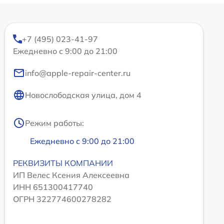
+7 (495) 023-41-97
Ежедневно с 9:00 до 21:00
info@apple-repair-center.ru
Новослободская улица, дом 4
Режим работы:
Ежедневно с 9:00 до 21:00
РЕКВИЗИТЫ КОМПАНИИ
ИП Велес Ксения Алексеевна
ИНН 651300417740
ОГРН 322774600278282