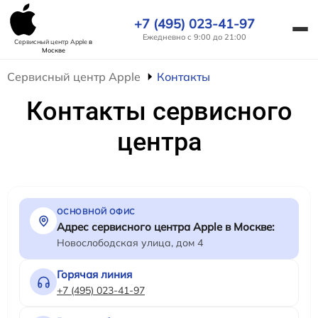
+7 (495) 023-41-97
Ежедневно с 9:00 до 21:00
Сервисный центр Apple
в
Москве
Сервисный центр Apple
Контакты
Контакты сервисного
центра
ОСНОВНОЙ ОФИС
Адрес сервисного центра Apple в Москве:
Новослободская улица, дом 4
Горячая линия
+7 (495) 023-41-97