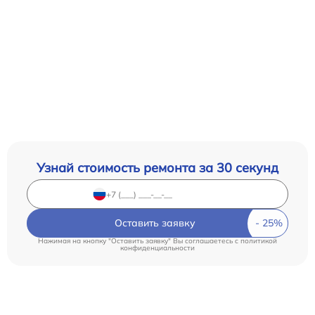
Узнай стоимость ремонта за 30 секунд
Оставить заявку
Нажимая на кнопку "Оставить заявку" Вы соглашаетесь c
политикой
конфиденциальности