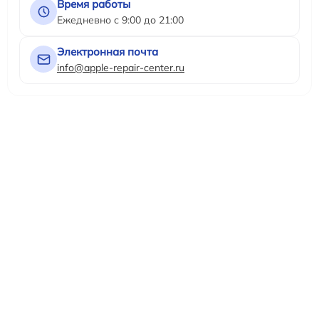
Время работы
Ежедневно с 9:00 до 21:00
Электронная почта
info@apple-repair-center.ru