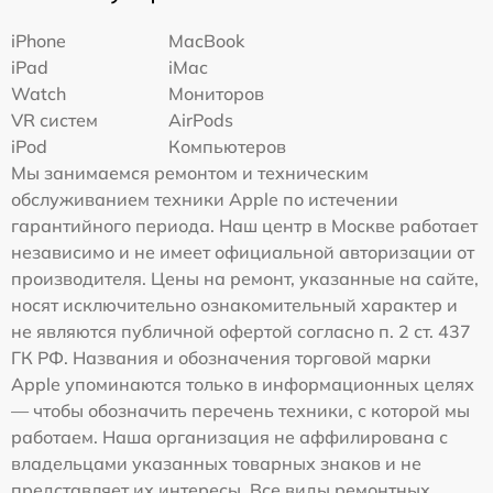
iPhone
MacBook
iPad
iMac
Watch
Мониторов
VR систем
AirPods
iPod
Компьютеров
Мы занимаемся ремонтом и техническим
обслуживанием техники Apple по истечении
гарантийного периода. Наш центр в Москве работает
независимо и не имеет официальной авторизации от
производителя. Цены на ремонт, указанные на сайте,
носят исключительно ознакомительный характер и
не являются публичной офертой согласно п. 2 ст. 437
ГК РФ. Названия и обозначения торговой марки
Apple упоминаются только в информационных целях
— чтобы обозначить перечень техники, с которой мы
работаем. Наша организация не аффилирована с
владельцами указанных товарных знаков и не
представляет их интересы. Все виды ремонтных