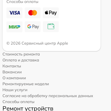
Способы оплаты
© 2026 Сервисный центр Apple
Стоимость ремонта
Оплата и доставка
Контакты
Вакансии
О компании
Ремонтируемые модели
Наши услуги
Согласие на обработку персональных данных
Способы оплаты
Ремонт устройств