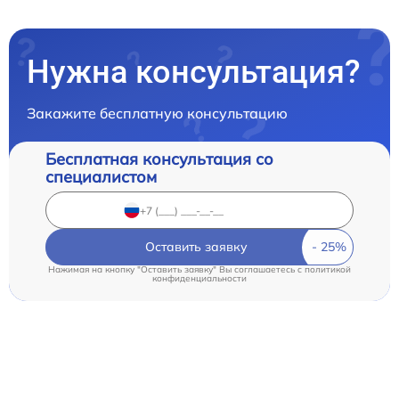
Нужна консультация?
Закажите бесплатную консультацию
Бесплатная консультация со
специалистом
Оставить заявку
Нажимая на кнопку "Оставить заявку" Вы соглашаетесь c
политикой
конфиденциальности