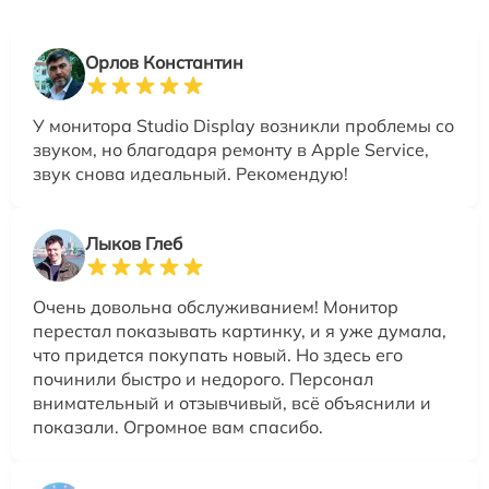
Орлов Константин
У монитора Studio Display возникли проблемы со
звуком, но благодаря ремонту в Apple Service,
звук снова идеальный. Рекомендую!
Лыков Глеб
Очень довольна обслуживанием! Монитор
перестал показывать картинку, и я уже думала,
что придется покупать новый. Но здесь его
починили быстро и недорого. Персонал
внимательный и отзывчивый, всё объяснили и
показали. Огромное вам спасибо.