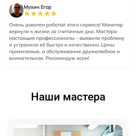
Мухин Егор
Очень доволен работой этого сервиса! Монитор
вернули к жизни за считанные дни. Мастера
настоящие профессионалы – выявили проблему
и устранили её быстро и качественно. Цены
приемлемые, а обслуживание дружелюбное и
внимательное. Рекомендую всем!
Наши мастера