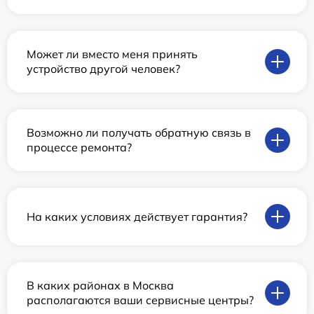
Может ли вместо меня принять
устройство другой человек?
Возможно ли получать обратную связь в
процессе ремонта?
На каких условиях действует гарантия?
В каких районах в Москва
располагаются ваши сервисные центры?