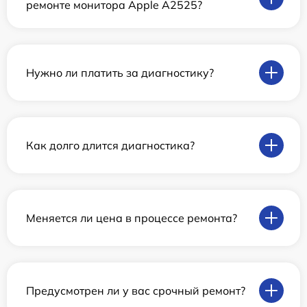
ремонте монитора Apple А2525?
Нужно ли платить за диагностику?
Как долго длится диагностика?
Меняется ли цена в процессе ремонта?
Предусмотрен ли у вас срочный ремонт?