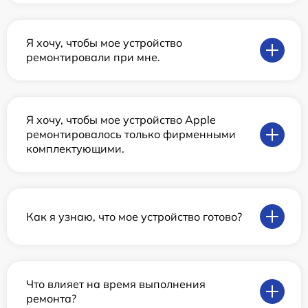
Я хочу, чтобы мое устройство
ремонтировали при мне.
Я хочу, чтобы мое устройство Apple
ремонтировалось только фирменными
комплектующими.
Как я узнаю, что мое устройство готово?
Что влияет на время выполнения
ремонта?