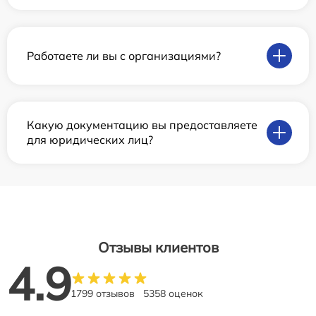
Работаете ли вы с организациями?
Какую документацию вы предоставляете
для юридических лиц?
Отзывы клиентов
4.9
1799 отзывов
5358 оценок