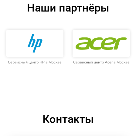
Наши партнёры
Сервисный центр HP в Москве
Сервисный центр Acer в Москве
Контакты