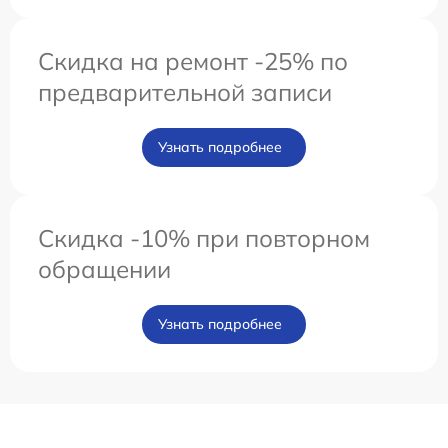
Скидка на ремонт -25% по
предварительной записи
Узнать подробнее
Скидка -10% при повторном
обращении
Узнать подробнее