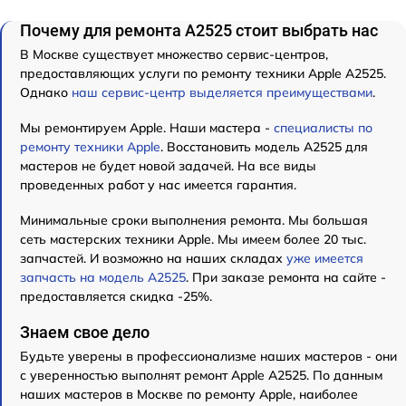
Почему для ремонта А2525 стоит выбрать нас
В Москве существует множество сервис-центров,
предоставляющих услуги по ремонту техники Apple А2525.
Однако
наш сервис-центр выделяется преимуществами
.
Мы ремонтируем Apple. Наши мастера -
специалисты по
ремонту техники Apple
. Восстановить модель А2525 для
мастеров не будет новой задачей. На все виды
проведенных работ у нас имеется гарантия.
Минимальные сроки выполнения ремонта. Мы большая
сеть мастерских техники Apple. Мы имеем более 20 тыс.
запчастей. И возможно на наших складах
уже имеется
запчасть на модель А2525
. При заказе ремонта на сайте -
предоставляется скидка -25%.
Знаем свое дело
Будьте уверены в профессионализме наших мастеров - они
с уверенностью выполнят ремонт Apple А2525. По данным
наших мастеров в Москве по ремонту Apple, наиболее