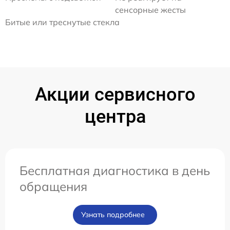
сенсорные жесты
Битые или треснутые стекла
Акции сервисного
центра
Бесплатная диагностика в день
обращения
Узнать подробнее