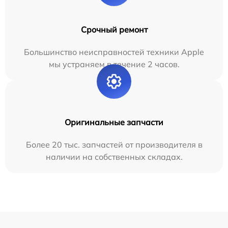
Срочный ремонт
Большинство неисправностей техники Apple
мы устраняем в течение 2 часов.
Оригинальные запчасти
Более 20 тыс. запчастей от производителя в
наличии на собственных складах.