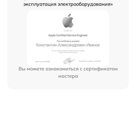
эксплуатация электрооборудования»
Вы можете ознакомиться с сертификатом
мастера