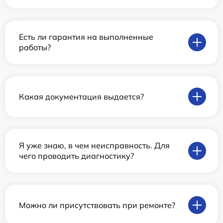
Есть ли гарантия на выполненные
работы?
Какая документация выдается?
Я уже знаю, в чем неисправность. Для
чего проводить диагностику?
Можно ли присутствовать при ремонте?