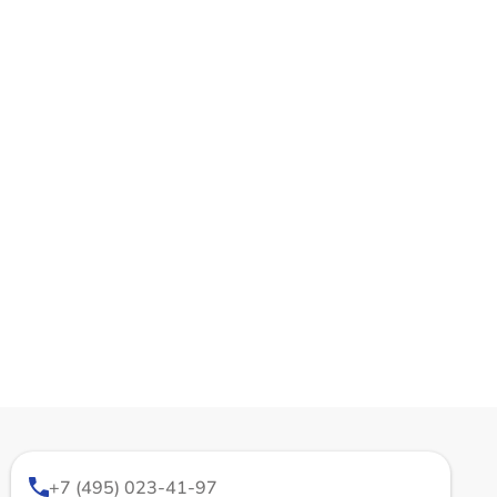
+7 (495) 023-41-97