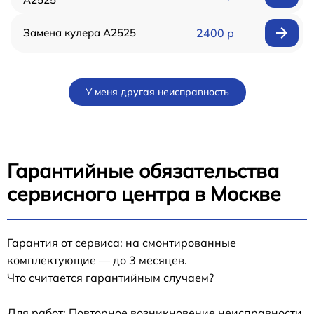
Замена кулера А2525
2400 р
У меня другая неисправность
Гарантийные обязательства
сервисного центра в Москве
Гарантия от сервиса: на смонтированные
комплектующие — до 3 месяцев.
Что считается гарантийным случаем?
Для работ: Повторное возникновение неисправности,