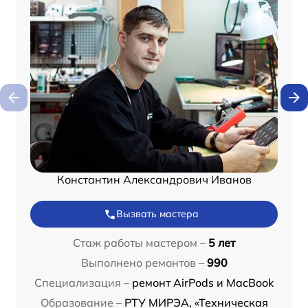
Константин Александрович Иванов
Вызвать мастера
Стаж работы мастером –
5 лет
Выполнено ремонтов –
990
Специализация –
ремонт AirPods и MacBook
Образование –
РТУ МИРЭА, «Техническая