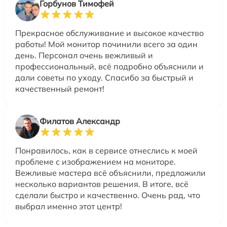
Горбунов Тимофей
Прекрасное обслуживание и высокое качество
работы! Мой монитор починили всего за один
день. Персонал очень вежливый и
профессиональный, всё подробно объяснили и
дали советы по уходу. Спасибо за быстрый и
качественный ремонт!
Филатов Александр
Понравилось, как в сервисе отнеслись к моей
проблеме с изображением на мониторе.
Вежливые мастера всё объяснили, предложили
несколько вариантов решения. В итоге, всё
сделали быстро и качественно. Очень рад, что
выбрал именно этот центр!