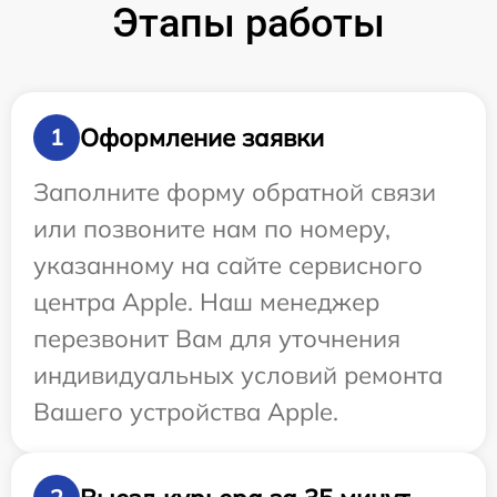
Этапы работы
Оформление заявки
1
Заполните форму обратной связи
или позвоните нам по номеру,
указанному на сайте сервисного
центра Apple. Наш менеджер
перезвонит Вам для уточнения
индивидуальных условий ремонта
Вашего устройства Apple.