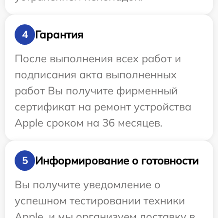
Гарантия
4
После выполнения всех работ и
подписания акта выполненных
работ Вы получите фирменный
сертификат на ремонт устройства
Apple сроком на 36 месяцев.
Информирование о готовности
5
Вы получите уведомление о
успешном тестировании техники
Apple, и мы организуем доставку в