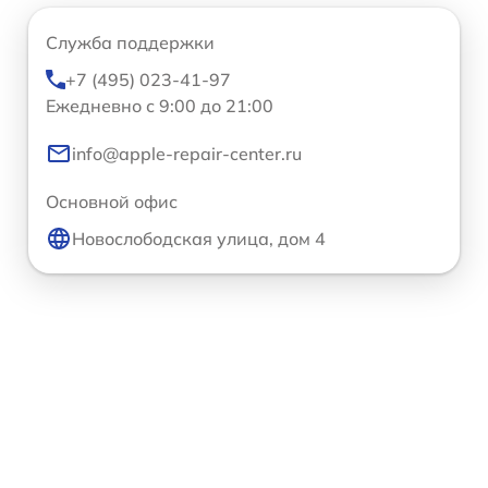
Служба поддержки
+7 (495) 023-41-97
Ежедневно с 9:00 до 21:00
info@apple-repair-center.ru
Основной офис
Новослободская улица, дом 4