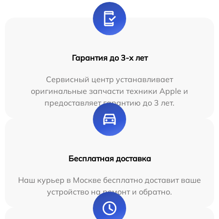
Гарантия до 3-х лет
Сервисный центр устанавливает
оригинальные запчасти техники Apple и
предоставляет гарантию до 3 лет.
Бесплатная доставка
Наш курьер в Москве бесплатно доставит ваше
устройство на ремонт и обратно.