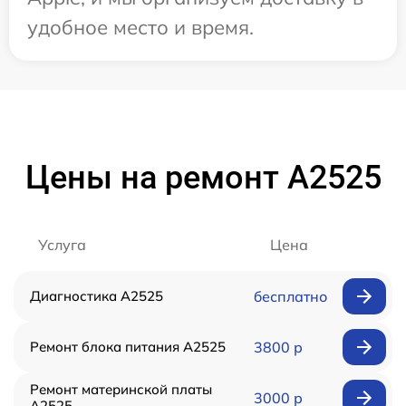
удобное место и время.
Цены на ремонт А2525
Услуга
Цена
Диагностика А2525
бесплатно
Ремонт блока питания А2525
3800 р
Ремонт материнской платы
3000 р
А2525