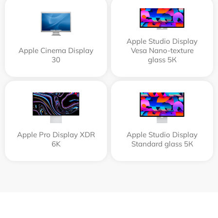
Apple Studio Display
Apple Cinema Display
Vesa Nano-texture
30
glass 5К
Apple Pro Display XDR
Apple Studio Display
6K
Standard glass 5К