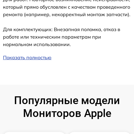
который прямо обусловлен с качеством проведенного
ремонта (например, некорректный монтаж запчасти).
Для комплектующих: Внезапная поломка, отказ в
работе или техническим параметрам при
нормальном использовании.
Показать полностью
Популярные модели
Мониторов Apple