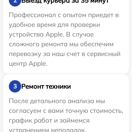
Выезд курьера за 35 минут
2
Профессионал с опытом приедет в
удобное время для проверки
устройства Apple. В случае
сложного ремонта мы обеспечим
перевозку за наш счет в сервисный
центр Apple.
Ремонт техники
3
После детального анализа мы
согласуем с вами точную стоимость,
график работ и займемся
устранением неполадок.