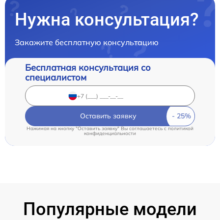
Нужна консультация?
Закажите бесплатную консультацию
Бесплатная консультация со
специалистом
Оставить заявку
Нажимая на кнопку "Оставить заявку" Вы соглашаетесь c
политикой
конфиденциальности
Популярные модели