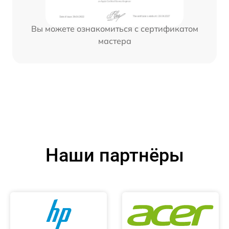
Вы можете ознакомиться с сертификатом
мастера
Наши партнёры