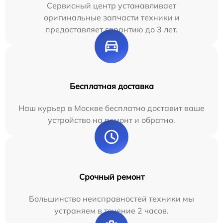
Сервисный центр устанавливает
оригинальные запчасти техники и
предоставляет гарантию до 3 лет.
Бесплатная доставка
Наш курьер в Москве бесплатно доставит ваше
устройство на ремонт и обратно.
Срочный ремонт
Большинство неисправностей техники мы
устраняем в течение 2 часов.