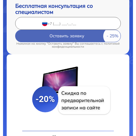
Бесплатная консультация со
специалистом
Оставить заявку
Нажимая на кнопку "Оставить заявку" Вы соглашаетесь c
политикой
конфиденциальности
Скидка по
-20%
предварительной
записи на сайте