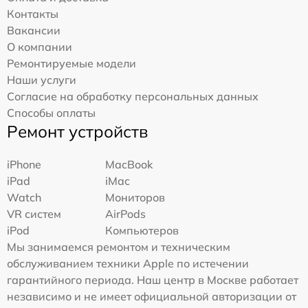
Контакты
Вакансии
О компании
Ремонтируемые модели
Наши услуги
Согласие на обработку персональных данных
Способы оплаты
Ремонт устройств
iPhone
MacBook
iPad
iMac
Watch
Мониторов
VR систем
AirPods
iPod
Компьютеров
Мы занимаемся ремонтом и техническим
обслуживанием техники Apple по истечении
гарантийного периода. Наш центр в Москве работает
независимо и не имеет официальной авторизации от