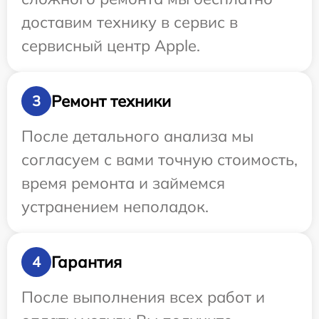
доставим технику в сервис в
сервисный центр Apple.
Ремонт техники
3
После детального анализа мы
согласуем с вами точную стоимость,
время ремонта и займемся
устранением неполадок.
Гарантия
4
После выполнения всех работ и