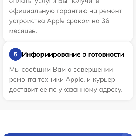
оплаты услуги Вы получите
официальную гарантию на ремонт
устройства Apple сроком на 36
месяцев.
Информирование о готовности
5
Мы сообщим Вам о завершении
ремонта техники Apple, и курьер
доставит ее по указанному адресу.