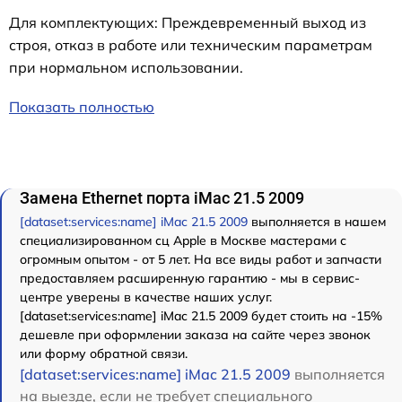
Для комплектующих: Преждевременный выход из
строя, отказ в работе или техническим параметрам
при нормальном использовании.
Показать полностью
Замена Ethernet порта iMac 21.5 2009
[dataset:services:name] iMac 21.5 2009
выполняется в нашем
специализированном сц Apple в Москве мастерами с
огромным опытом - от 5 лет. На все виды работ и запчасти
предоставляем расширенную гарантию - мы в сервис-
центре уверены в качестве наших услуг.
[dataset:services:name] iMac 21.5 2009 будет стоить на -15%
дешевле при оформлении заказа на сайте через звонок
или форму обратной связи.
[dataset:services:name] iMac 21.5 2009
выполняется
на выезде, если не требует специального