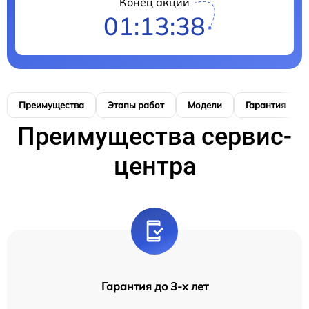
Конец акции
01:13:37
Преимущества
Этапы работ
Модели
Гарантия
Преимущества сервис-
центра
Гарантия до 3-х лет