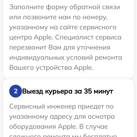
Заполните форму обратной связи
или позвоните нам по номеру,
указанному на сайте сервисного
центра Apple. Специалист сервиса
перезвонит Вам для уточнения
индивидуальных условий ремонта
Вашего устройства Apple.
Выезд курьера за 35 минут
2
Сервисный инженер приедет по
указанному адресу для осмотра
оборудования Apple. В случае
сложного ремонта мы бесплатно