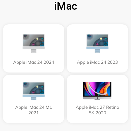
iMac
Apple iMac 24 2024
Apple iMac 24 2023
Apple iMac 24 M1
Apple iMac 27 Retina
2021
5K 2020