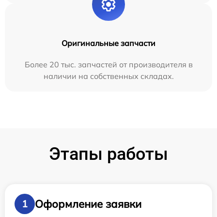
Оригинальные запчасти
Более 20 тыс. запчастей от производителя в
наличии на собственных складах.
Этапы работы
Оформление заявки
1