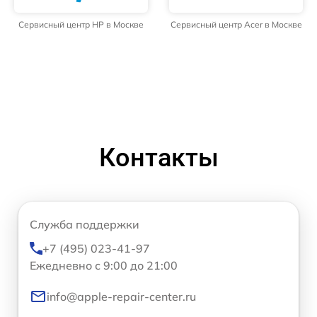
Сервисный центр HP в Москве
Сервисный центр Acer в Москве
Контакты
Служба поддержки
+7 (495) 023-41-97
Ежедневно с 9:00 до 21:00
info@apple-repair-center.ru