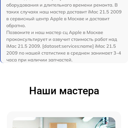
оборудования и длительного времени ремонта. В
таких случаях наш мастер доставит iMac 21.5 2009
в сервисный центр Apple в Москве и доставит
обратно.
Позвоните и наш мастер сц Apple в Москве
проконсультирует и озвучит стоимость работ над
iMac 21.5 2009. [dataset:services:name] iMac 21.5
2009 по нашей статистике в среднем занимает 3-4
часа при наличии запчастей.
Наши мастера