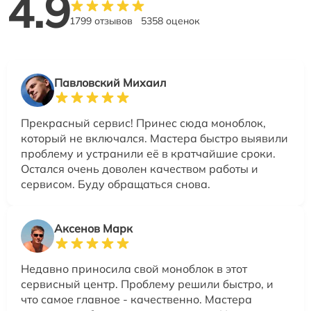
4.9
1799 отзывов
5358 оценок
Павловский Михаил
Прекрасный сервис! Принес сюда моноблок,
который не включался. Мастера быстро выявили
проблему и устранили её в кратчайшие сроки.
Остался очень доволен качеством работы и
сервисом. Буду обращаться снова.
Аксенов Марк
Недавно приносила свой моноблок в этот
сервисный центр. Проблему решили быстро, и
что самое главное - качественно. Мастера