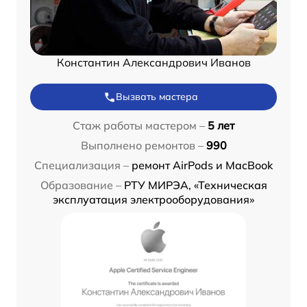
Константин Александрович Иванов
Вызвать мастера
Стаж работы мастером –
5 лет
Выполнено ремонтов –
990
Специализация –
ремонт AirPods и MacBook
Образование –
РТУ МИРЭА, «Техническая
эксплуатация электрооборудования»