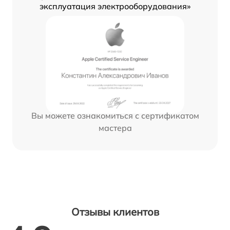
эксплуатация электрооборудования»
Вы можете ознакомиться с сертификатом
мастера
Отзывы клиентов