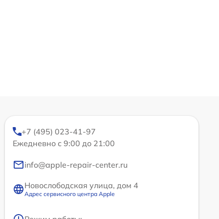
+7 (495) 023-41-97
Ежедневно с 9:00 до 21:00
info@apple-repair-center.ru
Новослободская улица, дом 4
Адрес сервисного центра Apple