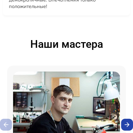
положительные!
Наши мастера