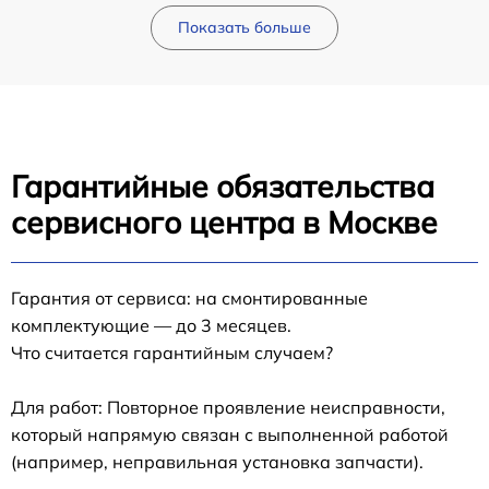
Показать больше
Гарантийные обязательства
сервисного центра в Москве
Гарантия от сервиса: на смонтированные
комплектующие — до 3 месяцев.
Что считается гарантийным случаем?
Для работ: Повторное проявление неисправности,
который напрямую связан с выполненной работой
(например, неправильная установка запчасти).