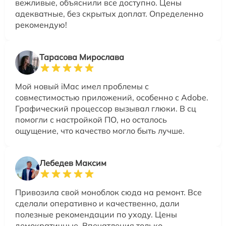
вежливые, объяснили все доступно. Цены
адекватные, без скрытых доплат. Определенно
рекомендую!
Тарасова Мирослава
Мой новый iMac имел проблемы с
совместимостью приложений, особенно с Adobe.
Графический процессор вызывал глюки. В сц
помогли с настройкой ПО, но осталось
ощущение, что качество могло быть лучше.
Лебедев Максим
Привозила свой моноблок сюда на ремонт. Все
сделали оперативно и качественно, дали
полезные рекомендации по уходу. Цены
демократичные. Впечатления только