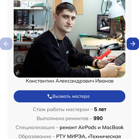
Константин Александрович Иванов
Вызвать мастера
Стаж работы мастером –
5 лет
Выполнено ремонтов –
990
Специализация –
ремонт AirPods и MacBook
Образование –
РТУ МИРЭА, «Техническая