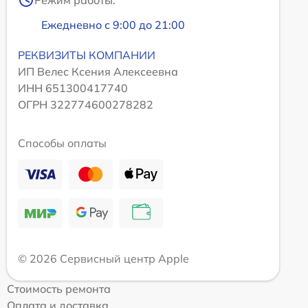
Режим работы:
Ежедневно с 9:00 до 21:00
РЕКВИЗИТЫ КОМПАНИИ
ИП Велес Ксения Алексеевна
ИНН 651300417740
ОГРН 322774600278282
Способы оплаты
© 2026 Сервисный центр Apple
Стоимость ремонта
Оплата и доставка