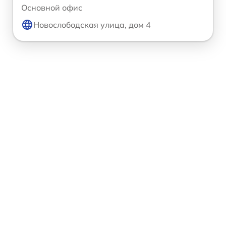
Основной офис
Новослободская улица, дом 4