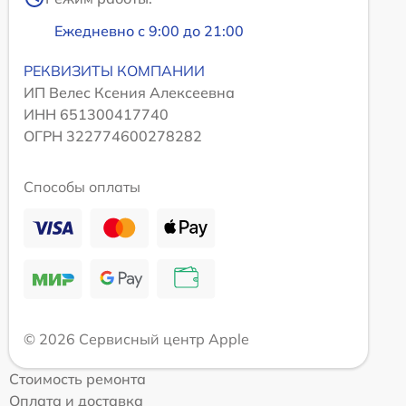
Ежедневно с 9:00 до 21:00
РЕКВИЗИТЫ КОМПАНИИ
ИП Велес Ксения Алексеевна
ИНН 651300417740
ОГРН 322774600278282
Способы оплаты
© 2026 Сервисный центр Apple
Стоимость ремонта
Оплата и доставка