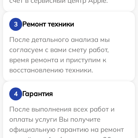
счет в сервисный центр Apple.
Ремонт техники
3
После детального анализа мы
согласуем с вами смету работ,
время ремонта и приступим к
восстановлению техники.
Гарантия
4
После выполнения всех работ и
оплаты услуги Вы получите
официальную гарантию на ремонт