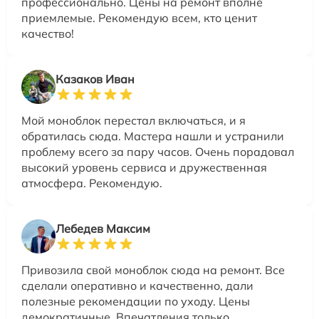
профессионально. Цены на ремонт вполне
приемлемые. Рекомендую всем, кто ценит
качество!
Казаков Иван
Мой моноблок перестал включаться, и я
обратилась сюда. Мастера нашли и устранили
проблему всего за пару часов. Очень порадовал
высокий уровень сервиса и дружественная
атмосфера. Рекомендую.
Лебедев Максим
Привозила свой моноблок сюда на ремонт. Все
сделали оперативно и качественно, дали
полезные рекомендации по уходу. Цены
демократичные. Впечатления только