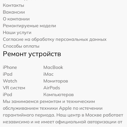
Контакты
Вакансии
О компании
Ремонтируемые модели
Наши услуги
Согласие на обработку персональных данных
Способы оплаты
Ремонт устройств
iPhone
MacBook
iPad
iMac
Watch
Мониторов
VR систем
AirPods
iPod
Компьютеров
Мы занимаемся ремонтом и техническим
обслуживанием техники Apple по истечении
гарантийного периода. Наш центр в Москве работает
независимо и не имеет официальной авторизации от