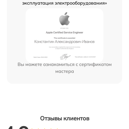
эксплуатация электрооборудования»
Вы можете ознакомиться с сертификатом
мастера
Отзывы клиентов