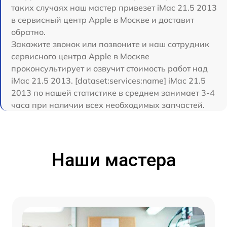
таких случаях наш мастер привезет iMac 21.5 2013
в сервисный центр Apple в Москве и доставит
обратно.
Закажите звонок или позвоните и наш сотрудник
сервисного центра Apple в Москве
проконсультирует и озвучит стоимость работ над
iMac 21.5 2013. [dataset:services:name] iMac 21.5
2013 по нашей статистике в среднем занимает 3-4
часа при наличии всех необходимых запчастей.
Наши мастера