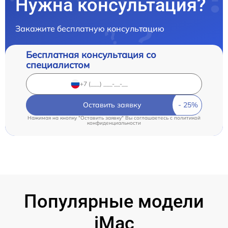
Нужна консультация?
Закажите бесплатную консультацию
Бесплатная консультация со
специалистом
Оставить заявку
Нажимая на кнопку "Оставить заявку" Вы соглашаетесь c
политикой
конфиденциальности
Популярные модели
iMac