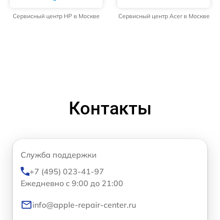
Сервисный центр HP в Москве
Сервисный центр Acer в Москве
Контакты
Служба поддержки
+7 (495) 023-41-97
Ежедневно с 9:00 до 21:00
info@apple-repair-center.ru