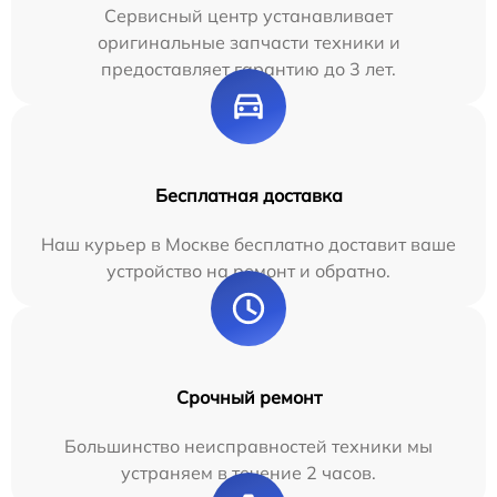
Сервисный центр устанавливает
оригинальные запчасти техники и
предоставляет гарантию до 3 лет.
Бесплатная доставка
Наш курьер в Москве бесплатно доставит ваше
устройство на ремонт и обратно.
Срочный ремонт
Большинство неисправностей техники мы
устраняем в течение 2 часов.