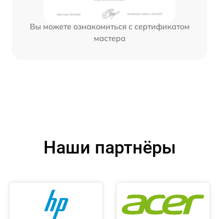
Вы можете ознакомиться с сертификатом
мастера
Наши партнёры