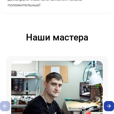
положительные!
Наши мастера