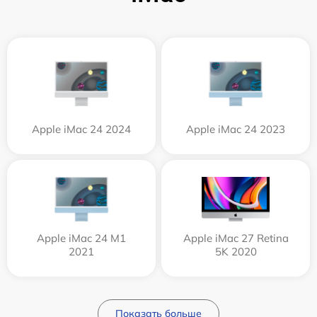
Apple iMac 24 2024
Apple iMac 24 2023
Apple iMac 24 M1
Apple iMac 27 Retina
2021
5K 2020
Показать больше