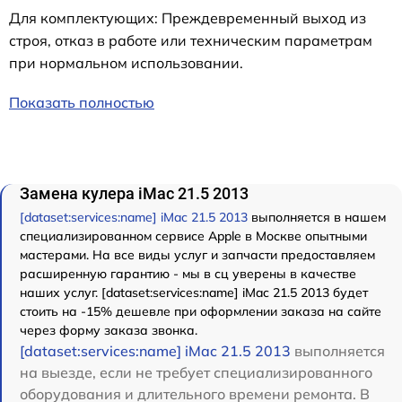
Для комплектующих: Преждевременный выход из
строя, отказ в работе или техническим параметрам
при нормальном использовании.
Показать полностью
Замена кулера iMac 21.5 2013
[dataset:services:name] iMac 21.5 2013
выполняется в нашем
специализированном сервисе Apple в Москве опытными
мастерами. На все виды услуг и запчасти предоставляем
расширенную гарантию - мы в сц уверены в качестве
наших услуг. [dataset:services:name] iMac 21.5 2013 будет
стоить на -15% дешевле при оформлении заказа на сайте
через форму заказа звонка.
[dataset:services:name] iMac 21.5 2013
выполняется
на выезде, если не требует специализированного
оборудования и длительного времени ремонта. В