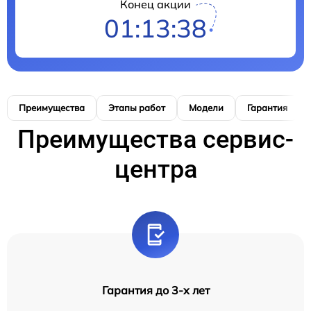
Конец акции
01:13:37
Преимущества
Этапы работ
Модели
Гарантия
Преимущества сервис-
центра
Гарантия до 3-х лет