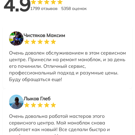
4.9
1799 отзывов
5358 оценок
Чистяков Максим
Очень доволен обслуживанием в этом сервисном
центре. Принесли на ремонт моноблок, и за день
его починили. Отличный сервис,
профессиональный подход и разумные цены.
Буду обращаться еще!
Лыков Глеб
Очень довольна работой мастеров этого
сервисного центра. Мой моноблок снова
работает как новый! Все сделали быстро и