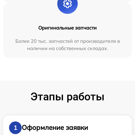
Оригинальные запчасти
Более 20 тыс. запчастей от производителя в
наличии на собственных складах.
Этапы работы
Оформление заявки
1