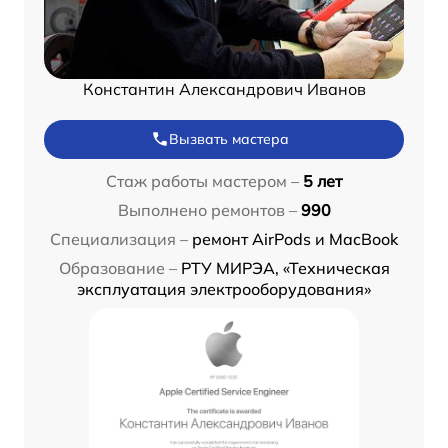
Константин Александрович Иванов
Вызвать мастера
Стаж работы мастером –
5 лет
Выполнено ремонтов –
990
Специализация –
ремонт AirPods и MacBook
Образование –
РТУ МИРЭА, «Техническая
эксплуатация электрооборудования»