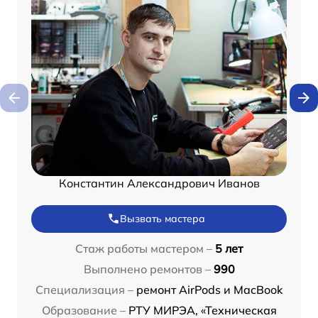
Константин Александрович Иванов
Вызвать мастера
Стаж работы мастером –
5 лет
Выполнено ремонтов –
990
Специализация –
ремонт AirPods и MacBook
Образование –
РТУ МИРЭА, «Техническая