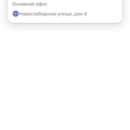
Основной офис
Новослободская улица, дом 4