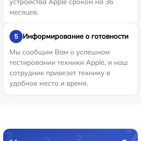
устройства Apple сроком на 36
месяцев.
Информирование о готовности
5
Мы сообщим Вам о успешном
тестировании техники Apple, и наш
сотрудник привезет технику в
удобное место и время.