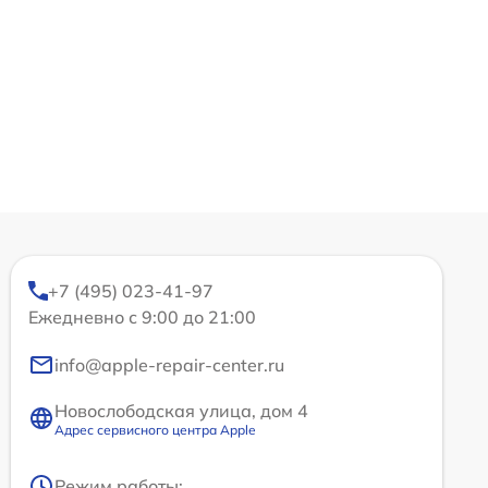
+7 (495) 023-41-97
Ежедневно с 9:00 до 21:00
info@apple-repair-center.ru
Новослободская улица, дом 4
Адрес сервисного центра Apple
Режим работы: