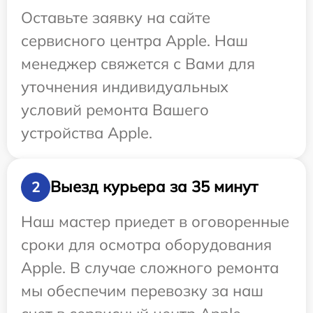
Оставьте заявку на сайте
сервисного центра Apple. Наш
менеджер свяжется с Вами для
уточнения индивидуальных
условий ремонта Вашего
устройства Apple.
Выезд курьера за 35 минут
2
Наш мастер приедет в оговоренные
сроки для осмотра оборудования
Apple. В случае сложного ремонта
мы обеспечим перевозку за наш