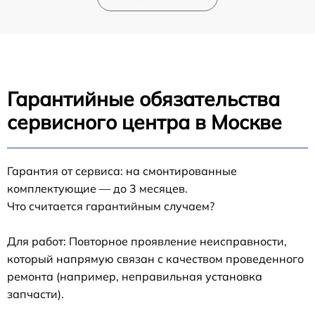
Гарантийные обязательства
сервисного центра в Москве
Гарантия от сервиса: на смонтированные
комплектующие — до 3 месяцев.
Что считается гарантийным случаем?
Для работ: Повторное проявление неисправности,
который напрямую связан с качеством проведенного
ремонта (например, неправильная установка
запчасти).