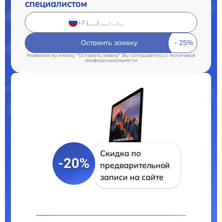
специалистом
Оставить заявку
Нажимая на кнопку "Оставить заявку" Вы соглашаетесь c
политикой
конфиденциальности
Скидка по
-20%
предварительной
записи на сайте