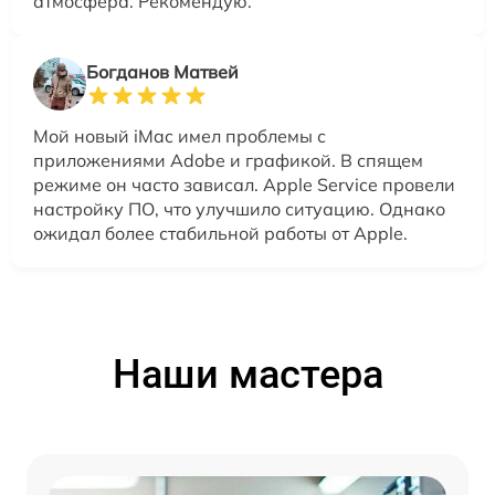
атмосфера. Рекомендую.
Богданов Матвей
Мой новый iMac имел проблемы с
приложениями Adobe и графикой. В спящем
режиме он часто зависал. Apple Service провели
настройку ПО, что улучшило ситуацию. Однако
ожидал более стабильной работы от Apple.
Наши мастера