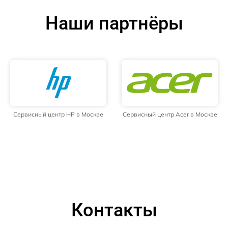
Наши партнёры
Сервисный центр HP в Москве
Сервисный центр Acer в Москве
Контакты