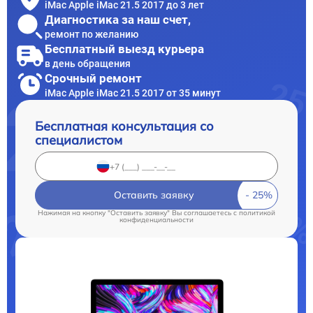
iMac Apple iMac 21.5 2017 до 3 лет
Диагностика за наш счет,
ремонт по желанию
Бесплатный выезд курьера
в день обращения
Срочный ремонт
iMac Apple iMac 21.5 2017 от 35 минут
Бесплатная консультация со
специалистом
Оставить заявку
Нажимая на кнопку "Оставить заявку" Вы соглашаетесь c
политикой
конфиденциальности