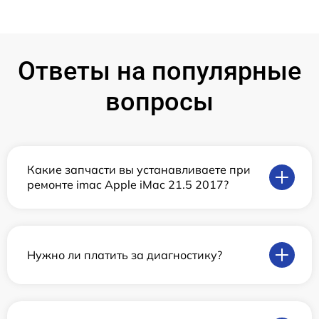
Ответы на популярные
вопросы
Какие запчасти вы устанавливаете при
ремонте imac Apple iMac 21.5 2017?
Нужно ли платить за диагностику?