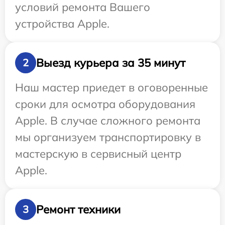
условий ремонта Вашего
устройства Apple.
Выезд курьера за 35 минут
2
Наш мастер приедет в оговоренные
сроки для осмотра оборудования
Apple. В случае сложного ремонта
мы организуем транспортировку в
мастерскую в сервисный центр
Apple.
Ремонт техники
3