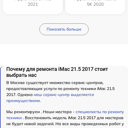
2021
5K 2020
Показать больше
Почему для ремонта iMac 21.5 2017 стоит
выбрать нас
В Москве существует множество сервис-центров,
предоставляющих услуги по ремонту техники iMac 21.5
2017. Однако
наш сервис-центр выделяется
преимуществами
.
Мы ремонтируем . Наши мастера -
специалисты по ремонту
техники
. Восстановить модель iMac 21.5 2017 для мастеров
не будет новой задачей. На все виды проведенных работ у