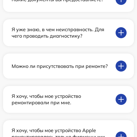
Я уже знаю, в чем неисправность. Для
чего проводить диагностику?
Можно ли присутствовать при ремонте?
Я хочу, чтобы мое устройство
ремонтировали при мне.
Я хочу, чтобы мое устройство Apple
ремонтировалось только фирменными