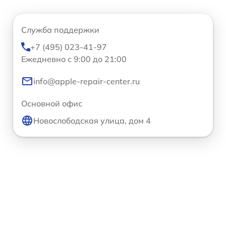
Служба поддержки
+7 (495) 023-41-97
Ежедневно с 9:00 до 21:00
info@apple-repair-center.ru
Основной офис
Новослободская улица, дом 4