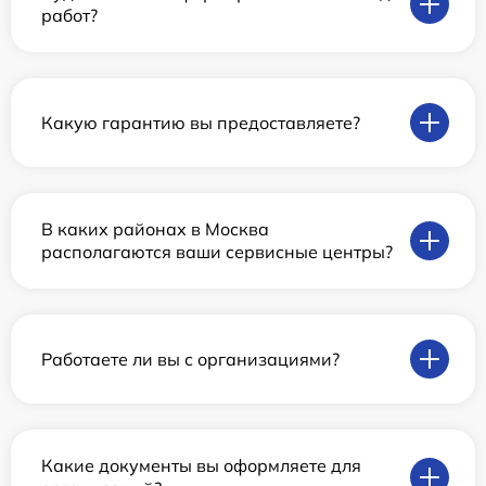
работ?
Какую гарантию вы предоставляете?
В каких районах в Москва
располагаются ваши сервисные центры?
Работаете ли вы с организациями?
Какие документы вы оформляете для