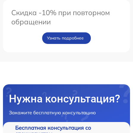
Скидка -10% при повторном
обращении
Узнать подробнее
Нужна консультация?
Закажите бесплатную консультацию
Бесплатная консультация со