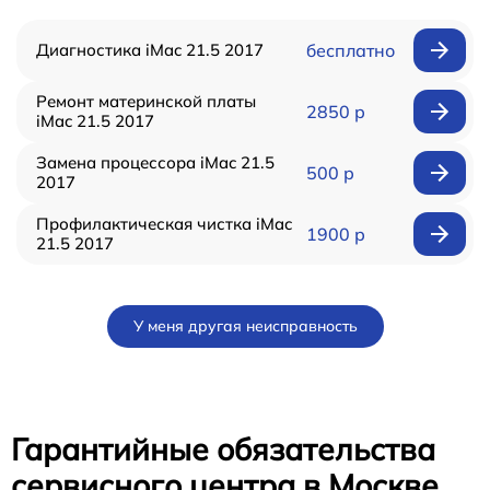
Диагностика iMac 21.5 2017
бесплатно
Ремонт материнской платы
2850 р
iMac 21.5 2017
Замена процессора iMac 21.5
500 р
2017
Профилактическая чистка iMac
1900 р
21.5 2017
У меня другая неисправность
Гарантийные обязательства
сервисного центра в Москве