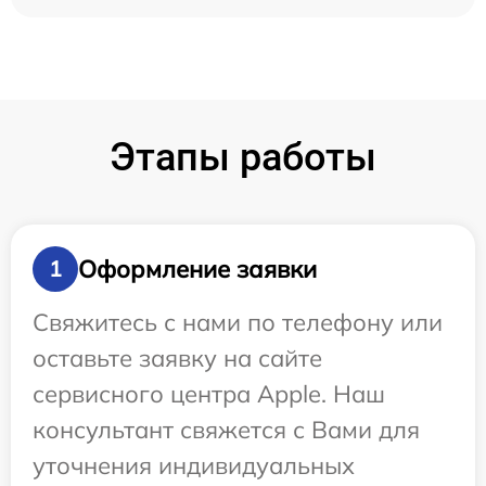
Этапы работы
Оформление заявки
1
Свяжитесь с нами по телефону или
оставьте заявку на сайте
сервисного центра Apple. Наш
консультант свяжется с Вами для
уточнения индивидуальных