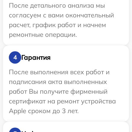
После детального анализа мы
согласуем с вами окончательный
расчет, график работ и начнем
ремонтные операции.
Гарантия
4
После выполнения всех работ и
подписания акта выполненных
работ Вы получите фирменный
сертификат на ремонт устройства
Apple сроком до 3 лет.