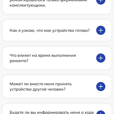
комплектующими.
Как я узнаю, что мое устройство готово?
Что влияет на время выполнения
ремонта?
Может ли вместо меня принять
устройство другой человек?
Будете ли вы информировать меня о ходе