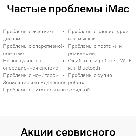
Частые проблемы iMac
Проблемы с жестким
Проблемы с клавиатурой
диском
или мышью
Проблемы с оперативной
Проблемы с портами и
памятью
разъемами
Не загружается
Ошибки при работе с Wi-Fi
операционная система
или Bluetooth
Проблемы с монитором
Проблемы с аудио
Зависание или медленная работа
Проблемы с питанием или зарядкой
Акции сервисного