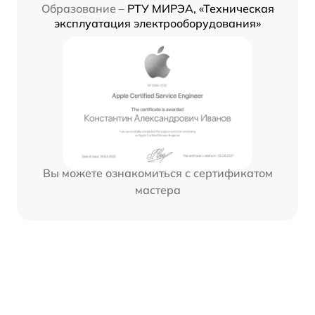
Образование –
РТУ МИРЭА, «Техническая
эксплуатация электрооборудования»
Вы можете ознакомиться с сертификатом
мастера