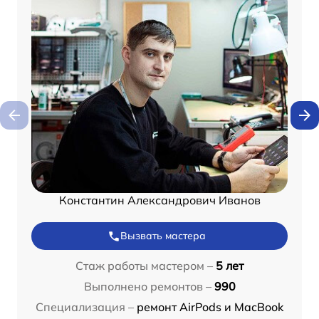
Константин Александрович Иванов
Вызвать мастера
Стаж работы мастером –
5 лет
Выполнено ремонтов –
990
Специализация –
ремонт AirPods и MacBook