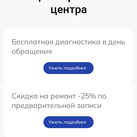
центра
Бесплатная диагностика в день
обращения
Узнать подробнее
Скидка на ремонт -25% по
предварительной записи
Узнать подробнее