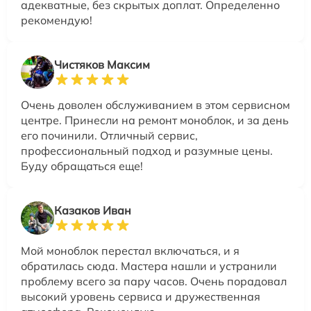
адекватные, без скрытых доплат. Определенно
рекомендую!
Чистяков Максим
Очень доволен обслуживанием в этом сервисном
центре. Принесли на ремонт моноблок, и за день
его починили. Отличный сервис,
профессиональный подход и разумные цены.
Буду обращаться еще!
Казаков Иван
Мой моноблок перестал включаться, и я
обратилась сюда. Мастера нашли и устранили
проблему всего за пару часов. Очень порадовал
высокий уровень сервиса и дружественная