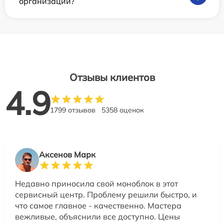
организаций?
Отзывы клиентов
4.9
1799 отзывов
5358 оценок
Аксенов Марк
Недавно приносила свой моноблок в этот
сервисный центр. Проблему решили быстро, и
что самое главное - качественно. Мастера
вежливые, объяснили все доступно. Цены