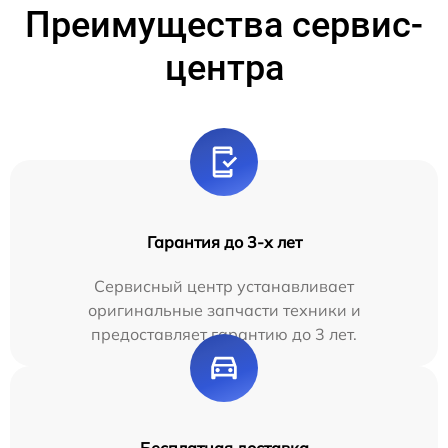
Преимущества сервис-
центра
Гарантия до 3-х лет
Сервисный центр устанавливает
оригинальные запчасти техники и
предоставляет гарантию до 3 лет.