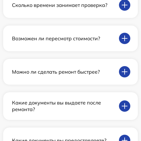
Сколько времени занимает проверка?
Возможен ли пересмотр стоимости?
Можно ли сделать ремонт быстрее?
Какие документы вы выдаете после
ремонта?
Какие документы вы предоставляете?