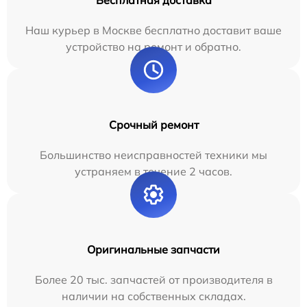
Бесплатная доставка
Наш курьер в Москве бесплатно доставит ваше
устройство на ремонт и обратно.
Срочный ремонт
Большинство неисправностей техники мы
устраняем в течение 2 часов.
Оригинальные запчасти
Более 20 тыс. запчастей от производителя в
наличии на собственных складах.