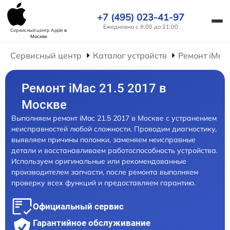
+7 (495) 023-41-97
Ежедневно с 9:00 до 21:00
Сервисный центр Apple
в
Москве
Сервисный центр
Каталог устройств
Ремонт iMac
Ремонт iMac 21.5 2017 в
Москве
Выполняем ремонт iMac 21.5 2017 в Москве с устранением
неисправностей любой сложности. Проводим диагностику,
выявляем причины поломки, заменяем неисправные
детали и восстанавливаем работоспособность устройства.
Используем оригинальные или рекомендованные
производителем запчасти, после ремонта выполняем
проверку всех функций и предоставляем гарантию.
Официальный сервис
Гарантийное обслуживание