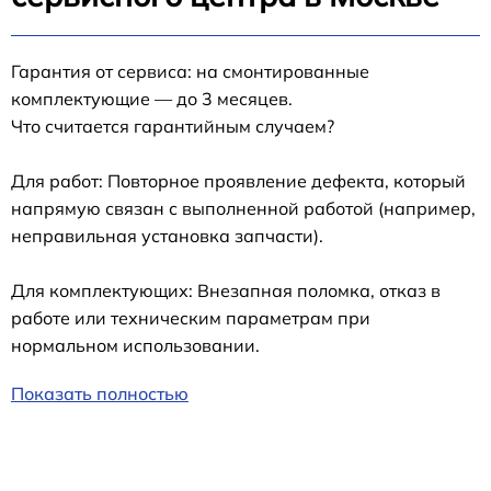
Гарантия от сервиса: на смонтированные
комплектующие — до 3 месяцев.
Что считается гарантийным случаем?
Для работ: Повторное проявление дефекта, который
напрямую связан с выполненной работой (например,
неправильная установка запчасти).
Для комплектующих: Внезапная поломка, отказ в
работе или техническим параметрам при
нормальном использовании.
Показать полностью