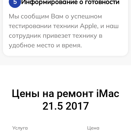
Информирование о готовности
5
Мы сообщим Вам о успешном
тестировании техники Apple, и наш
сотрудник привезет технику в
удобное место и время.
Цены на ремонт iMac
21.5 2017
Услуга
Цена