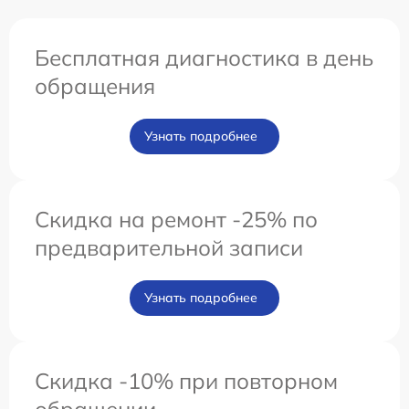
Бесплатная диагностика в день
обращения
Узнать подробнее
Скидка на ремонт -25% по
предварительной записи
Узнать подробнее
Скидка -10% при повторном
обращении