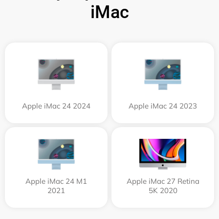
iMac
Apple iMac 24 2024
Apple iMac 24 2023
Apple iMac 24 M1
Apple iMac 27 Retina
2021
5K 2020