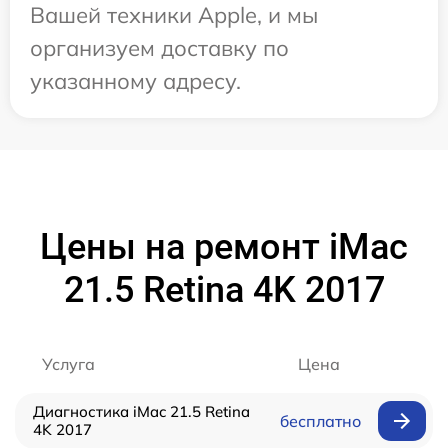
Вашей техники Apple, и мы
организуем доставку по
указанному адресу.
Цены на ремонт iMac
21.5 Retina 4K 2017
Услуга
Цена
Диагностика iMac 21.5 Retina
бесплатно
4K 2017