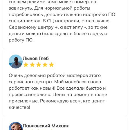
спящем режиме комп может намертво
зависнуть. Для нормальной работы
потребовалась дополнительная настройка ПО
специалистов. В СЦ настроили, стало лучше.
Сервисному центру +, а вот эплу -, за такие
деньги можно было сделать более гладкую
работу ПО.
Лыков Глеб
Очень довольна работой мастеров этого
сервисного центра. Мой моноблок снова
работает как новый! Все сделали быстро и
профессионально. Цены на ремонт вполне
приемлемые. Рекомендую всем, кто ценит
качество!
Павловский Михаил