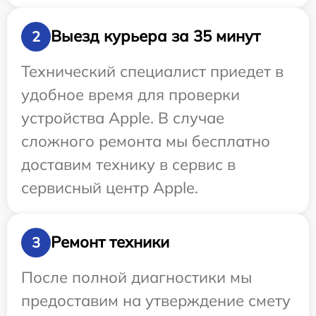
Выезд курьера за 35 минут
2
Технический специалист приедет в
удобное время для проверки
устройства Apple. В случае
сложного ремонта мы бесплатно
доставим технику в сервис в
сервисный центр Apple.
Ремонт техники
3
После полной диагностики мы
предоставим на утверждение смету