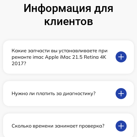
Информация для
клиентов
Какие запчасти вы устанавливаете при
ремонте imac Apple iMac 21.5 Retina 4K
2017?
Нужно ли платить за диагностику?
Сколько времени занимает проверка?