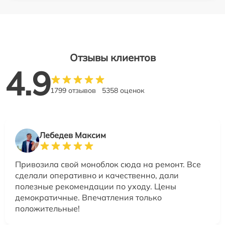
Отзывы клиентов
4.9
1799 отзывов
5358 оценок
Лебедев Максим
Привозила свой моноблок сюда на ремонт. Все
сделали оперативно и качественно, дали
полезные рекомендации по уходу. Цены
демократичные. Впечатления только
положительные!