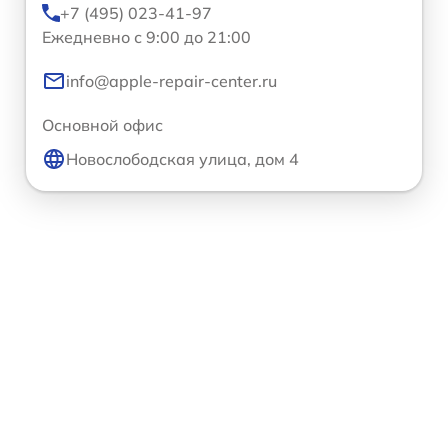
+7 (495) 023-41-97
Ежедневно с 9:00 до 21:00
info@apple-repair-center.ru
Основной офис
Новослободская улица, дом 4