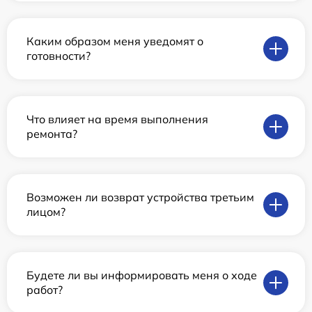
Каким образом меня уведомят о
готовности?
Что влияет на время выполнения
ремонта?
Возможен ли возврат устройства третьим
лицом?
Будете ли вы информировать меня о ходе
работ?