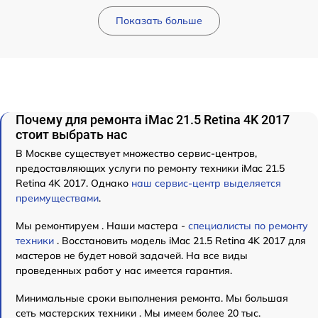
Показать больше
Почему для ремонта iMac 21.5 Retina 4K 2017
стоит выбрать нас
В Москве существует множество сервис-центров,
предоставляющих услуги по ремонту техники iMac 21.5
Retina 4K 2017. Однако
наш сервис-центр выделяется
преимуществами
.
Мы ремонтируем . Наши мастера -
специалисты по ремонту
техники
. Восстановить модель iMac 21.5 Retina 4K 2017 для
мастеров не будет новой задачей. На все виды
проведенных работ у нас имеется гарантия.
Минимальные сроки выполнения ремонта. Мы большая
сеть мастерских техники . Мы имеем более 20 тыс.