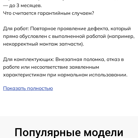
— до 3 месяцев.
Что считается гарантийным случаем?
Для работ: Повторное проявление дефекта, который
прямо обусловлен с выполненной работой (например,
некорректный монтаж запчасти).
Для комплектующих: Внезапная поломка, отказ в
работе или несоответствие заявленным
характеристикам при нормальном использовании.
Показать полностью
Популярные модели