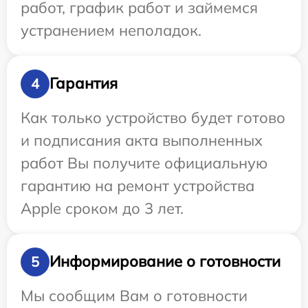
работ, график работ и займемся
устранением неполадок.
Гарантия
4
Как только устройство будет готово
и подписания акта выполненных
работ Вы получите официальную
гарантию на ремонт устройства
Apple сроком до 3 лет.
Информирование о готовности
5
Мы сообщим Вам о готовности