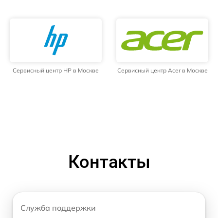
Сервисный центр HP в Москве
Сервисный центр Acer в Москве
Контакты
Служба поддержки