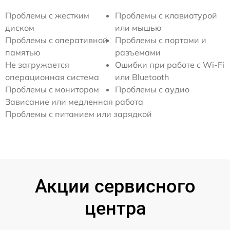
Проблемы с жестким
Проблемы с клавиатурой
диском
или мышью
Проблемы с оперативной
Проблемы с портами и
памятью
разъемами
Не загружается
Ошибки при работе с Wi-Fi
операционная система
или Bluetooth
Проблемы с монитором
Проблемы с аудио
Зависание или медленная работа
Проблемы с питанием или зарядкой
Акции сервисного
центра