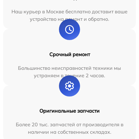
Наш курьер в Москве бесплатно доставит ваше
устройство на ремонт и обратно.
Срочный ремонт
Большинство неисправностей техники мы
устраняем в течение 2 часов.
Оригинальные запчасти
Более 20 тыс. запчастей от производителя в
наличии на собственных складах.