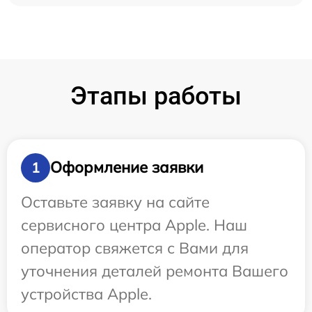
Этапы работы
Оформление заявки
1
Оставьте заявку на сайте
сервисного центра Apple. Наш
оператор свяжется с Вами для
уточнения деталей ремонта Вашего
устройства Apple.