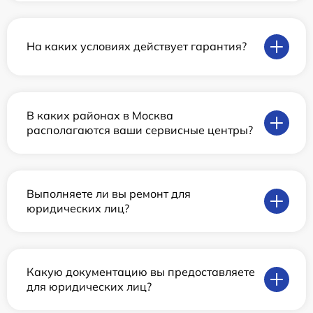
На каких условиях действует гарантия?
В каких районах в Москва
располагаются ваши сервисные центры?
Выполняете ли вы ремонт для
юридических лиц?
Какую документацию вы предоставляете
для юридических лиц?