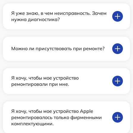
Я уже знаю, в чем неисправность. Зачем
нужна диагностика?
Можно ли присутствовать при ремонте?
Я хочу, чтобы мое устройство
ремонтировали при мне.
Я хочу, чтобы мое устройство Apple
ремонтировалось только фирменными
комплектующими.