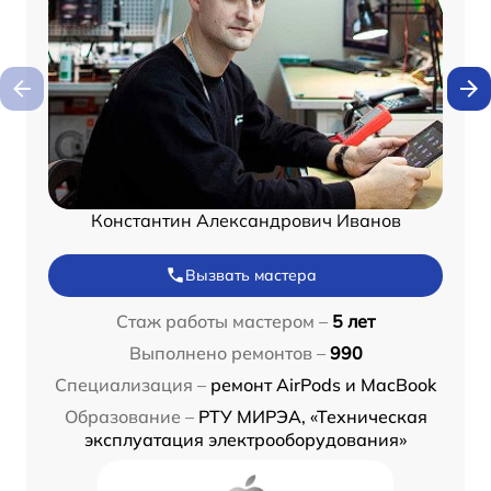
Константин Александрович Иванов
Вызвать мастера
Стаж работы мастером –
5 лет
Выполнено ремонтов –
990
Специализация –
ремонт AirPods и MacBook
Образование –
РТУ МИРЭА, «Техническая
эксплуатация электрооборудования»