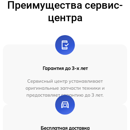
Преимущества сервис-
центра
Гарантия до 3-х лет
Сервисный центр устанавливает
оригинальные запчасти техники и
предоставляет гарантию до 3 лет.
Бесплатная доставка