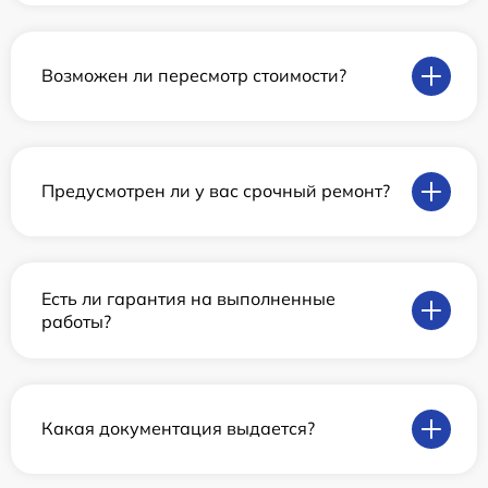
Возможен ли пересмотр стоимости?
Предусмотрен ли у вас срочный ремонт?
Есть ли гарантия на выполненные
работы?
Какая документация выдается?