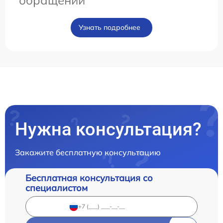
Узнать подробнее
Нужна консультация?
Закажите бесплатную консультацию
Бесплатная консультация со
специалистом