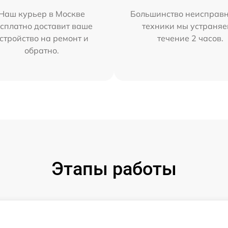
Наш курьер в Москве
Большинство неисправн
сплатно доставит ваше
техники мы устраняе
стройство на ремонт и
течение 2 часов.
обратно.
Этапы работы