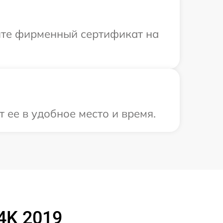
ите фирменный сертификат на
 ее в удобное место и время.
4K 2019