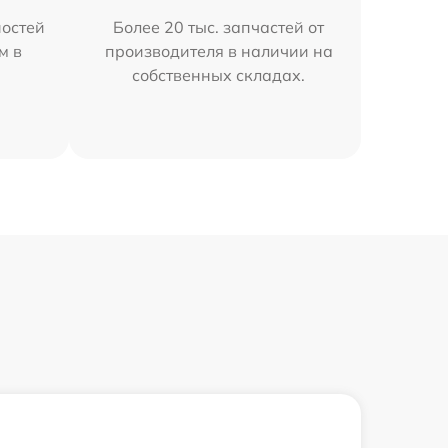
остей
Более 20 тыс. запчастей от
м в
производителя в наличии на
собственных складах.