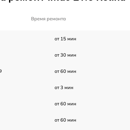
Время ремонта
от 15 мин
от 30 мин
9
от 60 мин
от 3 мин
от 60 мин
от 60 мин