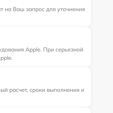
ит на Ваш запрос для уточнения
удования Apple. При серьезной
pple.
ый расчет, сроки выполнения и