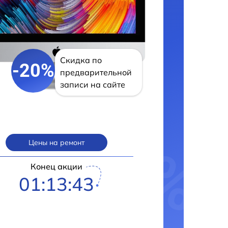
Скидка по
-20%
предварительной
записи на сайте
Цены на ремонт
Конец акции
01:13:42