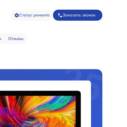
Статус ремонта
Заказать звонок
ы
Отзывы