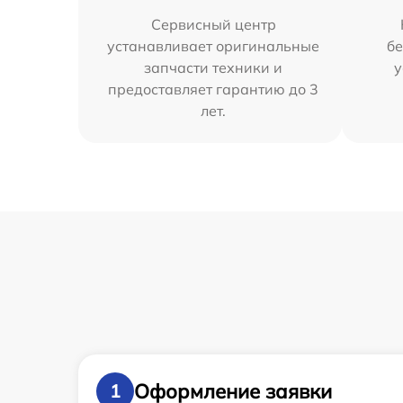
Сервисный центр
устанавливает оригинальные
бе
запчасти техники и
у
предоставляет гарантию до 3
лет.
Оформление заявки
1