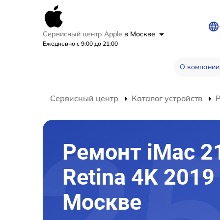
Сервисный центр Apple
в Москве
Ежедневно с 9:00 до 21:00
О компании
Сервисный центр
Каталог устройств
Р
Ремонт iMac 2
Retina 4K 2019
Москве