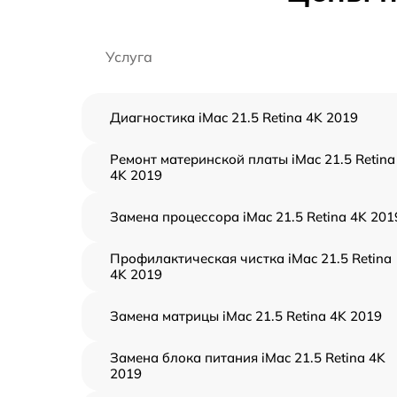
Услуга
Диагностика iMac 21.5 Retina 4K 2019
Ремонт материнской платы iMac 21.5 Retina
4K 2019
Замена процессора iMac 21.5 Retina 4K 201
Профилактическая чистка iMac 21.5 Retina
4K 2019
Замена матрицы iMac 21.5 Retina 4K 2019
Замена блока питания iMac 21.5 Retina 4K
2019