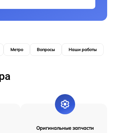
Метро
Вопросы
Наши работы
ра
Оригинальные запчасти