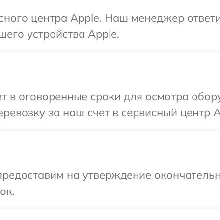
исного центра Apple. Наш менеджер ответ
шего устройства Apple.
т в оговоренные сроки для осмотра обор
ревозку за наш счет в сервисный центр A
предоставим на утверждение окончательн
ок.