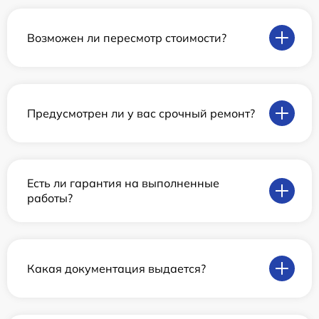
Возможен ли пересмотр стоимости?
Предусмотрен ли у вас срочный ремонт?
Есть ли гарантия на выполненные
работы?
Какая документация выдается?