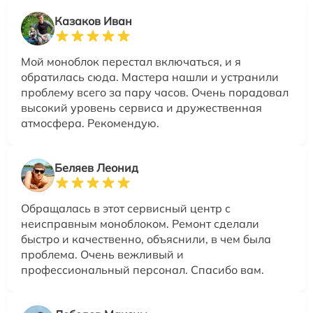
Казаков Иван
Мой моноблок перестал включаться, и я
обратилась сюда. Мастера нашли и устранили
проблему всего за пару часов. Очень порадовал
высокий уровень сервиса и дружественная
атмосфера. Рекомендую.
Беляев Леонид
Обращалась в этот сервисный центр с
неисправным моноблоком. Ремонт сделали
быстро и качественно, объяснили, в чем была
проблема. Очень вежливый и
профессиональный персонал. Спасибо вам.