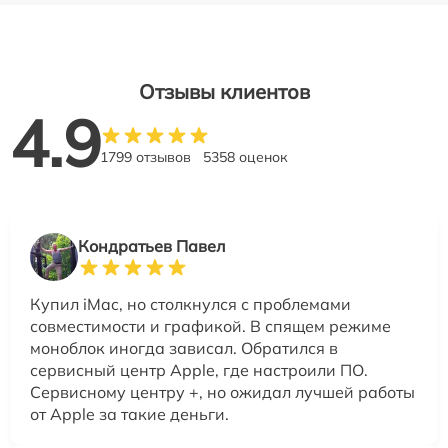
Отзывы клиентов
4.9
1799 отзывов
5358 оценок
Кондратьев Павел
Купил iMac, но столкнулся с проблемами
совместимости и графикой. В спящем режиме
моноблок иногда зависал. Обратился в
сервисный центр Apple, где настроили ПО.
Сервисному центру +, но ожидал лучшей работы
от Apple за такие деньги.