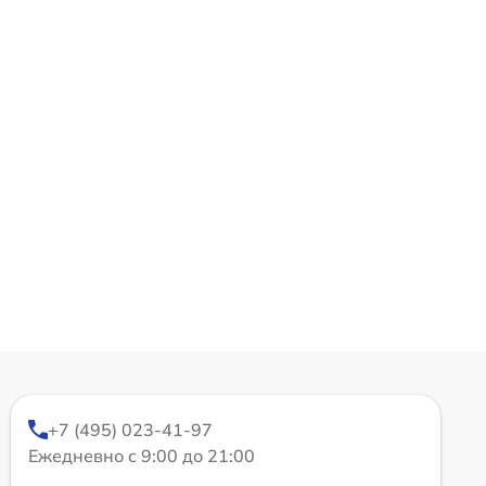
+7 (495) 023-41-97
Ежедневно с 9:00 до 21:00