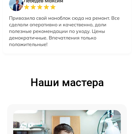
Лебедев Максим
Привозила свой моноблок сюда на ремонт. Все
сделали оперативно и качественно, дали
полезные рекомендации по уходу. Цены
демократичные. Впечатления только
положительные!
Наши мастера