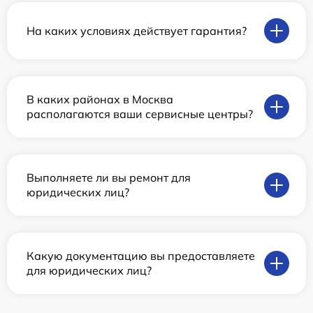
На каких условиях действует гарантия?
В каких районах в Москва
располагаются ваши сервисные центры?
Выполняете ли вы ремонт для
юридических лиц?
Какую документацию вы предоставляете
для юридических лиц?