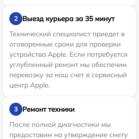
Выезд курьера за 35 минут
2
Технический специалист приедет в
оговоренные сроки для проверки
устройства Apple. Если потребуется
углубленный ремонт мы обеспечим
перевозку за наш счет в сервисный
центр Apple.
Ремонт техники
3
После полной диагностики мы
предоставим на утверждение смету