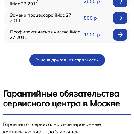
2850 р
iMac 27 2011
Замена процессора iMac 27
500 р
2011
Профилактическая чистка iMac
1900 р
27 2011
У меня другая неисправность
Гарантийные обязательства
сервисного центра в Москве
Гарантия от сервиса: на смонтированные
комплектующие — до 3 месяцев.