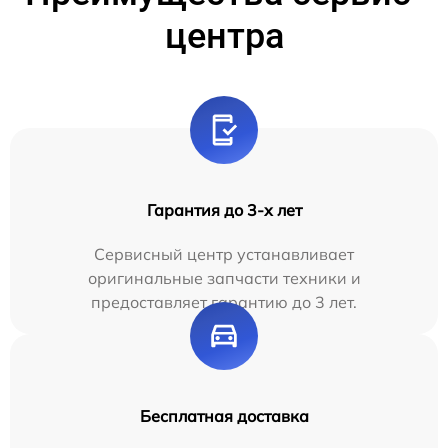
центра
Гарантия до 3-х лет
Сервисный центр устанавливает
оригинальные запчасти техники и
предоставляет гарантию до 3 лет.
Бесплатная доставка