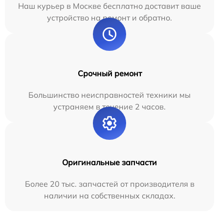
Наш курьер в Москве бесплатно доставит ваше
устройство на ремонт и обратно.
Срочный ремонт
Большинство неисправностей техники мы
устраняем в течение 2 часов.
Оригинальные запчасти
Более 20 тыс. запчастей от производителя в
наличии на собственных складах.