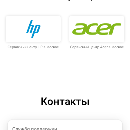
Сервисный центр HP в Москве
Сервисный центр Acer в Москве
Контакты
Служба поддержки