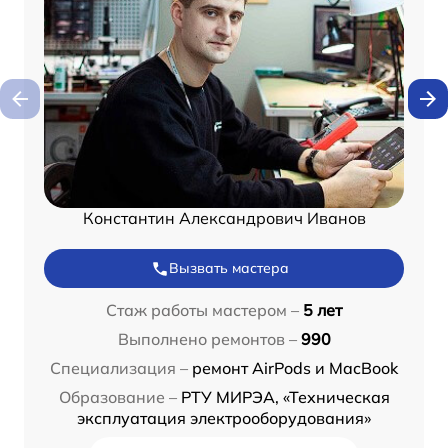
Константин Александрович Иванов
Вызвать мастера
Стаж работы мастером –
5 лет
Выполнено ремонтов –
990
Специализация –
ремонт AirPods и MacBook
Образование –
РТУ МИРЭА, «Техническая
эксплуатация электрооборудования»