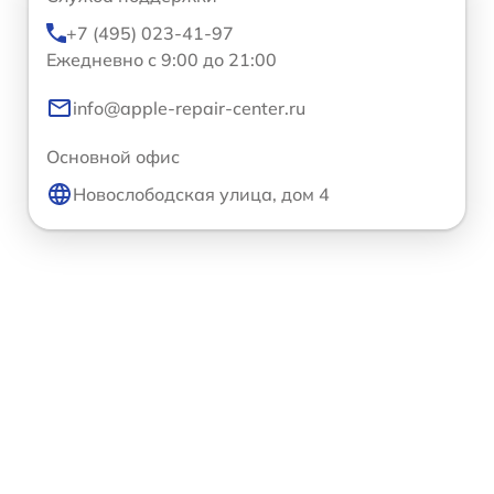
+7 (495) 023-41-97
Ежедневно с 9:00 до 21:00
info@apple-repair-center.ru
Основной офис
Новослободская улица, дом 4