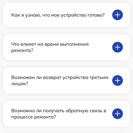
Как я узнаю, что мое устройство готово?
Что влияет на время выполнения
ремонта?
Возможен ли возврат устройства третьим
лицом?
Возможно ли получать обратную связь в
процессе ремонта?