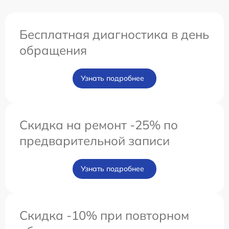
Бесплатная диагностика в день
обращения
Узнать подробнее
Скидка на ремонт -25% по
предварительной записи
Узнать подробнее
Скидка -10% при повторном