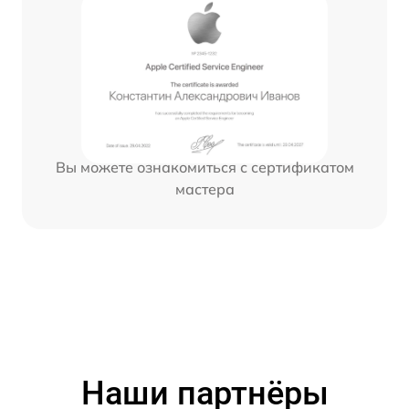
Вы можете ознакомиться с сертификатом
мастера
Наши партнёры