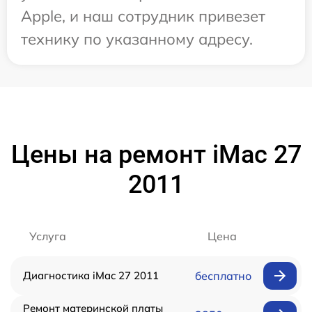
Apple, и наш сотрудник привезет
технику по указанному адресу.
Цены на ремонт iMac 27
2011
Услуга
Цена
Диагностика iMac 27 2011
бесплатно
Ремонт материнской платы