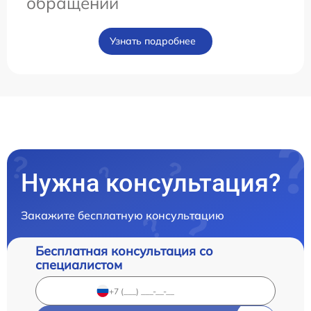
обращении
Узнать подробнее
Нужна консультация?
Закажите бесплатную консультацию
Бесплатная консультация со
специалистом