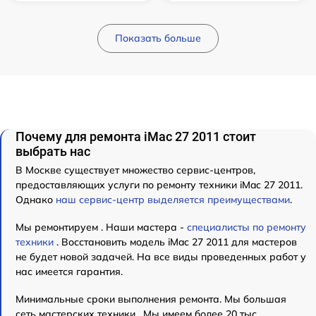
Показать больше
Почему для ремонта iMac 27 2011 стоит
выбрать нас
В Москве существует множество сервис-центров,
предоставляющих услуги по ремонту техники iMac 27 2011.
Однако
наш сервис-центр выделяется преимуществами
.
Мы ремонтируем . Наши мастера -
специалисты по ремонту
техники
. Восстановить модель iMac 27 2011 для мастеров
не будет новой задачей. На все виды проведенных работ у
нас имеется гарантия.
Минимальные сроки выполнения ремонта. Мы большая
сеть мастерских техники . Мы имеем более 20 тыс.