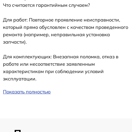
Что считается гарантийным случаем?
Для работ: Повторное проявление неисправности,
который прямо обусловлен с качеством проведенного
ремонта (например, неправильная установка
запчасти).
Для комплектующих: Внезапная поломка, отказ в
работе или несоответствие заявленным
характеристикам при соблюдении условий
эксплуатации.
Показать полностью