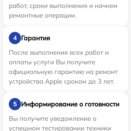
работ, сроки выполнения и начнем
ремонтные операции.
Гарантия
4
После выполнения всех работ и
оплаты услуги Вы получите
официальную гарантию на ремонт
устройства Apple сроком до 3 лет.
Информирование о готовности
5
Вы получите уведомление о
успешном тестировании техники