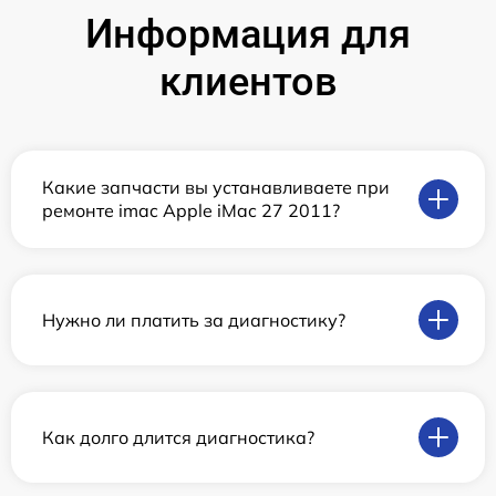
Информация для
клиентов
Какие запчасти вы устанавливаете при
ремонте imac Apple iMac 27 2011?
Нужно ли платить за диагностику?
Как долго длится диагностика?