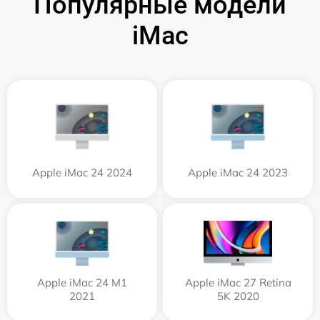
Популярные модели
iMac
Apple iMac 24 2024
Apple iMac 24 2023
Apple iMac 24 M1
Apple iMac 27 Retina
2021
5K 2020