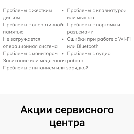
Проблемы с жестким
Проблемы с клавиатурой
диском
или мышью
Проблемы с оперативной
Проблемы с портами и
памятью
разъемами
Не загружается
Ошибки при работе с Wi-Fi
операционная система
или Bluetooth
Проблемы с монитором
Проблемы с аудио
Зависание или медленная работа
Проблемы с питанием или зарядкой
Акции сервисного
центра