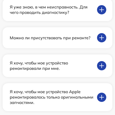
Я уже знаю, в чем неисправность. Для
чего проводить диагностику?
Можно ли присутствовать при ремонте?
Я хочу, чтобы мое устройство
ремонтировали при мне.
Я хочу, чтобы мое устройство Apple
ремонтировалось только оригинальными
запчастями.