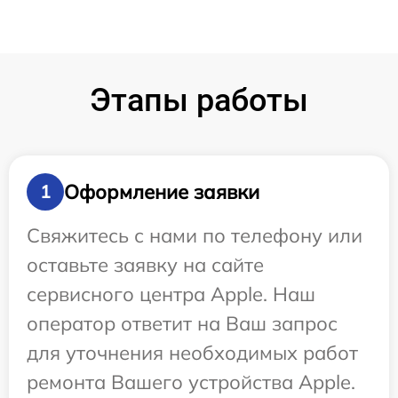
Этапы работы
Оформление заявки
1
Свяжитесь с нами по телефону или
оставьте заявку на сайте
сервисного центра Apple. Наш
оператор ответит на Ваш запрос
для уточнения необходимых работ
ремонта Вашего устройства Apple.