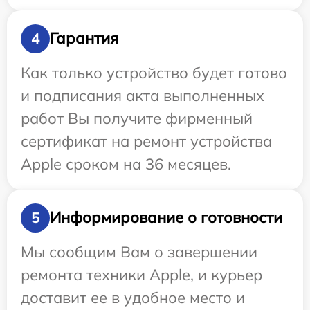
Гарантия
4
Как только устройство будет готово
и подписания акта выполненных
работ Вы получите фирменный
сертификат на ремонт устройства
Apple сроком на 36 месяцев.
Информирование о готовности
5
Мы сообщим Вам о завершении
ремонта техники Apple, и курьер
доставит ее в удобное место и