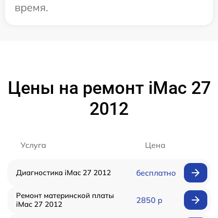
время.
Цены на ремонт iMac 27
2012
Услуга
Цена
Диагностика iMac 27 2012
бесплатно
Ремонт материнской платы
2850 р
iMac 27 2012