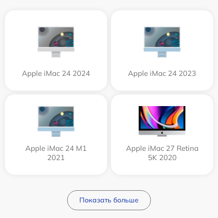
Apple iMac 24 2024
Apple iMac 24 2023
Apple iMac 24 M1
Apple iMac 27 Retina
2021
5K 2020
Показать больше