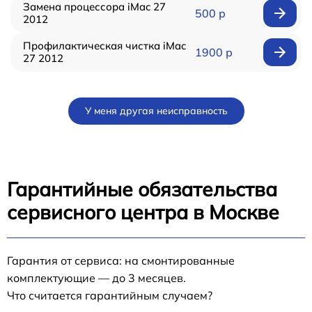
Замена процессора iMac 27
500 р
2012
Профилактическая чистка iMac
1900 р
27 2012
У меня другая неисправность
Гарантийные обязательства
сервисного центра в Москве
Гарантия от сервиса: на смонтированные
комплектующие — до 3 месяцев.
Что считается гарантийным случаем?