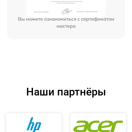
Вы можете ознакомиться с сертификатом
мастера
Наши партнёры