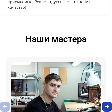
приемлемые. Рекомендую всем, кто ценит
качество!
Наши мастера