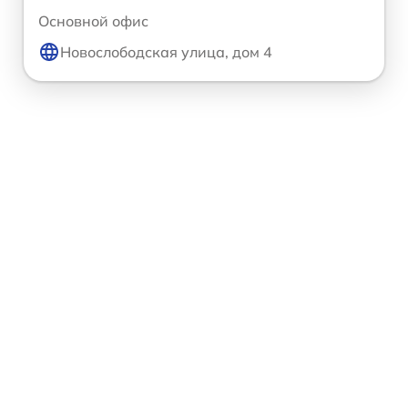
Основной офис
Новослободская улица, дом 4