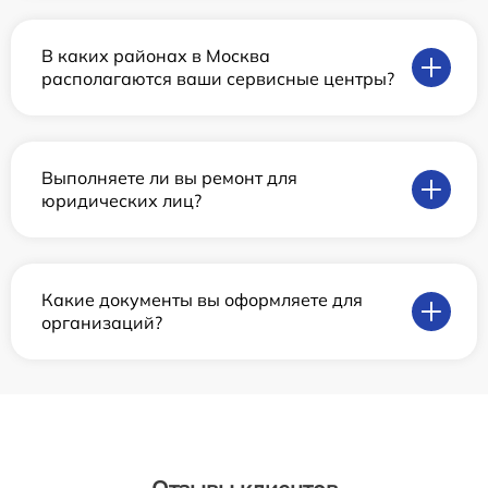
В каких районах в Москва
располагаются ваши сервисные центры?
Выполняете ли вы ремонт для
юридических лиц?
Какие документы вы оформляете для
организаций?