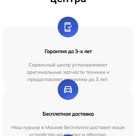
Гарантия до 3-х лет
Сервисный центр устанавливает
оригинальные запчасти техники и
предоставляет гарантию до 3 лет.
Бесплатная доставка
Наш курьер в Москве бесплатно доставит ваше
устройство на ремонт и обратно.