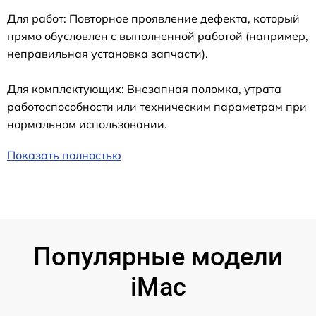
Для работ: Повторное проявление дефекта, который
прямо обусловлен с выполненной работой (например,
неправильная установка запчасти).
Для комплектующих: Внезапная поломка, утрата
работоспособности или техническим параметрам при
нормальном использовании.
Показать полностью
Популярные модели
iMac