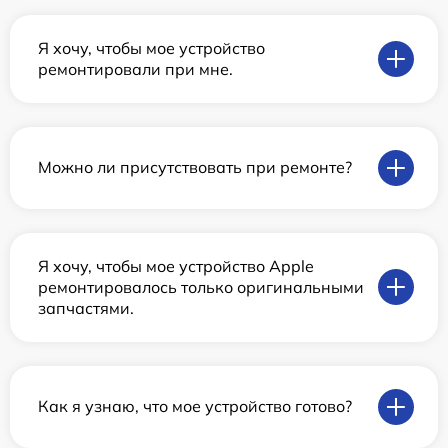
Я хочу, чтобы мое устройство
ремонтировали при мне.
Можно ли присутствовать при ремонте?
Я хочу, чтобы мое устройство Apple
ремонтировалось только оригинальными
запчастями.
Как я узнаю, что мое устройство готово?