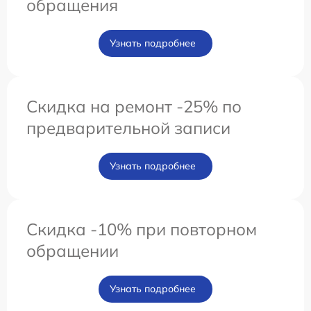
обращения
Узнать подробнее
Скидка на ремонт -25% по
предварительной записи
Узнать подробнее
Скидка -10% при повторном
обращении
Узнать подробнее