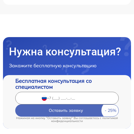
Нужна консультация?
Закажите бесплатную консультацию
Бесплатная консультация со
специалистом
Оставить заявку
Нажимая на кнопку "Оставить заявку" Вы соглашаетесь c
политикой
конфиденциальности