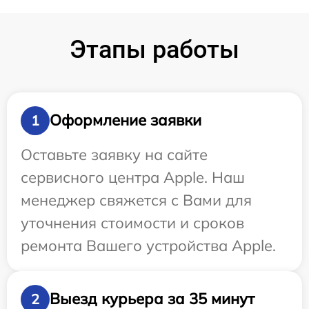
Этапы работы
Оформление заявки
1
Оставьте заявку на сайте
сервисного центра Apple. Наш
менеджер свяжется с Вами для
уточнения стоимости и сроков
ремонта Вашего устройства Apple.
Выезд курьера за 35 минут
2