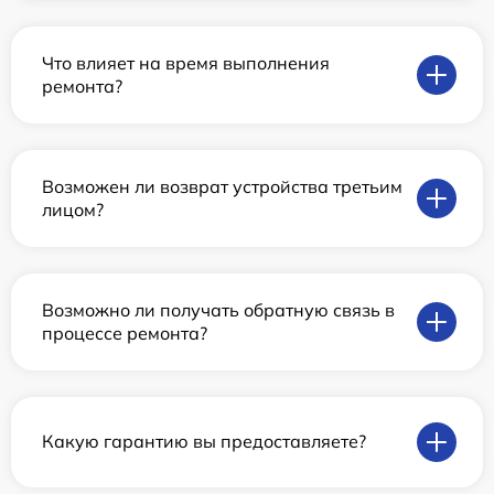
Что влияет на время выполнения
ремонта?
Возможен ли возврат устройства третьим
лицом?
Возможно ли получать обратную связь в
процессе ремонта?
Какую гарантию вы предоставляете?