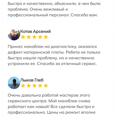
быстро и качественно, объяснили, в чем была
проблема. Очень вежливый и
профессиональный персонал. Спасибо вам.
Котов Арсений
Принес моноблок на диагностику, оказался
дефект материнской платы. Ребята не только
быстро нашли проблему, но и качественно
устранили ее. Спасибо за отличный сервис.
Лыков Глеб
Очень довольна работой мастеров этого
сервисного центра. Мой моноблок снова
работает как новый! Все сделали быстро и
профессионально. Цены на ремонт вполне