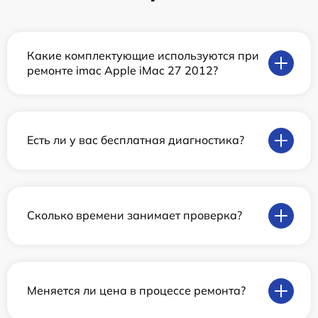
Какие комплектующие используются при
ремонте imac Apple iMac 27 2012?
Есть ли у вас бесплатная диагностика?
Сколько времени занимает проверка?
Меняется ли цена в процессе ремонта?