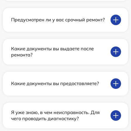
Предусмотрен ли у вас срочный ремонт?
Какие документы вы выдаете после
ремонта?
Какие документы вы предоставляете?
Я уже знаю, в чем неисправность. Для
чего проводить диагностику?