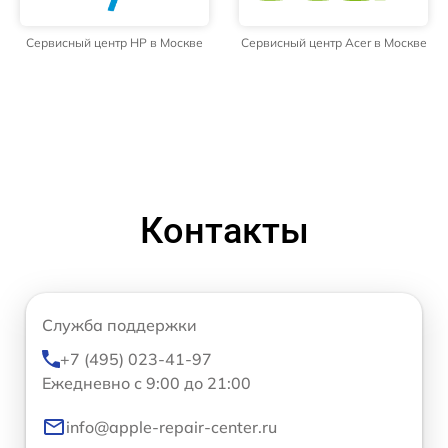
Сервисный центр HP в Москве
Сервисный центр Acer в Москве
Контакты
Служба поддержки
+7 (495) 023-41-97
Ежедневно с 9:00 до 21:00
info@apple-repair-center.ru