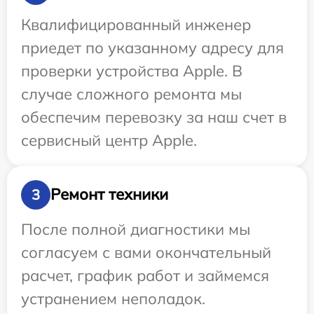
Квалифицированный инженер
приедет по указанному адресу для
проверки устройства Apple. В
случае сложного ремонта мы
обеспечим перевозку за наш счет в
сервисный центр Apple.
Ремонт техники
3
После полной диагностики мы
согласуем с вами окончательный
расчет, график работ и займемся
устранением неполадок.