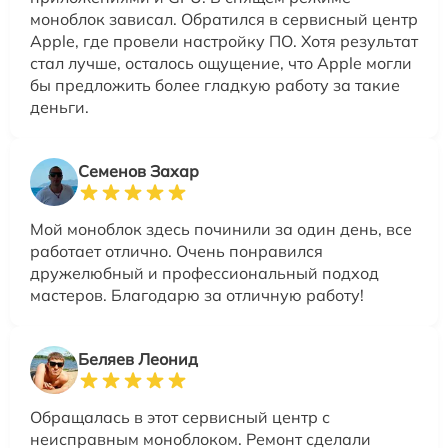
моноблок зависал. Обратился в сервисный центр
Apple, где провели настройку ПО. Хотя результат
стал лучше, осталось ощущение, что Apple могли
бы предложить более гладкую работу за такие
деньги.
Семенов Захар
Мой моноблок здесь починили за один день, все
работает отлично. Очень понравился
дружелюбный и профессиональный подход
мастеров. Благодарю за отличную работу!
Беляев Леонид
Обращалась в этот сервисный центр с
неисправным моноблоком. Ремонт сделали