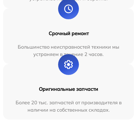
Срочный ремонт
Большинство неисправностей техники мы
устраняем в течение 2 часов.
Оригинальные запчасти
Более 20 тыс. запчастей от производителя в
наличии на собственных складах.