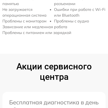
памятью
разъемами
Не загружается
Ошибки при работе с Wi-Fi
операционная система
или Bluetooth
Проблемы с монитором
Проблемы с аудио
Зависание или медленная работа
Проблемы с питанием или зарядкой
Акции сервисного
центра
Бесплатная диагностика в день