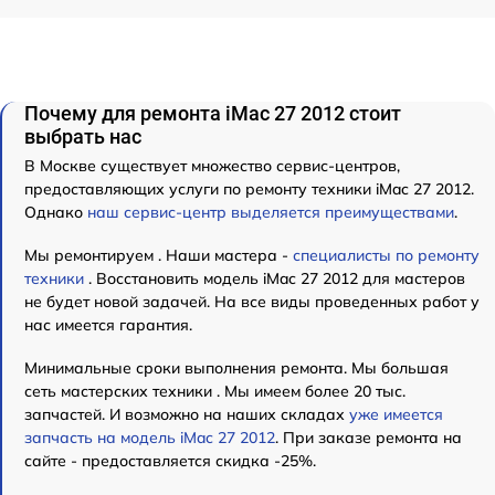
Почему для ремонта iMac 27 2012 стоит
выбрать нас
В Москве существует множество сервис-центров,
предоставляющих услуги по ремонту техники iMac 27 2012.
Однако
наш сервис-центр выделяется преимуществами
.
Мы ремонтируем . Наши мастера -
специалисты по ремонту
техники
. Восстановить модель iMac 27 2012 для мастеров
не будет новой задачей. На все виды проведенных работ у
нас имеется гарантия.
Минимальные сроки выполнения ремонта. Мы большая
сеть мастерских техники . Мы имеем более 20 тыс.
запчастей. И возможно на наших складах
уже имеется
запчасть на модель iMac 27 2012
. При заказе ремонта на
сайте - предоставляется скидка -25%.