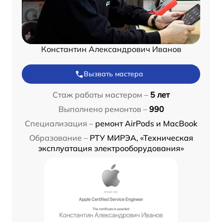
Константин Александрович Иванов
Вызвать мастера
Стаж работы мастером –
5 лет
Выполнено ремонтов –
990
Специализация –
ремонт AirPods и MacBook
Образование –
РТУ МИРЭА, «Техническая
эксплуатация электрооборудования»