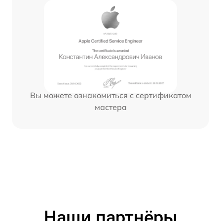
Вы можете ознакомиться с сертификатом
мастера
Наши партнёры