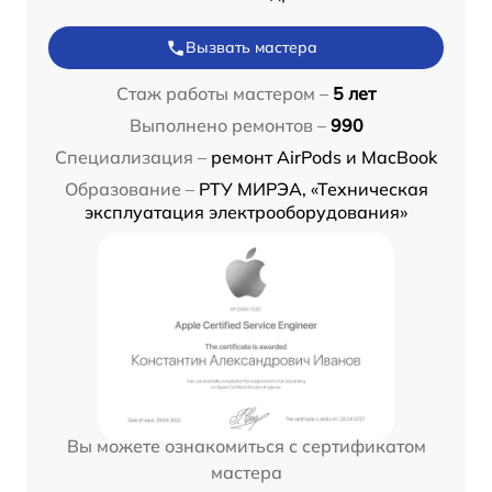
Вызвать мастера
Стаж работы мастером –
5 лет
Выполнено ремонтов –
990
Специализация –
ремонт AirPods и MacBook
Образование –
РТУ МИРЭА, «Техническая
эксплуатация электрооборудования»
Вы можете ознакомиться с сертификатом
мастера