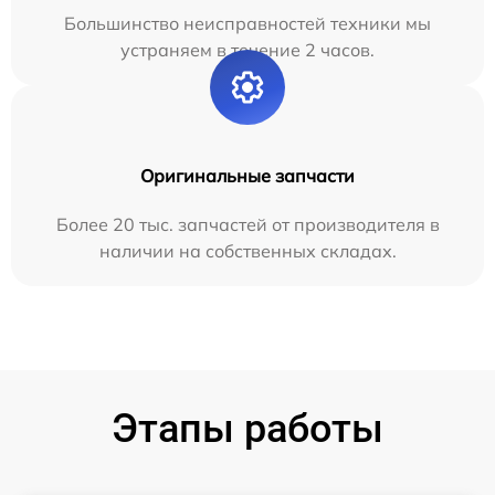
Большинство неисправностей техники мы
устраняем в течение 2 часов.
Оригинальные запчасти
Более 20 тыс. запчастей от производителя в
наличии на собственных складах.
Этапы работы