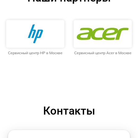
Сервисный центр HP в Москве
Сервисный центр Acer в Москве
Контакты