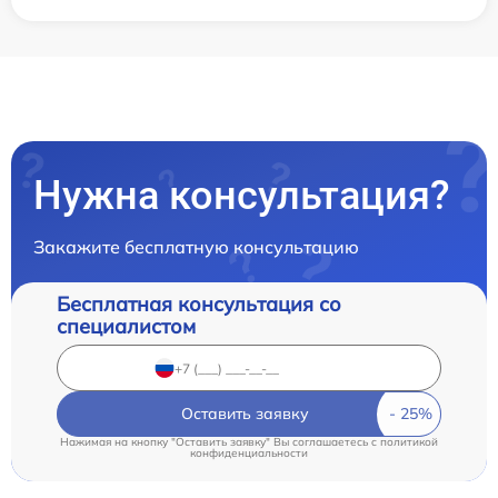
Нужна консультация?
Закажите бесплатную консультацию
Бесплатная консультация со
специалистом
Оставить заявку
Нажимая на кнопку "Оставить заявку" Вы соглашаетесь c
политикой
конфиденциальности