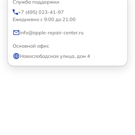
Служба поддержки
+7 (495) 023-41-97
Ежедневно с 9:00 до 21:00
info@apple-repair-center.ru
Основной офис
Новослободская улица, дом 4