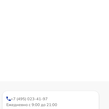
+7 (495) 023-41-97
Ежедневно с 9:00 до 21:00