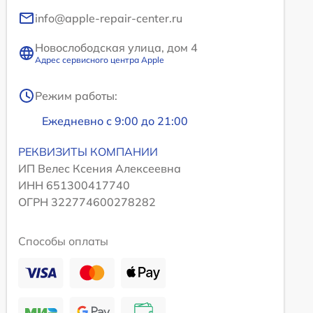
info@apple-repair-center.ru
Новослободская улица, дом 4
Адрес сервисного центра Apple
Режим работы:
Ежедневно с 9:00 до 21:00
РЕКВИЗИТЫ КОМПАНИИ
ИП Велес Ксения Алексеевна
ИНН 651300417740
ОГРН 322774600278282
Способы оплаты