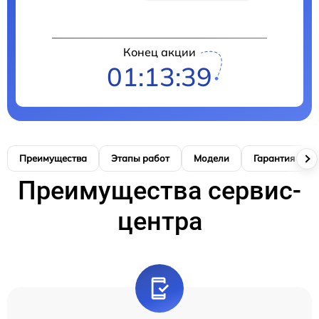
Конец акции
01:13:38
Преимущества
Этапы работ
Модели
Гарантия
Преимущества сервис-
центра