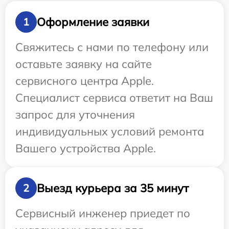
Оформление заявки
1
Свяжитесь с нами по телефону или
оставьте заявку на сайте
сервисного центра Apple.
Специалист сервиса ответит на Ваш
запрос для уточнения
индивидуальных условий ремонта
Вашего устройства Apple.
Выезд курьера за 35 минут
2
Сервисный инженер приедет по