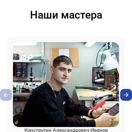
Наши мастера
Константин Александрович Иванов