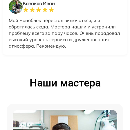
Казаков Иван
Мой моноблок перестал включаться, и я
обратилась сюда. Мастера нашли и устранили
проблему всего за пару часов. Очень порадовал
высокий уровень сервиса и дружественная
атмосфера. Рекомендую.
Наши мастера