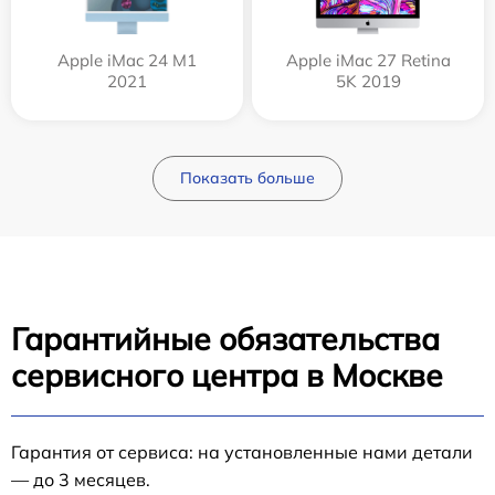
Apple iMac 24 M1
Apple iMac 27 Retina
2021
5K 2019
Показать больше
Гарантийные обязательства
сервисного центра в Москве
Гарантия от сервиса: на установленные нами детали
— до 3 месяцев.