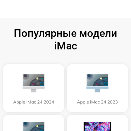
Популярные модели
iMac
Apple iMac 24 2024
Apple iMac 24 2023