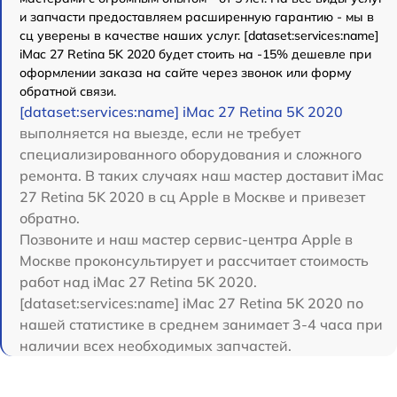
и запчасти предоставляем расширенную гарантию - мы в
сц уверены в качестве наших услуг. [dataset:services:name]
iMac 27 Retina 5K 2020 будет стоить на -15% дешевле при
оформлении заказа на сайте через звонок или форму
обратной связи.
[dataset:services:name] iMac 27 Retina 5K 2020
выполняется на выезде, если не требует
специализированного оборудования и сложного
ремонта. В таких случаях наш мастер доставит iMac
27 Retina 5K 2020 в сц Apple в Москве и привезет
обратно.
Позвоните и наш мастер сервис-центра Apple в
Москве проконсультирует и рассчитает стоимость
работ над iMac 27 Retina 5K 2020.
[dataset:services:name] iMac 27 Retina 5K 2020 по
нашей статистике в среднем занимает 3-4 часа при
наличии всех необходимых запчастей.