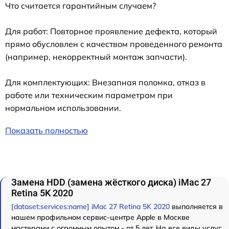
Что считается гарантийным случаем?
Для работ: Повторное проявление дефекта, который
прямо обусловлен с качеством проведенного ремонта
(например, некорректный монтаж запчасти).
Для комплектующих: Внезапная поломка, отказ в
работе или техническим параметрам при
нормальном использовании.
Показать полностью
Замена HDD (замена жёсткого диска) iMac 27
Retina 5K 2020
[dataset:services:name] iMac 27 Retina 5K 2020
выполняется в
нашем профильном сервис-центре Apple в Москве
мастерами с огромным опытом - от 5 лет. На все виды услуг