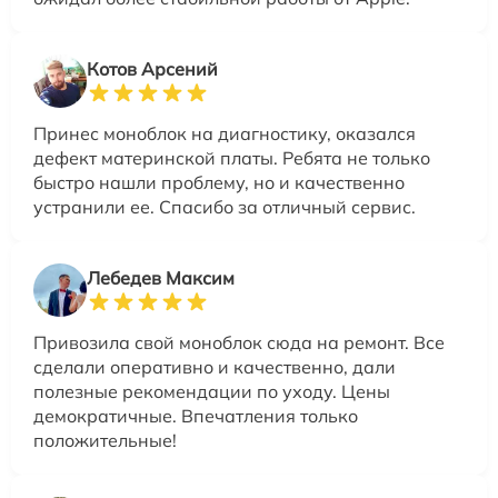
Котов Арсений
Принес моноблок на диагностику, оказался
дефект материнской платы. Ребята не только
быстро нашли проблему, но и качественно
устранили ее. Спасибо за отличный сервис.
Лебедев Максим
Привозила свой моноблок сюда на ремонт. Все
сделали оперативно и качественно, дали
полезные рекомендации по уходу. Цены
демократичные. Впечатления только
положительные!