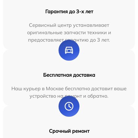
Гарантия до 3-х лет
Сервисный центр устанавливает
оригинальные запчасти техники и
предоставляет гарантию до 3 лет.
Бесплатная доставка
Наш курьер в Москве бесплатно доставит ваше
устройство на ремонт и обратно.
Срочный ремонт