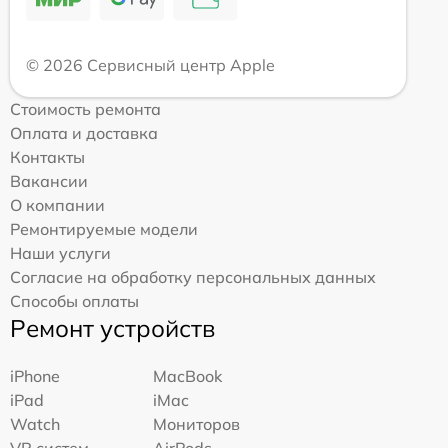
© 2026 Сервисный центр Apple
Стоимость ремонта
Оплата и доставка
Контакты
Вакансии
О компании
Ремонтируемые модели
Наши услуги
Согласие на обработку персональных данных
Способы оплаты
Ремонт устройств
iPhone
MacBook
iPad
iMac
Watch
Мониторов