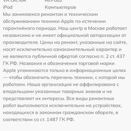
VR систем
AirPods
iPod
Компьютеров
Мы занимаемся ремонтом и техническим
обслуживанием техники Apple по истечении
гарантийного периода. Наш центр в Москве работает
независимо и не имеет официальной авторизации от
производителя. Цены на ремонт, указанные на сайте,
носят исключительно ознакомительный характер и
не являются публичной офертой согласно п. 2 ст. 437
ГК РФ. Названия и обозначения торговой марки
Apple упоминаются только в информационных целях
— чтобы обозначить перечень техники, с которой мы
работаем. Наша организация не аффилирована с
владельцами указанных товарных знаков и не
представляет их интересы. Все виды ремонтных
работ выполняются исключительно на устройствах,
находящихся в законном гражданском обороте, в
соответствии со ст. 1487 ГК РФ.