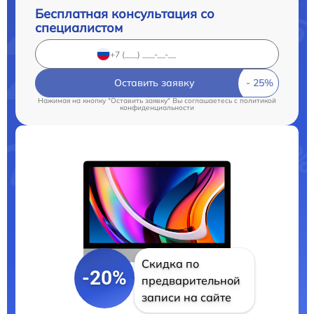
Бесплатная консультация со
специалистом
Оставить заявку
Нажимая на кнопку "Оставить заявку" Вы соглашаетесь c
политикой
конфиденциальности
Скидка по
-20%
предварительной
записи на сайте