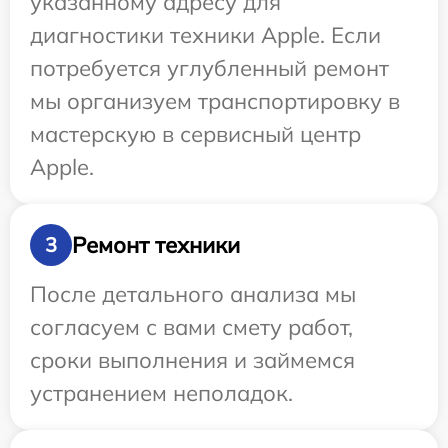
указанному адресу для
диагностики техники Apple. Если
потребуется углубленный ремонт
мы организуем транспортировку в
мастерскую в сервисный центр
Apple.
Ремонт техники
3
После детального анализа мы
согласуем с вами смету работ,
сроки выполнения и займемся
устранением неполадок.