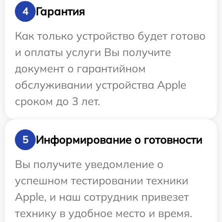
Гарантия
4
Как только устройство будет готово
и оплаты услуги Вы получите
документ о гарантийном
обслуживании устройства Apple
сроком до 3 лет.
Информирование о готовности
5
Вы получите уведомление о
успешном тестировании техники
Apple, и наш сотрудник привезет
технику в удобное место и время.