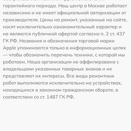
гарантийного периода. Наш центр в Москве работает
независимо и не имеет официальной авторизации от
производителя. Цены на ремонт, указанные на сайте,
носят исключительно ознакомительный характер и
не являются публичной офертой согласно п. 2 ст. 437
ГК РФ. Названия и обозначения торговой марки
Apple упоминаются только в информационных целях
— чтобы обозначить перечень техники, с которой мы
работаем. Наша организация не аффилирована с
владельцами указанных товарных знаков и не
представляет их интересы. Все виды ремонтных
работ выполняются исключительно на устройствах,
находящихся в законном гражданском обороте, в
соответствии со ст. 1487 ГК РФ.