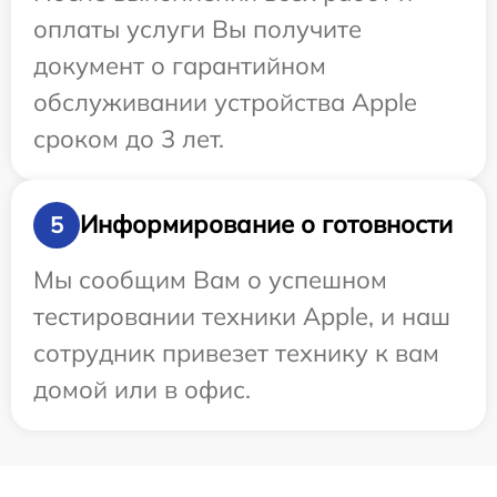
оплаты услуги Вы получите
документ о гарантийном
обслуживании устройства Apple
сроком до 3 лет.
Информирование о готовности
5
Мы сообщим Вам о успешном
тестировании техники Apple, и наш
сотрудник привезет технику к вам
домой или в офис.