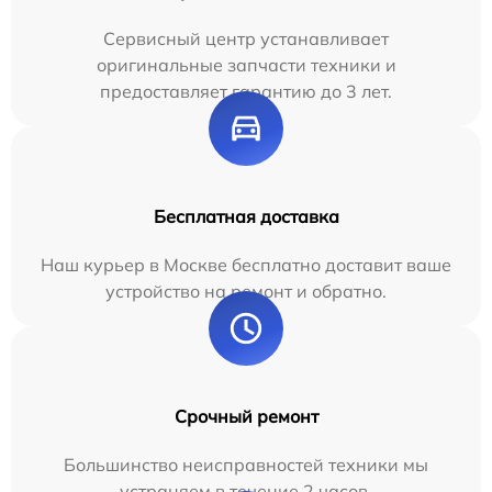
Сервисный центр устанавливает
оригинальные запчасти техники и
предоставляет гарантию до 3 лет.
Бесплатная доставка
Наш курьер в Москве бесплатно доставит ваше
устройство на ремонт и обратно.
Срочный ремонт
Большинство неисправностей техники мы
устраняем в течение 2 часов.