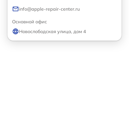
info@apple-repair-center.ru
Основной офис
Новослободская улица, дом 4