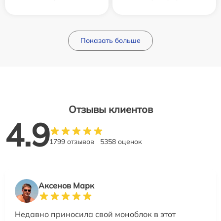
Показать больше
Отзывы клиентов
4.9
1799 отзывов
5358 оценок
Аксенов Марк
Недавно приносила свой моноблок в этот