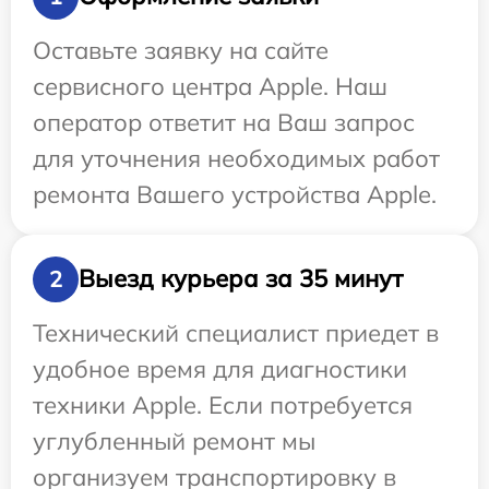
Оставьте заявку на сайте
сервисного центра Apple. Наш
оператор ответит на Ваш запрос
для уточнения необходимых работ
ремонта Вашего устройства Apple.
Выезд курьера за 35 минут
2
Технический специалист приедет в
удобное время для диагностики
техники Apple. Если потребуется
углубленный ремонт мы
организуем транспортировку в