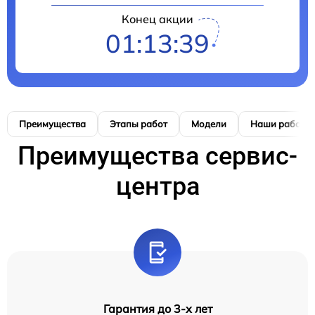
Конец акции
01:13:38
Преимущества
Этапы работ
Модели
Наши работы
Преимущества сервис-
центра
Гарантия до 3-х лет