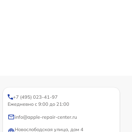
+7 (495) 023-41-97
Ежедневно с 9:00 до 21:00
info@apple-repair-center.ru
Новослободская улица, дом 4