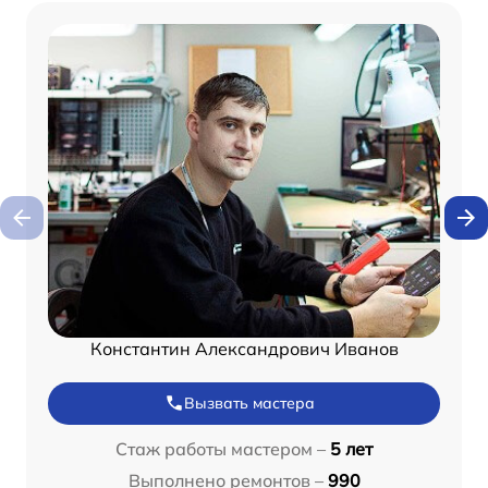
Константин Александрович Иванов
Вызвать мастера
Стаж работы мастером –
5 лет
Выполнено ремонтов –
990