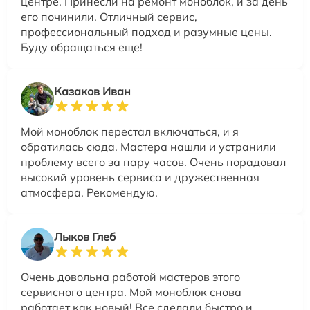
центре. Принесли на ремонт моноблок, и за день
его починили. Отличный сервис,
профессиональный подход и разумные цены.
Буду обращаться еще!
Казаков Иван
Мой моноблок перестал включаться, и я
обратилась сюда. Мастера нашли и устранили
проблему всего за пару часов. Очень порадовал
высокий уровень сервиса и дружественная
атмосфера. Рекомендую.
Лыков Глеб
Очень довольна работой мастеров этого
сервисного центра. Мой моноблок снова
работает как новый! Все сделали быстро и