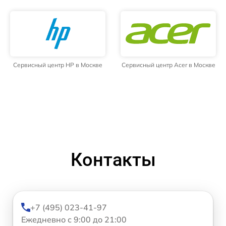
Сервисный центр HP в Москве
Сервисный центр Acer в Москве
Контакты
+7 (495) 023-41-97
Ежедневно с 9:00 до 21:00