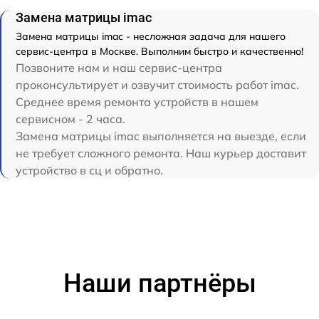
Замена матрицы imac
Замена матрицы imac - несложная задача для нашего
сервис-центра в Москве. Выполним быстро и качественно!
Позвоните нам и наш сервис-центра
проконсультирует и озвучит стоимость работ imac.
Среднее время ремонта устройств в нашем
сервисном - 2 часа.
Замена матрицы imac выполняется на выезде, если
не требует сложного ремонта. Наш курьер доставит
устройство в сц и обратно.
Наши партнёры