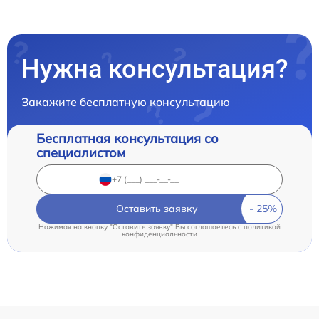
Нужна консультация?
Закажите бесплатную консультацию
Бесплатная консультация со
специалистом
Оставить заявку
Нажимая на кнопку "Оставить заявку" Вы соглашаетесь c
политикой
конфиденциальности