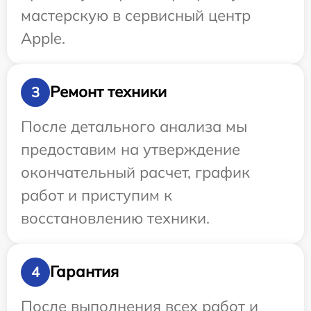
мастерскую в сервисный центр
Apple.
Ремонт техники
3
После детального анализа мы
предоставим на утверждение
окончательный расчет, график
работ и приступим к
восстановлению техники.
Гарантия
4
После выполнения всех работ и