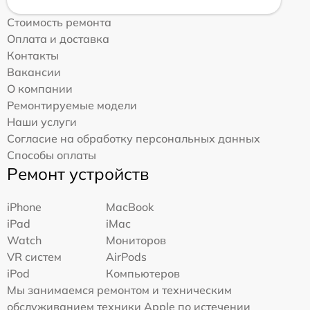
Стоимость ремонта
Оплата и доставка
Контакты
Вакансии
О компании
Ремонтируемые модели
Наши услуги
Согласие на обработку персональных данных
Способы оплаты
Ремонт устройств
iPhone
MacBook
iPad
iMac
Watch
Мониторов
VR систем
AirPods
iPod
Компьютеров
Мы занимаемся ремонтом и техническим
обслуживанием техники Apple по истечении