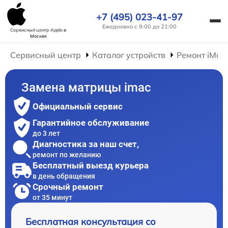
+7 (495) 023-41-97
Ежедневно с 9:00 до 21:00
Сервисный центр Apple
в
Москве
Сервисный центр
Каталог устройств
Ремонт iMac
Замена матрицы imac
Официальный сервис
Гарантийное обслуживание
до 3 лет
Диагностика за наш счет,
ремонт по желанию
Бесплатный выезд курьера
в день обращения
Срочный ремонт
от 35 минут
Бесплатная консультация со