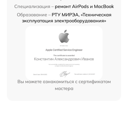
Специализация –
ремонт AirPods и MacBook
Образование –
РТУ МИРЭА, «Техническая
эксплуатация электрооборудования»
Вы можете ознакомиться с сертификатом
мастера