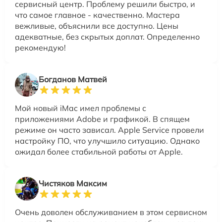
сервисный центр. Проблему решили быстро, и
что самое главное - качественно. Мастера
вежливые, объяснили все доступно. Цены
адекватные, без скрытых доплат. Определенно
рекомендую!
Богданов Матвей
Мой новый iMac имел проблемы с
приложениями Adobe и графикой. В спящем
режиме он часто зависал. Apple Service провели
настройку ПО, что улучшило ситуацию. Однако
ожидал более стабильной работы от Apple.
Чистяков Максим
Очень доволен обслуживанием в этом сервисном