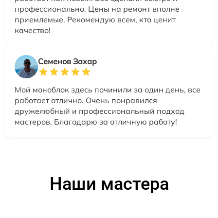
профессионально. Цены на ремонт вполне
приемлемые. Рекомендую всем, кто ценит
качество!
Семенов Захар
Мой моноблок здесь починили за один день, все
работает отлично. Очень понравился
дружелюбный и профессиональный подход
мастеров. Благодарю за отличную работу!
Наши мастера