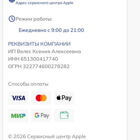
Адрес сервисного центра Apple
Режим работы:
Ежедневно с 9:00 до 21:00
РЕКВИЗИТЫ КОМПАНИИ
ИП Велес Ксения Алексеевна
ИНН 651300417740
ОГРН 322774600278282
Способы оплаты
© 2026 Сервисный центр Apple