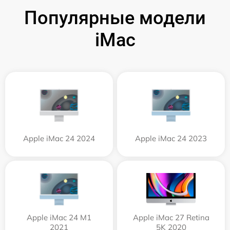
Популярные модели
iMac
Apple iMac 24 2024
Apple iMac 24 2023
Apple iMac 24 M1
Apple iMac 27 Retina
2021
5K 2020