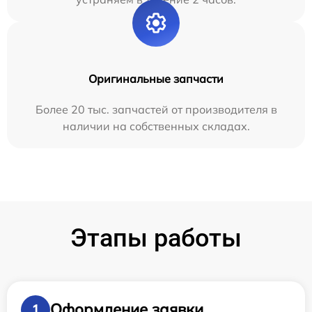
Оригинальные запчасти
Более 20 тыс. запчастей от производителя в
наличии на собственных складах.
Этапы работы
Оформление заявки
1