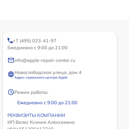
+7 (495) 023-41-97
Ежедневно с 9:00 до 21:00
info@apple-repair-center.ru
Новослободская улица, дом 4
Адрес сервисного центра Apple
Режим работы:
Ежедневно с 9:00 до 21:00
РЕКВИЗИТЫ КОМПАНИИ
ИП Велес Ксения Алексеевна
ИНН 651300417740