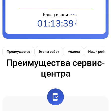
Конец акции
01:13:38
Преимущества
Этапы работ
Модели
Наши работы
Преимущества сервис-
центра