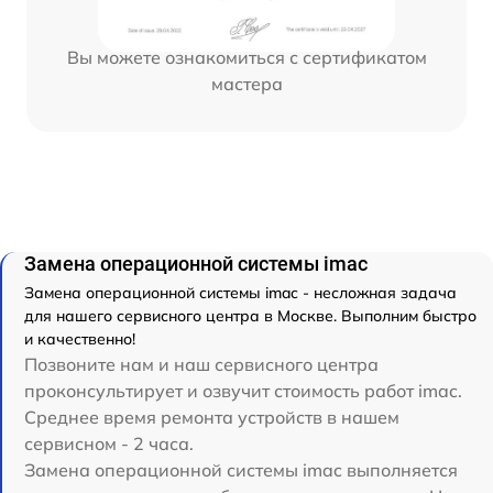
Вы можете ознакомиться с сертификатом
мастера
Замена операционной системы imac
Замена операционной системы imac - несложная задача
для нашего сервисного центра в Москве. Выполним быстро
и качественно!
Позвоните нам и наш сервисного центра
проконсультирует и озвучит стоимость работ imac.
Среднее время ремонта устройств в нашем
сервисном - 2 часа.
Замена операционной системы imac выполняется