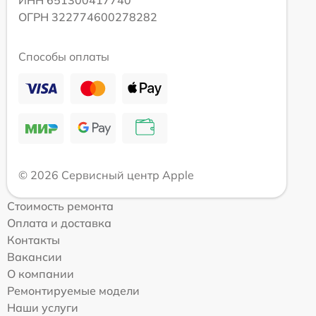
ОГРН 322774600278282
Способы оплаты
© 2026 Сервисный центр Apple
Стоимость ремонта
Оплата и доставка
Контакты
Вакансии
О компании
Ремонтируемые модели
Наши услуги