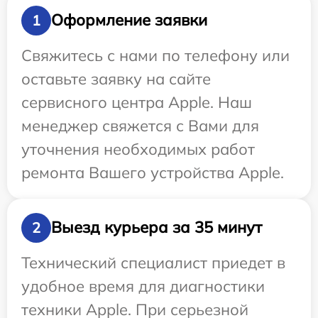
Оформление заявки
1
Свяжитесь с нами по телефону или
оставьте заявку на сайте
сервисного центра Apple. Наш
менеджер свяжется с Вами для
уточнения необходимых работ
ремонта Вашего устройства Apple.
Выезд курьера за 35 минут
2
Технический специалист приедет в
удобное время для диагностики
техники Apple. При серьезной