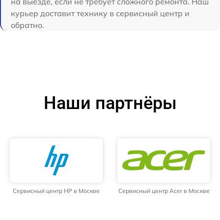
на выезде, если не требует сложного ремонта. Наш
курьер доставит технику в сервисный центр и
обратно.
Наши партнёры
Сервисный центр HP в Москве
Сервисный центр Acer в Москве