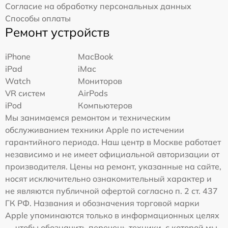
Согласие на обработку персональных данных
Способы оплаты
Ремонт устройств
iPhone
MacBook
iPad
iMac
Watch
Мониторов
VR систем
AirPods
iPod
Компьютеров
Мы занимаемся ремонтом и техническим
обслуживанием техники Apple по истечении
гарантийного периода. Наш центр в Москве работает
независимо и не имеет официальной авторизации от
производителя. Цены на ремонт, указанные на сайте,
носят исключительно ознакомительный характер и
не являются публичной офертой согласно п. 2 ст. 437
ГК РФ. Названия и обозначения торговой марки
Apple упоминаются только в информационных целях
— чтобы обозначить перечень техники, с которой мы