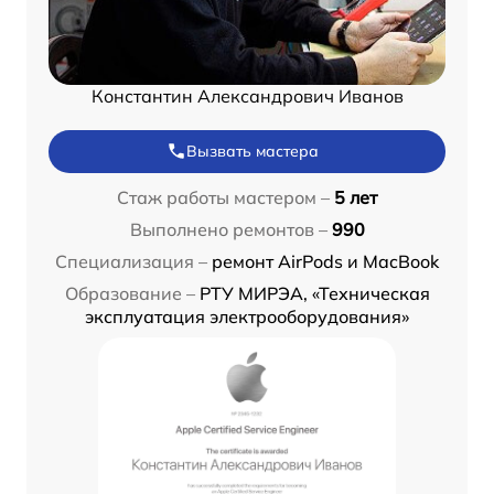
Константин Александрович Иванов
Вызвать мастера
Стаж работы мастером –
5 лет
Выполнено ремонтов –
990
Специализация –
ремонт AirPods и MacBook
Образование –
РТУ МИРЭА, «Техническая
эксплуатация электрооборудования»