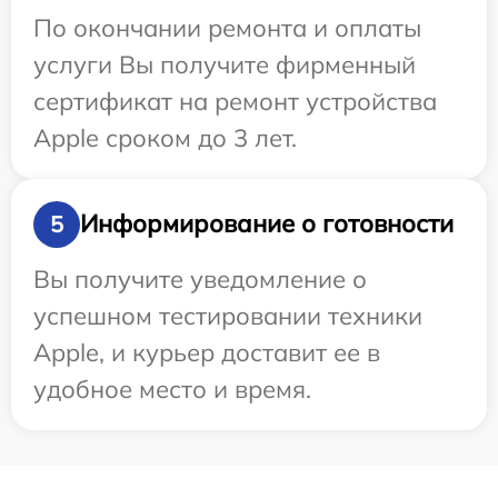
По окончании ремонта и оплаты
услуги Вы получите фирменный
сертификат на ремонт устройства
Apple сроком до 3 лет.
Информирование о готовности
5
Вы получите уведомление о
успешном тестировании техники
Apple, и курьер доставит ее в
удобное место и время.