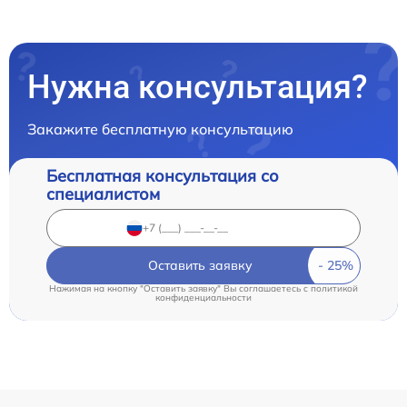
Нужна консультация?
Закажите бесплатную консультацию
Бесплатная консультация со
специалистом
Оставить заявку
Нажимая на кнопку "Оставить заявку" Вы соглашаетесь c
политикой
конфиденциальности