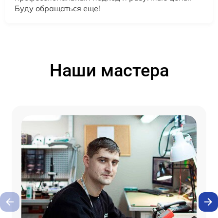
Буду обращаться еще!
Наши мастера