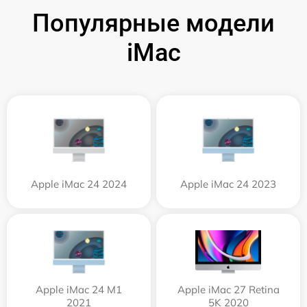
Популярные модели
iMac
Apple iMac 24 2024
Apple iMac 24 2023
Apple iMac 24 M1
Apple iMac 27 Retina
2021
5K 2020