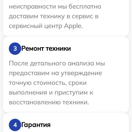
неисправности мы бесплатно
доставим технику в сервис в
сервисный центр Apple.
Ремонт техники
3
После детального анализа мы
предоставим на утверждение
точную стоимость, сроки
выполнения и приступим к
восстановлению техники.
Гарантия
4