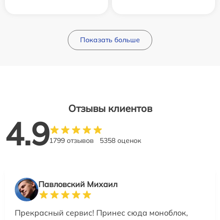
Показать больше
Отзывы клиентов
4.9
1799 отзывов
5358 оценок
Павловский Михаил
Прекрасный сервис! Принес сюда моноблок,