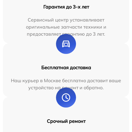
Гарантия до 3-х лет
Сервисный центр устанавливает
оригинальные запчасти техники и
предоставляет гарантию до 3 лет.
Бесплатная доставка
Наш курьер в Москве бесплатно доставит ваше
устройство на ремонт и обратно.
Срочный ремонт