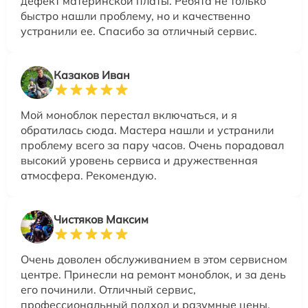
дефект материнской платы. Ребята не только
быстро нашли проблему, но и качественно
устранили ее. Спасибо за отличный сервис.
Казаков Иван
Мой моноблок перестал включаться, и я
обратилась сюда. Мастера нашли и устранили
проблему всего за пару часов. Очень порадовал
высокий уровень сервиса и дружественная
атмосфера. Рекомендую.
Чистяков Максим
Очень доволен обслуживанием в этом сервисном
центре. Принесли на ремонт моноблок, и за день
его починили. Отличный сервис,
профессиональный подход и разумные цены.