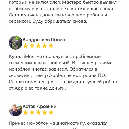
который не включался. Мастера быстро выявили
проблему и устранили её в кратчайшие сроки.
Остался очень доволен качеством работы и
сервисом. Буду обращаться снова.
Кондратьев Павел
Купил iMac, но столкнулся с проблемами
совместимости и графикой. В спящем режиме
моноблок иногда зависал. Обратился в
сервисный центр Apple, где настроили ПО.
Сервисному центру +, но ожидал лучшей работы
от Apple за такие деньги.
Котов Арсений
Принес моноблок на диагностику, оказался