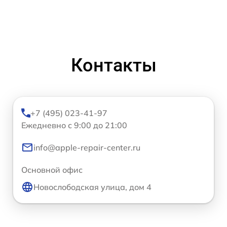
Контакты
+7 (495) 023-41-97
Ежедневно с 9:00 до 21:00
info@apple-repair-center.ru
Основной офис
Новослободская улица, дом 4