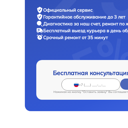
Официальный сервис
Гарантийное обслуживание
до 3 лет
Диагностика за наш счет,
ремонт по
Бесплатный выезд курьера
в день о
Срочный ремонт
от 35 минут
Бесплатная консультаци
Нажимая на кнопку "Оставить заявку" Вы соглашает