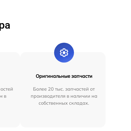
ра
Оригинальные запчасти
остей
Более 20 тыс. запчастей от
м в
производителя в наличии на
собственных складах.