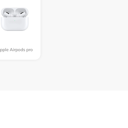
pple Airpods pro