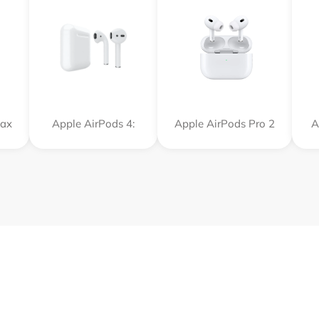
Max
Apple AirPods 4:
Apple AirPods Pro 2
A