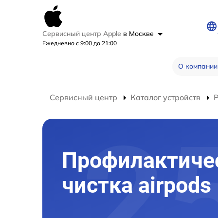
Сервисный центр Apple
в Москве
Ежедневно с 9:00 до 21:00
О компании
Сервисный центр
Каталог устройств
Р
Профилактиче
чистка airpods