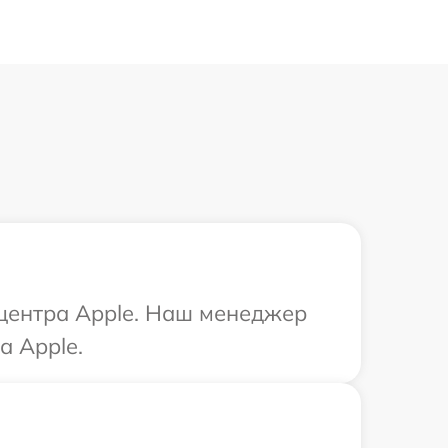
 центра Apple. Наш менеджер
а Apple.