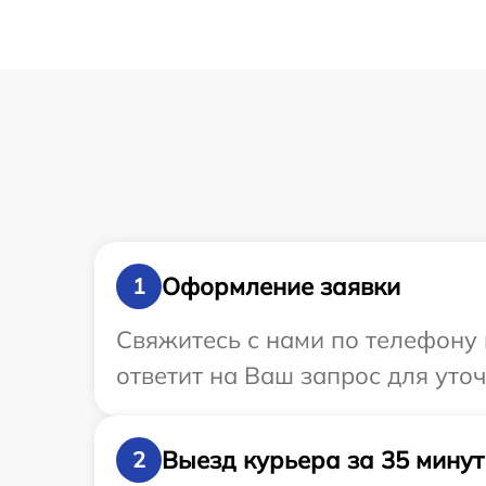
Оформление заявки
1
Свяжитесь с нами по телефону 
ответит на Ваш запрос для уто
Выезд курьера за 35 минут
2