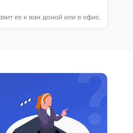
вит ее к вам домой или в офис.