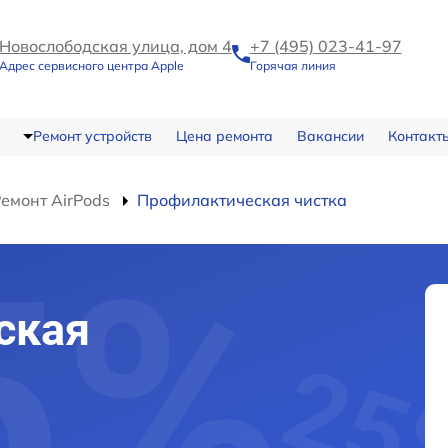
Новослободская улица, дом 4
+7 (495) 023-41-97
Адрес сервисного центра Apple
Горячая линия
Ремонт устройств
Цена ремонта
Вакансии
Контакт
емонт AirPods
Профилактическая чистка
ская