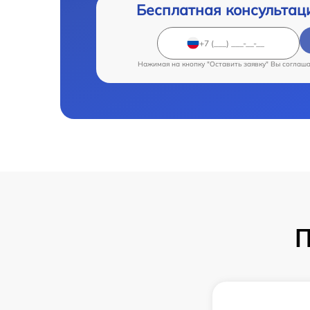
Бесплатная консультац
Нажимая на кнопку "Оставить заявку" Вы соглаш
П