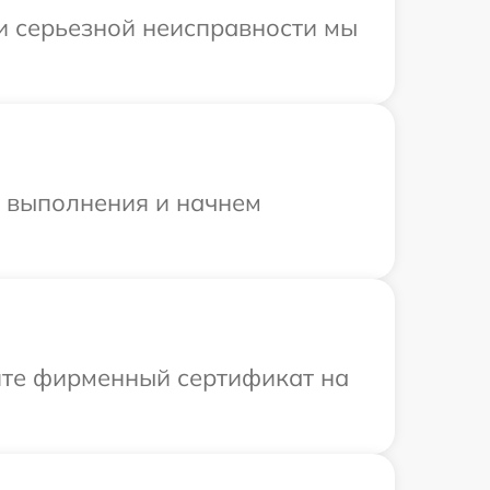
ри серьезной неисправности мы
и выполнения и начнем
ите фирменный сертификат на