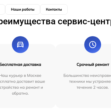
Наши работы
Контакты
реимущества сервис-цент
Бесплатная доставка
Срочный ремонт
Наш курьер в Москве
Большинство неисправн
сплатно доставит ваше
техники мы устраняе
стройство на ремонт и
течение 2 часов.
обратно.