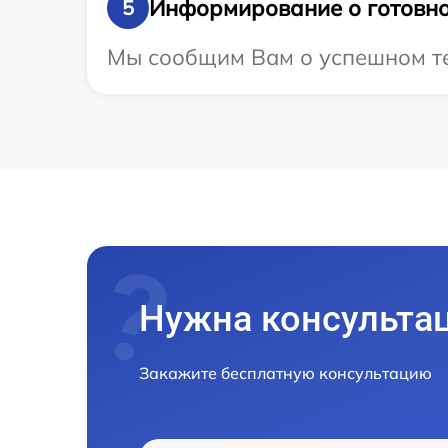
Информирование о готовно
5
Мы сообщим Вам о успешном тес
Нужна консульта
Закажите бесплатную консультацию