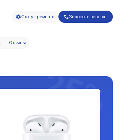
Статус ремонта
Заказать звонок
ы
Отзывы