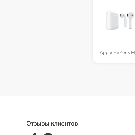
Apple AirPods 
Отзывы клиентов