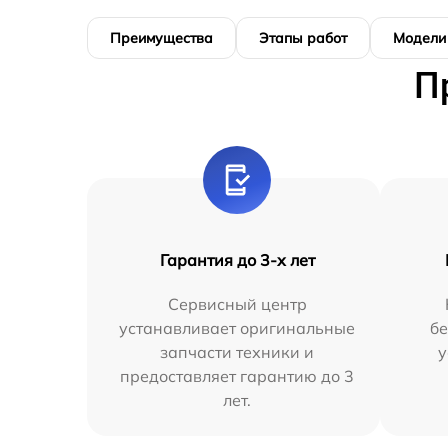
Преимущества
Этапы работ
Модели
П
Гарантия до 3-х лет
Сервисный центр
устанавливает оригинальные
бе
запчасти техники и
у
предоставляет гарантию до 3
лет.