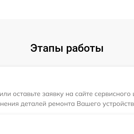
Этапы работы
или оставьте заявку на сайте сервисного
чнения деталей ремонта Вашего устройств