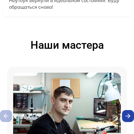
Ноутбук вернули в идеальном состоянии. Буду
обращаться снова!
Наши мастера