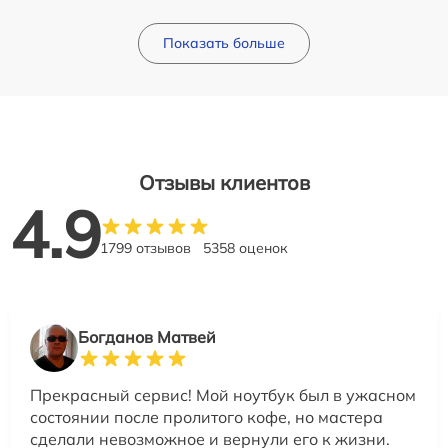
Показать больше
Отзывы клиентов
4.9
1799 отзывов
5358 оценок
Богданов Матвей
Прекрасный сервис! Мой ноутбук был в ужасном
состоянии после пролитого кофе, но мастера
сделали невозможное и вернули его к жизни.