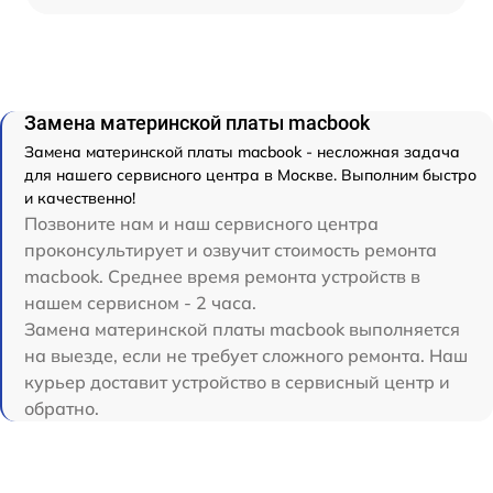
Замена материнской платы macbook
Замена материнской платы macbook - несложная задача
для нашего сервисного центра в Москве. Выполним быстро
и качественно!
Позвоните нам и наш сервисного центра
проконсультирует и озвучит стоимость ремонта
macbook. Среднее время ремонта устройств в
нашем сервисном - 2 часа.
Замена материнской платы macbook выполняется
на выезде, если не требует сложного ремонта. Наш
курьер доставит устройство в сервисный центр и
обратно.