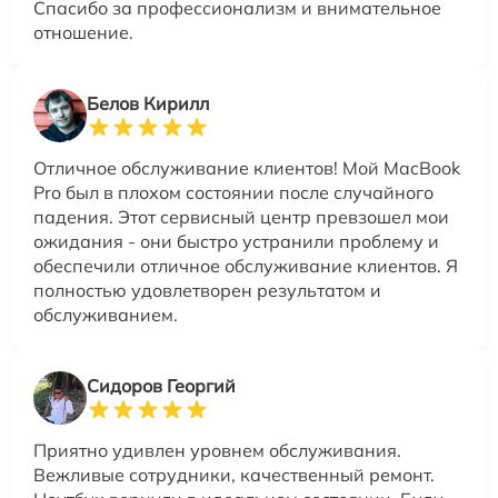
Спасибо за профессионализм и внимательное
отношение.
Белов Кирилл
Отличное обслуживание клиентов! Мой MacBook
Pro был в плохом состоянии после случайного
падения. Этот сервисный центр превзошел мои
ожидания - они быстро устранили проблему и
обеспечили отличное обслуживание клиентов. Я
полностью удовлетворен результатом и
обслуживанием.
Сидоров Георгий
Приятно удивлен уровнем обслуживания.
Вежливые сотрудники, качественный ремонт.