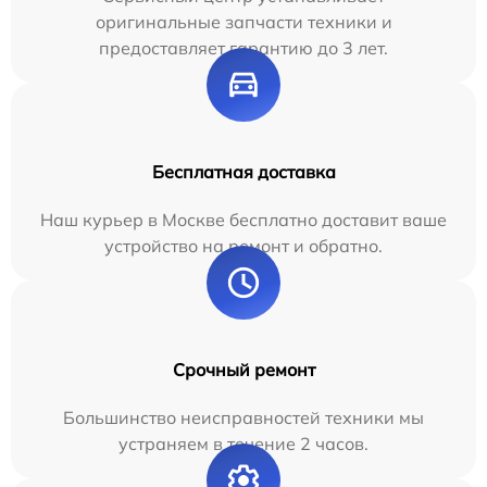
оригинальные запчасти техники и
предоставляет гарантию до 3 лет.
Бесплатная доставка
Наш курьер в Москве бесплатно доставит ваше
устройство на ремонт и обратно.
Срочный ремонт
Большинство неисправностей техники мы
устраняем в течение 2 часов.