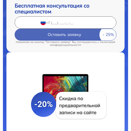
Бесплатная консультация со
специалистом
Оставить заявку
Нажимая на кнопку "Оставить заявку" Вы соглашаетесь c
политикой
конфиденциальности
Скидка по
-20%
предварительной
записи на сайте