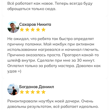
Всё работает как новое. Теперь всегда буду
обращаться только сюда.
Сахаров Никита
Не ожидал, что ребята так быстро определят
причину поломки. Мой макбук при активном
использовании нагревался и начинал глючить.
Причина оказалась проста. Прогорел какой-то
шлейф внутри. Сделали при мне за 30 минут.
Оплатил только за работу мастера. Доволен как
удав =)
Богданов Даниил
Ремонтировали ноутбук моей дочери. Очень
довольны результатом, всё работает идеально.