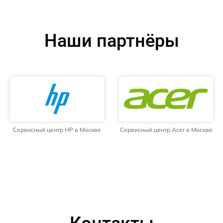
Наши партнёры
Сервисный центр HP в Москве
Сервисный центр Acer в Москве