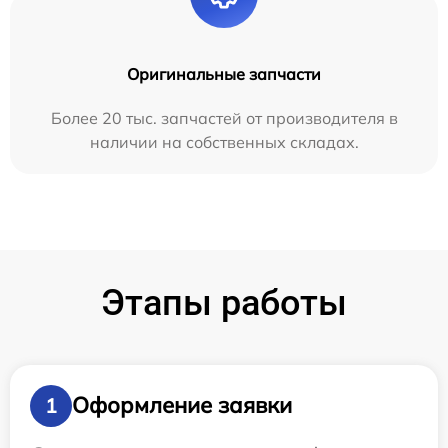
Оригинальные запчасти
Более 20 тыс. запчастей от производителя в
наличии на собственных складах.
Этапы работы
Оформление заявки
1