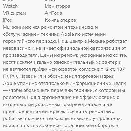
Watch
Мониторов
VR систем
AirPods
iPod
Компьютеров
Мы занимаемся ремонтом и техническим
обслуживанием техники Apple по истечении
гарантийного периода. Наш центр в Москве работает
независимо и не имеет официальной авторизации от
производителя. Цены на ремонт, указанные на сайте,
носят исключительно ознакомительный характер и
не являются публичной офертой согласно п. 2 ст. 437
ГК РФ. Названия и обозначения торговой марки
Apple упоминаются только в информационных целях
— чтобы обозначить перечень техники, с которой мы
работаем. Наша организация не аффилирована с
владельцами указанных товарных знаков и не
представляет их интересы. Все виды ремонтных
работ выполняются исключительно на устройствах,
находящихся в законном гражданском обороте, в