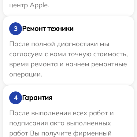
центр Apple.
Ремонт техники
3
После полной диагностики мы
согласуем с вами точную стоимость,
время ремонта и начнем ремонтные
операции.
Гарантия
4
После выполнения всех работ и
подписания акта выполненных
работ Вы получите фирменный