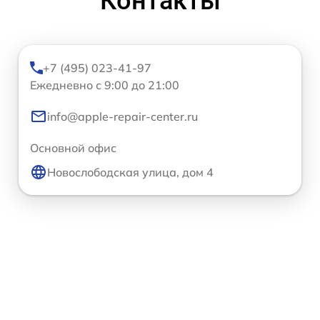
Контакты
+7 (495) 023-41-97
Ежедневно с 9:00 до 21:00
info@apple-repair-center.ru
Основной офис
Новослободская улица, дом 4