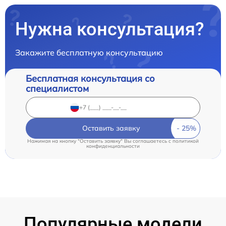
Нужна консультация?
Закажите бесплатную консультацию
Бесплатная консультация со
специалистом
Оставить заявку
Нажимая на кнопку "Оставить заявку" Вы соглашаетесь c
политикой
конфиденциальности
Популярные модели