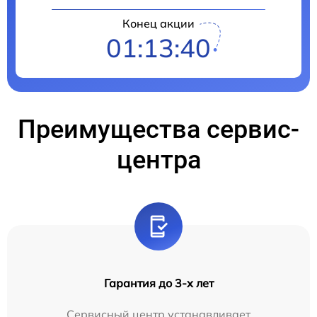
Конец акции
01:13:39
Преимущества сервис-
центра
Гарантия до 3-х лет
Сервисный центр устанавливает