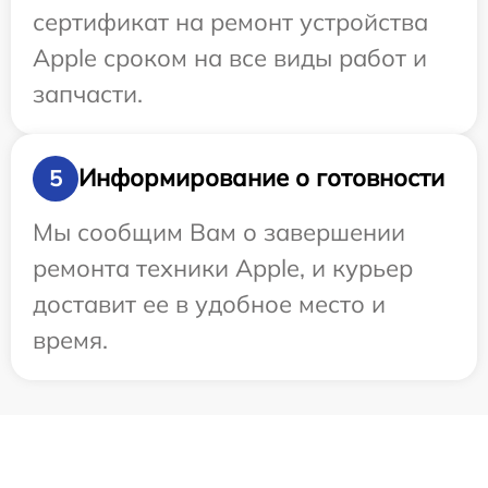
сертификат на ремонт устройства
Apple сроком на все виды работ и
запчасти.
Информирование о готовности
5
Мы сообщим Вам о завершении
ремонта техники Apple, и курьер
доставит ее в удобное место и
время.