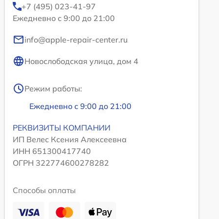
+7 (495) 023-41-97
Ежедневно с 9:00 до 21:00
info@apple-repair-center.ru
Новослободская улица, дом 4
Режим работы:
Ежедневно с 9:00 до 21:00
РЕКВИЗИТЫ КОМПАНИИ
ИП Велес Ксения Алексеевна
ИНН 651300417740
ОГРН 322774600278282
Способы оплаты