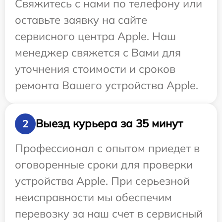
Свяжитесь с нами по телефону или
оставьте заявку на сайте
сервисного центра Apple. Наш
менеджер свяжется с Вами для
уточнения стоимости и сроков
ремонта Вашего устройства Apple.
Выезд курьера за 35 минут
2
Профессионал с опытом приедет в
оговоренные сроки для проверки
устройства Apple. При серьезной
неисправности мы обеспечим
перевозку за наш счет в сервисный