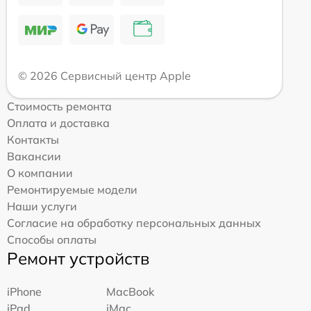
© 2026 Сервисный центр Apple
Стоимость ремонта
Оплата и доставка
Контакты
Вакансии
О компании
Ремонтируемые модели
Наши услуги
Согласие на обработку персональных данных
Способы оплаты
Ремонт устройств
iPhone
MacBook
iPad
iMac