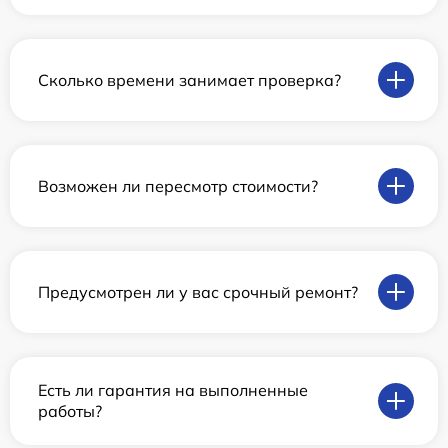
Сколько времени занимает проверка?
Возможен ли пересмотр стоимости?
Предусмотрен ли у вас срочный ремонт?
Есть ли гарантия на выполненные
работы?