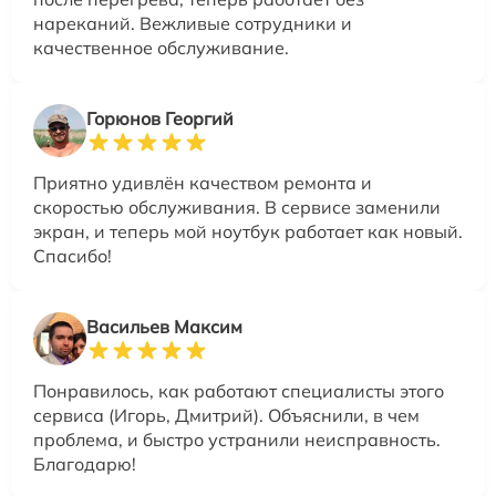
нареканий. Вежливые сотрудники и
качественное обслуживание.
Горюнов Георгий
Приятно удивлён качеством ремонта и
скоростью обслуживания. В сервисе заменили
экран, и теперь мой ноутбук работает как новый.
Спасибо!
Васильев Максим
Понравилось, как работают специалисты этого
сервиса (Игорь, Дмитрий). Объяснили, в чем
проблема, и быстро устранили неисправность.
Благодарю!