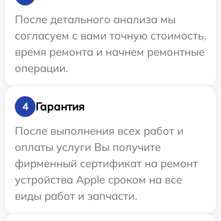
После детального анализа мы
согласуем с вами точную стоимость,
время ремонта и начнем ремонтные
операции.
Гарантия
4
После выполнения всех работ и
оплаты услуги Вы получите
фирменный сертификат на ремонт
устройства Apple сроком на все
виды работ и запчасти.