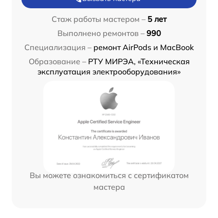
Стаж работы мастером –
5 лет
Выполнено ремонтов –
990
Специализация –
ремонт AirPods и MacBook
Образование –
РТУ МИРЭА, «Техническая
эксплуатация электрооборудования»
Вы можете ознакомиться с сертификатом
мастера