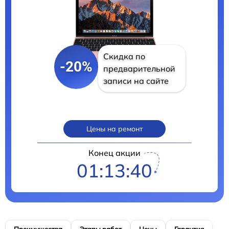
Скидка по
-20%
предварительной
записи на сайте
Цены на ремонт
Конец акции
01:13:39