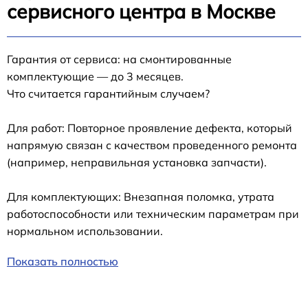
сервисного центра в Москве
Гарантия от сервиса: на смонтированные
комплектующие — до 3 месяцев.
Что считается гарантийным случаем?
Для работ: Повторное проявление дефекта, который
напрямую связан с качеством проведенного ремонта
(например, неправильная установка запчасти).
Для комплектующих: Внезапная поломка, утрата
работоспособности или техническим параметрам при
нормальном использовании.
Показать полностью