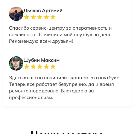
Дьяков Артемий
Спасибо сервис-центру за оперативность и
вежливость. Починили мой ноутбук за день.
Рекомендую всем друзьям!
Шубин Максим
Здесь классно починили экран моего ноутбука.
Теперь все работает безупречно, да и время
ремонта порадовало. Благодарю за
профессионализм.