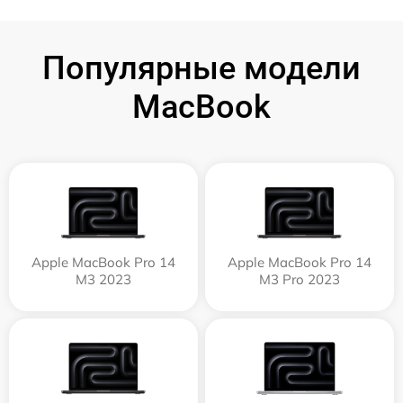
Популярные модели
MacBook
Apple MacBook Pro 14
Apple MacBook Pro 14
M3 2023
M3 Pro 2023