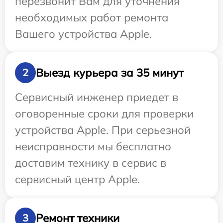
перезвонит Вам для уточнения
необходимых работ ремонта
Вашего устройства Apple.
Выезд курьера за 35 минут
2
Сервисный инженер приедет в
оговоренные сроки для проверки
устройства Apple. При серьезной
неисправности мы бесплатно
доставим технику в сервис в
сервисный центр Apple.
Ремонт техники
3