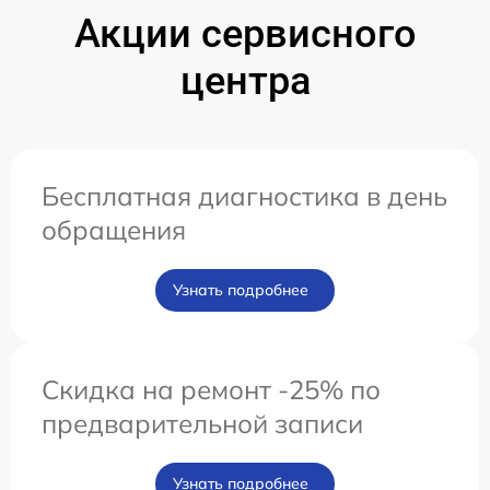
Акции сервисного
центра
Бесплатная диагностика в день
обращения
Узнать подробнее
Скидка на ремонт -25% по
предварительной записи
Узнать подробнее