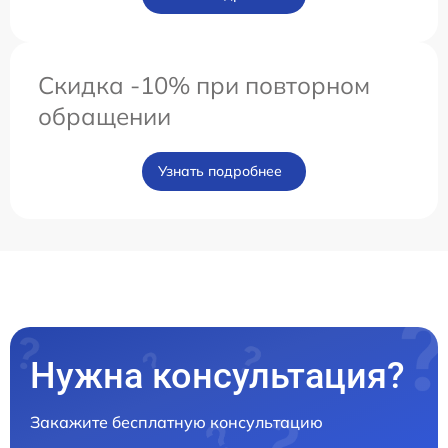
Скидка -10% при повторном
обращении
Узнать подробнее
Нужна консультация?
Закажите бесплатную консультацию