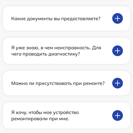
Какие документы вы предоставляете?
Я уже знаю, в чем неисправность. Для
чего проводить диагностику?
Можно ли присутствовать при ремонте?
Я хочу, чтобы мое устройство
ремонтировали при мне.