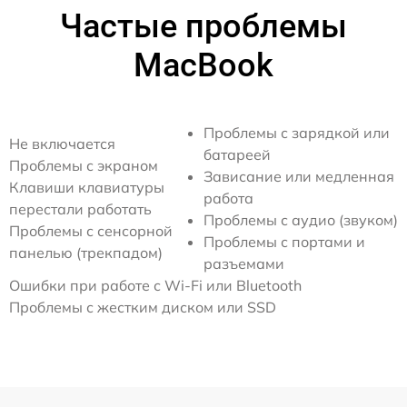
Частые проблемы
MacBook
Проблемы с зарядкой или
Не включается
батареей
Проблемы с экраном
Зависание или медленная
Клавиши клавиатуры
работа
перестали работать
Проблемы с аудио (звуком)
Проблемы с сенсорной
Проблемы с портами и
панелью (трекпадом)
разъемами
Ошибки при работе с Wi-Fi или Bluetooth
Проблемы с жестким диском или SSD