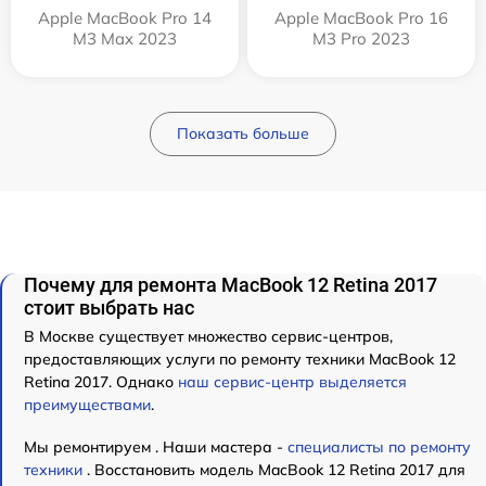
Apple MacBook Pro 14
Apple MacBook Pro 16
M3 Max 2023
M3 Pro 2023
Показать больше
Почему для ремонта MacBook 12 Retina 2017
стоит выбрать нас
В Москве существует множество сервис-центров,
предоставляющих услуги по ремонту техники MacBook 12
Retina 2017. Однако
наш сервис-центр выделяется
преимуществами
.
Мы ремонтируем . Наши мастера -
специалисты по ремонту
техники
. Восстановить модель MacBook 12 Retina 2017 для