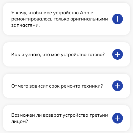
Я хочу, чтобы мое устройство Apple
ремонтировалось только оригинальными
запчастями.
Как я узнаю, что мое устройство готово?
От чего зависит срок ремонта техники?
Возможен ли возврат устройства третьим
лицом?