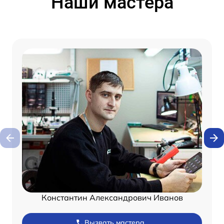
Наши мастера
Константин Александрович Иванов
Вызвать мастера