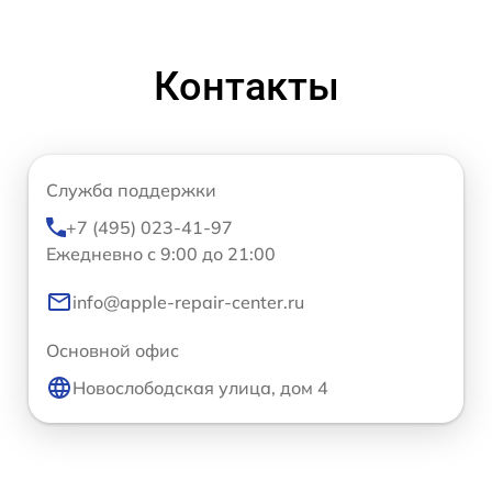
Контакты
Служба поддержки
+7 (495) 023-41-97
Ежедневно с 9:00 до 21:00
info@apple-repair-center.ru
Основной офис
Новослободская улица, дом 4