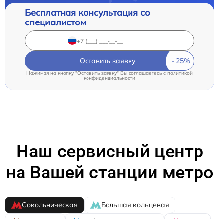
Бесплатная консультация со
специалистом
Оставить заявку
Нажимая на кнопку "Оставить заявку" Вы соглашаетесь c
политикой
конфиденциальности
Наш сервисный центр
на Вашей станции метро
Сокольническая
Большая кольцевая