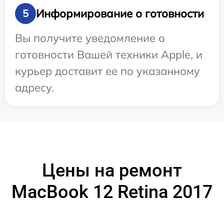
Информирование о готовности
5
Вы получите уведомление о
готовности Вашей техники Apple, и
курьер доставит ее по указанному
адресу.
Цены на ремонт
MacBook 12 Retina 2017