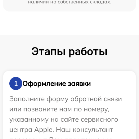
наличии на собственных складах.
Этапы работы
Оформление заявки
1
Заполните форму обратной связи
или позвоните нам по номеру,
указанному на сайте сервисного
центра Apple. Наш консультант