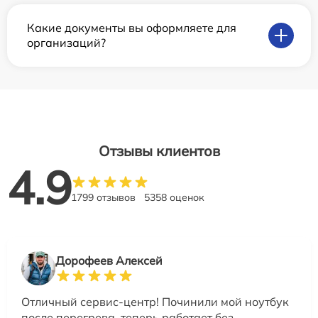
Какие документы вы оформляете для
организаций?
Отзывы клиентов
4.9
1799 отзывов
5358 оценок
Дорофеев Алексей
Отличный сервис-центр! Починили мой ноутбук
после перегрева, теперь работает без