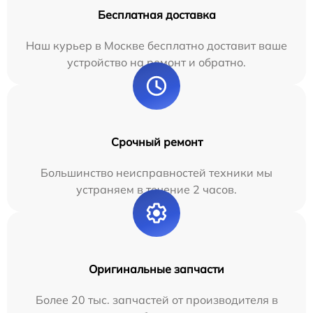
Бесплатная доставка
Наш курьер в Москве бесплатно доставит ваше
устройство на ремонт и обратно.
Срочный ремонт
Большинство неисправностей техники мы
устраняем в течение 2 часов.
Оригинальные запчасти
Более 20 тыс. запчастей от производителя в