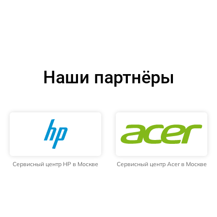
Наши партнёры
Сервисный центр HP в Москве
Сервисный центр Acer в Москве