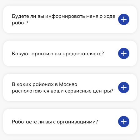
Будете ли вы информировать меня о ходе
работ?
Какую гарантию вы предоставляете?
В каких районах в Москва
располагаются ваши сервисные центры?
Работаете ли вы с организациями?