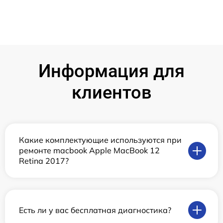
Информация для
клиентов
Какие комплектующие используются при
ремонте macbook Apple MacBook 12
Retina 2017?
Есть ли у вас бесплатная диагностика?