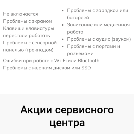
Проблемы с зарядкой или
Не включается
батареей
Проблемы с экраном
Зависание или медленная
Клавиши клавиатуры
работа
перестали работать
Проблемы с аудио (звуком)
Проблемы с сенсорной
Проблемы с портами и
панелью (трекпадом)
разъемами
Ошибки при работе с Wi-Fi или Bluetooth
Проблемы с жестким диском или SSD
Акции сервисного
центра