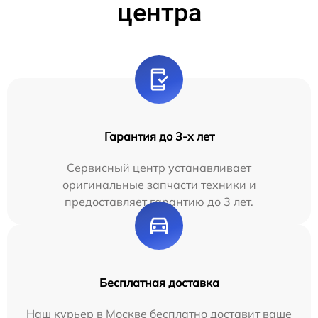
центра
Гарантия до 3-х лет
Сервисный центр устанавливает
оригинальные запчасти техники и
предоставляет гарантию до 3 лет.
Бесплатная доставка
Наш курьер в Москве бесплатно доставит ваше