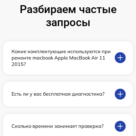
Разбираем частые
запросы
Какие комплектующие используются при
ремонте macbook Apple MacBook Air 11
2015?
Есть ли у вас бесплатная диагностика?
Сколько времени занимает проверка?