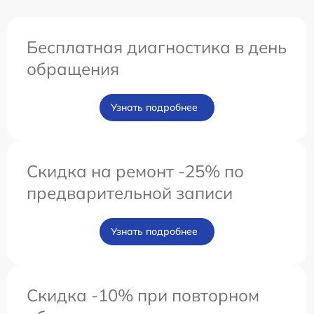
Бесплатная диагностика в день
обращения
Узнать подробнее
Скидка на ремонт -25% по
предварительной записи
Узнать подробнее
Скидка -10% при повторном