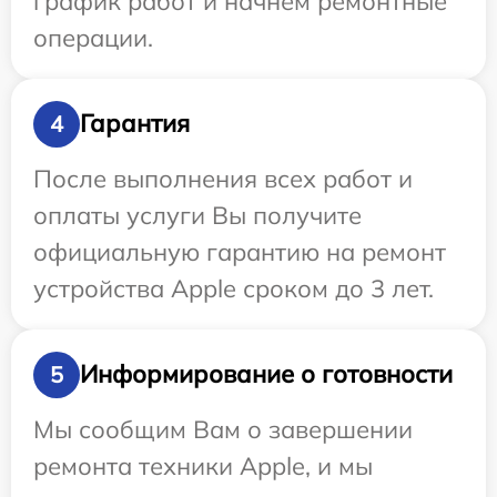
график работ и начнем ремонтные
операции.
Гарантия
4
После выполнения всех работ и
оплаты услуги Вы получите
официальную гарантию на ремонт
устройства Apple сроком до 3 лет.
Информирование о готовности
5
Мы сообщим Вам о завершении
ремонта техники Apple, и мы