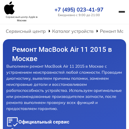
+7 (495) 023-41-97
Ежедневно с 9:00 до 21:00
Сервисный центр Apple
в
Москве
Сервисный центр
Каталог устройств
Ремонт Mac
Ремонт MacBook Air 11 2015 в
Москве
Выполняем ремонт MacBook Air 11 2015 в Москве с
устранением неисправностей любой сложности. Проводим
диагностику, выявляем причины поломки, заменяем
неисправные детали и восстанавливаем
работоспособность устройства. Используем оригинальные
или рекомендованные производителем запчасти, после
ремонта выполняем проверку всех функций и
предоставляем гарантию.
Официальный сервис