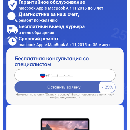
Гарантийное обслуживание
macbook Apple MacBook Air 11 2015 до 3 лет
Диагностика за наш счет,
ремонт по желанию
Бесплатный выезд курьера
в день обращения
Срочный ремонт
macbook Apple MacBook Air 11 2015 от 35 минут
Бесплатная консультация со
специалистом
Оставить заявку
Нажимая на кнопку "Оставить заявку" Вы соглашаетесь c
политикой
конфиденциальности