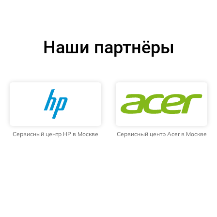
Наши партнёры
Сервисный центр HP в Москве
Сервисный центр Acer в Москве