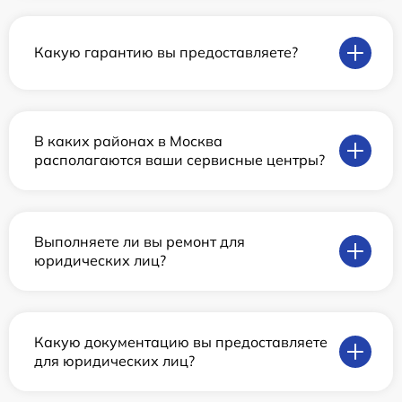
Какую гарантию вы предоставляете?
В каких районах в Москва
располагаются ваши сервисные центры?
Выполняете ли вы ремонт для
юридических лиц?
Какую документацию вы предоставляете
для юридических лиц?