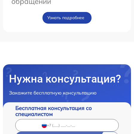
обращении
Узнать подробнее
Нужна консультация?
Закажите бесплатную консультацию
Бесплатная консультация со
специалистом