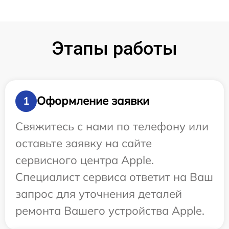
Этапы работы
Оформление заявки
1
Свяжитесь с нами по телефону или
оставьте заявку на сайте
сервисного центра Apple.
Специалист сервиса ответит на Ваш
запрос для уточнения деталей
ремонта Вашего устройства Apple.