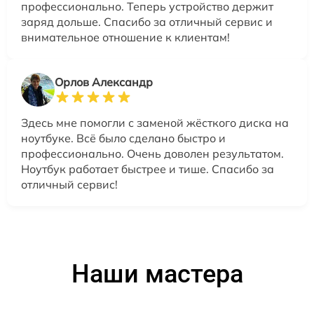
профессионально. Теперь устройство держит
заряд дольше. Спасибо за отличный сервис и
внимательное отношение к клиентам!
Орлов Александр
Здесь мне помогли с заменой жёсткого диска на
ноутбуке. Всё было сделано быстро и
профессионально. Очень доволен результатом.
Ноутбук работает быстрее и тише. Спасибо за
отличный сервис!
Наши мастера