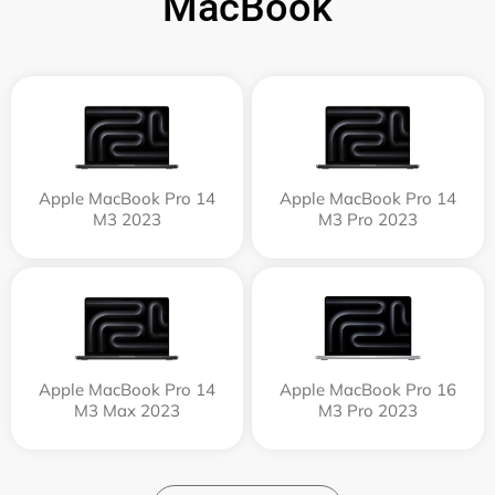
MacBook
Apple MacBook Pro 14
Apple MacBook Pro 14
M3 2023
M3 Pro 2023
Apple MacBook Pro 14
Apple MacBook Pro 16
M3 Max 2023
M3 Pro 2023