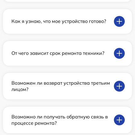
Как я узнаю, что мое устройство готово?
От чего зависит срок ремонта техники?
Возможен ли возврат устройства третьим
лицом?
Возможно ли получать обратную связь в
процессе ремонта?