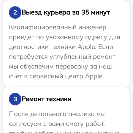
Выезд курьера за 35 минут
2
Квалифицированный инженер
приедет по указанному адресу для
диагностики техники Apple. Если
потребуется углубленный ремонт
мы обеспечим перевозку за наш
счет в сервисный центр Apple.
Ремонт техники
3
После детального анализа мы
согласуем с вами смету работ,