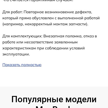
Для работ: Повторное возникновение дефекта,
который прямо обусловлен с выполненной работой
(например, некорректный монтаж запчасти).
Для комплектующих: Внезапная поломка, отказ в
работе или несоответствие заявленным
характеристикам при соблюдении условий
эксплуатации.
Показать полностью
Популярные модели