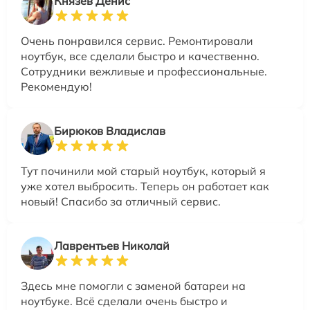
Князев Денис
Очень понравился сервис. Ремонтировали
ноутбук, все сделали быстро и качественно.
Сотрудники вежливые и профессиональные.
Рекомендую!
Бирюков Владислав
Тут починили мой старый ноутбук, который я
уже хотел выбросить. Теперь он работает как
новый! Спасибо за отличный сервис.
Лаврентьев Николай
Здесь мне помогли с заменой батареи на
ноутбуке. Всё сделали очень быстро и