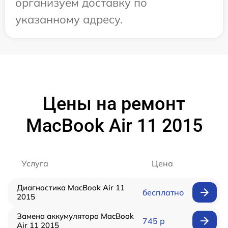
организуем доставку по
указанному адресу.
Цены на ремонт
MacBook Air 11 2015
Услуга
Цена
Диагностика MacBook Air 11
бесплатно
2015
Замена аккумулятора MacBook
745 р
Air 11 2015