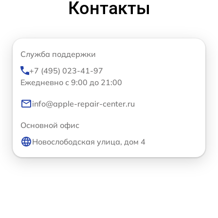
Контакты
Служба поддержки
+7 (495) 023-41-97
Ежедневно с 9:00 до 21:00
info@apple-repair-center.ru
Основной офис
Новослободская улица, дом 4