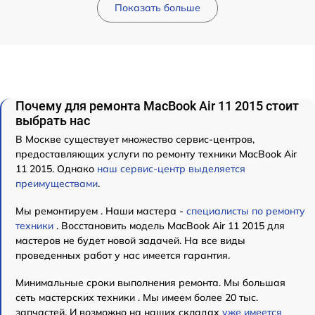
Показать больше
Почему для ремонта MacBook Air 11 2015 стоит
выбрать нас
В Москве существует множество сервис-центров,
предоставляющих услуги по ремонту техники MacBook Air
11 2015. Однако
наш сервис-центр выделяется
преимуществами
.
Мы ремонтируем . Наши мастера -
специалисты по ремонту
техники
. Восстановить модель MacBook Air 11 2015 для
мастеров не будет новой задачей. На все виды
проведенных работ у нас имеется гарантия.
Минимальные сроки выполнения ремонта. Мы большая
сеть мастерских техники . Мы имеем более 20 тыс.
запчастей. И возможно на наших складах
уже имеется