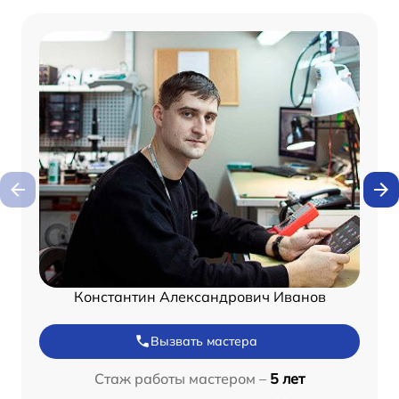
Константин Александрович Иванов
Вызвать мастера
Стаж работы мастером –
5 лет