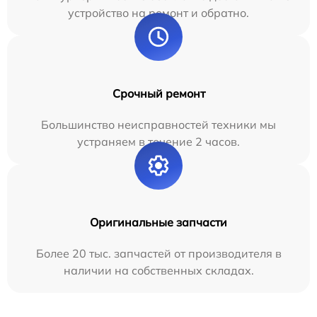
устройство на ремонт и обратно.
Срочный ремонт
Большинство неисправностей техники мы
устраняем в течение 2 часов.
Оригинальные запчасти
Более 20 тыс. запчастей от производителя в
наличии на собственных складах.