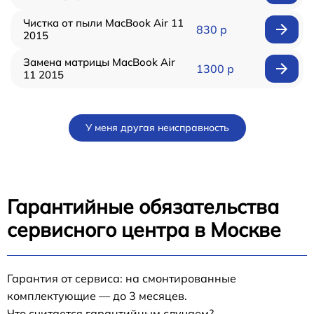
Чистка от пыли MacBook Air 11
830 р
2015
Замена матрицы MacBook Air
1300 р
11 2015
У меня другая неисправность
Гарантийные обязательства
сервисного центра в Москве
Гарантия от сервиса: на смонтированные
комплектующие — до 3 месяцев.
Что считается гарантийным случаем?