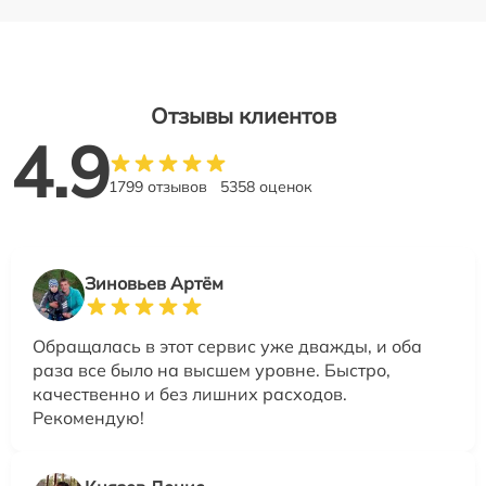
Отзывы клиентов
4.9
1799 отзывов
5358 оценок
Зиновьев Артём
Обращалась в этот сервис уже дважды, и оба
раза все было на высшем уровне. Быстро,
качественно и без лишних расходов.
Рекомендую!