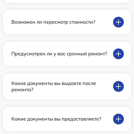
Возможен ли пересмотр стоимости?
Предусмотрен ли у вас срочный ремонт?
Какие документы вы выдаете после
ремонта?
Какие документы вы предоставляете?