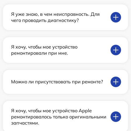
Я уже знаю, в чем неисправность. Для
чего проводить диагностику?
Я хочу, чтобы мое устройство
ремонтировали при мне.
Можно ли присутствовать при ремонте?
Я хочу, чтобы мое устройство Apple
ремонтировалось только оригинальными
запчастями.