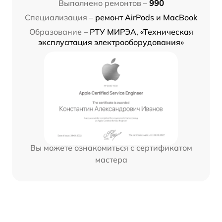
Выполнено ремонтов –
990
Специализация –
ремонт AirPods и MacBook
Образование –
РТУ МИРЭА, «Техническая
эксплуатация электрооборудования»
Вы можете ознакомиться с сертификатом
мастера