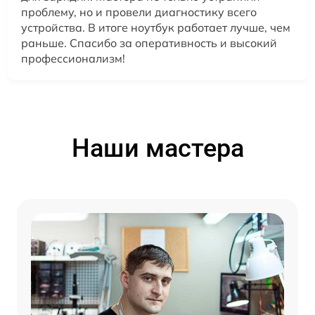
проблему, но и провели диагностику всего
устройства. В итоге ноутбук работает лучше, чем
раньше. Спасибо за оперативность и высокий
профессионализм!
Наши мастера