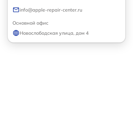
info@apple-repair-center.ru
Основной офис
Новослободская улица, дом 4