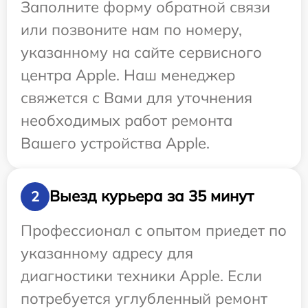
Заполните форму обратной связи
или позвоните нам по номеру,
указанному на сайте сервисного
центра Apple. Наш менеджер
свяжется с Вами для уточнения
необходимых работ ремонта
Вашего устройства Apple.
Выезд курьера за 35 минут
2
Профессионал с опытом приедет по
указанному адресу для
диагностики техники Apple. Если
потребуется углубленный ремонт