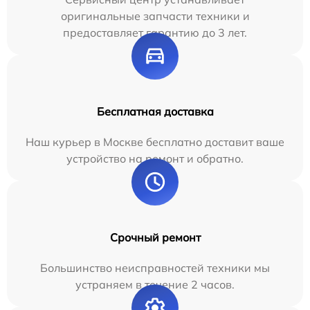
оригинальные запчасти техники и
предоставляет гарантию до 3 лет.
Бесплатная доставка
Наш курьер в Москве бесплатно доставит ваше
устройство на ремонт и обратно.
Срочный ремонт
Большинство неисправностей техники мы
устраняем в течение 2 часов.