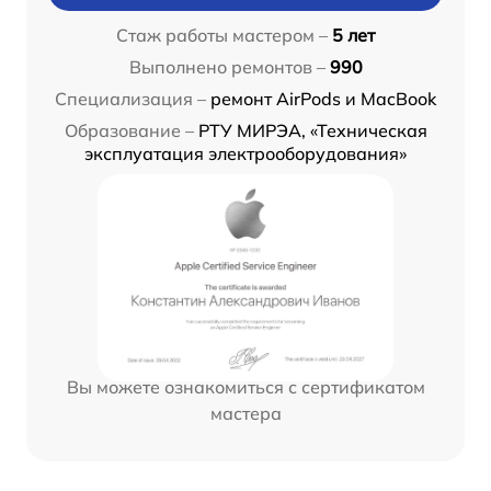
Стаж работы мастером –
5 лет
Выполнено ремонтов –
990
Специализация –
ремонт AirPods и MacBook
Образование –
РТУ МИРЭА, «Техническая
эксплуатация электрооборудования»
Вы можете ознакомиться с сертификатом
мастера