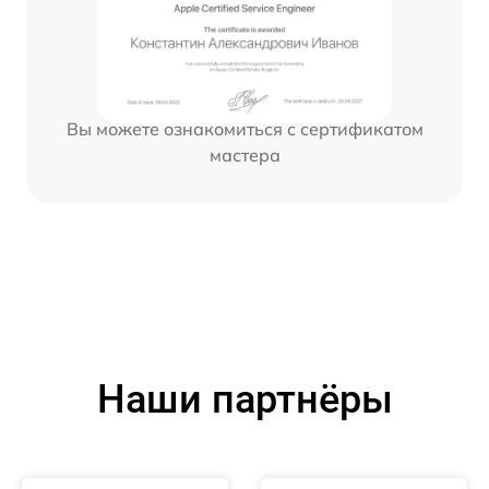
Вы можете ознакомиться с сертификатом
мастера
Наши партнёры