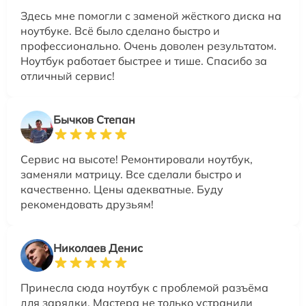
Здесь мне помогли с заменой жёсткого диска на
ноутбуке. Всё было сделано быстро и
профессионально. Очень доволен результатом.
Ноутбук работает быстрее и тише. Спасибо за
отличный сервис!
Бычков Степан
Сервис на высоте! Ремонтировали ноутбук,
заменяли матрицу. Все сделали быстро и
качественно. Цены адекватные. Буду
рекомендовать друзьям!
Николаев Денис
Принесла сюда ноутбук с проблемой разъёма
для зарядки. Мастера не только устранили