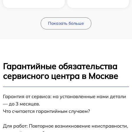
Показать больше
Гарантийные обязательства
сервисного центра в Москве
Гарантия от сервиса: на установленные нами детали
— до 3 месяцев.
Что считается гарантийным случаем?
Для работ: Повторное возникновение неисправности,