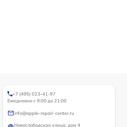
+7 (495) 023-41-97
Ежедневно с 9:00 до 21:00
info@apple-repair-center.ru
Новослободская улица, дом 4