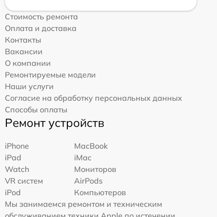
Стоимость ремонта
Оплата и доставка
Контакты
Вакансии
О компании
Ремонтируемые модели
Наши услуги
Согласие на обработку персональных данных
Способы оплаты
Ремонт устройств
iPhone
MacBook
iPad
iMac
Watch
Мониторов
VR систем
AirPods
iPod
Компьютеров
Мы занимаемся ремонтом и техническим
обслуживанием техники Apple по истечении