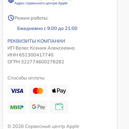
Адрес сервисного центра Apple
Режим работы:
Ежедневно с 9:00 до 21:00
РЕКВИЗИТЫ КОМПАНИИ
ИП Велес Ксения Алексеевна
ИНН 651300417740
ОГРН 322774600278282
Способы оплаты
© 2026 Сервисный центр Apple