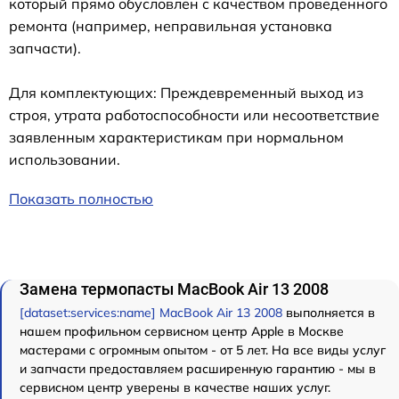
который прямо обусловлен с качеством проведенного
ремонта (например, неправильная установка
запчасти).
Для комплектующих: Преждевременный выход из
строя, утрата работоспособности или несоответствие
заявленным характеристикам при нормальном
использовании.
Показать полностью
Замена термопасты MacBook Air 13 2008
[dataset:services:name] MacBook Air 13 2008
выполняется в
нашем профильном сервисном центр Apple в Москве
мастерами с огромным опытом - от 5 лет. На все виды услуг
и запчасти предоставляем расширенную гарантию - мы в
сервисном центр уверены в качестве наших услуг.