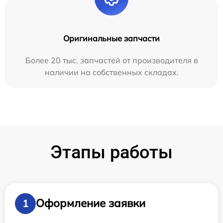
Оригинальные запчасти
Более 20 тыс. запчастей от производителя в
наличии на собственных складах.
Этапы работы
Оформление заявки
1