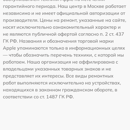
гарантийного периода. Наш центр в Москве работает
независимо и не имеет официальной авторизации от
производителя. Цены на ремонт, указанные на сайте,
носят исключительно ознакомительный характер и
не являются публичной офертой согласно п. 2 ст. 437
ГК РФ. Названия и обозначения торговой марки
Apple упоминаются только в информационных целях
— чтобы обозначить перечень техники, с которой мы
работаем. Наша организация не аффилирована с
владельцами указанных товарных знаков и не
представляет их интересы. Все виды ремонтных
работ выполняются исключительно на устройствах,
находящихся в законном гражданском обороте, в
соответствии со ст. 1487 ГК РФ.