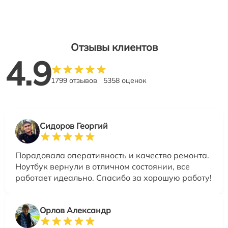
Отзывы клиентов
4.9
1799 отзывов
5358 оценок
Сидоров Георгий
Порадовала оперативность и качество ремонта.
Ноутбук вернули в отличном состоянии, все
работает идеально. Спасибо за хорошую работу!
Орлов Александр