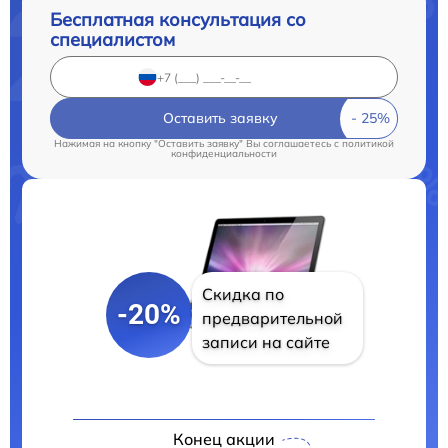
Бесплатная консультация со
специалистом
Оставить заявку
Нажимая на кнопку "Оставить заявку" Вы соглашаетесь c
политикой
конфиденциальности
Скидка по
-20%
предварительной
записи на сайте
Конец акции