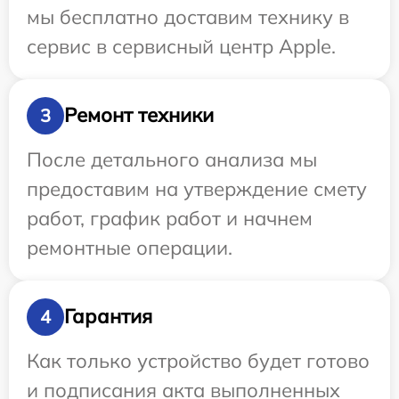
мы бесплатно доставим технику в
сервис в сервисный центр Apple.
Ремонт техники
3
После детального анализа мы
предоставим на утверждение смету
работ, график работ и начнем
ремонтные операции.
Гарантия
4
Как только устройство будет готово
и подписания акта выполненных