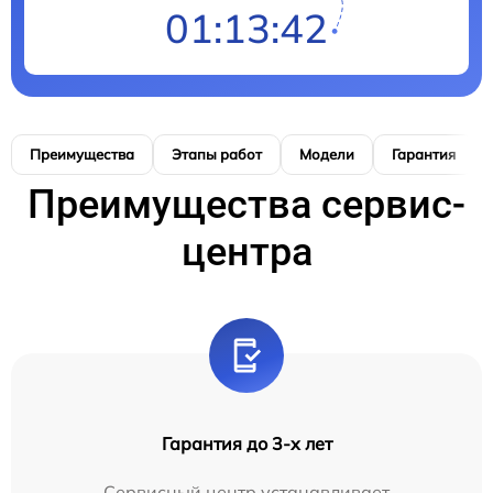
01:13:42
Преимущества
Этапы работ
Модели
Гарантия
Преимущества сервис-
центра
Гарантия до 3-х лет
Сервисный центр устанавливает