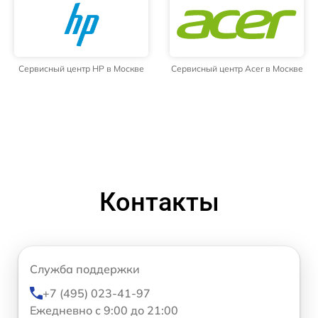
Сервисный центр HP в Москве
Сервисный центр Acer в Москве
Контакты
Служба поддержки
+7 (495) 023-41-97
Ежедневно с 9:00 до 21:00