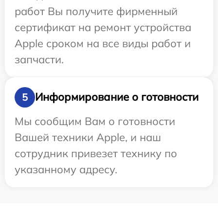
работ Вы получите фирменный
сертификат на ремонт устройства
Apple сроком на все виды работ и
запчасти.
Информирование о готовности
5
Мы сообщим Вам о готовности
Вашей техники Apple, и наш
сотрудник привезет технику по
указанному адресу.