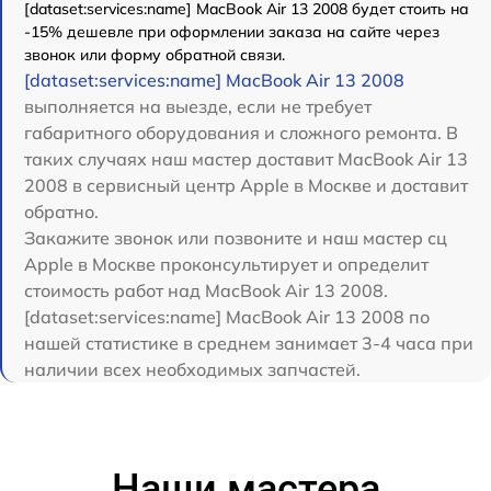
[dataset:services:name] MacBook Air 13 2008 будет стоить на
-15% дешевле при оформлении заказа на сайте через
звонок или форму обратной связи.
[dataset:services:name] MacBook Air 13 2008
выполняется на выезде, если не требует
габаритного оборудования и сложного ремонта. В
таких случаях наш мастер доставит MacBook Air 13
2008 в сервисный центр Apple в Москве и доставит
обратно.
Закажите звонок или позвоните и наш мастер сц
Apple в Москве проконсультирует и определит
стоимость работ над MacBook Air 13 2008.
[dataset:services:name] MacBook Air 13 2008 по
нашей статистике в среднем занимает 3-4 часа при
наличии всех необходимых запчастей.
Наши мастера