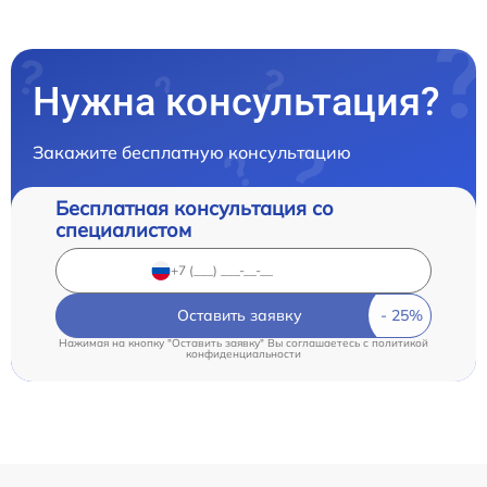
Нужна консультация?
Закажите бесплатную консультацию
Бесплатная консультация со
специалистом
Оставить заявку
Нажимая на кнопку "Оставить заявку" Вы соглашаетесь c
политикой
конфиденциальности