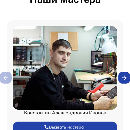
Константин Александрович Иванов
Вызвать мастера