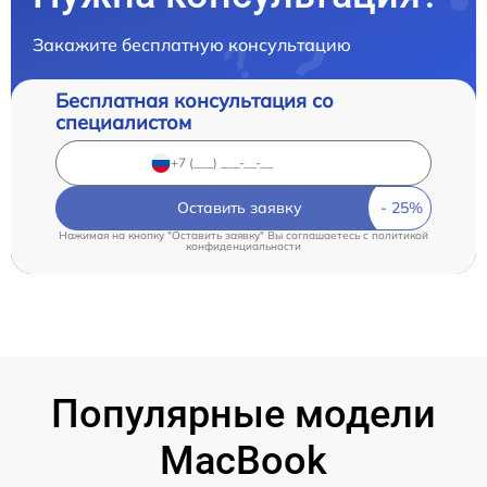
Закажите бесплатную консультацию
Бесплатная консультация со
специалистом
Оставить заявку
Нажимая на кнопку "Оставить заявку" Вы соглашаетесь c
политикой
конфиденциальности
Популярные модели
MacBook