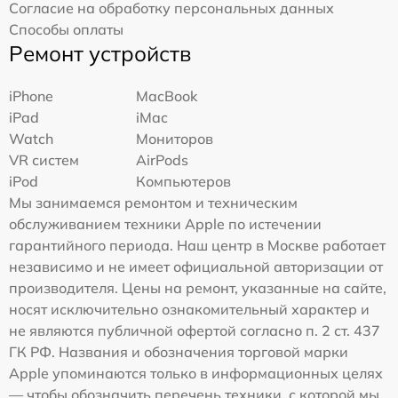
Согласие на обработку персональных данных
Способы оплаты
Ремонт устройств
iPhone
MacBook
iPad
iMac
Watch
Мониторов
VR систем
AirPods
iPod
Компьютеров
Мы занимаемся ремонтом и техническим
обслуживанием техники Apple по истечении
гарантийного периода. Наш центр в Москве работает
независимо и не имеет официальной авторизации от
производителя. Цены на ремонт, указанные на сайте,
носят исключительно ознакомительный характер и
не являются публичной офертой согласно п. 2 ст. 437
ГК РФ. Названия и обозначения торговой марки
Apple упоминаются только в информационных целях
— чтобы обозначить перечень техники, с которой мы