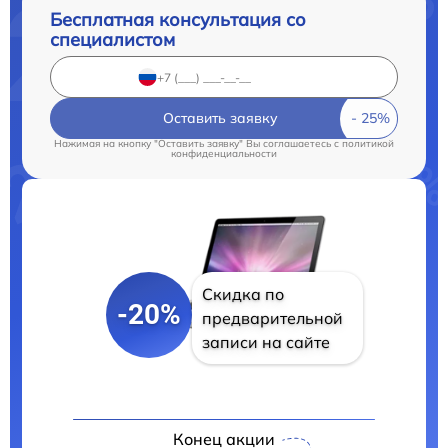
Бесплатная консультация со
специалистом
Оставить заявку
Нажимая на кнопку "Оставить заявку" Вы соглашаетесь c
политикой
конфиденциальности
Скидка по
-20%
предварительной
записи на сайте
Конец акции