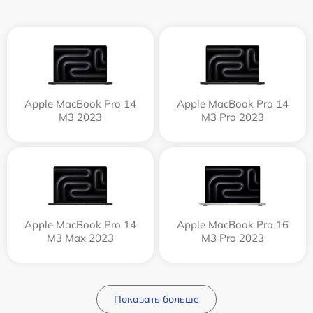
Apple MacBook Pro 14
Apple MacBook Pro 14
M3 2023
M3 Pro 2023
Apple MacBook Pro 14
Apple MacBook Pro 16
M3 Max 2023
M3 Pro 2023
Показать больше