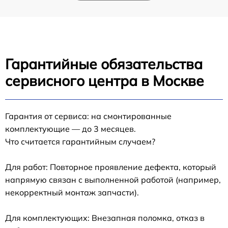
Гарантийные обязательства
сервисного центра в Москве
Гарантия от сервиса: на смонтированные
комплектующие — до 3 месяцев.
Что считается гарантийным случаем?
Для работ: Повторное проявление дефекта, который
напрямую связан с выполненной работой (например,
некорректный монтаж запчасти).
Для комплектующих: Внезапная поломка, отказ в