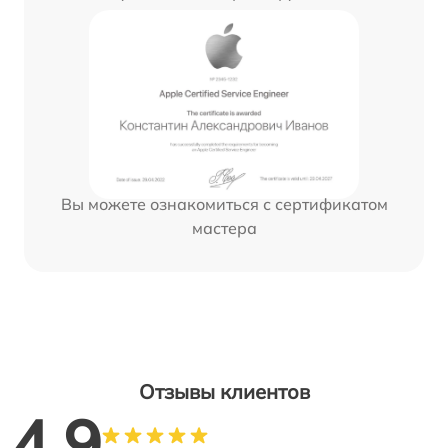
Вы можете ознакомиться с сертификатом
мастера
Отзывы клиентов
4.9