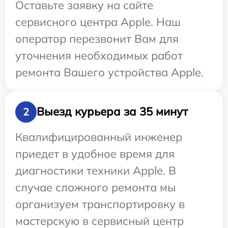
Оставьте заявку на сайте
сервисного центра Apple. Наш
оператор перезвонит Вам для
уточнения необходимых работ
ремонта Вашего устройства Apple.
Выезд курьера за 35 минут
2
Квалифицированный инженер
приедет в удобное время для
диагностики техники Apple. В
случае сложного ремонта мы
организуем транспортировку в
мастерскую в сервисный центр