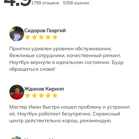
1799 отзывов
5358 оценок
Сидоров Георгий
Приятно удивлен уровнем обслуживания.
Вежливые сотрудники, качественный ремонт.
Ноутбук вернули в идеальном состоянии. Буду
обращаться снова!
Жданов Кирилл
Мастер Иван быстро нашел проблему и устранил
её. Ноутбук работает безупречно. Сервисный
центр действительно хорош, рекомендую.