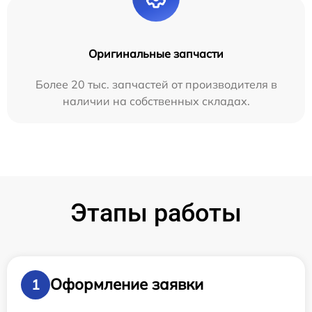
Оригинальные запчасти
Более 20 тыс. запчастей от производителя в
наличии на собственных складах.
Этапы работы
Оформление заявки
1