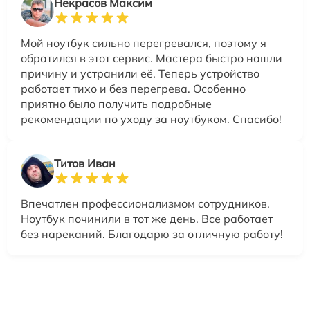
Некрасов Максим
Мой ноутбук сильно перегревался, поэтому я
обратился в этот сервис. Мастера быстро нашли
причину и устранили её. Теперь устройство
работает тихо и без перегрева. Особенно
приятно было получить подробные
рекомендации по уходу за ноутбуком. Спасибо!
Титов Иван
Впечатлен профессионализмом сотрудников.
Ноутбук починили в тот же день. Все работает
без нареканий. Благодарю за отличную работу!