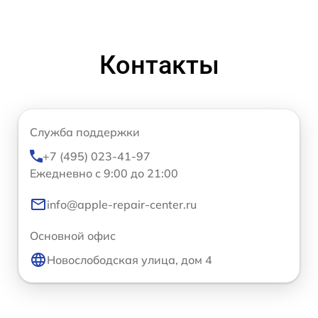
Контакты
Служба поддержки
+7 (495) 023-41-97
Ежедневно с 9:00 до 21:00
info@apple-repair-center.ru
Основной офис
Новослободская улица, дом 4