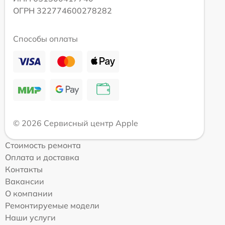
ОГРН 322774600278282
Способы оплаты
© 2026 Сервисный центр Apple
Стоимость ремонта
Оплата и доставка
Контакты
Вакансии
О компании
Ремонтируемые модели
Наши услуги