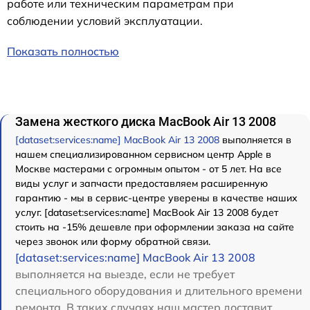
работе или техническим параметрам при
соблюдении условий эксплуатации.
Показать полностью
Замена жесткого диска MacBook Air 13 2008
[dataset:services:name] MacBook Air 13 2008
выполняется в
нашем специализированном сервисном центр Apple в
Москве мастерами с огромным опытом - от 5 лет. На все
виды услуг и запчасти предоставляем расширенную
гарантию - мы в сервис-центре уверены в качестве наших
услуг. [dataset:services:name] MacBook Air 13 2008 будет
стоить на -15% дешевле при оформлении заказа на сайте
через звонок или форму обратной связи.
[dataset:services:name] MacBook Air 13 2008
выполняется на выезде, если не требует
специального оборудования и длительного времени
ремонта. В таких случаях наш мастер доставит