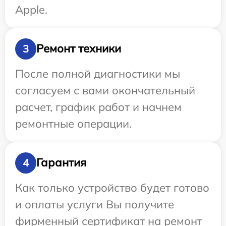
Apple.
Ремонт техники
3
После полной диагностики мы
согласуем с вами окончательный
расчет, график работ и начнем
ремонтные операции.
Гарантия
4
Как только устройство будет готово
и оплаты услуги Вы получите
фирменный сертификат на ремонт