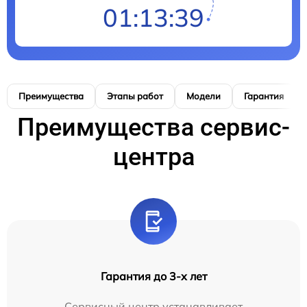
01:13:38
Преимущества
Этапы работ
Модели
Гарантия
Преимущества сервис-
центра
Гарантия до 3-х лет
Сервисный центр устанавливает