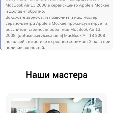
MacBook Air 13 2008 в сервис-центр Apple в Москве
и доставит обратно.
Закажите звонок или позвоните и наш мастер
сервис-центра Apple в Москве проконсультирует и
рассчитает стоимость работ над MacBook Air 13
2008. [dataset:services:name] MacBook Air 13 2008
по нашей статистике в среднем занимает 2 часа при
наличии запчастей.
Наши мастера