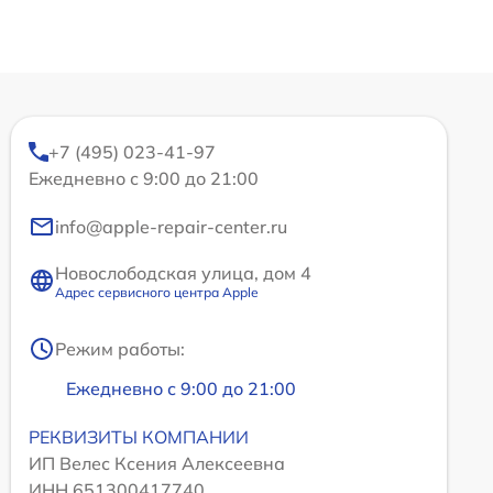
+7 (495) 023-41-97
Ежедневно с 9:00 до 21:00
info@apple-repair-center.ru
Новослободская улица, дом 4
Адрес сервисного центра Apple
Режим работы:
Ежедневно с 9:00 до 21:00
РЕКВИЗИТЫ КОМПАНИИ
ИП Велес Ксения Алексеевна
ИНН 651300417740