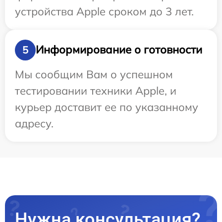
устройства Apple сроком до 3 лет.
Информирование о готовности
5
Мы сообщим Вам о успешном
тестировании техники Apple, и
курьер доставит ее по указанному
адресу.
Нужна консультация?