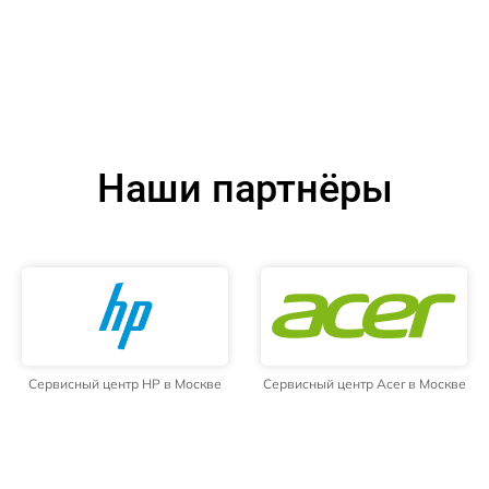
Наши партнёры
Сервисный центр HP в Москве
Сервисный центр Acer в Москве