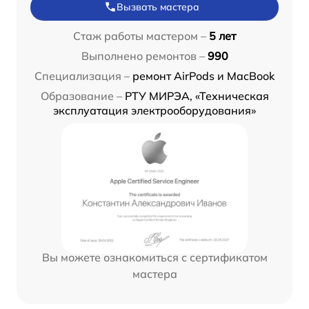
Вызвать мастера
Стаж работы мастером –
5 лет
Выполнено ремонтов –
990
Специализация –
ремонт AirPods и MacBook
Образование –
РТУ МИРЭА, «Техническая
эксплуатация электрооборудования»
Вы можете ознакомиться с сертификатом
мастера