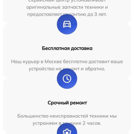
оригинальные запчасти техники и
предоставляет гарантию до 3 лет.
Бесплатная доставка
Наш курьер в Москве бесплатно доставит ваше
устройство на ремонт и обратно.
Срочный ремонт
Большинство неисправностей техники мы
устраняем в течение 2 часов.