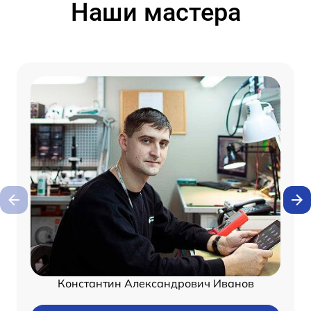
Наши мастера
Константин Александрович Иванов