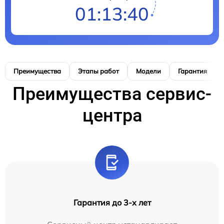
01:13:40
Преимущества
Этапы работ
Модели
Гарантия
Преимущества сервис-
центра
Гарантия до 3-х лет