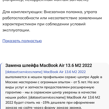
Для комплектующих: Внезапная поломка, утрата
работоспособности или несоответствие заявленным
характеристикам при соблюдении условий
эксплуатации.
Показать полностью
Замена шлейфа MacBook Air 13.6 M2 2022
[dataset:services:name] MacBook Air 13.6 M2 2022
выполняется в нашем профильном сервис-центре Apple в
Москве мастерами с огромным опытом - от 5 лет. На все
виды услуг и запчасти предоставляем расширенную
гарантию - мы в сервисном центр уверены в качестве
наших работ. [dataset:services:name] MacBook Air 13.6 M2
2022 будет стоить на -15% дешевле при оформлении
заказа на сайте через форму заказа звонка.