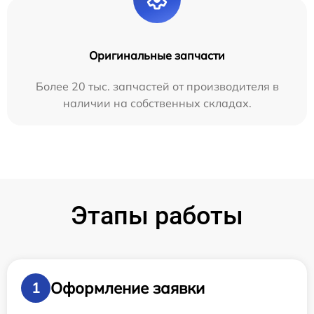
Оригинальные запчасти
Более 20 тыс. запчастей от производителя в
наличии на собственных складах.
Этапы работы
Оформление заявки
1