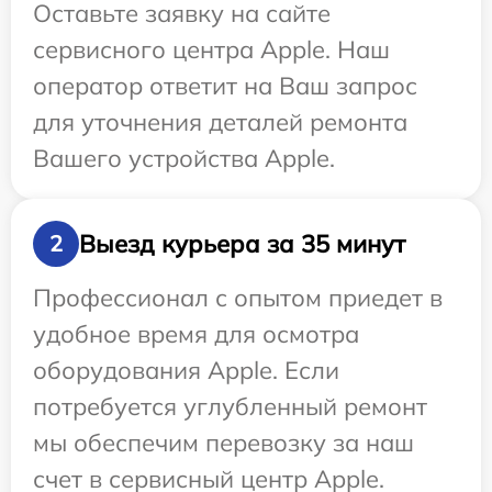
Оставьте заявку на сайте
сервисного центра Apple. Наш
оператор ответит на Ваш запрос
для уточнения деталей ремонта
Вашего устройства Apple.
Выезд курьера за 35 минут
2
Профессионал с опытом приедет в
удобное время для осмотра
оборудования Apple. Если
потребуется углубленный ремонт
мы обеспечим перевозку за наш
счет в сервисный центр Apple.