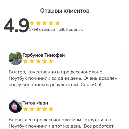
Отзывы клиентов
4.9
1799 отзывов
5358 оценок
Горбунов Тимофей
Быстро, качественно и профессионально.
Ноутбук починили за один день. Очень доволен
обслуживанием и результатом. Спасибо!
Титов Иван
Впечатлен профессионализмом сотрудников.
Ноутбук починили в тот же день. Все работает