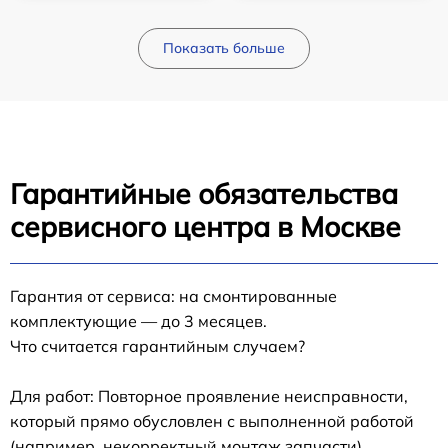
Показать больше
Гарантийные обязательства
сервисного центра в Москве
Гарантия от сервиса: на смонтированные
комплектующие — до 3 месяцев.
Что считается гарантийным случаем?
Для работ: Повторное проявление неисправности,
который прямо обусловлен с выполненной работой
(например, некорректный монтаж запчасти).