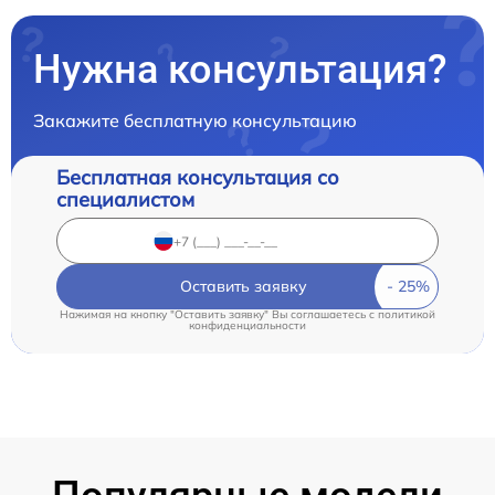
Нужна консультация?
Закажите бесплатную консультацию
Бесплатная консультация со
специалистом
Оставить заявку
Нажимая на кнопку "Оставить заявку" Вы соглашаетесь c
политикой
конфиденциальности