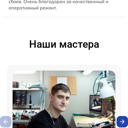
сбоев. Очень благодарен за качественный и
оперативный ремонт.
Наши мастера