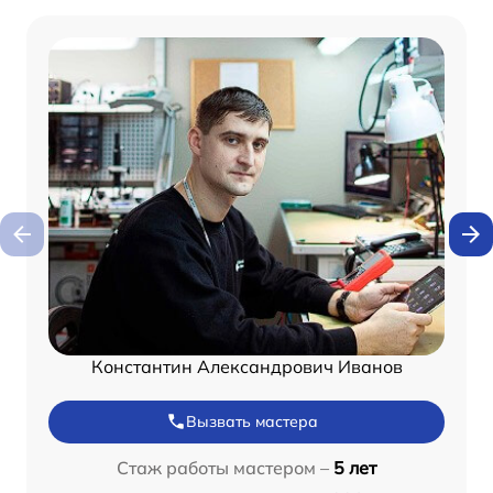
Константин Александрович Иванов
Вызвать мастера
Стаж работы мастером –
5 лет