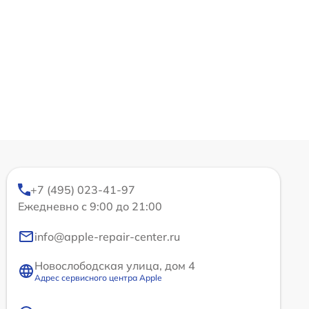
+7 (495) 023-41-97
Ежедневно с 9:00 до 21:00
info@apple-repair-center.ru
Новослободская улица, дом 4
Адрес сервисного центра Apple