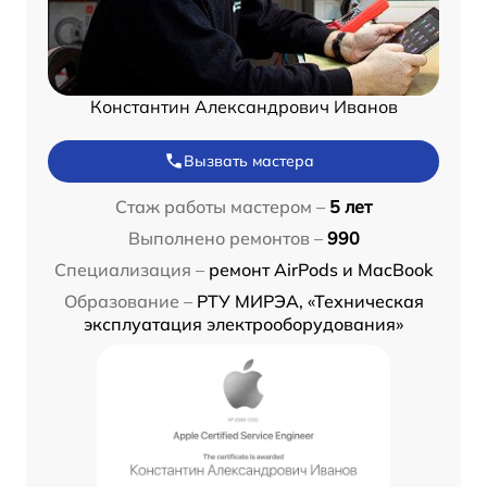
Константин Александрович Иванов
Вызвать мастера
Стаж работы мастером –
5 лет
Выполнено ремонтов –
990
Специализация –
ремонт AirPods и MacBook
Образование –
РТУ МИРЭА, «Техническая
эксплуатация электрооборудования»