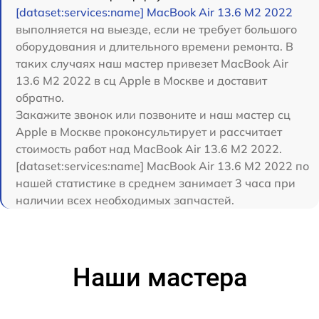
[dataset:services:name] MacBook Air 13.6 M2 2022
выполняется на выезде, если не требует большого
оборудования и длительного времени ремонта. В
таких случаях наш мастер привезет MacBook Air
13.6 M2 2022 в сц Apple в Москве и доставит
обратно.
Закажите звонок или позвоните и наш мастер сц
Apple в Москве проконсультирует и рассчитает
стоимость работ над MacBook Air 13.6 M2 2022.
[dataset:services:name] MacBook Air 13.6 M2 2022 по
нашей статистике в среднем занимает 3 часа при
наличии всех необходимых запчастей.
Наши мастера