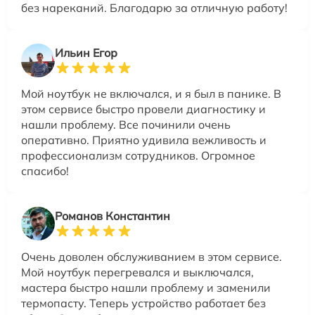
без нареканий. Благодарю за отличную работу!
Ильин Егор
Мой ноутбук не включался, и я был в панике. В
этом сервисе быстро провели диагностику и
нашли проблему. Все починили очень
оперативно. Приятно удивила вежливость и
профессионализм сотрудников. Огромное
спасибо!
Романов Константин
Очень доволен обслуживанием в этом сервисе.
Мой ноутбук перегревался и выключался,
мастера быстро нашли проблему и заменили
термопасту. Теперь устройство работает без