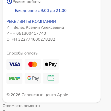
Режим работы:
Ежедневно с 9:00 до 21:00
РЕКВИЗИТЫ КОМПАНИИ
ИП Велес Ксения Алексеевна
ИНН 651300417740
ОГРН 322774600278282
Способы оплаты
© 2026 Сервисный центр Apple
Стоимость ремонта