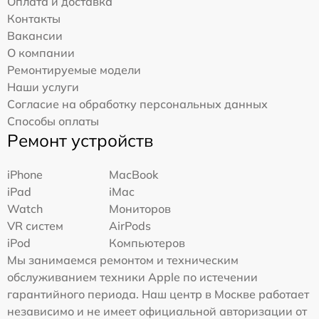
Оплата и доставка
Контакты
Вакансии
О компании
Ремонтируемые модели
Наши услуги
Согласие на обработку персональных данных
Способы оплаты
Ремонт устройств
iPhone
MacBook
iPad
iMac
Watch
Мониторов
VR систем
AirPods
iPod
Компьютеров
Мы занимаемся ремонтом и техническим
обслуживанием техники Apple по истечении
гарантийного периода. Наш центр в Москве работает
независимо и не имеет официальной авторизации от