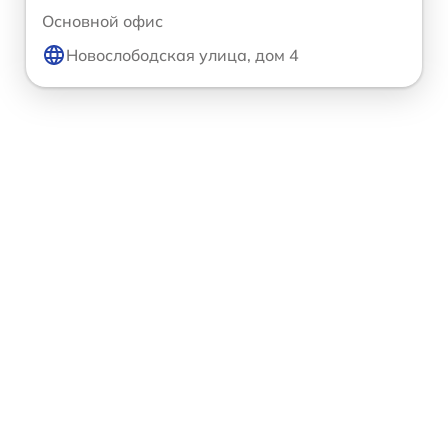
Основной офис
Новослободская улица, дом 4