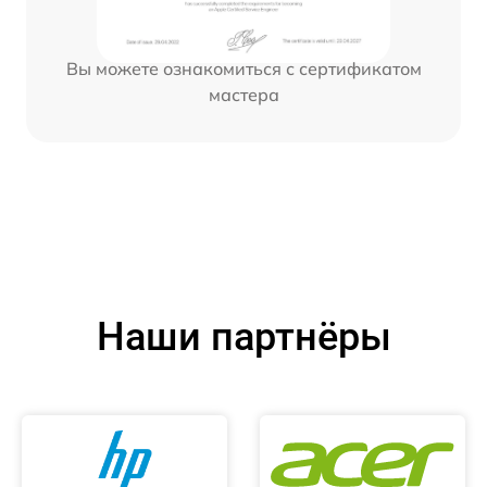
Вы можете ознакомиться с сертификатом
мастера
Наши партнёры