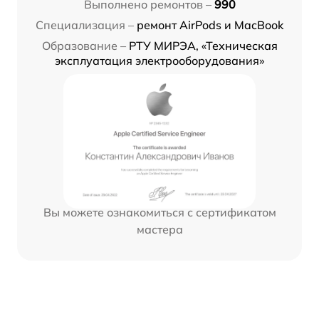
Выполнено ремонтов –
990
Специализация –
ремонт AirPods и MacBook
Образование –
РТУ МИРЭА, «Техническая
эксплуатация электрооборудования»
Вы можете ознакомиться с сертификатом
мастера