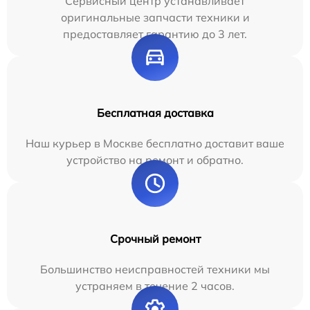
Сервисный центр устанавливает
оригинальные запчасти техники и
предоставляет гарантию до 3 лет.
Бесплатная доставка
Наш курьер в Москве бесплатно доставит ваше
устройство на ремонт и обратно.
Срочный ремонт
Большинство неисправностей техники мы
устраняем в течение 2 часов.