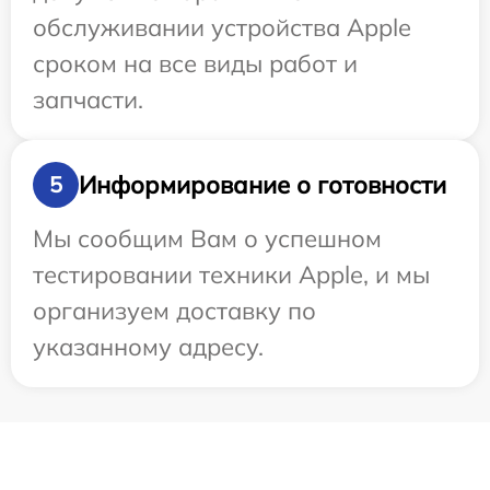
обслуживании устройства Apple
сроком на все виды работ и
запчасти.
Информирование о готовности
5
Мы сообщим Вам о успешном
тестировании техники Apple, и мы
организуем доставку по
указанному адресу.