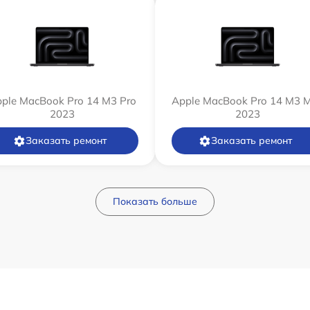
ple MacBook Pro 14 M3 Pro
Apple MacBook Pro 14 M3 
2023
2023
Заказать ремонт
Заказать ремонт
Показать больше