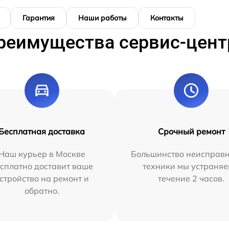
Гарантия
Наши работы
Контакты
реимущества сервис-цент
Бесплатная доставка
Срочный ремонт
Наш курьер в Москве
Большинство неисправн
сплатно доставит ваше
техники мы устраняе
стройство на ремонт и
течение 2 часов.
обратно.