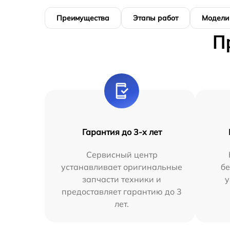
Преимущества
Этапы работ
Модели
П
Гарантия до 3-х лет
Сервисный центр
устанавливает оригинальные
бе
запчасти техники и
у
предоставляет гарантию до 3
лет.