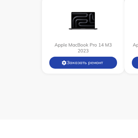
Apple MacBook Pro 14 M3
Ap
2023
Заказать ремонт