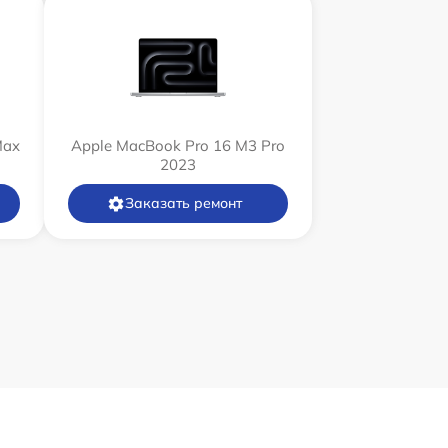
Max
Apple MacBook Pro 16 M3 Pro
2023
Заказать ремонт