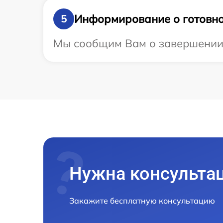
Информирование о готовно
5
Мы сообщим Вам о завершении р
Нужна консульта
Закажите бесплатную консультацию