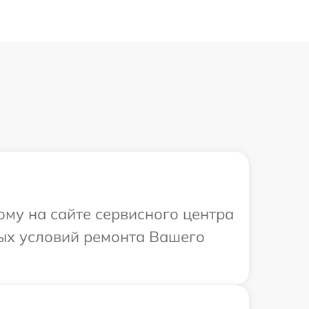
ому на сайте сервисного центра
ных условий ремонта Вашего