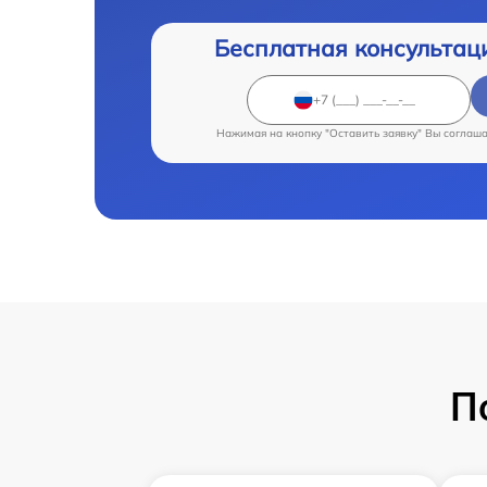
Бесплатная консультац
Нажимая на кнопку "Оставить заявку" Вы соглаш
П