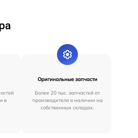
ра
Оригинальные запчасти
остей
Более 20 тыс. запчастей от
м в
производителя в наличии на
собственных складах.