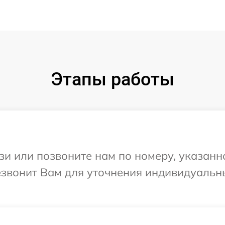
Этапы работы
и или позвоните нам по номеру, указанн
резвонит Вам для уточнения индивидуаль