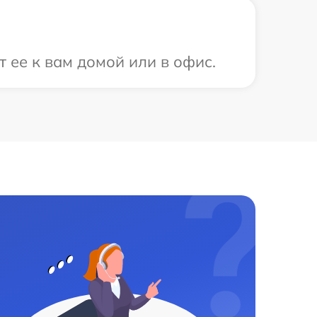
 ее к вам домой или в офис.