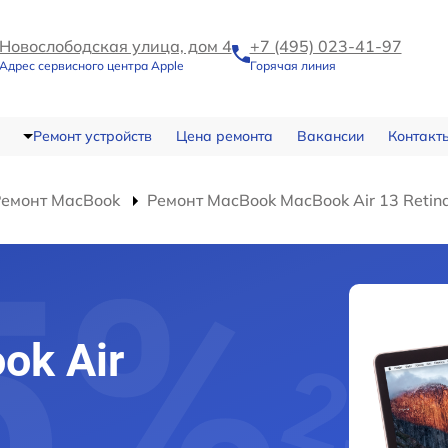
Новослободская улица, дом 4
+7 (495) 023-41-97
Адрес сервисного центра Apple
Горячая линия
Ремонт устройств
Цена ремонта
Вакансии
Контакт
Ремонт MacBook
Ремонт MacBook MacBook Air 13 Retin
ok Air