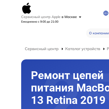
Сервисный центр Apple
в Москве
Ежедневно с 9:00 до 21:00
О компании
Сервисный центр
Каталог устройств
Ремонт цепей
питания MacBo
13 Retina 2019