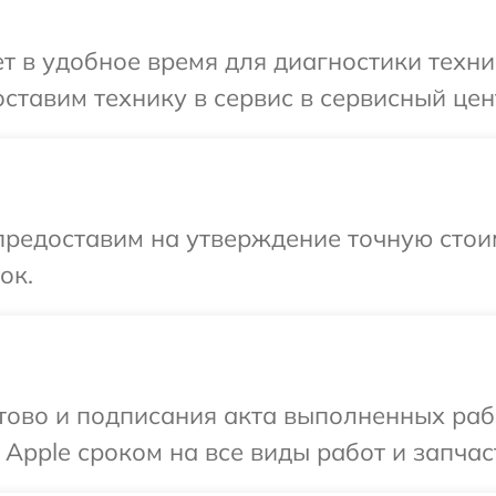
 в удобное время для диагностики техни
ставим технику в сервис в сервисный цен
редоставим на утверждение точную стоим
ок.
готово и подписания акта выполненных р
Apple сроком на все виды работ и запчас