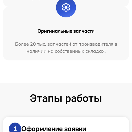
Оригинальные запчасти
Более 20 тыс. запчастей от производителя в
наличии на собственных складах.
Этапы работы
Оформление заявки
1