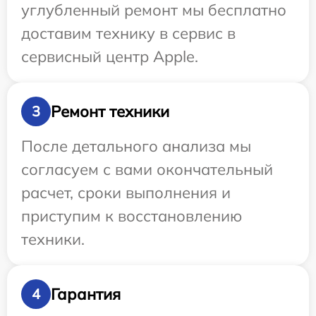
углубленный ремонт мы бесплатно
доставим технику в сервис в
сервисный центр Apple.
Ремонт техники
3
После детального анализа мы
согласуем с вами окончательный
расчет, сроки выполнения и
приступим к восстановлению
техники.
Гарантия
4