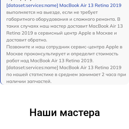
[dataset:services:name] MacBook Air 13 Retina 2019
выполняется на выезде, если не требует
габаритного оборудования и сложного ремонта. В
таких случаях наш мастер доставит MacBook Air 13
Retina 2019 в сервисный центр Apple в Москве и
доставит обратно.
Позвоните и наш сотрудник сервис-центра Apple в
Москве проконсультирует и определит стоимость
работ над MacBook Air 13 Retina 2019.
[dataset:services:name] MacBook Air 13 Retina 2019
по нашей статистике в среднем занимает 2 часа при
наличии запчастей.
Наши мастера