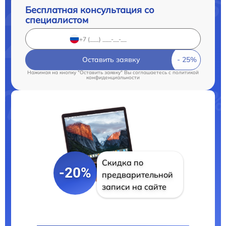
Бесплатная консультация со
специалистом
Оставить заявку
Нажимая на кнопку "Оставить заявку" Вы соглашаетесь c
политикой
конфиденциальности
Скидка по
-20%
предварительной
записи на сайте