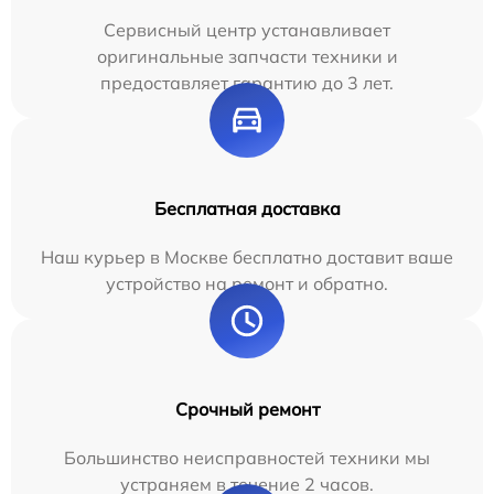
Сервисный центр устанавливает
оригинальные запчасти техники и
предоставляет гарантию до 3 лет.
Бесплатная доставка
Наш курьер в Москве бесплатно доставит ваше
устройство на ремонт и обратно.
Срочный ремонт
Большинство неисправностей техники мы
устраняем в течение 2 часов.