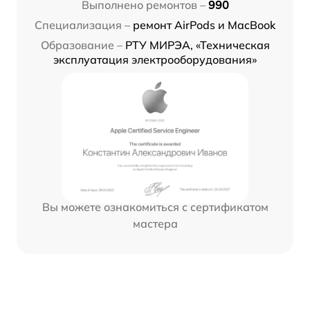
Выполнено ремонтов –
990
Специализация –
ремонт AirPods и MacBook
Образование –
РТУ МИРЭА, «Техническая
эксплуатация электрооборудования»
Вы можете ознакомиться с сертификатом
мастера