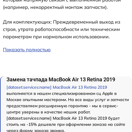
(например, некорректный монтаж запчасти).
Для комплектующих: Преждевременный выход из
строя, утрата работоспособности или техническим
параметрам при нормальном использовании.
Показать полностью
Замена тачпада MacBook Air 13 Retina 2019
[dataset:services:name] MacBook Air 13 Retina 2019
выполняется в нашем специализированном сц Apple в
Москве опытными мастерами. На все виды услуг и запчасти
предоставляем расширенную гарантию - мы в сервис-
центре уверены в качестве наших работ.
[dataset:services:name] MacBook Air 13 Retina 2019 будет
стоить на -15% дешевле при оформлении заказа на сайте
через форму заказа звонка.