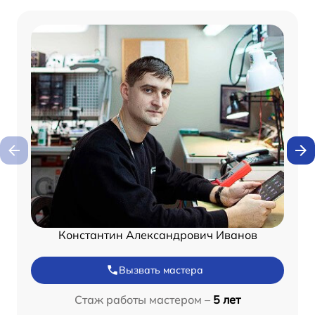
Константин Александрович Иванов
Вызвать мастера
Стаж работы мастером –
5 лет