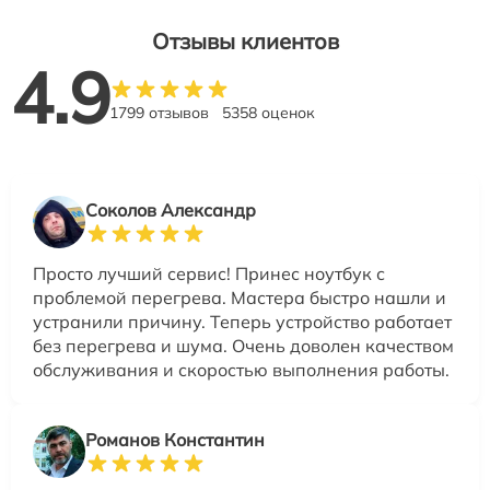
Отзывы клиентов
4.9
1799 отзывов
5358 оценок
Соколов Александр
Просто лучший сервис! Принес ноутбук с
проблемой перегрева. Мастера быстро нашли и
устранили причину. Теперь устройство работает
без перегрева и шума. Очень доволен качеством
обслуживания и скоростью выполнения работы.
Романов Константин