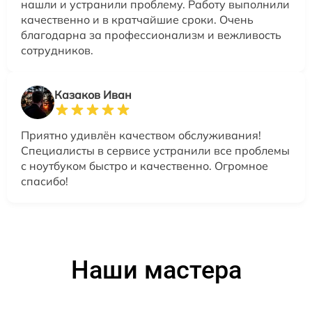
нашли и устранили проблему. Работу выполнили
качественно и в кратчайшие сроки. Очень
благодарна за профессионализм и вежливость
сотрудников.
Казаков Иван
Приятно удивлён качеством обслуживания!
Специалисты в сервисе устранили все проблемы
с ноутбуком быстро и качественно. Огромное
спасибо!
Наши мастера