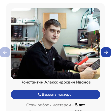
Константин Александрович Иванов
Вызвать мастера
Стаж работы мастером –
5 лет