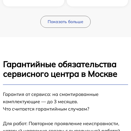
Показать больше
Гарантийные обязательства
сервисного центра в Москве
Гарантия от сервиса: на смонтированные
комплектующие — до 3 месяцев.
Что считается гарантийным случаем?
Для работ: Повторное проявление неисправности,
который напрямую связан с выполненной работой