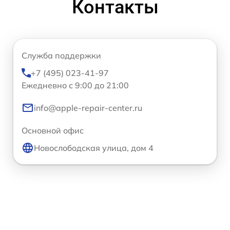
Контакты
Служба поддержки
+7 (495) 023-41-97
Ежедневно с 9:00 до 21:00
info@apple-repair-center.ru
Основной офис
Новослободская улица, дом 4