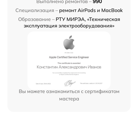
Выполнено ремонтов –
990
Специализация –
ремонт AirPods и MacBook
Образование –
РТУ МИРЭА, «Техническая
эксплуатация электрооборудования»
Вы можете ознакомиться с сертификатом
мастера