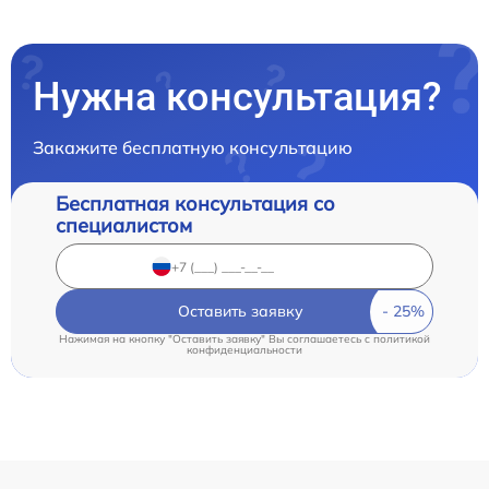
Нужна консультация?
Закажите бесплатную консультацию
Бесплатная консультация со
специалистом
Оставить заявку
Нажимая на кнопку "Оставить заявку" Вы соглашаетесь c
политикой
конфиденциальности