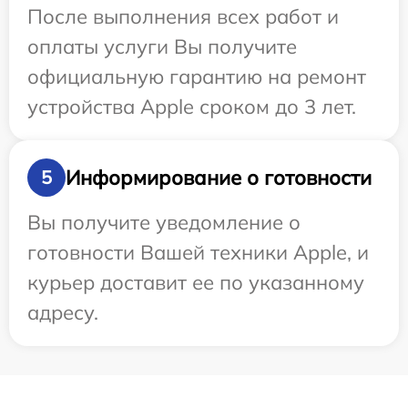
После выполнения всех работ и
оплаты услуги Вы получите
официальную гарантию на ремонт
устройства Apple сроком до 3 лет.
Информирование о готовности
5
Вы получите уведомление о
готовности Вашей техники Apple, и
курьер доставит ее по указанному
адресу.