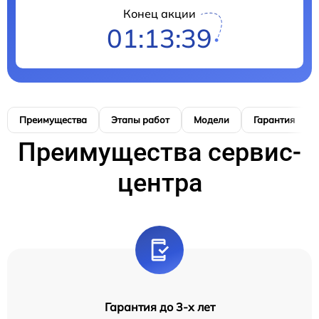
Конец акции
01:13:38
Преимущества
Этапы работ
Модели
Гарантия
Преимущества сервис-
центра
Гарантия до 3-х лет