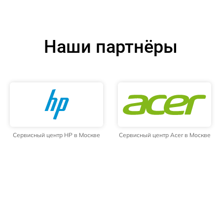
Наши партнёры
Сервисный центр HP в Москве
Сервисный центр Acer в Москве