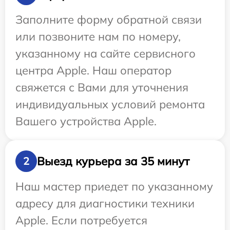
Заполните форму обратной связи
или позвоните нам по номеру,
указанному на сайте сервисного
центра Apple. Наш оператор
свяжется с Вами для уточнения
индивидуальных условий ремонта
Вашего устройства Apple.
Выезд курьера за 35 минут
2
Наш мастер приедет по указанному
адресу для диагностики техники
Apple. Если потребуется