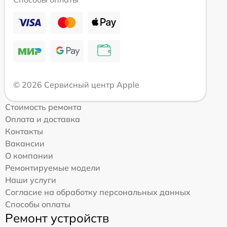
© 2026 Сервисный центр Apple
Стоимость ремонта
Оплата и доставка
Контакты
Вакансии
О компании
Ремонтируемые модели
Наши услуги
Согласие на обработку персональных данных
Способы оплаты
Ремонт устройств