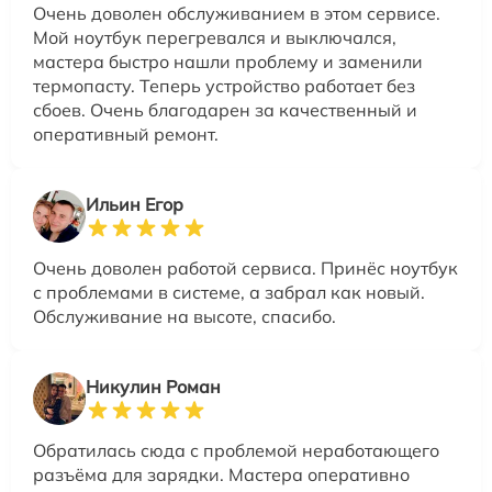
Очень доволен обслуживанием в этом сервисе.
Мой ноутбук перегревался и выключался,
мастера быстро нашли проблему и заменили
термопасту. Теперь устройство работает без
сбоев. Очень благодарен за качественный и
оперативный ремонт.
Ильин Егор
Очень доволен работой сервиса. Принёс ноутбук
с проблемами в системе, а забрал как новый.
Обслуживание на высоте, спасибо.
Никулин Роман
Обратилась сюда с проблемой неработающего
разъёма для зарядки. Мастера оперативно