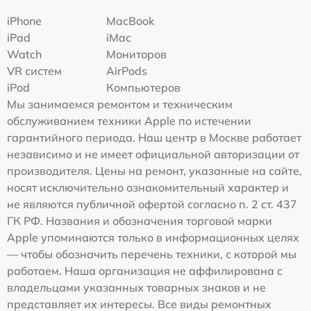
iPhone
MacBook
iPad
iMac
Watch
Мониторов
VR систем
AirPods
iPod
Компьютеров
Мы занимаемся ремонтом и техническим
обслуживанием техники Apple по истечении
гарантийного периода. Наш центр в Москве работает
независимо и не имеет официальной авторизации от
производителя. Цены на ремонт, указанные на сайте,
носят исключительно ознакомительный характер и
не являются публичной офертой согласно п. 2 ст. 437
ГК РФ. Названия и обозначения торговой марки
Apple упоминаются только в информационных целях
— чтобы обозначить перечень техники, с которой мы
работаем. Наша организация не аффилирована с
владельцами указанных товарных знаков и не
представляет их интересы. Все виды ремонтных