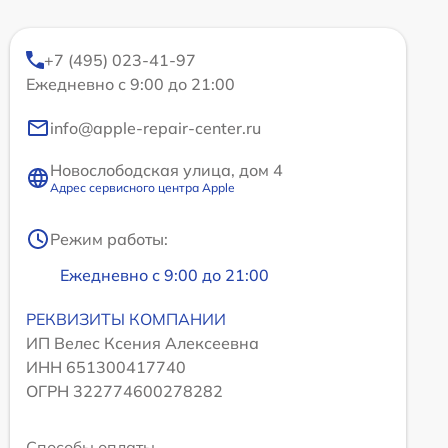
+7 (495) 023-41-97
Ежедневно с 9:00 до 21:00
info@apple-repair-center.ru
Новослободская улица, дом 4
Адрес сервисного центра Apple
Режим работы:
Ежедневно с 9:00 до 21:00
РЕКВИЗИТЫ КОМПАНИИ
ИП Велес Ксения Алексеевна
ИНН 651300417740
ОГРН 322774600278282
Способы оплаты