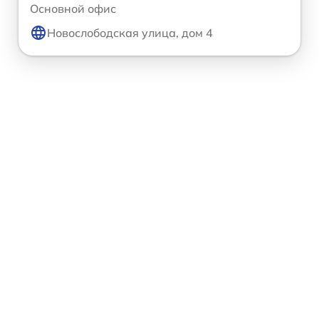
Основной офис
Новослободская улица, дом 4