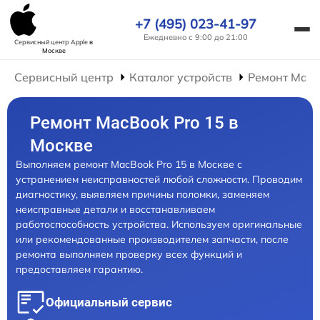
+7 (495) 023-41-97
Ежедневно с 9:00 до 21:00
Сервисный центр Apple
в
Москве
Сервисный центр
Каталог устройств
Ремонт Mac
Ремонт MacBook Pro 15 в
Москве
Выполняем ремонт MacBook Pro 15 в Москве с
устранением неисправностей любой сложности. Проводим
диагностику, выявляем причины поломки, заменяем
неисправные детали и восстанавливаем
работоспособность устройства. Используем оригинальные
или рекомендованные производителем запчасти, после
ремонта выполняем проверку всех функций и
предоставляем гарантию.
Официальный сервис