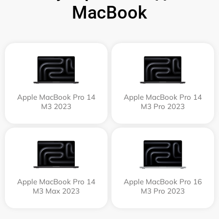
MacBook
Apple MacBook Pro 14
Apple MacBook Pro 14
M3 2023
M3 Pro 2023
Apple MacBook Pro 14
Apple MacBook Pro 16
M3 Max 2023
M3 Pro 2023