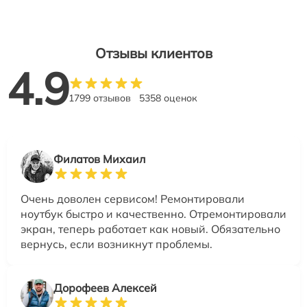
Отзывы клиентов
4.9
1799 отзывов
5358 оценок
Филатов Михаил
Очень доволен сервисом! Ремонтировали
ноутбук быстро и качественно. Отремонтировали
экран, теперь работает как новый. Обязательно
вернусь, если возникнут проблемы.
Дорофеев Алексей