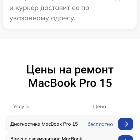
и курьер доставит ее по
указанному адресу.
Цены на ремонт
MacBook Pro 15
Услуга
Цена
Диагностика MacBook Pro 15
бесплатно
Замена аккумулятора MacBook