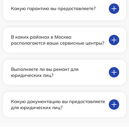
Какую гарантию вы предоставляете?
В каких районах в Москва
располагаются ваши сервисные центры?
Выполняете ли вы ремонт для
юридических лиц?
Какую документацию вы предоставляете
для юридических лиц?