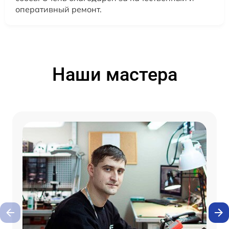
оперативный ремонт.
Наши мастера