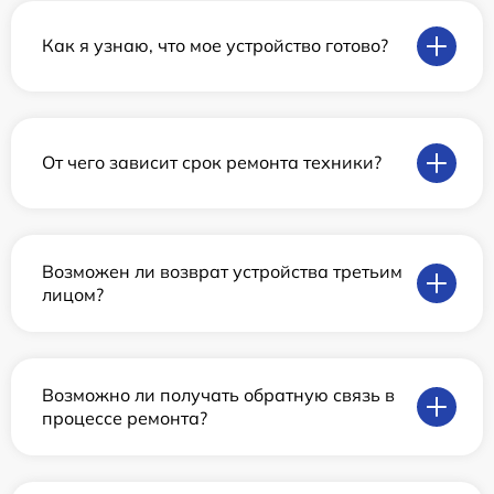
Как я узнаю, что мое устройство готово?
От чего зависит срок ремонта техники?
Возможен ли возврат устройства третьим
лицом?
Возможно ли получать обратную связь в
процессе ремонта?