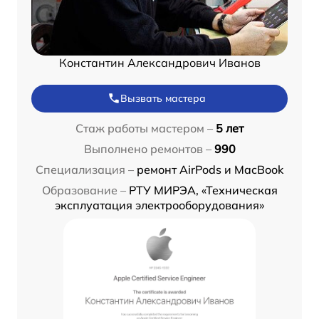
Константин Александрович Иванов
Вызвать мастера
Стаж работы мастером –
5 лет
Выполнено ремонтов –
990
Специализация –
ремонт AirPods и MacBook
Образование –
РТУ МИРЭА, «Техническая
эксплуатация электрооборудования»