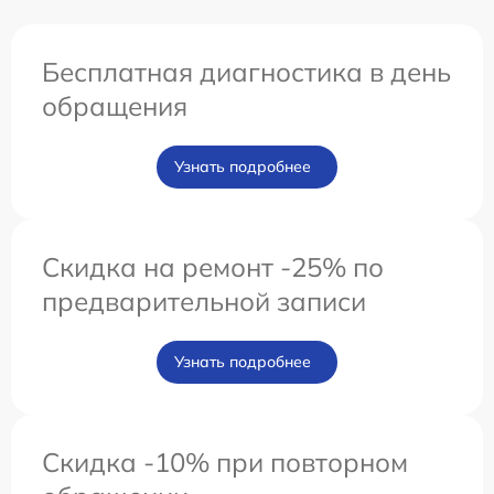
Бесплатная диагностика в день
обращения
Узнать подробнее
Скидка на ремонт -25% по
предварительной записи
Узнать подробнее
Скидка -10% при повторном