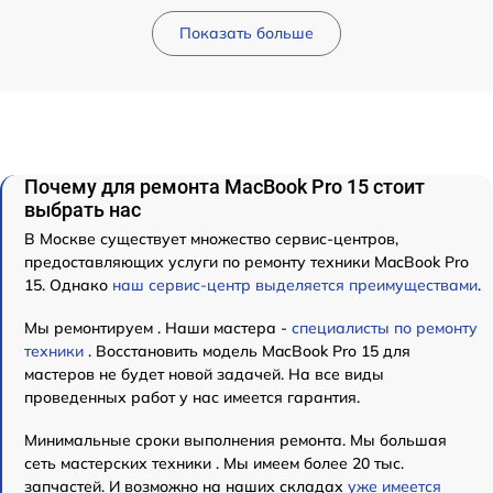
Показать больше
Почему для ремонта MacBook Pro 15 стоит
выбрать нас
В Москве существует множество сервис-центров,
предоставляющих услуги по ремонту техники MacBook Pro
15. Однако
наш сервис-центр выделяется преимуществами
.
Мы ремонтируем . Наши мастера -
специалисты по ремонту
техники
. Восстановить модель MacBook Pro 15 для
мастеров не будет новой задачей. На все виды
проведенных работ у нас имеется гарантия.
Минимальные сроки выполнения ремонта. Мы большая
сеть мастерских техники . Мы имеем более 20 тыс.
запчастей. И возможно на наших складах
уже имеется