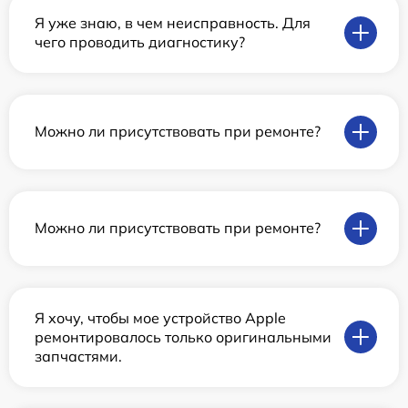
Я уже знаю, в чем неисправность. Для
чего проводить диагностику?
Можно ли присутствовать при ремонте?
Можно ли присутствовать при ремонте?
Я хочу, чтобы мое устройство Apple
ремонтировалось только оригинальными
запчастями.