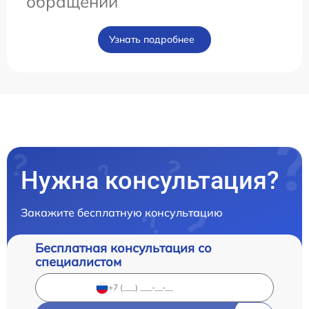
обращении
Узнать подробнее
Нужна консультация?
Закажите бесплатную консультацию
Бесплатная консультация со
специалистом