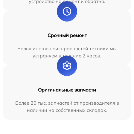
устройство на ремонт и обратно.
Срочный ремонт
Большинство неисправностей техники мы
устраняем в течение 2 часов.
Оригинальные запчасти
Более 20 тыс. запчастей от производителя в
наличии на собственных складах.