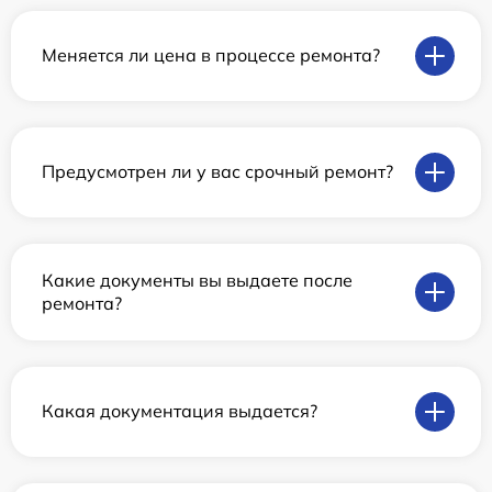
Меняется ли цена в процессе ремонта?
Предусмотрен ли у вас срочный ремонт?
Какие документы вы выдаете после
ремонта?
Какая документация выдается?