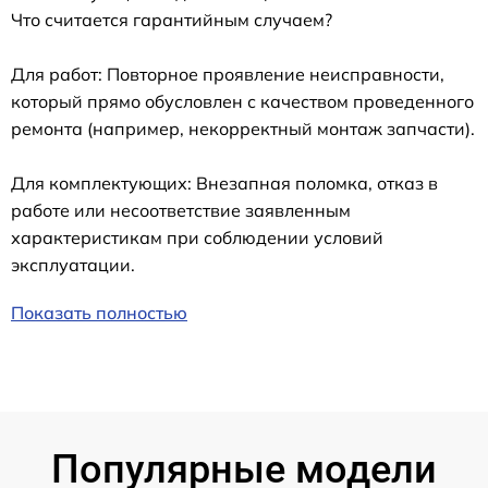
Что считается гарантийным случаем?
Для работ: Повторное проявление неисправности,
который прямо обусловлен с качеством проведенного
ремонта (например, некорректный монтаж запчасти).
Для комплектующих: Внезапная поломка, отказ в
работе или несоответствие заявленным
характеристикам при соблюдении условий
эксплуатации.
Показать полностью
Популярные модели