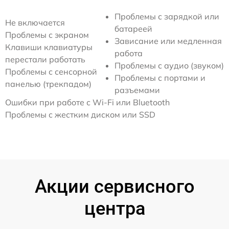
Проблемы с зарядкой или
Не включается
батареей
Проблемы с экраном
Зависание или медленная
Клавиши клавиатуры
работа
перестали работать
Проблемы с аудио (звуком)
Проблемы с сенсорной
Проблемы с портами и
панелью (трекпадом)
разъемами
Ошибки при работе с Wi-Fi или Bluetooth
Проблемы с жестким диском или SSD
Акции сервисного
центра