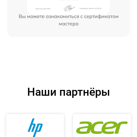
Вы можете ознакомиться с сертификатом
мастера
Наши партнёры