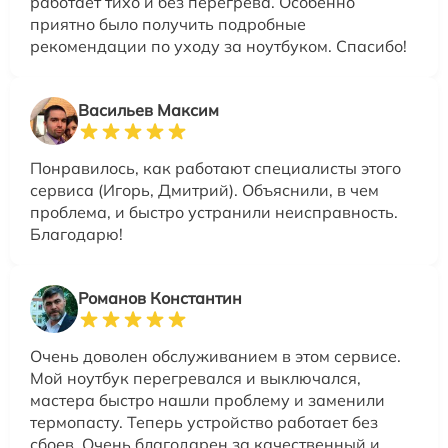
работает тихо и без перегрева. Особенно
приятно было получить подробные
рекомендации по уходу за ноутбуком. Спасибо!
Васильев Максим
Понравилось, как работают специалисты этого
сервиса (Игорь, Дмитрий). Объяснили, в чем
проблема, и быстро устранили неисправность.
Благодарю!
Романов Константин
Очень доволен обслуживанием в этом сервисе.
Мой ноутбук перегревался и выключался,
мастера быстро нашли проблему и заменили
термопасту. Теперь устройство работает без
сбоев. Очень благодарен за качественный и