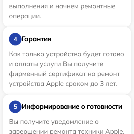
выполнения и начнем ремонтные
операции.
Гарантия
4
Как только устройство будет готово
и оплаты услуги Вы получите
фирменный сертификат на ремонт
устройства Apple сроком до 3 лет.
Информирование о готовности
5
Вы получите уведомление о
завершении ремонта техники Apple,