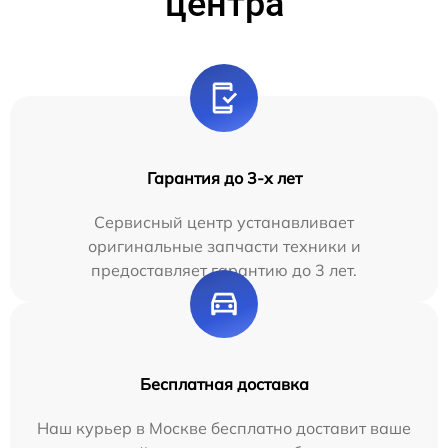
центра
Гарантия до 3-х лет
Сервисный центр устанавливает
оригинальные запчасти техники и
предоставляет гарантию до 3 лет.
Бесплатная доставка
Наш курьер в Москве бесплатно доставит ваше