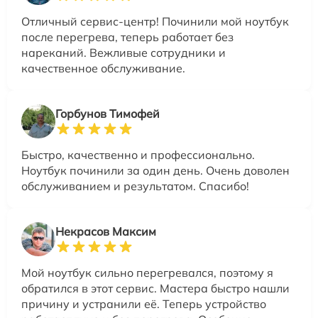
Отличный сервис-центр! Починили мой ноутбук
после перегрева, теперь работает без
нареканий. Вежливые сотрудники и
качественное обслуживание.
Горбунов Тимофей
Быстро, качественно и профессионально.
Ноутбук починили за один день. Очень доволен
обслуживанием и результатом. Спасибо!
Некрасов Максим
Мой ноутбук сильно перегревался, поэтому я
обратился в этот сервис. Мастера быстро нашли
причину и устранили её. Теперь устройство