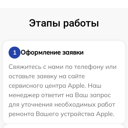
Этапы работы
Оформление заявки
1
Свяжитесь с нами по телефону или
оставьте заявку на сайте
сервисного центра Apple. Наш
менеджер ответит на Ваш запрос
для уточнения необходимых работ
ремонта Вашего устройства Apple.