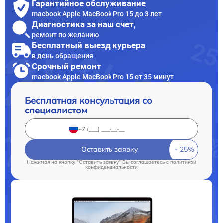
Гарантийное обслуживание
macbook Apple MacBook Pro 15 до 3 лет
Диагностика за наш счет,
ремонт по желанию
Бесплатный выезд курьера
в день обращения
Срочный ремонт
macbook Apple MacBook Pro 15 от 35 минут
Бесплатная консультация со
специалистом
Оставить заявку
Нажимая на кнопку "Оставить заявку" Вы соглашаетесь c
политикой
конфиденциальности