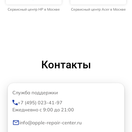
Сервисный центр HP в Москве
Сервисный центр Acer в Москве
Контакты
Служба поддержки
+7 (495) 023-41-97
Ежедневно с 9:00 до 21:00
info@apple-repair-center.ru