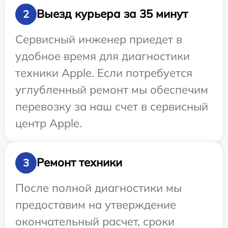
Выезд курьера за 35 минут
2
Сервисный инженер приедет в
удобное время для диагностики
техники Apple. Если потребуется
углубленный ремонт мы обеспечим
перевозку за наш счет в сервисный
центр Apple.
Ремонт техники
3
После полной диагностики мы
предоставим на утверждение
окончательный расчет, сроки