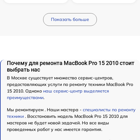
Показать больше
Почему для ремонта MacBook Pro 15 2010 стоит
выбрать нас
В Москве существует множество сервис-центров,
предоставляющих услуги по ремонту техники MacBook Pro
15 2010. Однако
наш сервис-центр выделяется
преимуществами
.
Мы ремонтируем . Наши мастера -
специалисты по ремонту
техники
. Восстановить модель MacBook Pro 15 2010 для
мастеров не будет новой задачей. На все виды
проведенных работ у нас имеется гарантия.