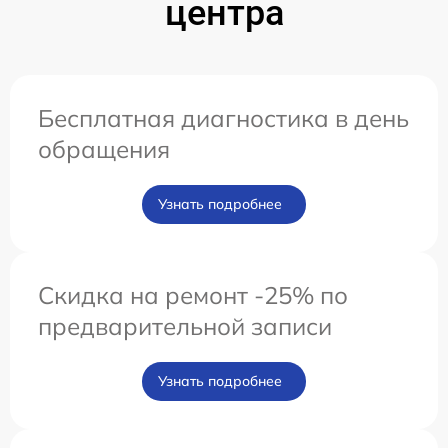
центра
Бесплатная диагностика в день
обращения
Узнать подробнее
Скидка на ремонт -25% по
предварительной записи
Узнать подробнее