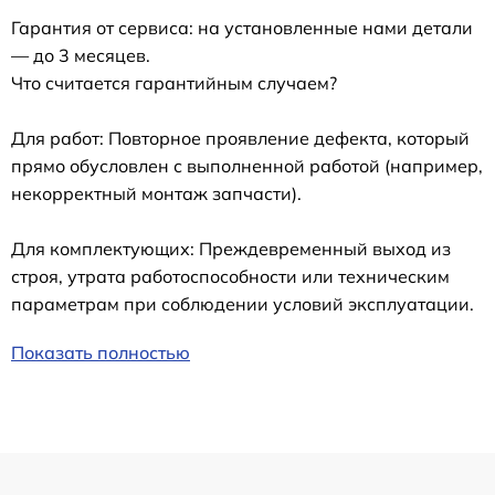
Гарантия от сервиса: на установленные нами детали
— до 3 месяцев.
Что считается гарантийным случаем?
Для работ: Повторное проявление дефекта, который
прямо обусловлен с выполненной работой (например,
некорректный монтаж запчасти).
Для комплектующих: Преждевременный выход из
строя, утрата работоспособности или техническим
параметрам при соблюдении условий эксплуатации.
Показать полностью