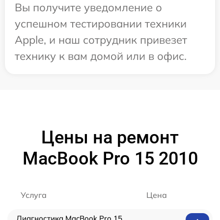
Вы получите уведомление о
успешном тестировании техники
Apple, и наш сотрудник привезет
технику к вам домой или в офис.
Цены на ремонт
MacBook Pro 15 2010
Услуга
Цена
Диагностика MacBook Pro 15