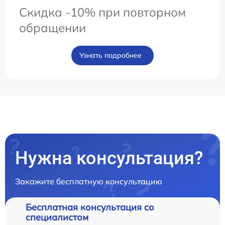
Скидка -10% при повторном
обращении
Узнать подробнее
Нужна консультация?
Закажите бесплатную консультацию
Бесплатная консультация со
специалистом