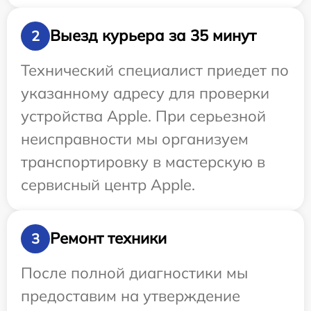
Выезд курьера за 35 минут
2
Технический специалист приедет по
указанному адресу для проверки
устройства Apple. При серьезной
неисправности мы организуем
транспортировку в мастерскую в
сервисный центр Apple.
Ремонт техники
3
После полной диагностики мы
предоставим на утверждение