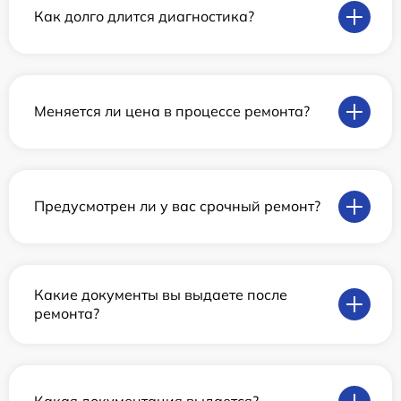
Как долго длится диагностика?
Меняется ли цена в процессе ремонта?
Предусмотрен ли у вас срочный ремонт?
Какие документы вы выдаете после
ремонта?