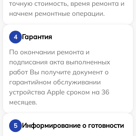
точную стоимость, время ремонта и
начнем ремонтные операции.
Гарантия
4
По окончании ремонта и
подписания акта выполненных
работ Вы получите документ о
гарантийном обслуживании
устройства Apple сроком на 36
месяцев.
Информирование о готовности
5