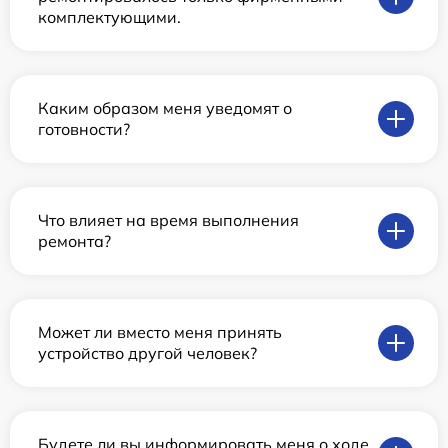
комплектующими.
Каким образом меня уведомят о
готовности?
Что влияет на время выполнения
ремонта?
Может ли вместо меня принять
устройство другой человек?
Будете ли вы информировать меня о ходе