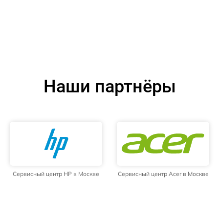
Наши партнёры
Сервисный центр HP в Москве
Сервисный центр Acer в Москве