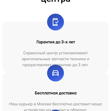
Гарантия до 3-х лет
Сервисный центр устанавливает
оригинальные запчасти техники и
предоставляет гарантию до 3 лет.
Бесплатная доставка
Наш курьер в Москве бесплатно доставит ваше
устройство на ремонт и обратно.