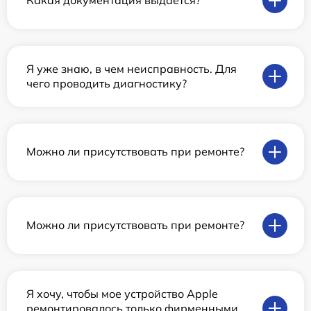
Какая документация выдается?
Я уже знаю, в чем неисправность. Для
чего проводить диагностику?
Можно ли присутствовать при ремонте?
Можно ли присутствовать при ремонте?
Я хочу, чтобы мое устройство Apple
ремонтировалось только фирменными