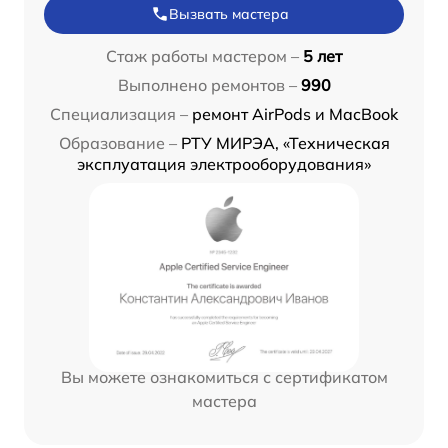
Вызвать мастера
Стаж работы мастером –
5 лет
Выполнено ремонтов –
990
Специализация –
ремонт AirPods и MacBook
Образование –
РТУ МИРЭА, «Техническая
эксплуатация электрооборудования»
Вы можете ознакомиться с сертификатом
мастера