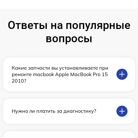
Ответы на популярные
вопросы
Какие запчасти вы устанавливаете при
ремонте macbook Apple MacBook Pro 15
2010?
Нужно ли платить за диагностику?