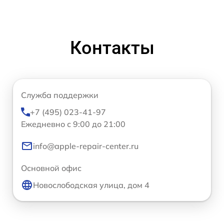
Контакты
Служба поддержки
+7 (495) 023-41-97
Ежедневно с 9:00 до 21:00
info@apple-repair-center.ru
Основной офис
Новослободская улица, дом 4