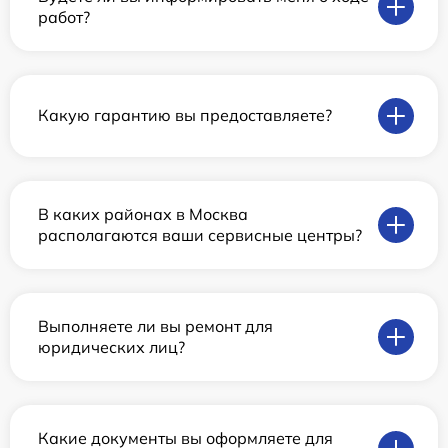
работ?
Какую гарантию вы предоставляете?
В каких районах в Москва
располагаются ваши сервисные центры?
Выполняете ли вы ремонт для
юридических лиц?
Какие документы вы оформляете для