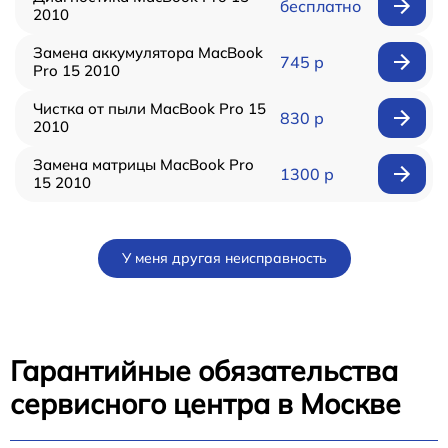
бесплатно
2010
Замена аккумулятора MacBook
745 р
Pro 15 2010
Чистка от пыли MacBook Pro 15
830 р
2010
Замена матрицы MacBook Pro
1300 р
15 2010
У меня другая неисправность
Гарантийные обязательства
сервисного центра в Москве