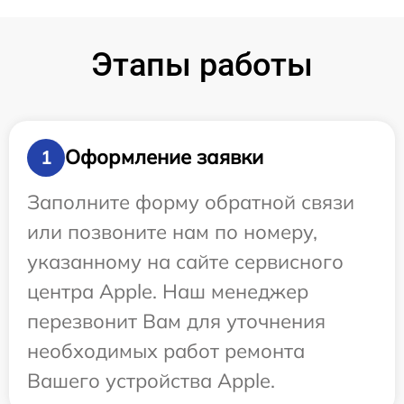
Этапы работы
Оформление заявки
1
Заполните форму обратной связи
или позвоните нам по номеру,
указанному на сайте сервисного
центра Apple. Наш менеджер
перезвонит Вам для уточнения
необходимых работ ремонта
Вашего устройства Apple.