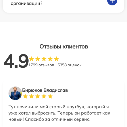
организаций?
Отзывы клиентов
4.9
1799 отзывов
5358 оценок
Бирюков Владислав
Тут починили мой старый ноутбук, который я
уже хотел выбросить. Теперь он работает как
новый! Спасибо за отличный сервис.