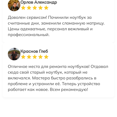
Орлов Александр
Доволен сервисом! Починили ноутбук за
считанные дни, заменили сломанную матрицу.
Цены адекватные, персонал вежливый и
профессиональный.
Краснов Глеб
Отличное место для ремонта ноутбуков! Отдавал
сюда свой старый ноутбук, который не
включался. Мастера быстро разобрались в
проблеме и устранили её. Теперь устройство
работает как новое. Всем рекомендую!