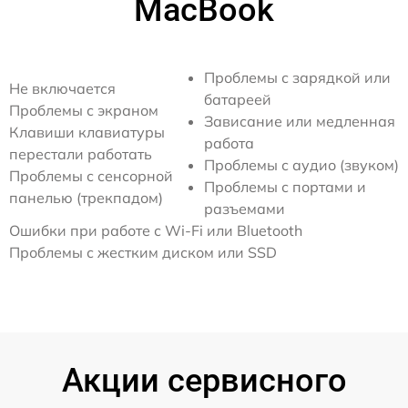
MacBook
Проблемы с зарядкой или
Не включается
батареей
Проблемы с экраном
Зависание или медленная
Клавиши клавиатуры
работа
перестали работать
Проблемы с аудио (звуком)
Проблемы с сенсорной
Проблемы с портами и
панелью (трекпадом)
разъемами
Ошибки при работе с Wi-Fi или Bluetooth
Проблемы с жестким диском или SSD
Акции сервисного