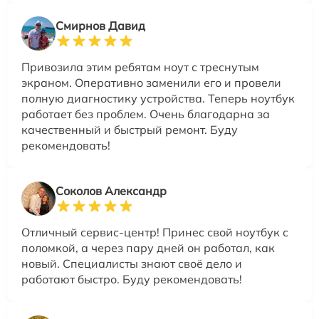
Смирнов Давид
Привозила этим ребятам ноут с треснутым
экраном. Оперативно заменили его и провели
полную диагностику устройства. Теперь ноутбук
работает без проблем. Очень благодарна за
качественный и быстрый ремонт. Буду
рекомендовать!
Соколов Александр
Отличный сервис-центр! Принес свой ноутбук с
поломкой, а через пару дней он работал, как
новый. Специалисты знают своё дело и
работают быстро. Буду рекомендовать!