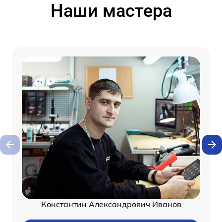
Наши мастера
Константин Александрович Иванов