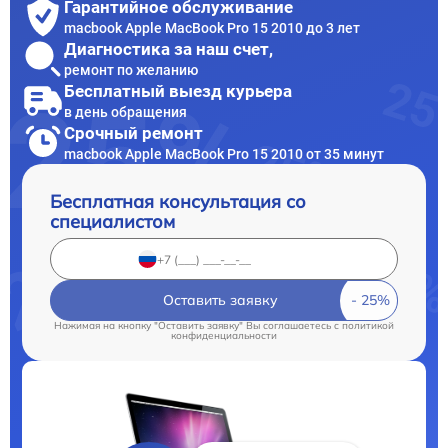
Гарантийное обслуживание
macbook Apple MacBook Pro 15 2010 до 3 лет
Диагностика за наш счет,
ремонт по желанию
Бесплатный выезд курьера
в день обращения
Срочный ремонт
macbook Apple MacBook Pro 15 2010 от 35 минут
Бесплатная консультация со
специалистом
Оставить заявку
Нажимая на кнопку "Оставить заявку" Вы соглашаетесь c
политикой
конфиденциальности