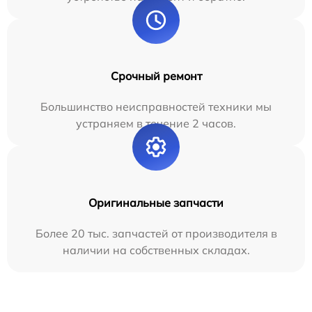
Срочный ремонт
Большинство неисправностей техники мы
устраняем в течение 2 часов.
Оригинальные запчасти
Более 20 тыс. запчастей от производителя в
наличии на собственных складах.