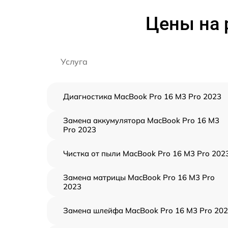
Цены на 
Услуга
Диагностика MacBook Pro 16 M3 Pro 2023
Замена аккумулятора MacBook Pro 16 M3
Pro 2023
Чистка от пыли MacBook Pro 16 M3 Pro 202
Замена матрицы MacBook Pro 16 M3 Pro
2023
Замена шлейфа MacBook Pro 16 M3 Pro 20