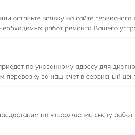
или оставьте заявку на сайте сервисного
необходимых работ ремонта Вашего устро
иедет по указанному адресу для диагнос
 перевозку за наш счет в сервисный цент
редоставим на утверждение смету работ,