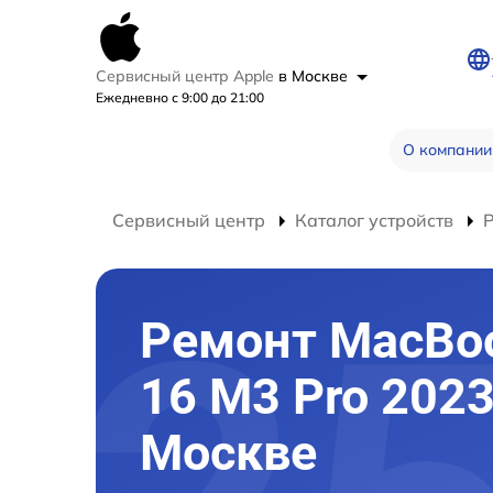
Сервисный центр Apple
в Москве
Ежедневно с 9:00 до 21:00
О компании
Сервисный центр
Каталог устройств
Ремонт MacBoo
16 M3 Pro 2023
Москве