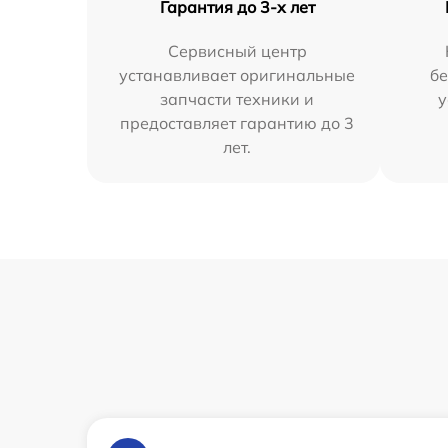
Гарантия до 3-х лет
Сервисный центр
устанавливает оригинальные
бе
запчасти техники и
у
предоставляет гарантию до 3
лет.