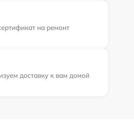
сертификат на ремонт
изуем доставку к вам домой