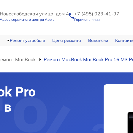
Новослободская улица, дом 4
+7 (495) 023-41-97
Адрес сервисного центра Apple
Горячая линия
Ремонт устройств
Цена ремонта
Вакансии
Контакт
Ремонт MacBook
Ремонт MacBook MacBook Pro 16 M3 P
k Pro
 в