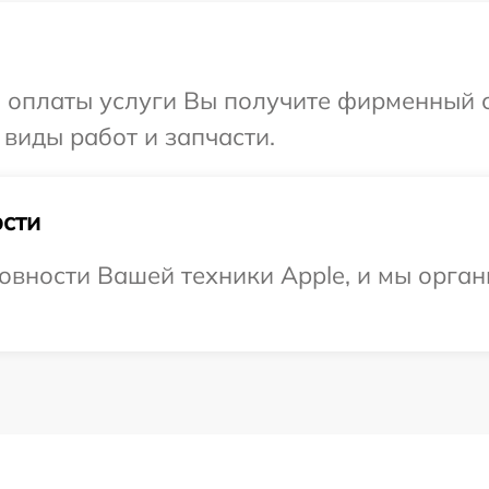
и оплаты услуги Вы получите фирменный 
 виды работ и запчасти.
сти
овности Вашей техники Apple, и мы орган