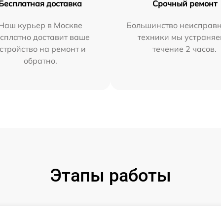
Бесплатная доставка
Срочный ремонт
Наш курьер в Москве
Большинство неисправн
сплатно доставит ваше
техники мы устраняе
стройство на ремонт и
течение 2 часов.
обратно.
Этапы работы