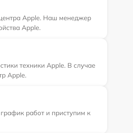
 центра Apple. Наш менеджер
йства Apple.
тики техники Apple. В случае
р Apple.
 график работ и приступим к