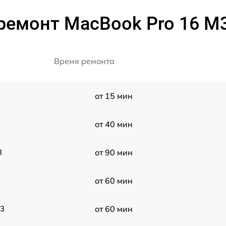
ремонт MacBook Pro 16 M3
Время ремонта
от 15 мин
от 40 мин
3
от 90 мин
от 60 мин
23
от 60 мин