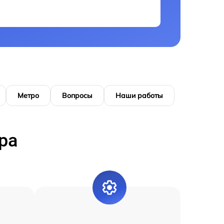
Метро
Вопросы
Наши работы
ра