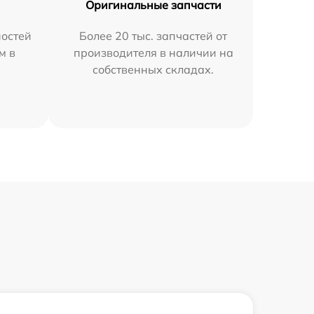
Оригинальные запчасти
остей
Более 20 тыс. запчастей от
м в
производителя в наличии на
собственных складах.