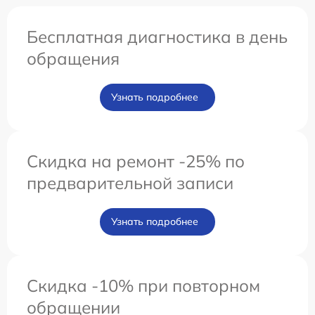
Бесплатная диагностика в день
обращения
Узнать подробнее
Скидка на ремонт -25% по
предварительной записи
Узнать подробнее
Скидка -10% при повторном
обращении