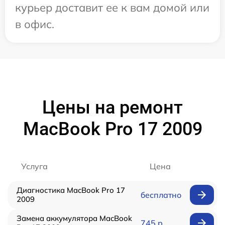
курьер доставит ее к вам домой или
в офис.
Цены на ремонт
MacBook Pro 17 2009
Услуга
Цена
Диагностика MacBook Pro 17
бесплатно
2009
Замена аккумулятора MacBook
745 р