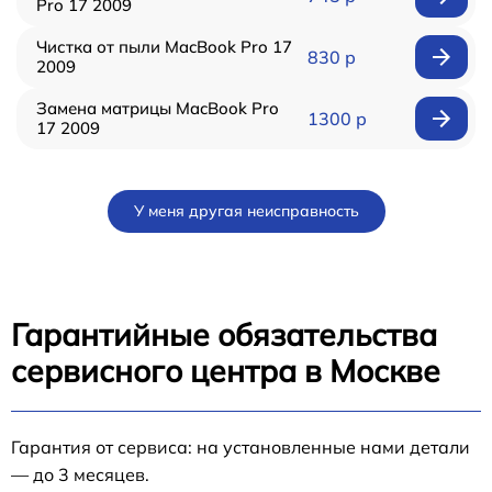
Pro 17 2009
Чистка от пыли MacBook Pro 17
830 р
2009
Замена матрицы MacBook Pro
1300 р
17 2009
У меня другая неисправность
Гарантийные обязательства
сервисного центра в Москве
Гарантия от сервиса: на установленные нами детали
— до 3 месяцев.