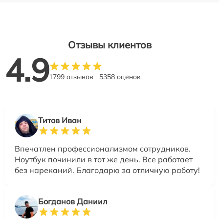
Отзывы клиентов
4.9
1799 отзывов
5358 оценок
Титов Иван
Впечатлен профессионализмом сотрудников.
Ноутбук починили в тот же день. Все работает
без нареканий. Благодарю за отличную работу!
Богданов Даниил