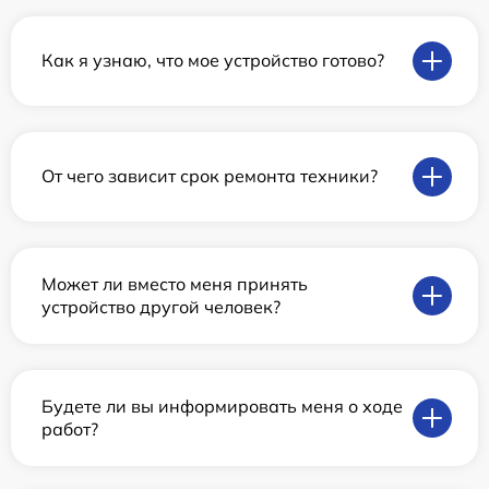
Как я узнаю, что мое устройство готово?
От чего зависит срок ремонта техники?
Может ли вместо меня принять
устройство другой человек?
Будете ли вы информировать меня о ходе
работ?