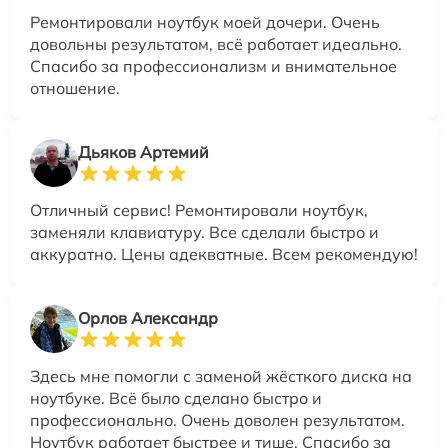
Ремонтировали ноутбук моей дочери. Очень
довольны результатом, всё работает идеально.
Спасибо за профессионализм и внимательное
отношение.
Дьяков Артемий
Отличный сервис! Ремонтировали ноутбук,
заменяли клавиатуру. Все сделали быстро и
аккуратно. Цены адекватные. Всем рекомендую!
Орлов Александр
Здесь мне помогли с заменой жёсткого диска на
ноутбуке. Всё было сделано быстро и
профессионально. Очень доволен результатом.
Ноутбук работает быстрее и тише. Спасибо за