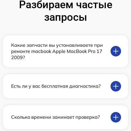
Разбираем частые
запросы
Какие запчасти вы устанавливаете при
ремонте macbook Apple MacBook Pro 17
2009?
Есть ли у вас бесплатная диагностика?
Сколько времени занимает проверка?