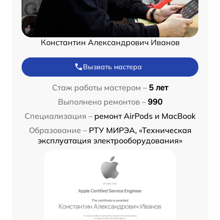
Константин Александрович Иванов
Вызвать мастера
Стаж работы мастером –
5 лет
Выполнено ремонтов –
990
Специализация –
ремонт AirPods и MacBook
Образование –
РТУ МИРЭА, «Техническая
эксплуатация электрооборудования»