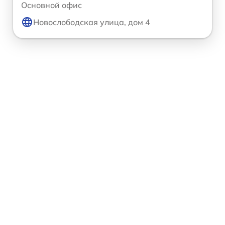
Основной офис
Новослободская улица, дом 4