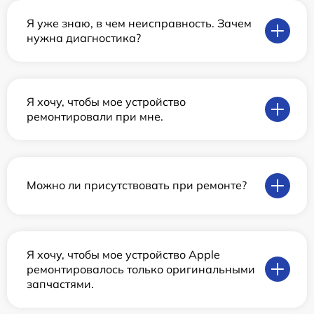
Я уже знаю, в чем неисправность. Зачем
нужна диагностика?
Я хочу, чтобы мое устройство
ремонтировали при мне.
Можно ли присутствовать при ремонте?
Я хочу, чтобы мое устройство Apple
ремонтировалось только оригинальными
запчастями.