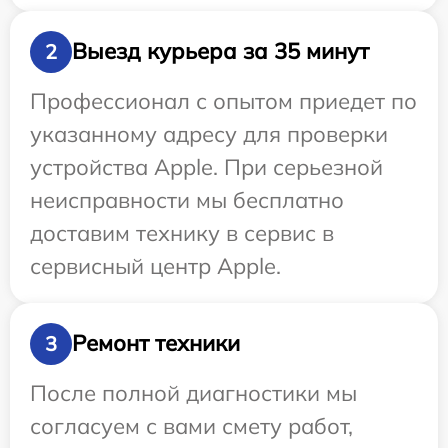
Выезд курьера за 35 минут
2
Профессионал с опытом приедет по
указанному адресу для проверки
устройства Apple. При серьезной
неисправности мы бесплатно
доставим технику в сервис в
сервисный центр Apple.
Ремонт техники
3
После полной диагностики мы
согласуем с вами смету работ,