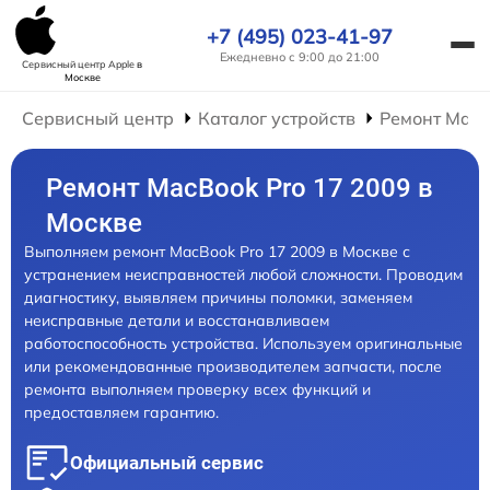
+7 (495) 023-41-97
Ежедневно с 9:00 до 21:00
Сервисный центр Apple
в
Москве
Сервисный центр
Каталог устройств
Ремонт Mac
Ремонт MacBook Pro 17 2009 в
Москве
Выполняем ремонт MacBook Pro 17 2009 в Москве с
устранением неисправностей любой сложности. Проводим
диагностику, выявляем причины поломки, заменяем
неисправные детали и восстанавливаем
работоспособность устройства. Используем оригинальные
или рекомендованные производителем запчасти, после
ремонта выполняем проверку всех функций и
предоставляем гарантию.
Официальный сервис