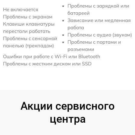
Проблемы с зарядкой или
Не включается
батареей
Проблемы с экраном
Зависание или медленная
Клавиши клавиатуры
работа
перестали работать
Проблемы с аудио (звуком)
Проблемы с сенсорной
Проблемы с портами и
панелью (трекпадом)
разъемами
Ошибки при работе с Wi-Fi или Bluetooth
Проблемы с жестким диском или SSD
Акции сервисного
центра