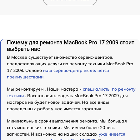
Почему для ремонта MacBook Pro 17 2009 стоит
выбрать нас
В Москве существует множество сервис-центров,
предоставляющих услуги по ремонту техники MacBook Pro
17 2009. Однако
наш сервис-центр выделяется
преимуществами
.
Мы ремонтируем . Наши мастера -
специалисты по ремонту
техники
. Восстановить модель MacBook Pro 17 2009 для
мастеров не будет новой задачей. На все виды
проведенных работ у нас имеется гарантия.
Минимальные сроки выполнения ремонта. Мы большая
сеть мастерских техники . Мы имеем более 20 тыс.
запчастей. И возможно на наших складах
уже имеется