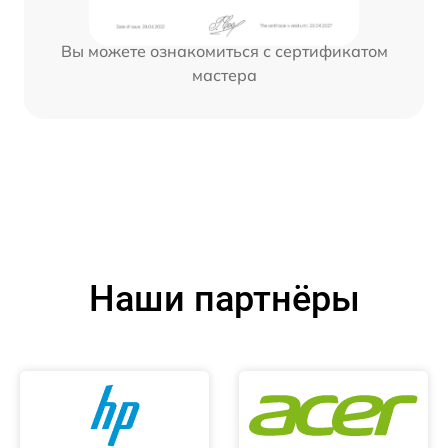
Вы можете ознакомиться с сертификатом
мастера
Наши партнёры