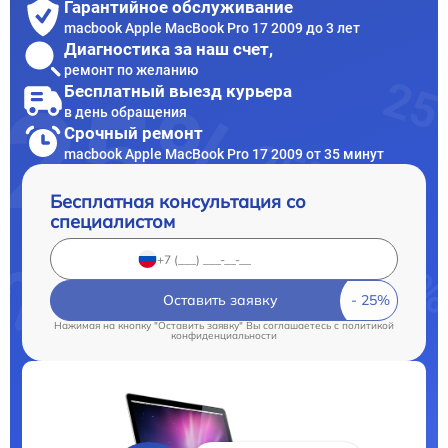
Гарантийное обслуживание
macbook Apple MacBook Pro 17 2009 до 3 лет
Диагностика за наш счет,
ремонт по желанию
Бесплатный выезд курьера
в день обращения
Срочный ремонт
macbook Apple MacBook Pro 17 2009 от 35 минут
Бесплатная консультация со
специалистом
Оставить заявку
Нажимая на кнопку "Оставить заявку" Вы соглашаетесь c
политикой
конфиденциальности