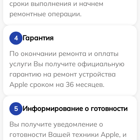
сроки выполнения и начнем
ремонтные операции.
Гарантия
4
По окончании ремонта и оплаты
услуги Вы получите официальную
гарантию на ремонт устройства
Apple сроком на 36 месяцев.
Информирование о готовности
5
Вы получите уведомление о
готовности Вашей техники Apple, и