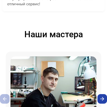
отличный сервис!
Наши мастера