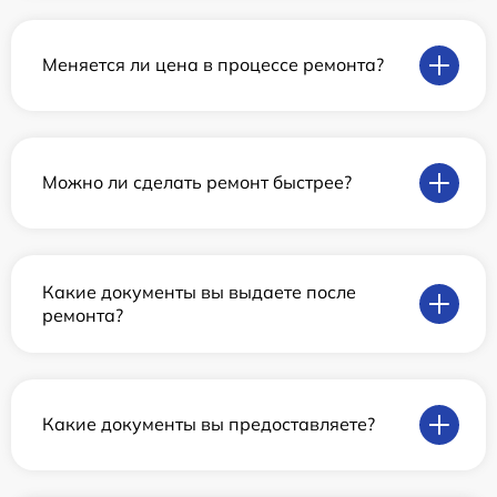
Меняется ли цена в процессе ремонта?
Можно ли сделать ремонт быстрее?
Какие документы вы выдаете после
ремонта?
Какие документы вы предоставляете?