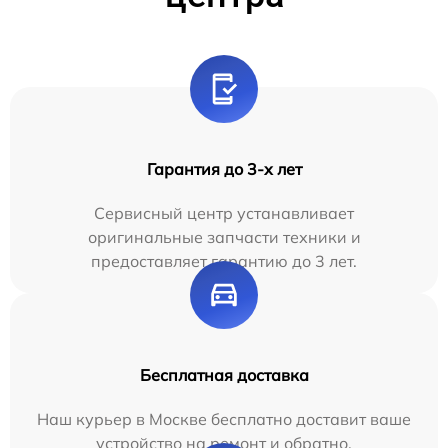
Гарантия до 3-х лет
Сервисный центр устанавливает
оригинальные запчасти техники и
предоставляет гарантию до 3 лет.
Бесплатная доставка
Наш курьер в Москве бесплатно доставит ваше
устройство на ремонт и обратно.