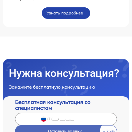
Узнать подробнее
Нужна консультация?
Закажите бесплатную консультацию
Бесплатная консультация со
специалистом
Оставить заявку