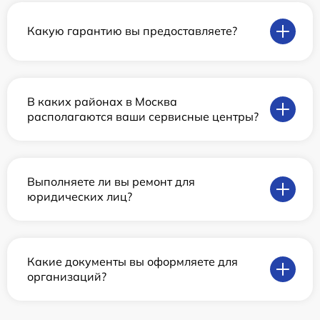
Какую гарантию вы предоставляете?
В каких районах в Москва
располагаются ваши сервисные центры?
Выполняете ли вы ремонт для
юридических лиц?
Какие документы вы оформляете для
организаций?