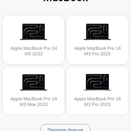
Apple MacBook Pro 14
Apple MacBook Pro 14
M3 2023
M3 Pro 2023
Apple MacBook Pro 14
Apple MacBook Pro 16
M3 Max 2023
M3 Pro 2023
Показать больше