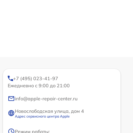
+7 (495) 023-41-97
Ежедневно с 9:00 до 21:00
info@apple-repair-center.ru
Новослободская улица, дом 4
Адрес сервисного центра Apple
Режим работы: