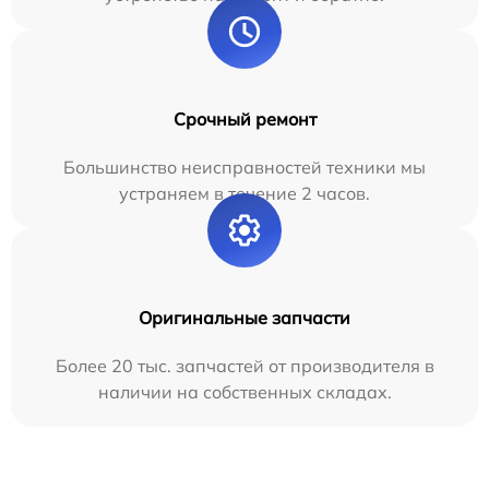
Срочный ремонт
Большинство неисправностей техники мы
устраняем в течение 2 часов.
Оригинальные запчасти
Более 20 тыс. запчастей от производителя в
наличии на собственных складах.