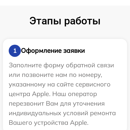
Этапы работы
Оформление заявки
1
Заполните форму обратной связи
или позвоните нам по номеру,
указанному на сайте сервисного
центра Apple. Наш оператор
перезвонит Вам для уточнения
индивидуальных условий ремонта
Вашего устройства Apple.