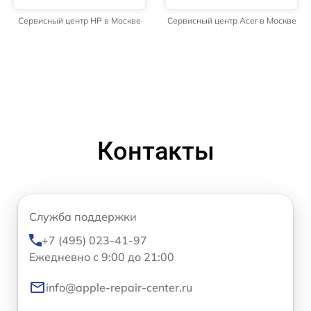
Сервисный центр HP в Москве
Сервисный центр Acer в Москве
Контакты
Служба поддержки
+7 (495) 023-41-97
Ежедневно с 9:00 до 21:00
info@apple-repair-center.ru