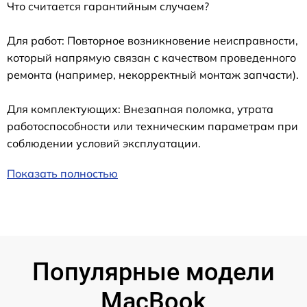
Что считается гарантийным случаем?
Для работ: Повторное возникновение неисправности,
который напрямую связан с качеством проведенного
ремонта (например, некорректный монтаж запчасти).
Для комплектующих: Внезапная поломка, утрата
работоспособности или техническим параметрам при
соблюдении условий эксплуатации.
Показать полностью
Популярные модели
MacBook