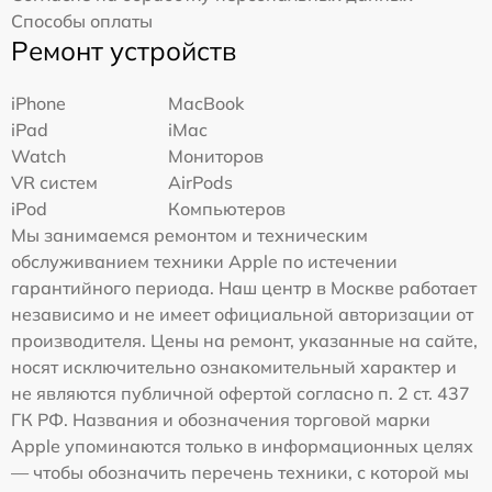
Способы оплаты
Ремонт устройств
iPhone
MacBook
iPad
iMac
Watch
Мониторов
VR систем
AirPods
iPod
Компьютеров
Мы занимаемся ремонтом и техническим
обслуживанием техники Apple по истечении
гарантийного периода. Наш центр в Москве работает
независимо и не имеет официальной авторизации от
производителя. Цены на ремонт, указанные на сайте,
носят исключительно ознакомительный характер и
не являются публичной офертой согласно п. 2 ст. 437
ГК РФ. Названия и обозначения торговой марки
Apple упоминаются только в информационных целях
— чтобы обозначить перечень техники, с которой мы