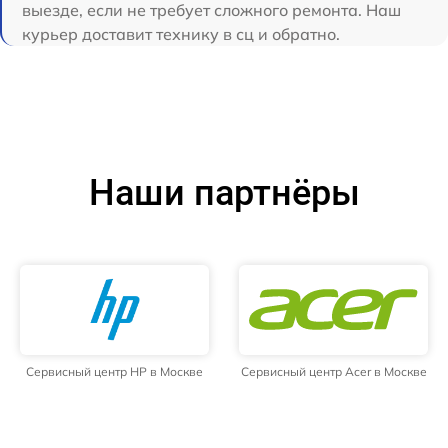
выезде, если не требует сложного ремонта. Наш
курьер доставит технику в сц и обратно.
Наши партнёры
Сервисный центр HP в Москве
Сервисный центр Acer в Москве