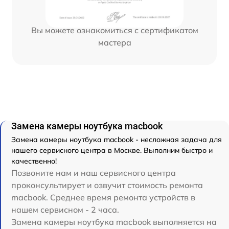
Вы можете ознакомиться с сертификатом
мастера
Замена камеры ноутбука macbook
Замена камеры ноутбука macbook - несложная задача для
нашего сервисного центра в Москве. Выполним быстро и
качественно!
Позвоните нам и наш сервисного центра
проконсультирует и озвучит стоимость ремонта
macbook. Среднее время ремонта устройств в
нашем сервисном - 2 часа.
Замена камеры ноутбука macbook выполняется на