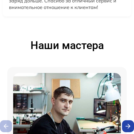
заряд дольше. Спасибо за отличный сервис и
внимательное отношение к клиентам!
Наши мастера