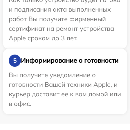
и подписания акта выполненных
работ Вы получите фирменный
сертификат на ремонт устройства
Apple сроком до 3 лет.
Информирование о готовности
5
Вы получите уведомление о
готовности Вашей техники Apple, и
курьер доставит ее к вам домой или
в офис.