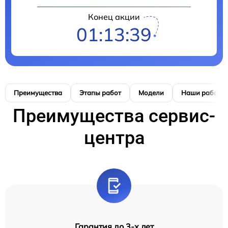
Конец акции
01:13:39
Преимущества
Этапы работ
Модели
Наши работы
Преимущества сервис-
центра
Гарантия до 3-х лет