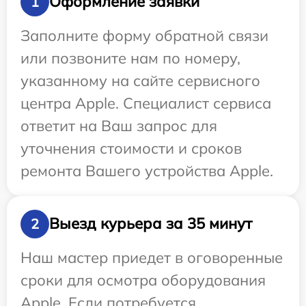
Оформление заявки
1
Заполните форму обратной связи
или позвоните нам по номеру,
указанному на сайте сервисного
центра Apple. Специалист сервиса
ответит на Ваш запрос для
уточнения стоимости и сроков
ремонта Вашего устройства Apple.
Выезд курьера за 35 минут
2
Наш мастер приедет в оговоренные
сроки для осмотра оборудования
Apple. Если потребуется