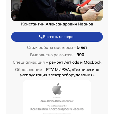
Константин Александрович Иванов
Вызвать мастера
Стаж работы мастером –
5 лет
Выполнено ремонтов –
990
Специализация –
ремонт AirPods и MacBook
Образование –
РТУ МИРЭА, «Техническая
эксплуатация электрооборудования»