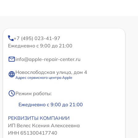
+7 (495) 023-41-97
Ежедневно с 9:00 до 21:00
info@apple-repair-center.ru
Новослободская улица, дом 4
Адрес сервисного центра Apple
Режим работы:
Ежедневно с 9:00 до 21:00
РЕКВИЗИТЫ КОМПАНИИ
ИП Велес Ксения Алексеевна
ИНН 651300417740