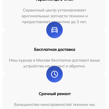
Сервисный центр устанавливает
оригинальные запчасти техники и
предоставляет гарантию до 3 лет.
Бесплатная доставка
Наш курьер в Москве бесплатно доставит ваше
устройство на ремонт и обратно.
Срочный ремонт
Большинство неисправностей техники мы