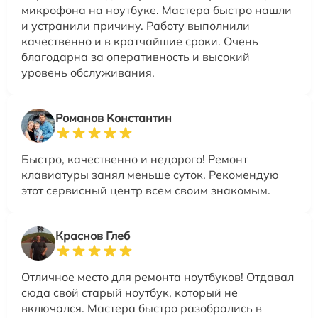
микрофона на ноутбуке. Мастера быстро нашли
и устранили причину. Работу выполнили
качественно и в кратчайшие сроки. Очень
благодарна за оперативность и высокий
уровень обслуживания.
Романов Константин
Быстро, качественно и недорого! Ремонт
клавиатуры занял меньше суток. Рекомендую
этот сервисный центр всем своим знакомым.
Краснов Глеб
Отличное место для ремонта ноутбуков! Отдавал
сюда свой старый ноутбук, который не
включался. Мастера быстро разобрались в