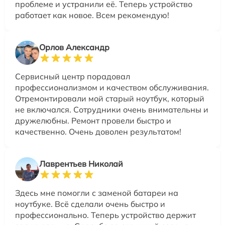
проблеме и устранили её. Теперь устройство
работает как новое. Всем рекомендую!
Орлов Александр
Сервисный центр порадовал
профессионализмом и качеством обслуживания.
Отремонтировали мой старый ноутбук, который
не включался. Сотрудники очень внимательны и
дружелюбны. Ремонт провели быстро и
качественно. Очень доволен результатом!
Лаврентьев Николай
Здесь мне помогли с заменой батареи на
ноутбуке. Всё сделали очень быстро и
профессионально. Теперь устройство держит