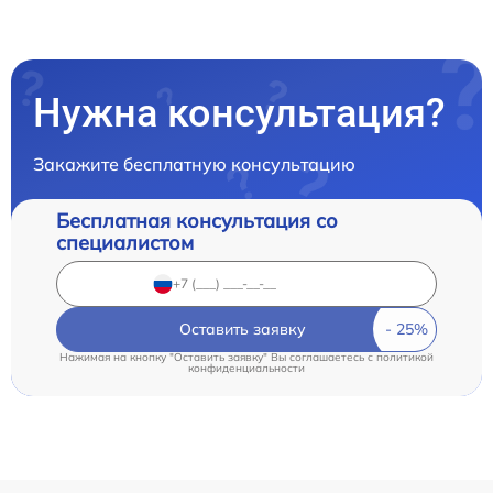
Нужна консультация?
Закажите бесплатную консультацию
Бесплатная консультация со
специалистом
Оставить заявку
Нажимая на кнопку "Оставить заявку" Вы соглашаетесь c
политикой
конфиденциальности