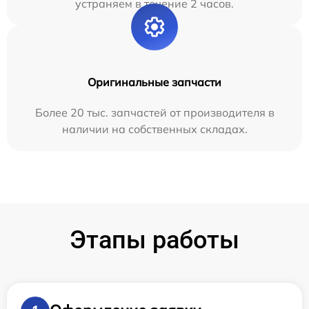
устраняем в течение 2 часов.
Оригинальные запчасти
Более 20 тыс. запчастей от производителя в
наличии на собственных складах.
Этапы работы