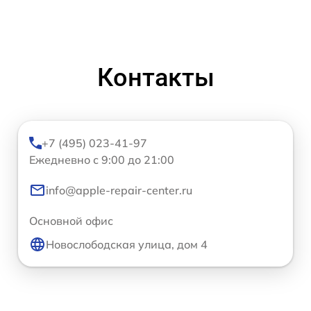
Контакты
+7 (495) 023-41-97
Ежедневно с 9:00 до 21:00
info@apple-repair-center.ru
Основной офис
Новослободская улица, дом 4