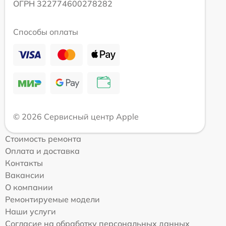
ОГРН 322774600278282
Способы оплаты
© 2026 Сервисный центр Apple
Стоимость ремонта
Оплата и доставка
Контакты
Вакансии
О компании
Ремонтируемые модели
Наши услуги
Согласие на обработку персональных данных