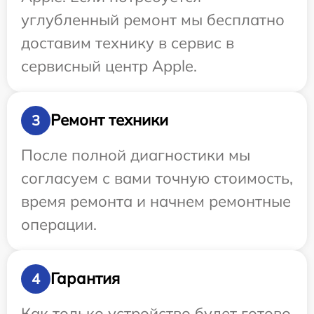
углубленный ремонт мы бесплатно
доставим технику в сервис в
сервисный центр Apple.
Ремонт техники
3
После полной диагностики мы
согласуем с вами точную стоимость,
время ремонта и начнем ремонтные
операции.
Гарантия
4
Как только устройство будет готово