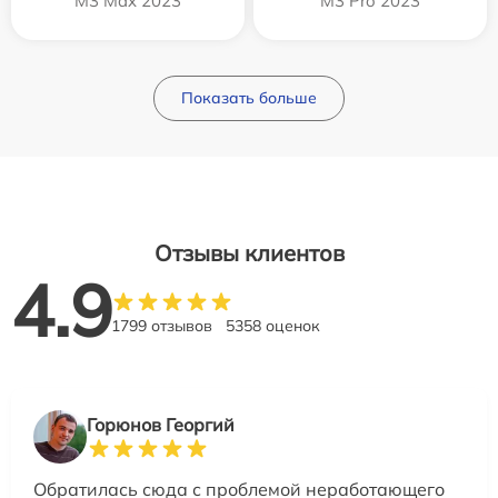
M3 Max 2023
M3 Pro 2023
Показать больше
Отзывы клиентов
4.9
1799 отзывов
5358 оценок
Горюнов Георгий
Обратилась сюда с проблемой неработающего