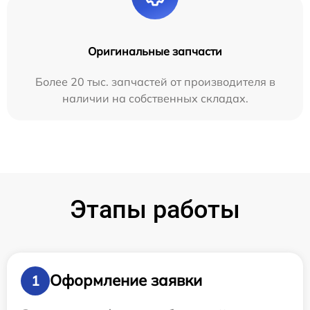
Оригинальные запчасти
Более 20 тыс. запчастей от производителя в
наличии на собственных складах.
Этапы работы
Оформление заявки
1