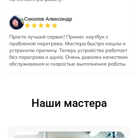
Соколов Александр
Просто лучший сервис! Принес ноутбук с
проблемой перегрева. Мастера быстро нашли и
устранили причину. Теперь устройство работает
без перегрева и шума. Очень доволен качеством
обслуживания и скоростью выполнения работы.
Наши мастера