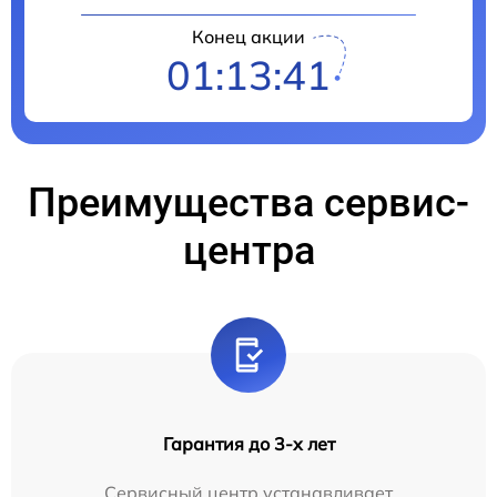
Конец акции
01:13:40
Преимущества сервис-
центра
Гарантия до 3-х лет
Сервисный центр устанавливает