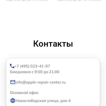
Контакты
+7 (495) 023-41-97
Ежедневно с 9:00 до 21:00
info@apple-repair-center.ru
Основной офис
Новослободская улица, дом 4