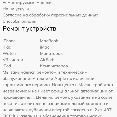
Ремонтируемые модели
Наши услуги
Согласие на обработку персональных данных
Способы оплаты
Ремонт устройств
iPhone
MacBook
iPad
iMac
Watch
Мониторов
VR систем
AirPods
iPod
Компьютеров
Мы занимаемся ремонтом и техническим
обслуживанием техники Apple по истечении
гарантийного периода. Наш центр в Москве работает
независимо и не имеет официальной авторизации от
производителя. Цены на ремонт, указанные на сайте,
носят исключительно ознакомительный характер и
не являются публичной офертой согласно п. 2 ст. 437
ГК РФ. Названия и обозначения торговой марки