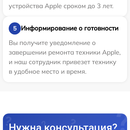
устройства Apple сроком до 3 лет.
Информирование о готовности
5
Вы получите уведомление о
завершении ремонта техники Apple,
и наш сотрудник привезет технику
в удобное место и время.
Нужна консультация?