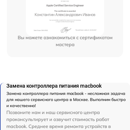
Вы можете ознакомиться с сертификатом
мастера
Замена контроллера питания macbook
Замена контроллера питания macbook - несложная задача
для нашего сервисного центра в Москве. Выполним быстро
и качественно!
Позвоните нам и наш сервисного центра
проконсультирует и озвучит стоимость работ
macbook. Среднее время ремонта устройств в