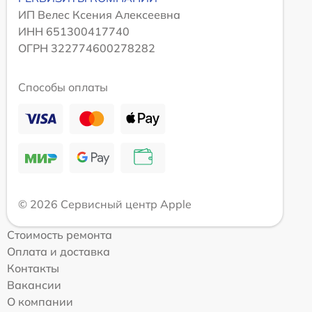
ИП Велес Ксения Алексеевна
ИНН 651300417740
ОГРН 322774600278282
Способы оплаты
© 2026 Сервисный центр Apple
Стоимость ремонта
Оплата и доставка
Контакты
Вакансии
О компании