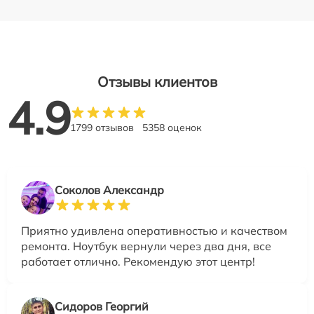
Отзывы клиентов
4.9
1799 отзывов
5358 оценок
Соколов Александр
Приятно удивлена оперативностью и качеством
ремонта. Ноутбук вернули через два дня, все
работает отлично. Рекомендую этот центр!
Сидоров Георгий