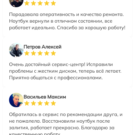
Порадовала оперативность и качество ремонта.
Ноутбук вернули в отличном состоянии, все
работает идеально. Спасибо за хорошую работу!
Петров Алексей
Очень достойный сервис-центр! Исправили
проблемы с жестким диском, теперь всё летает.
Приятно общаться с профессионалами.
Васильев Максим
Обратилась в сервис по рекомендации друга, и
не пожалела. Восстановили ноутбук после
залития, работает прекрасно. Благодарю за
качественную работу.