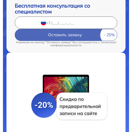
Бесплатная консультация со
специалистом
Оставить заявку
Нажимая на кнопку "Оставить заявку" Вы соглашаетесь c
политикой
конфиденциальности
Скидка по
-20%
предварительной
записи на сайте