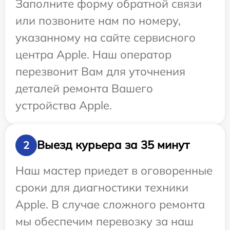
Заполните форму обратной связи
или позвоните нам по номеру,
указанному на сайте сервисного
центра Apple. Наш оператор
перезвонит Вам для уточнения
деталей ремонта Вашего
устройства Apple.
Выезд курьера за 35 минут
2
Наш мастер приедет в оговоренные
сроки для диагностики техники
Apple. В случае сложного ремонта
мы обеспечим перевозку за наш