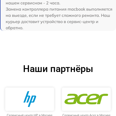
нашем сервисном - 2 часа.
Замена контроллера питания macbook выполняется
на выезде, если не требует сложного ремонта. Наш
курьер доставит устройство в сервис-центр и
обратно.
Наши партнёры
Сервисный центр HP в Москве
Сервисный центр Acer в Москве