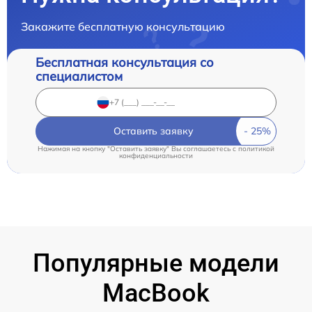
Закажите бесплатную консультацию
Бесплатная консультация со
специалистом
Оставить заявку
Нажимая на кнопку "Оставить заявку" Вы соглашаетесь c
политикой
конфиденциальности
Популярные модели
MacBook