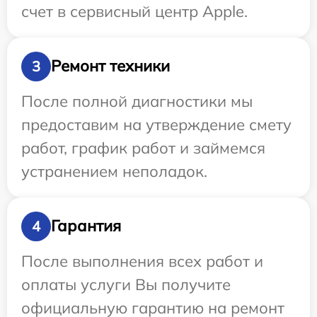
счет в сервисный центр Apple.
Ремонт техники
3
После полной диагностики мы
предоставим на утверждение смету
работ, график работ и займемся
устранением неполадок.
Гарантия
4
После выполнения всех работ и
оплаты услуги Вы получите
официальную гарантию на ремонт