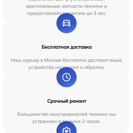
оригинальные запчасти техники и
предоставляет гарантию до 3 лет.
Бесплатная доставка
Наш курьер в Москве бесплатно доставит ваше
устройство на ремонт и обратно.
Срочный ремонт
Большинство неисправностей техники мы
устраняем в течение 2 часов.