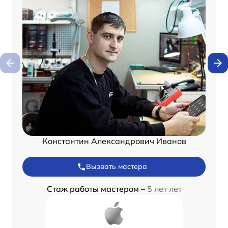
Константин Александрович Иванов
Вызвать мастера
Стаж работы мастером –
5 лет лет