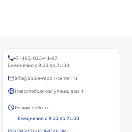
+7 (495) 023-41-97
Ежедневно с 9:00 до 21:00
info@apple-repair-center.ru
Новослободская улица, дом 4
Режим работы:
Ежедневно с 9:00 до 21:00
РЕКВИЗИТЫ КОМПАНИИ