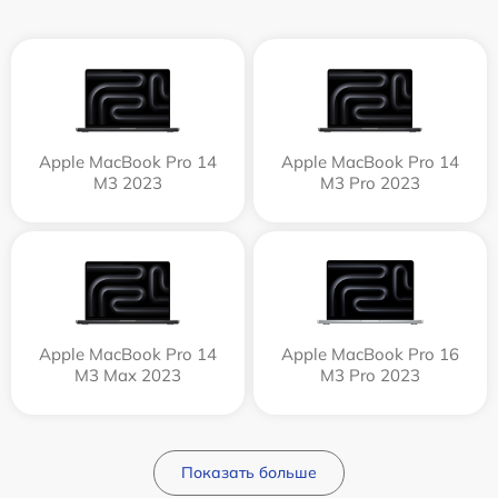
Apple MacBook Pro 14
Apple MacBook Pro 14
M3 2023
M3 Pro 2023
Apple MacBook Pro 14
Apple MacBook Pro 16
M3 Max 2023
M3 Pro 2023
Показать больше