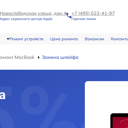
Новослободская улица, дом 4
+7 (495) 023-41-97
Адрес сервисного центра Apple
Горячая линия
Ремонт устройств
Цена ремонта
Вакансии
Контакт
Ремонт MacBook
Замена шлейфа
а