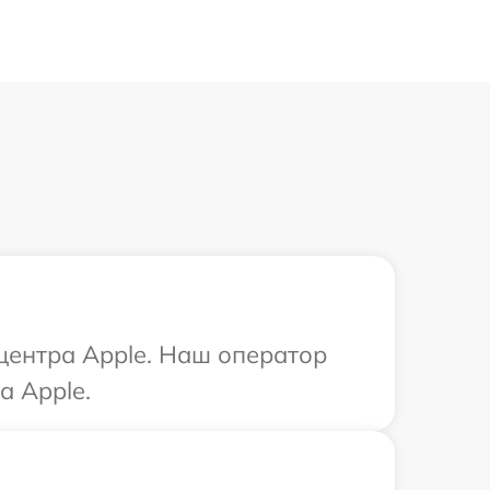
 центра Apple. Наш оператор
а Apple.