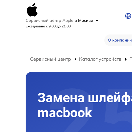
Сервисный центр Apple
в Москве
Ежедневно с 9:00 до 21:00
О компании
Сервисный центр
Каталог устройств
Замена шлейф
macbook