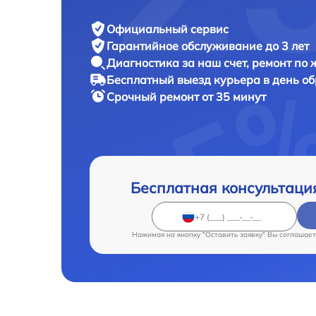
Официальный сервис
Гарантийное обслуживание
до 3 лет
Диагностика за наш счет,
ремонт по
Бесплатный выезд курьера
в день о
Срочный ремонт
от 35 минут
Бесплатная консультаци
Нажимая на кнопку "Оставить заявку" Вы соглашает