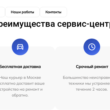
Наши работы
Контакты
реимущества сервис-цент
Бесплатная доставка
Срочный ремонт
Наш курьер в Москве
Большинство неисправн
сплатно доставит ваше
техники мы устраняе
стройство на ремонт и
течение 2 часов.
обратно.