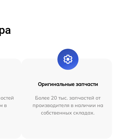
ра
Оригинальные запчасти
остей
Более 20 тыс. запчастей от
м в
производителя в наличии на
собственных складах.