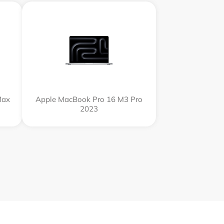
Max
Apple MacBook Pro 16 M3 Pro
2023