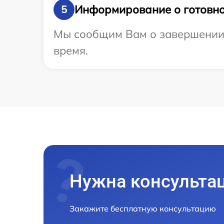
Информирование о готовно
5
Мы сообщим Вам о завершении р
время.
Нужна консульта
Закажите бесплатную консультацию