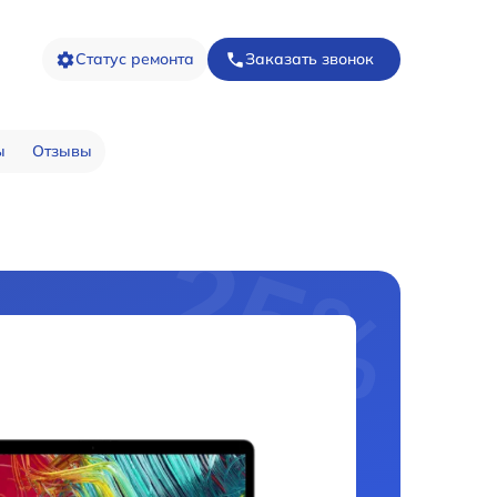
Статус ремонта
Заказать звонок
ы
Отзывы