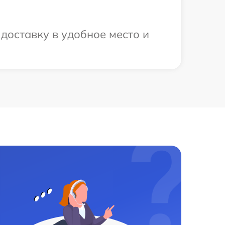
доставку в удобное место и