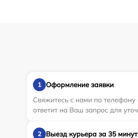
Оформление заявки
1
Свяжитесь с нами по телефону 
ответит на Ваш запрос для уто
Выезд курьера за 35 минут
2