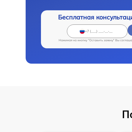
Бесплатная консультац
Нажимая на кнопку "Оставить заявку" Вы соглаш
П