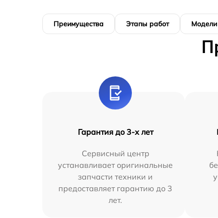
Преимущества
Этапы работ
Модели
П
Гарантия до 3-х лет
Сервисный центр
устанавливает оригинальные
бе
запчасти техники и
у
предоставляет гарантию до 3
лет.