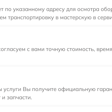
 по указанному адресу для осмотра обор
м транспортировку в мастерскую в серви
огласуем с вами точную стоимость, время
ы услуги Вы получите официальную гаран
 и запчасти.