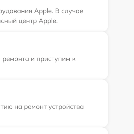
удования Apple. В случае
сный центр Apple.
 ремонта и приступим к
тию на ремонт устройства