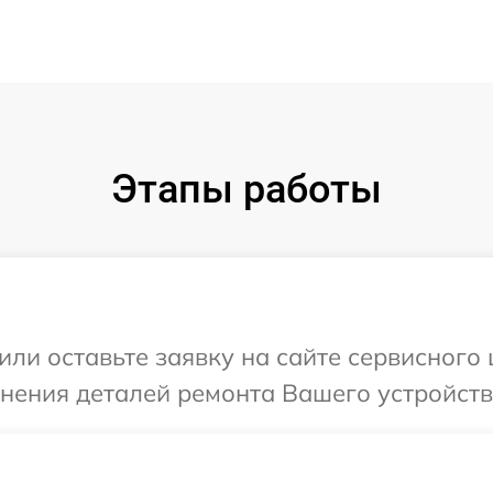
Этапы работы
или оставьте заявку на сайте сервисного
чнения деталей ремонта Вашего устройств