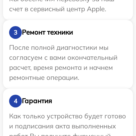
счет в сервисный центр Apple.
Ремонт техники
3
После полной диагностики мы
согласуем с вами окончательный
расчет, время ремонта и начнем
ремонтные операции.
Гарантия
4
Как только устройство будет готово
и подписания акта выполненных
работ Вы получите фирменный