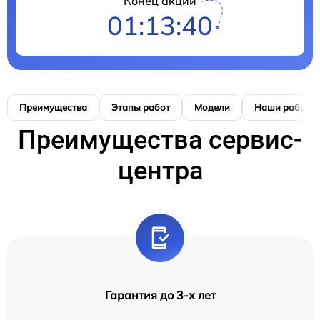
Конец акции
01:13:39
Преимущества
Этапы работ
Модели
Наши работы
Преимущества сервис-
центра
Гарантия до 3-х лет