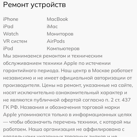
Ремонт устройств
iPhone
MacBook
iPad
iMac
Watch
Мониторов
VR систем
AirPods
iPod
Компьютеров
Мы занимаемся ремонтом и техническим
обслуживанием техники Apple по истечении
гарантийного периода. Наш центр в Москве работает
независимо и не имеет официальной авторизации от
производителя. Цены на ремонт, указанные на сайте,
носят исключительно ознакомительный характер и
не являются публичной офертой согласно п. 2 ст. 437
ГК РФ. Названия и обозначения торговой марки
Apple упоминаются только в информационных целях
— чтобы обозначить перечень техники, с которой мы
работаем. Наша организация не аффилирована с
владельцами указанных товарных знаков и не