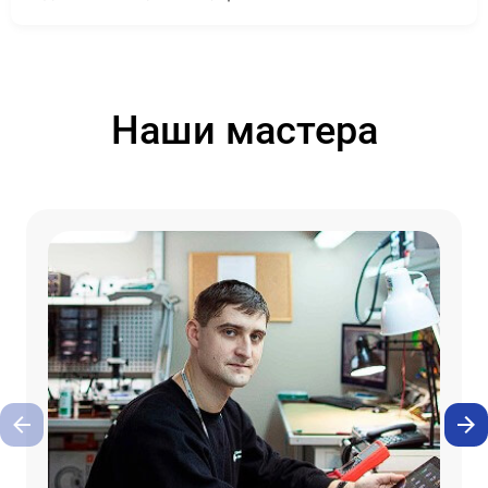
Наши мастера