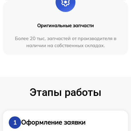
Оригинальные запчасти
Более 20 тыс. запчастей от производителя в
наличии на собственных складах.
Этапы работы
Оформление заявки
1