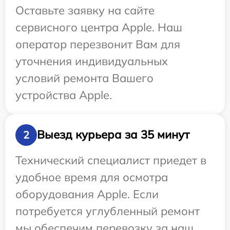
Оставьте заявку на сайте
сервисного центра Apple. Наш
оператор перезвонит Вам для
уточнения индивидуальных
условий ремонта Вашего
устройства Apple.
Выезд курьера за 35 минут
2
Технический специалист приедет в
удобное время для осмотра
оборудования Apple. Если
потребуется углубленный ремонт
мы обеспечим перевозку за наш