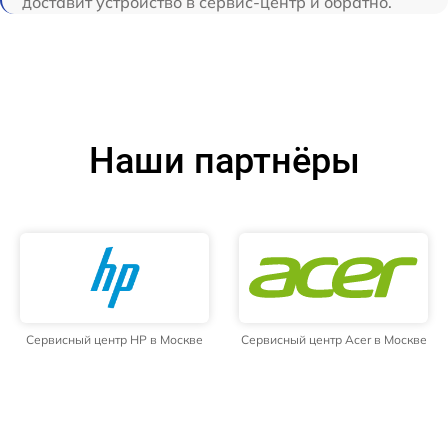
доставит устройство в сервис-центр и обратно.
Наши партнёры
Сервисный центр HP в Москве
Сервисный центр Acer в Москве