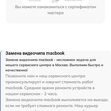
Вы можете ознакомиться с сертификатом
мастера
Замена видеочипа macbook
Замена видеочипа macbook - несложная задача для
нашего сервисного центра в Москве. Выполним быстро и
качественно!
Позвоните нам и наш сервисного центра
проконсультирует и озвучит стоимость работ
macbook. Среднее время ремонта устройств в
нашем сервисном - 2 часа.
Замена видеочипа macbook выполняется на выезде,
если не требует сложного ремонта. Наш курьер