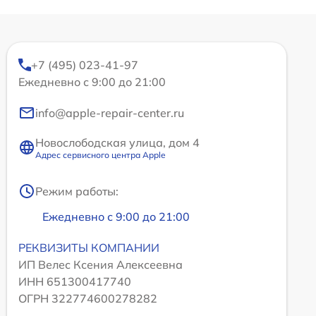
+7 (495) 023-41-97
Ежедневно с 9:00 до 21:00
info@apple-repair-center.ru
Новослободская улица, дом 4
Адрес сервисного центра Apple
Режим работы:
Ежедневно с 9:00 до 21:00
РЕКВИЗИТЫ КОМПАНИИ
ИП Велес Ксения Алексеевна
ИНН 651300417740
ОГРН 322774600278282