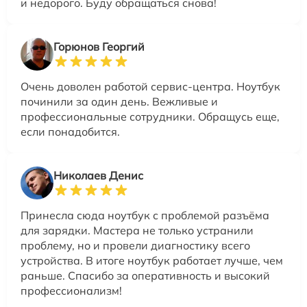
и недорого. Буду обращаться снова!
Горюнов Георгий
Очень доволен работой сервис-центра. Ноутбук
починили за один день. Вежливые и
профессиональные сотрудники. Обращусь еще,
если понадобится.
Николаев Денис
Принесла сюда ноутбук с проблемой разъёма
для зарядки. Мастера не только устранили
проблему, но и провели диагностику всего
устройства. В итоге ноутбук работает лучше, чем
раньше. Спасибо за оперативность и высокий
профессионализм!