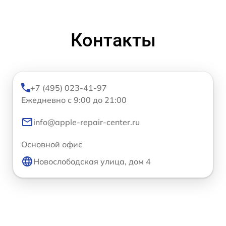
Контакты
+7 (495) 023-41-97
Ежедневно с 9:00 до 21:00
info@apple-repair-center.ru
Основной офис
Новослободская улица, дом 4