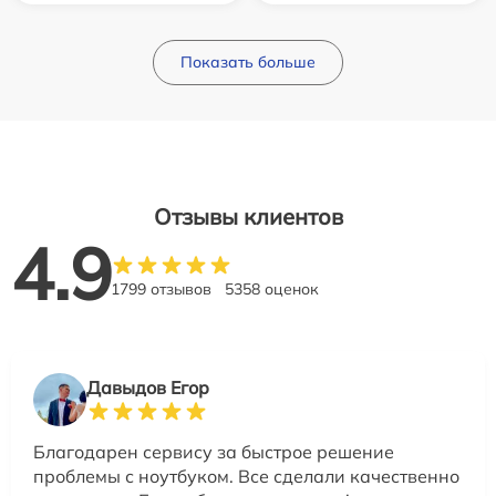
Показать больше
Отзывы клиентов
4.9
1799 отзывов
5358 оценок
Давыдов Егор
Благодарен сервису за быстрое решение
проблемы с ноутбуком. Все сделали качественно