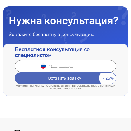
Нужна консультация?
Закажите бесплатную консультацию
Бесплатная консультация со
специалистом
Оставить заявку
Нажимая на кнопку "Оставить заявку" Вы соглашаетесь c
политикой
конфиденциальности