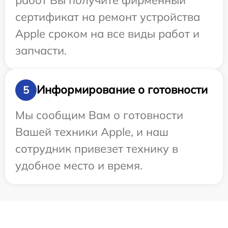
сертификат на ремонт устройства
Apple сроком на все виды работ и
запчасти.
Информирование о готовности
5
Мы сообщим Вам о готовности
Вашей техники Apple, и наш
сотрудник привезет технику в
удобное место и время.