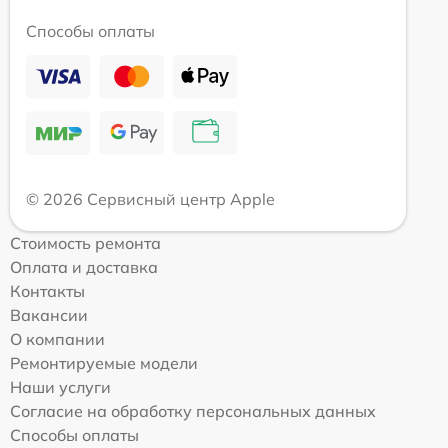
Способы оплаты
© 2026 Сервисный центр Apple
Стоимость ремонта
Оплата и доставка
Контакты
Вакансии
О компании
Ремонтируемые модели
Наши услуги
Согласие на обработку персональных данных
Способы оплаты