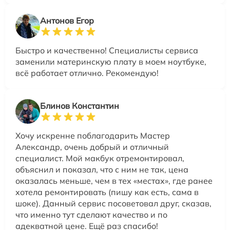
Антонов Егор
Быстро и качественно! Специалисты сервиса
заменили материнскую плату в моем ноутбуке,
всё работает отлично. Рекомендую!
Блинов Константин
Хочу искренне поблагодарить Мастер
Александр, очень добрый и отличный
специалист. Мой макбук отремонтировал,
объяснил и показал, что с ним не так, цена
оказалась меньше, чем в тех «местах», где ранее
хотела ремонтировать (пишу как есть, сама в
шоке). Данный сервис посоветовал друг, сказав,
что именно тут сделают качество и по
адекватной цене. Ещё раз спасибо!