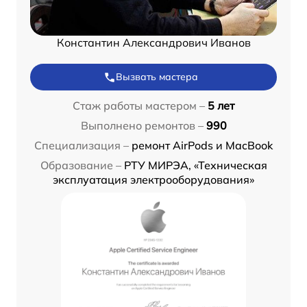
Константин Александрович Иванов
Вызвать мастера
Стаж работы мастером –
5 лет
Выполнено ремонтов –
990
Специализация –
ремонт AirPods и MacBook
Образование –
РТУ МИРЭА, «Техническая
эксплуатация электрооборудования»