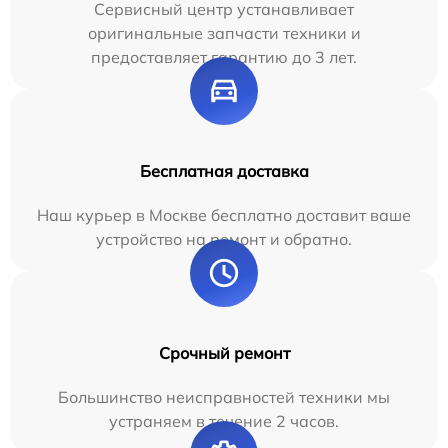
Сервисный центр устанавливает
оригинальные запчасти техники и
предоставляет гарантию до 3 лет.
Бесплатная доставка
Наш курьер в Москве бесплатно доставит ваше
устройство на ремонт и обратно.
Срочный ремонт
Большинство неисправностей техники мы
устраняем в течение 2 часов.