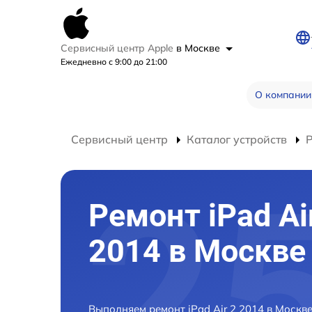
Сервисный центр Apple
в Москве
Ежедневно с 9:00 до 21:00
О компании
Сервисный центр
Каталог устройств
Р
Ремонт iPad Ai
2014 в Москве
Выполняем ремонт iPad Air 2 2014 в Москв