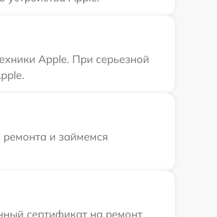
ехники Apple. При серьезной
pple.
я ремонта и займемся
енный сертификат на ремонт