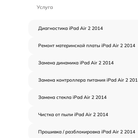
Услуга
Диагностика iPad Air 2 2014
Ремонт материнской платы iPad Air 2 2014
Замена динамика iPad Air 2 2014
Замена контроллера питания iPad Air 2 20
Замена стекла iPad Air 2 2014
Чистка от пыли iPad Air 2 2014
Прошивка / разблокировка iPad Air 2 2014