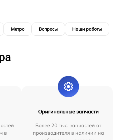
Метро
Вопросы
Наши работы
ра
Оригинальные запчасти
остей
Более 20 тыс. запчастей от
м в
производителя в наличии на