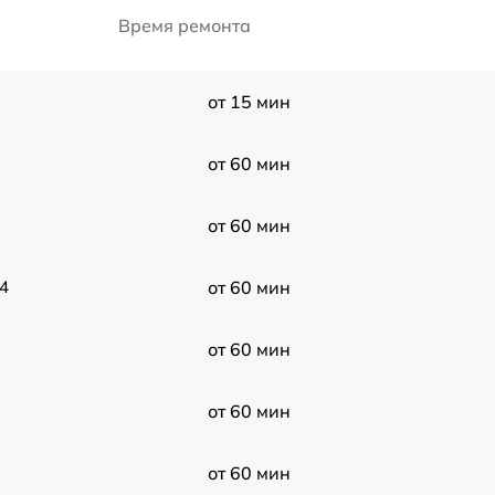
Время ремонта
от 15 мин
от 60 мин
от 60 мин
14
от 60 мин
от 60 мин
от 60 мин
от 60 мин