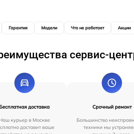
Гарантия
Модели
Что не работает
Акции
реимущества сервис-цент
Бесплатная доставка
Срочный ремонт
Наш курьер в Москве
Большинство неисправн
сплатно доставит ваше
техники мы устраняе