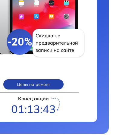
Скидка по
-20%
предварительной
записи на сайте
Цены на ремонт
Конец акции
01:13:42