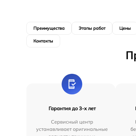
Преимущества
Этапы работ
Цены
Контакты
П
Гарантия до 3-х лет
Сервисный центр
устанавливает оригинальные
бе