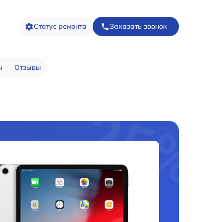
Статус ремонта
Заказать звонок
ы
Отзывы