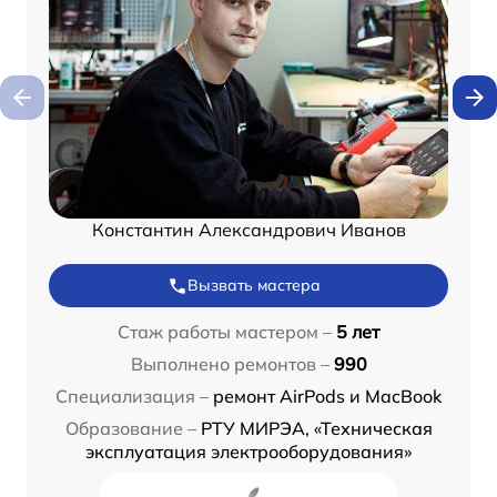
Константин Александрович Иванов
Вызвать мастера
Стаж работы мастером –
5 лет
Выполнено ремонтов –
990
Специализация –
ремонт AirPods и MacBook
Образование –
РТУ МИРЭА, «Техническая
эксплуатация электрооборудования»