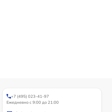
+7 (495) 023-41-97
Ежедневно с 9:00 до 21:00