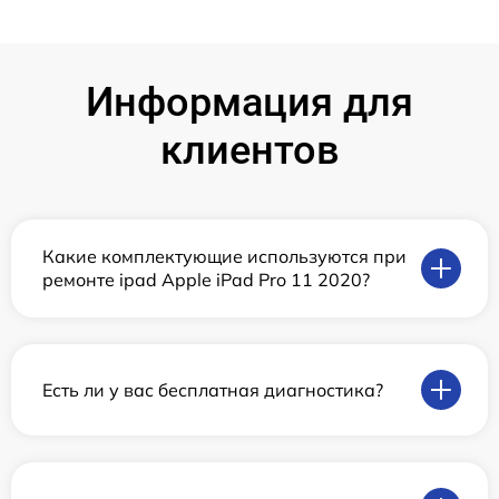
Информация для
клиентов
Какие комплектующие используются при
ремонте ipad Apple iPad Pro 11 2020?
Есть ли у вас бесплатная диагностика?