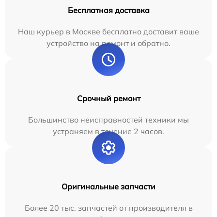
Бесплатная доставка
Наш курьер в Москве бесплатно доставит ваше
устройство на ремонт и обратно.
Срочный ремонт
Большинство неисправностей техники мы
устраняем в течение 2 часов.
Оригинальные запчасти
Более 20 тыс. запчастей от производителя в