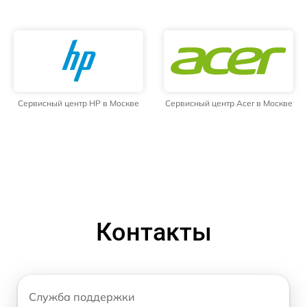
Сервисный центр HP в Москве
Сервисный центр Acer в Москве
Контакты
Служба поддержки