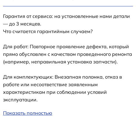
Гарантия от сервиса: на установленные нами детали
— до 3 месяцев.
Что считается гарантийным случаем?
Для работ: Повторное проявление дефекта, который
прямо обусловлен с качеством проведенного ремонта
(например, неправильная установка запчасти).
Для комплектующих: Внезапная поломка, отказ в
работе или несоответствие заявленным
характеристикам при соблюдении условий
эксплуатации.
Показать полностью