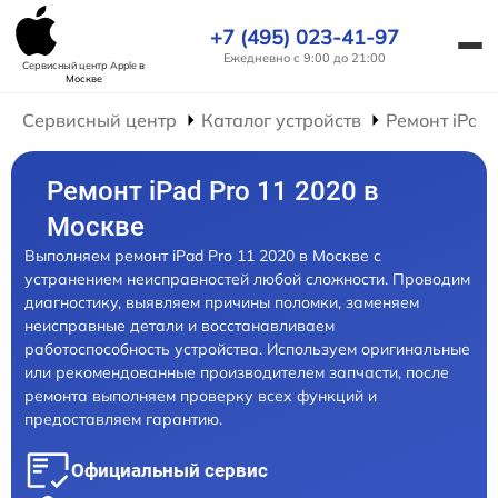
+7 (495) 023-41-97
Ежедневно с 9:00 до 21:00
Сервисный центр Apple
в
Москве
Сервисный центр
Каталог устройств
Ремонт iPad
Ремонт iPad Pro 11 2020 в
Москве
Выполняем ремонт iPad Pro 11 2020 в Москве с
устранением неисправностей любой сложности. Проводим
диагностику, выявляем причины поломки, заменяем
неисправные детали и восстанавливаем
работоспособность устройства. Используем оригинальные
или рекомендованные производителем запчасти, после
ремонта выполняем проверку всех функций и
предоставляем гарантию.
Официальный сервис