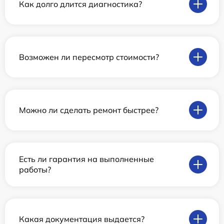
Как долго длится диагностика?
Возможен ли пересмотр стоимости?
Можно ли сделать ремонт быстрее?
Есть ли гарантия на выполненные
работы?
Какая документация выдается?