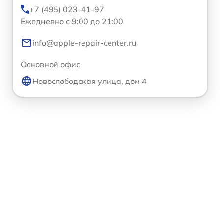
+7 (495) 023-41-97
Ежедневно с 9:00 до 21:00
info@apple-repair-center.ru
Основной офис
Новослободская улица, дом 4