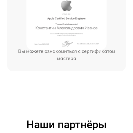
Вы можете ознакомиться с сертификатом
мастера
Наши партнёры