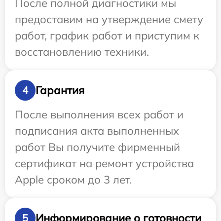
После полной диагностики мы
предоставим на утверждение смету
работ, график работ и приступим к
восстановлению техники.
Гарантия
4
После выполнения всех работ и
подписания акта выполненных
работ Вы получите фирменный
сертификат на ремонт устройства
Apple сроком до 3 лет.
Информирование о готовности
5