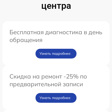
центра
Бесплатная диагностика в день
обращения
Узнать подробнее
Скидка на ремонт -25% по
предварительной записи
Узнать подробнее