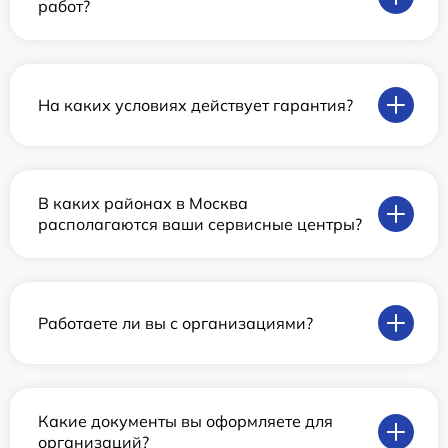
работ?
На каких условиях действует гарантия?
В каких районах в Москва
располагаются ваши сервисные центры?
Работаете ли вы с организациями?
Какие документы вы оформляете для
организаций?