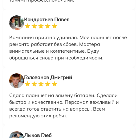
Кондратьев Павел
Компания приятно удивила. Мой планшет после
ремонта работает без сбоев. Мастера
внимательные и компетентные. Буду
обращаться снова при необходимости.
Голованов Дмитрий
Сдала планшет на замену батареи. Сделали
быстро и качественно. Персонал вежливый и
всегда готов ответить на вопросы. Всем
рекомендую этих ребят.
Лыков Глеб