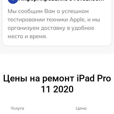
Мы сообщим Вам о успешном
тестировании техники Apple, и мы
организуем доставку в удобное
место и время.
Цены на ремонт iPad Pro
11 2020
Услуга
Цена