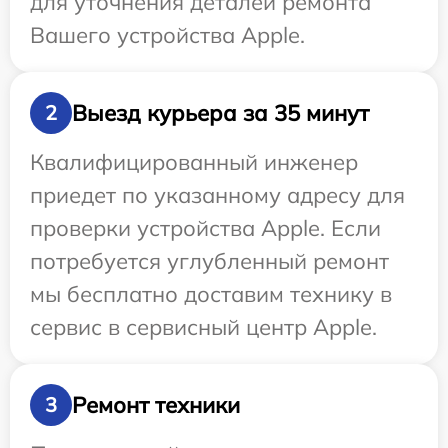
для уточнения деталей ремонта
Вашего устройства Apple.
Выезд курьера за 35 минут
2
Квалифицированный инженер
приедет по указанному адресу для
проверки устройства Apple. Если
потребуется углубленный ремонт
мы бесплатно доставим технику в
сервис в сервисный центр Apple.
Ремонт техники
3