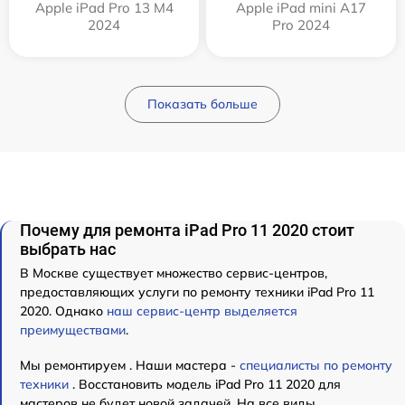
Apple iPad Pro 13 M4
Apple iPad mini A17
2024
Pro 2024
Показать больше
Почему для ремонта iPad Pro 11 2020 стоит
выбрать нас
В Москве существует множество сервис-центров,
предоставляющих услуги по ремонту техники iPad Pro 11
2020. Однако
наш сервис-центр выделяется
преимуществами
.
Мы ремонтируем . Наши мастера -
специалисты по ремонту
техники
. Восстановить модель iPad Pro 11 2020 для
мастеров не будет новой задачей. На все виды