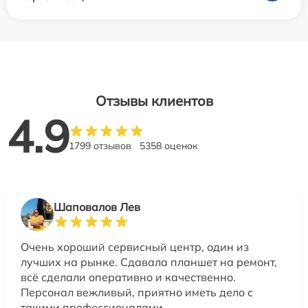
Отзывы клиентов
4.9
1799 отзывов
5358 оценок
Шаповалов Лев
Очень хороший сервисный центр, один из
лучших на рынке. Сдавала планшет на ремонт,
всё сделали оперативно и качественно.
Персонал вежливый, приятно иметь дело с
такими профессионалами.