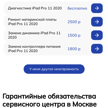
Диагностика iPad Pro 11 2020
бесплатно
Ремонт материнской платы
2500 р
iPad Pro 11 2020
Замена динамика iPad Pro 11
1500 р
2020
Замена контроллера питания
1800 р
iPad Pro 11 2020
У меня другая неисправность
Гарантийные обязательства
сервисного центра в Москве