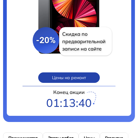
Скидка по
-20%
предварительной
записи на сайте
Цены на ремонт
Конец акции
01:13:39