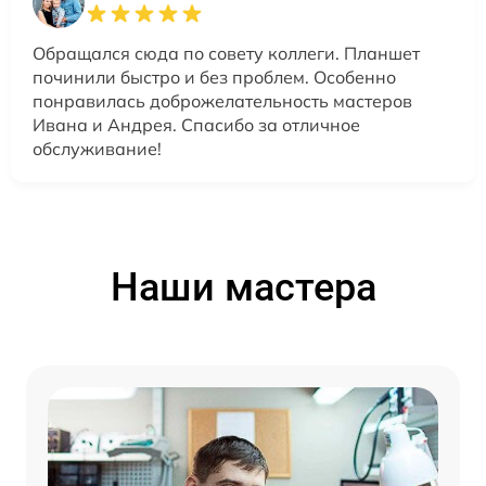
Обращался сюда по совету коллеги. Планшет
починили быстро и без проблем. Особенно
понравилась доброжелательность мастеров
Ивана и Андрея. Спасибо за отличное
обслуживание!
Наши мастера