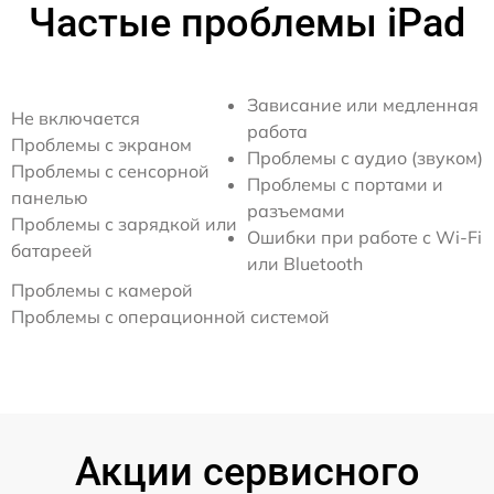
Частые проблемы iPad
Зависание или медленная
Не включается
работа
Проблемы с экраном
Проблемы с аудио (звуком)
Проблемы с сенсорной
Проблемы с портами и
панелью
разъемами
Проблемы с зарядкой или
Ошибки при работе с Wi-Fi
батареей
или Bluetooth
Проблемы с камерой
Проблемы с операционной системой
Акции сервисного