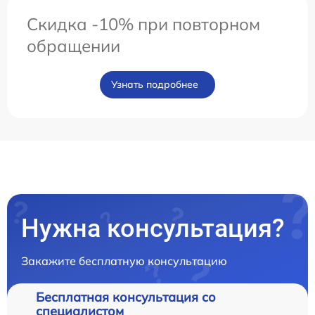
Скидка -10% при повторном
обращении
Узнать подробнее
Нужна консультация?
Закажите бесплатную консультацию
Бесплатная консультация со
специалистом