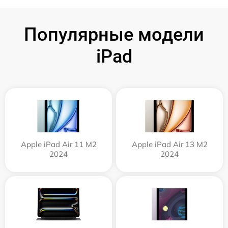
Популярные модели
iPad
Apple iPad Air 11 M2
Apple iPad Air 13 M2
2024
2024