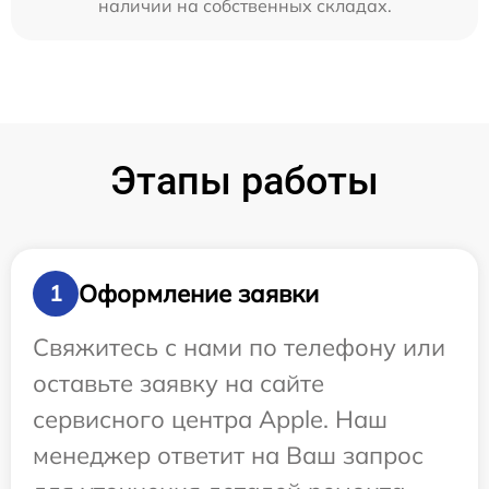
наличии на собственных складах.
Этапы работы
Оформление заявки
1
Свяжитесь с нами по телефону или
оставьте заявку на сайте
сервисного центра Apple. Наш
менеджер ответит на Ваш запрос