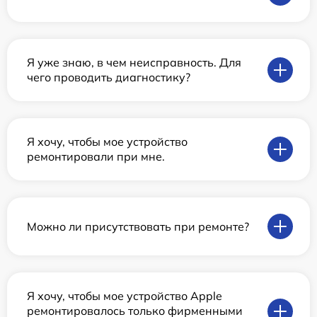
Я уже знаю, в чем неисправность. Для
чего проводить диагностику?
Я хочу, чтобы мое устройство
ремонтировали при мне.
Можно ли присутствовать при ремонте?
Я хочу, чтобы мое устройство Apple
ремонтировалось только фирменными