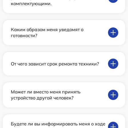
комплектующими.
Каким образом меня уведомят о
готовности?
От чего зависит срок ремонта техники?
Может ли вместо меня принять
устройство другой человек?
Будете ли вы информировать меня о ходе