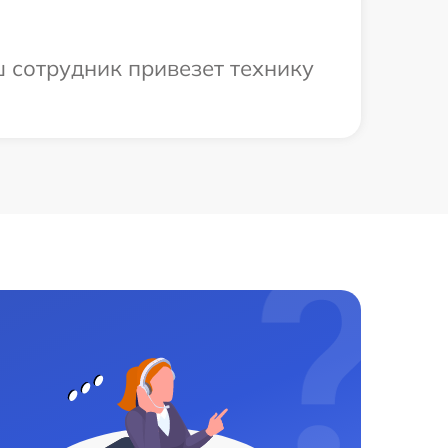
ш сотрудник привезет технику