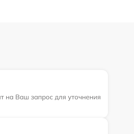
ит на Ваш запрос для уточнения