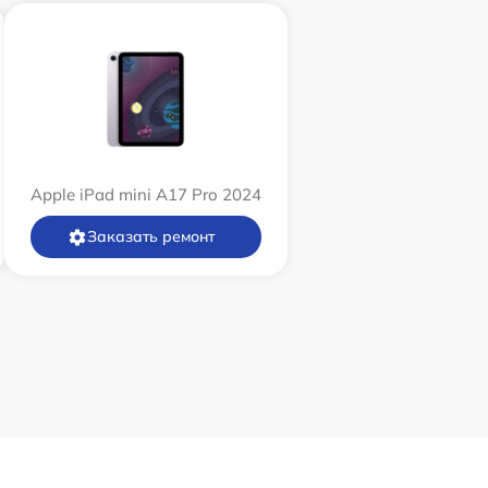
Apple iPad mini A17 Pro 2024
Заказать ремонт