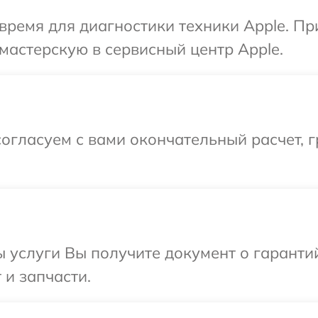
время для диагностики техники Apple. П
мастерскую в сервисный центр Apple.
огласуем с вами окончательный расчет, 
ы услуги Вы получите документ о гарант
 и запчасти.