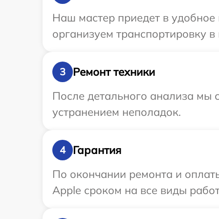
Наш мастер приедет в удобное 
организуем транспортировку в 
Ремонт техники
3
После детального анализа мы с
устранением неполадок.
Гарантия
4
По окончании ремонта и оплат
Apple сроком на все виды работ