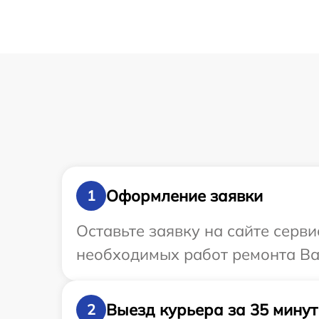
Оформление заявки
1
Оставьте заявку на сайте серв
необходимых работ ремонта Ва
Выезд курьера за 35 минут
2