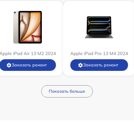
Apple iPad Air 13 M2 2024
Apple iPad Pro 13 M4 2024
Заказать ремонт
Заказать ремонт
Показать больше