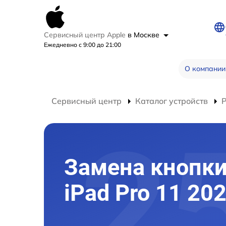
Сервисный центр Apple
в Москве
Ежедневно с 9:00 до 21:00
О компании
Сервисный центр
Каталог устройств
Р
Замена кнопк
iPad Pro 11 20