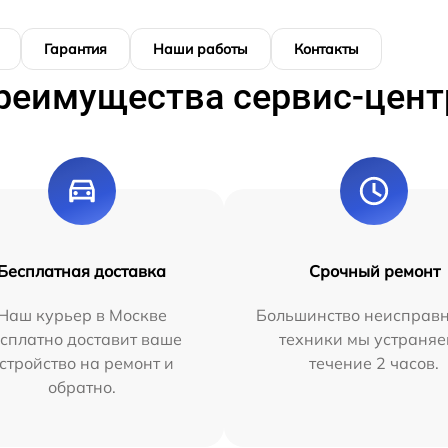
Гарантия
Наши работы
Контакты
реимущества сервис-цент
Бесплатная доставка
Срочный ремонт
Наш курьер в Москве
Большинство неисправн
сплатно доставит ваше
техники мы устраняе
стройство на ремонт и
течение 2 часов.
обратно.