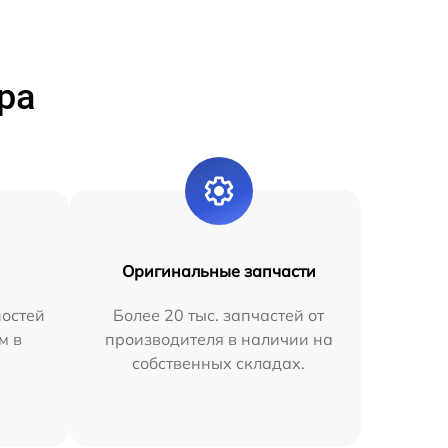
ра
Оригинальные запчасти
остей
Более 20 тыс. запчастей от
м в
производителя в наличии на
собственных складах.