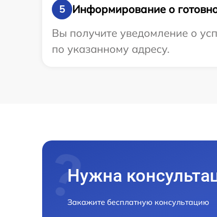
Информирование о готовно
5
Вы получите уведомление о усп
по указанному адресу.
Нужна консульта
Закажите бесплатную консультацию