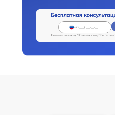
Бесплатная консультац
Нажимая на кнопку "Оставить заявку" Вы соглаш