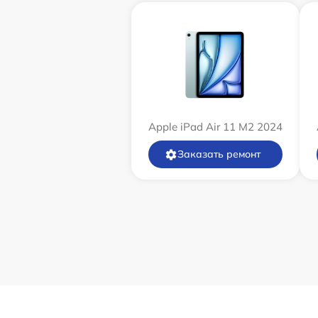
Apple iPad Air 11 M2 2024
Заказать ремонт