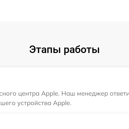
Этапы работы
исного центра Apple. Наш менеджер ответ
шего устройства Apple.