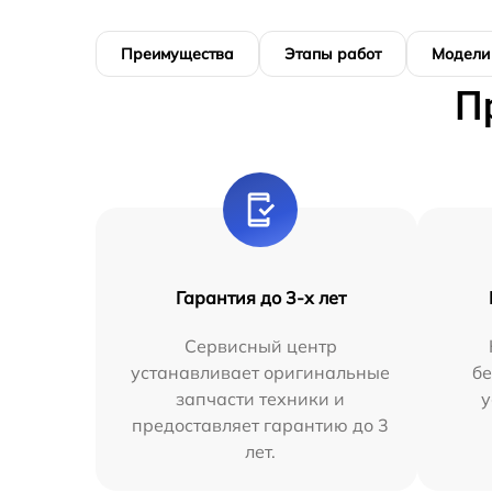
Преимущества
Этапы работ
Модели
П
Гарантия до 3-х лет
Сервисный центр
устанавливает оригинальные
бе
запчасти техники и
у
предоставляет гарантию до 3
лет.