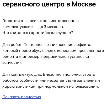
сервисного центра в Москве
Гарантия от сервиса: на смонтированные
комплектующие — до 3 месяцев.
Что считается гарантийным случаем?
Для работ: Повторное возникновение дефекта,
который прямо обусловлен с качеством проведенного
ремонта (например, неправильная установка
запчасти).
Для комплектующих: Внезапная поломка, утрата
работоспособности или несоответствие заявленным
характеристикам при нормальном использовании.
Показать полностью