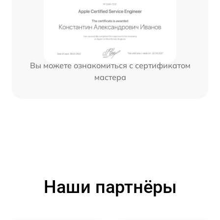
Вы можете ознакомиться с сертификатом
мастера
Наши партнёры