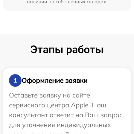
наличии на собственных складах.
Этапы работы
Оформление заявки
1
Оставьте заявку на сайте
сервисного центра Apple. Наш
консультант ответит на Ваш запрос
для уточнения индивидуальных