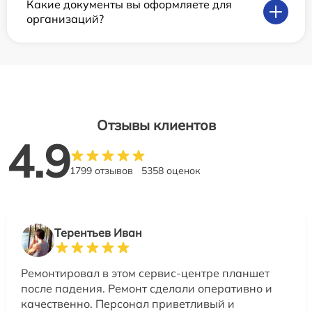
Какие документы вы оформляете для
организаций?
Отзывы клиентов
4.9
1799 отзывов
5358 оценок
Терентьев Иван
Ремонтировал в этом сервис-центре планшет
после падения. Ремонт сделали оперативно и
качественно. Персонал приветливый и