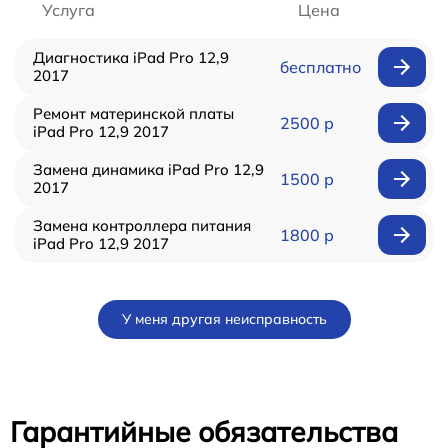
Услуга
Цена
Диагностика iPad Pro 12,9
бесплатно
2017
Ремонт материнской платы
2500 р
iPad Pro 12,9 2017
Замена динамика iPad Pro 12,9
1500 р
2017
Замена контроллера питания
1800 р
iPad Pro 12,9 2017
У меня другая неисправность
Гарантийные обязательства