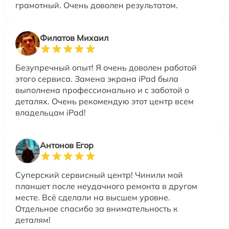
грамотный. Очень доволен результатом.
Филатов Михаил
Безупречный опыт! Я очень доволен работой
этого сервиса. Замена экрана iPad была
выполнена профессионально и с заботой о
деталях. Очень рекомендую этот центр всем
владельцам iPad!
Антонов Егор
Суперский сервисный центр! Чинили мой
планшет после неудачного ремонта в другом
месте. Всё сделали на высшем уровне.
Отдельное спасибо за внимательность к
деталям!