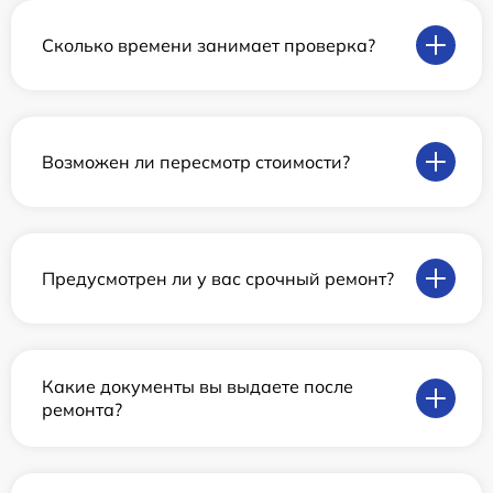
Сколько времени занимает проверка?
Возможен ли пересмотр стоимости?
Предусмотрен ли у вас срочный ремонт?
Какие документы вы выдаете после
ремонта?