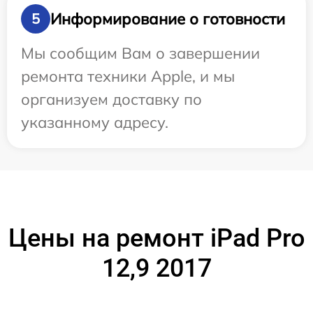
Информирование о готовности
5
Мы сообщим Вам о завершении
ремонта техники Apple, и мы
организуем доставку по
указанному адресу.
Цены на ремонт iPad Pro
12,9 2017