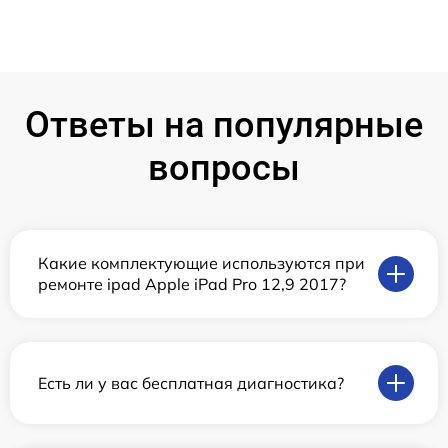
Ответы на популярные
вопросы
Какие комплектующие используются при
ремонте ipad Apple iPad Pro 12,9 2017?
Есть ли у вас бесплатная диагностика?