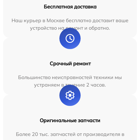
Бесплатная доставка
Наш курьер в Москве бесплатно доставит ваше
устройство на ремонт и обратно.
Срочный ремонт
Большинство неисправностей техники мы
устраняем в течение 2 часов.
Оригинальные запчасти
Более 20 тыс. запчастей от производителя в