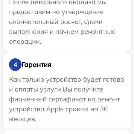
После детального анализа мы
предоставим на утверждение
окончательный расчет, сроки
выполнения и начнем ремонтные
операции.
Гарантия
4
Как только устройство будет готово
и оплаты услуги Вы получите
фирменный сертификат на ремонт
устройства Apple сроком на 36
месяцев.