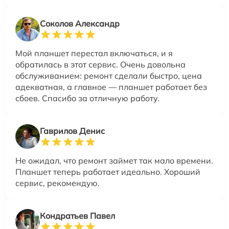
Соколов Александр
Мой планшет перестал включаться, и я
обратилась в этот сервис. Очень довольна
обслуживанием: ремонт сделали быстро, цена
адекватная, а главное — планшет работает без
сбоев. Спасибо за отличную работу.
Гаврилов Денис
Не ожидал, что ремонт займет так мало времени.
Планшет теперь работает идеально. Хороший
сервис, рекомендую.
Кондратьев Павел