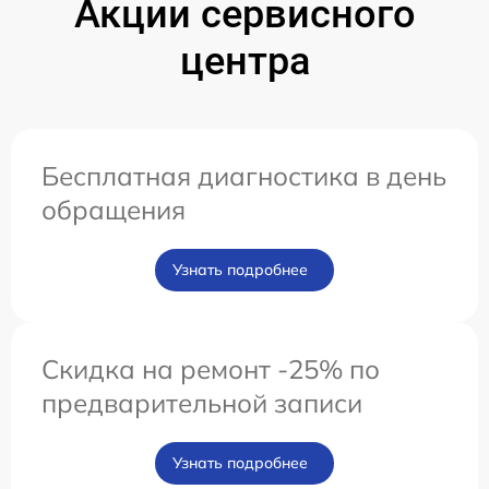
Акции сервисного
центра
Бесплатная диагностика в день
обращения
Узнать подробнее
Скидка на ремонт -25% по
предварительной записи
Узнать подробнее