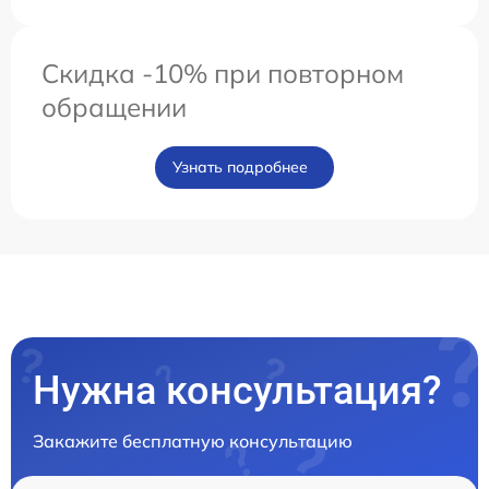
Скидка -10% при повторном
обращении
Узнать подробнее
Нужна консультация?
Закажите бесплатную консультацию