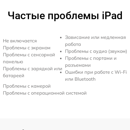
Частые проблемы iPad
Зависание или медленная
Не включается
работа
Проблемы с экраном
Проблемы с аудио (звуком)
Проблемы с сенсорной
Проблемы с портами и
панелью
разъемами
Проблемы с зарядкой или
Ошибки при работе с Wi-Fi
батареей
или Bluetooth
Проблемы с камерой
Проблемы с операционной системой