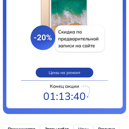
Скидка по
-20%
предварительной
записи на сайте
Цены на ремонт
Конец акции
01:13:38