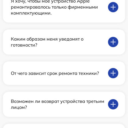
Я хочу, чтобы мое устройство Apple
ремонтировалось только фирменными
комплектующими.
Каким образом меня уведомят о
готовности?
От чего зависит срок ремонта техники?
Возможен ли возврат устройства третьим
лицом?