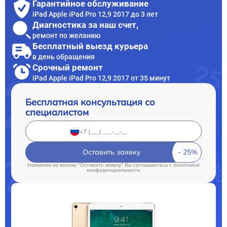
Гарантийное обслуживание
iPad Apple iPad Pro 12,9 2017 до 3 лет
Диагностика за наш счет,
ремонт по желанию
Бесплатный выезд курьера
в день обращения
Срочный ремонт
iPad Apple iPad Pro 12,9 2017 от 35 минут
Бесплатная консультация со
специалистом
Оставить заявку
Нажимая на кнопку "Оставить заявку" Вы соглашаетесь c
политикой
конфиденциальности