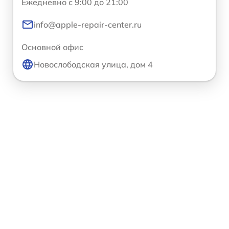
Ежедневно с 9:00 до 21:00
info@apple-repair-center.ru
Основной офис
Новослободская улица, дом 4