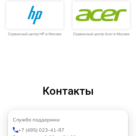
Сервисный центр HP в Москве
Сервисный центр Acer в Москве
Контакты
Служба поддержки
+7 (495) 023-41-97