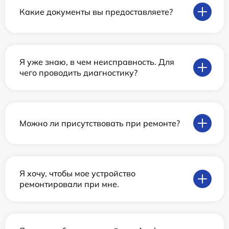
Какие документы вы предоставляете?
Я уже знаю, в чем неисправность. Для
чего проводить диагностику?
Можно ли присутствовать при ремонте?
Я хочу, чтобы мое устройство
ремонтировали при мне.