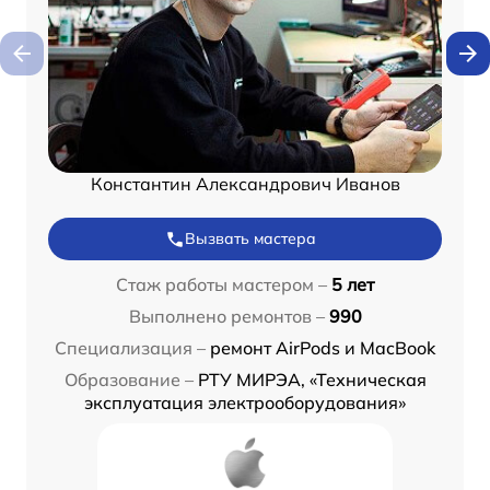
Константин Александрович Иванов
Вызвать мастера
Стаж работы мастером –
5 лет
Выполнено ремонтов –
990
Специализация –
ремонт AirPods и MacBook
Образование –
РТУ МИРЭА, «Техническая
эксплуатация электрооборудования»