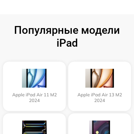
Популярные модели
iPad
Apple iPad Air 11 M2
Apple iPad Air 13 M2
2024
2024