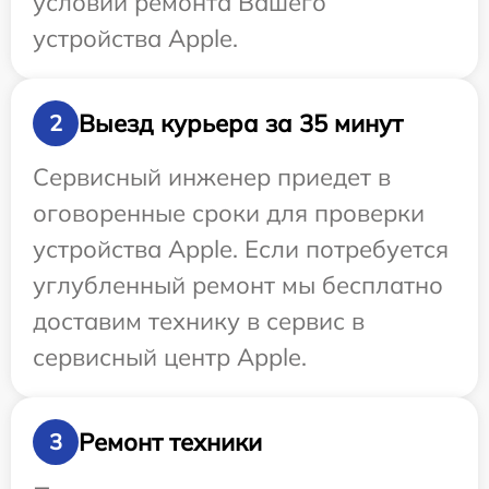
условий ремонта Вашего
устройства Apple.
Выезд курьера за 35 минут
2
Сервисный инженер приедет в
оговоренные сроки для проверки
устройства Apple. Если потребуется
углубленный ремонт мы бесплатно
доставим технику в сервис в
сервисный центр Apple.
Ремонт техники
3