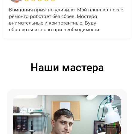
Компания приятно удивила. Мой планшет после
ремонта работает без сбоев. Мастера
внимательные и компетентные. Буду
обращаться снова при необходимости.
Наши мастера