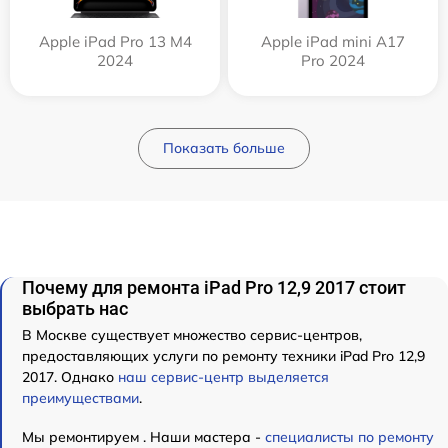
Apple iPad Pro 13 M4
Apple iPad mini A17
2024
Pro 2024
Показать больше
Почему для ремонта iPad Pro 12,9 2017 стоит
выбрать нас
В Москве существует множество сервис-центров,
предоставляющих услуги по ремонту техники iPad Pro 12,9
2017. Однако
наш сервис-центр выделяется
преимуществами
.
Мы ремонтируем . Наши мастера -
специалисты по ремонту