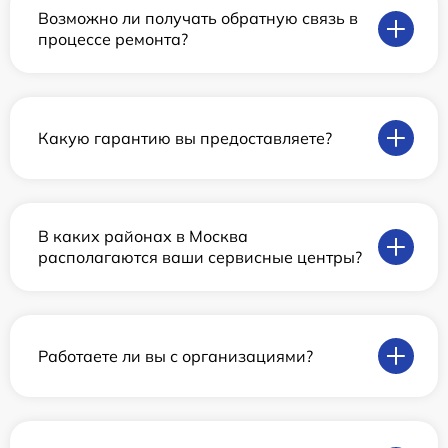
Возможно ли получать обратную связь в
процессе ремонта?
Какую гарантию вы предоставляете?
В каких районах в Москва
располагаются ваши сервисные центры?
Работаете ли вы с организациями?