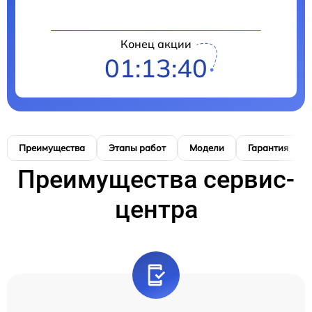
Конец акции
01:13:39
Преимущества
Этапы работ
Модели
Гарантия
Преимущества сервис-
центра