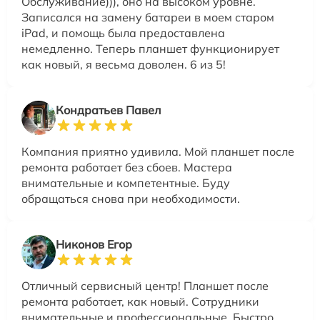
Обслуживание))), оно на высоком уровне.
Записался на замену батареи в моем старом
iPad, и помощь была предоставлена
немедленно. Теперь планшет функционирует
как новый, я весьма доволен. 6 из 5!
Кондратьев Павел
Компания приятно удивила. Мой планшет после
ремонта работает без сбоев. Мастера
внимательные и компетентные. Буду
обращаться снова при необходимости.
Никонов Егор
Отличный сервисный центр! Планшет после
ремонта работает, как новый. Сотрудники
внимательные и профессиональные. Быстро