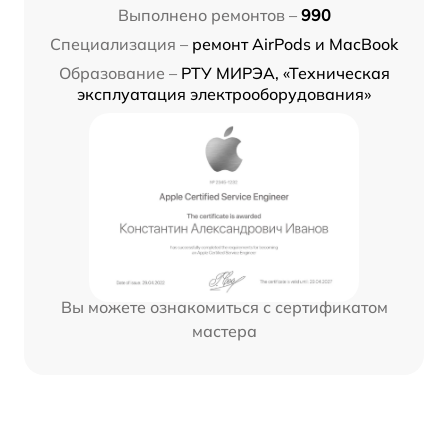
Выполнено ремонтов –
990
Специализация –
ремонт AirPods и MacBook
Образование –
РТУ МИРЭА, «Техническая
эксплуатация электрооборудования»
Вы можете ознакомиться с сертификатом
мастера