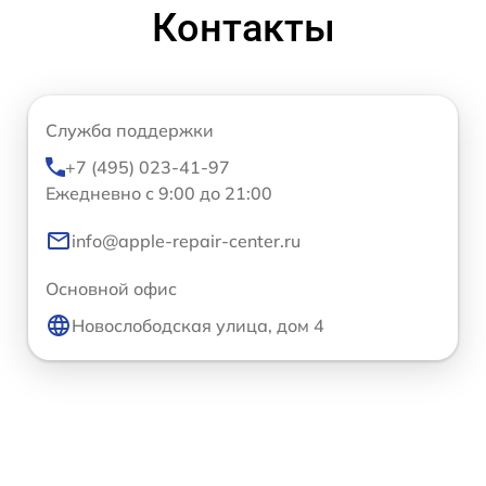
Контакты
Служба поддержки
+7 (495) 023-41-97
Ежедневно с 9:00 до 21:00
info@apple-repair-center.ru
Основной офис
Новослободская улица, дом 4