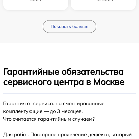
Показать больше
Гарантийные обязательства
сервисного центра в Москве
Гарантия от сервиса: на смонтированные
комплектующие — до 3 месяцев.
Что считается гарантийным случаем?
Для работ: Повторное проявление дефекта, который