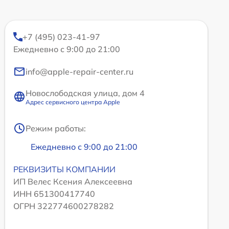
+7 (495) 023-41-97
Ежедневно с 9:00 до 21:00
info@apple-repair-center.ru
Новослободская улица, дом 4
Адрес сервисного центра Apple
Режим работы:
Ежедневно с 9:00 до 21:00
РЕКВИЗИТЫ КОМПАНИИ
ИП Велес Ксения Алексеевна
ИНН 651300417740
ОГРН 322774600278282