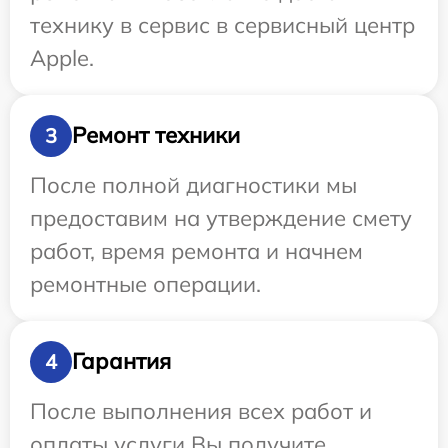
технику в сервис в сервисный центр
Apple.
Ремонт техники
3
После полной диагностики мы
предоставим на утверждение смету
работ, время ремонта и начнем
ремонтные операции.
Гарантия
4
После выполнения всех работ и
оплаты услуги Вы получите