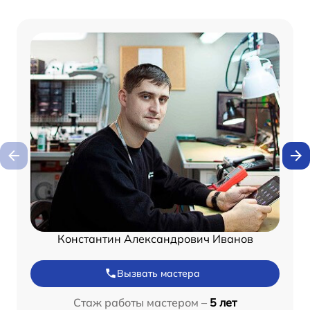
Константин Александрович Иванов
Вызвать мастера
Стаж работы мастером –
5 лет