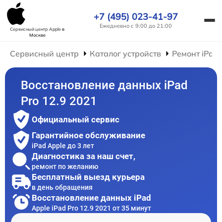
+7 (495) 023-41-97
Ежедневно с 9:00 до 21:00
Сервисный центр Apple
в
Москве
Сервисный центр
Каталог устройств
Ремонт iPad
Восстановление данных iPad
Pro 12.9 2021
Официальный сервис
Гарантийное обслуживание
iPad Apple до 3 лет
Диагностика за наш счет,
ремонт по желанию
Бесплатный выезд курьера
в день обращения
Восстановление данных iPad
Apple iPad Pro 12.9 2021 от 35 минут