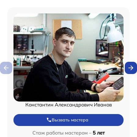
Константин Александрович Иванов
Вызвать мастера
Стаж работы мастером –
5 лет