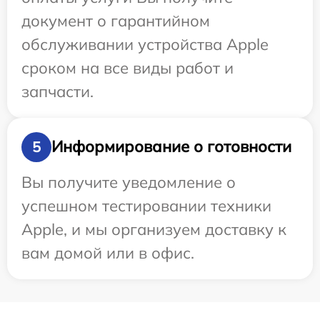
документ о гарантийном
обслуживании устройства Apple
сроком на все виды работ и
запчасти.
Информирование о готовности
5
Вы получите уведомление о
успешном тестировании техники
Apple, и мы организуем доставку к
вам домой или в офис.