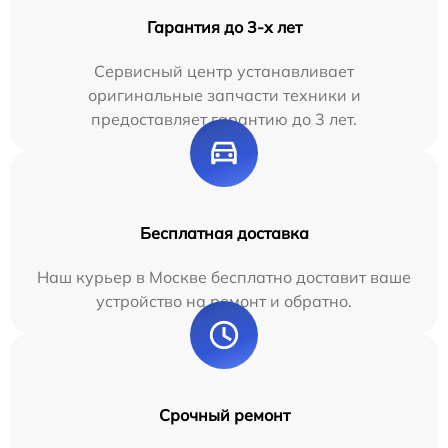
Гарантия до 3-х лет
Сервисный центр устанавливает
оригинальные запчасти техники и
предоставляет гарантию до 3 лет.
Бесплатная доставка
Наш курьер в Москве бесплатно доставит ваше
устройство на ремонт и обратно.
Срочный ремонт