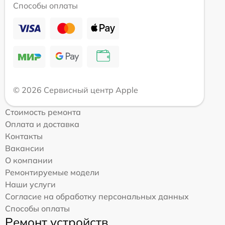
Способы оплаты
© 2026 Сервисный центр Apple
Стоимость ремонта
Оплата и доставка
Контакты
Вакансии
О компании
Ремонтируемые модели
Наши услуги
Согласие на обработку персональных данных
Способы оплаты
Ремонт устройств