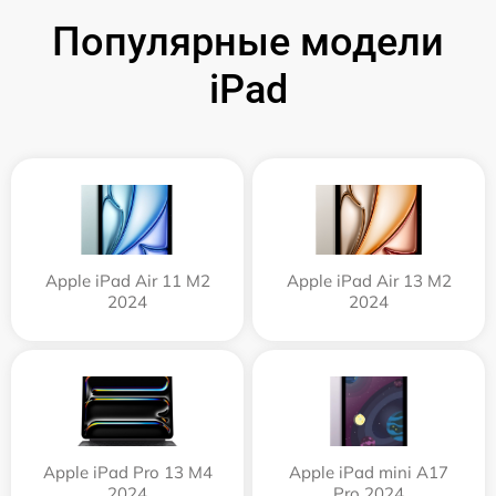
Популярные модели
iPad
Apple iPad Air 11 M2
Apple iPad Air 13 M2
2024
2024
Apple iPad Pro 13 M4
Apple iPad mini A17
2024
Pro 2024