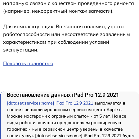
напрямую связан с качеством проведенного ремонта
(например, некорректный монтаж запчасти).
Для комплектующих: Внезапная поломка, утрата
работоспособности или несоответствие заявленным
характеристикам при соблюдении условий
эксплуатации.
Показать полностью
Восстановление данных iPad Pro 12.9 2021
[dataset:services:name] iPad Pro 12.9 2021
выполняется в
нашем специализированном сервисном центр Apple в
Москве мастерами с огромным опытом - от 5 лет. На все
виды работ и запчасти предоставляем расширенную
гарантию - мы в сервисном центр уверены в качестве
наших услуг. [dataset:services:name] iPad Pro 12.9 2021 будет