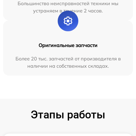
Большинство неисправностей техники мы
устраняем в течение 2 часов.
Оригинальные запчасти
Более 20 тыс. запчастей от производителя в
наличии на собственных складах.
Этапы работы