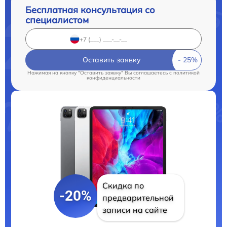
Бесплатная консультация со
специалистом
Оставить заявку
Нажимая на кнопку "Оставить заявку" Вы соглашаетесь c
политикой
конфиденциальности
Скидка по
-20%
предварительной
записи на сайте