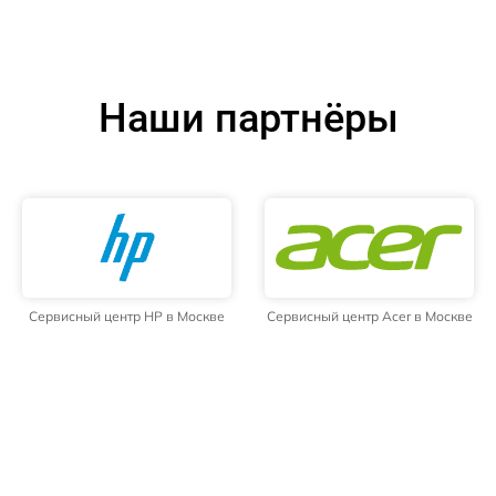
Наши партнёры
Сервисный центр HP в Москве
Сервисный центр Acer в Москве