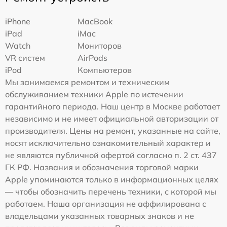
iPhone
MacBook
iPad
iMac
Watch
Мониторов
VR систем
AirPods
iPod
Компьютеров
Мы занимаемся ремонтом и техническим
обслуживанием техники Apple по истечении
гарантийного периода. Наш центр в Москве работает
независимо и не имеет официальной авторизации от
производителя. Цены на ремонт, указанные на сайте,
носят исключительно ознакомительный характер и
не являются публичной офертой согласно п. 2 ст. 437
ГК РФ. Названия и обозначения торговой марки
Apple упоминаются только в информационных целях
— чтобы обозначить перечень техники, с которой мы
работаем. Наша организация не аффилирована с
владельцами указанных товарных знаков и не