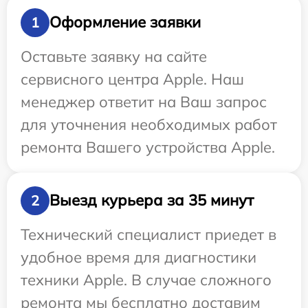
Оформление заявки
1
Оставьте заявку на сайте
сервисного центра Apple. Наш
менеджер ответит на Ваш запрос
для уточнения необходимых работ
ремонта Вашего устройства Apple.
Выезд курьера за 35 минут
2
Технический специалист приедет в
удобное время для диагностики
техники Apple. В случае сложного
ремонта мы бесплатно доставим