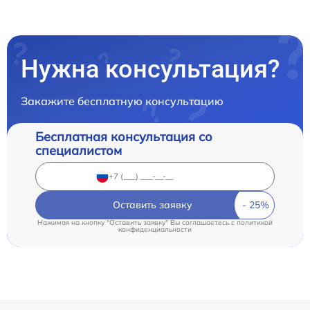
Нужна консультация?
Закажите бесплатную консультацию
Бесплатная консультация со
специалистом
Оставить заявку
Нажимая на кнопку "Оставить заявку" Вы соглашаетесь c
политикой
конфиденциальности