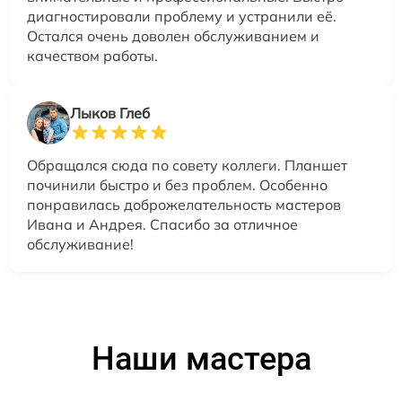
диагностировали проблему и устранили её.
Остался очень доволен обслуживанием и
качеством работы.
Лыков Глеб
Обращался сюда по совету коллеги. Планшет
починили быстро и без проблем. Особенно
понравилась доброжелательность мастеров
Ивана и Андрея. Спасибо за отличное
обслуживание!
Наши мастера