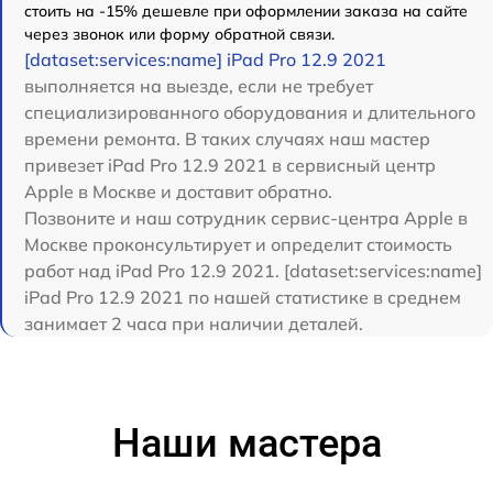
стоить на -15% дешевле при оформлении заказа на сайте
через звонок или форму обратной связи.
[dataset:services:name] iPad Pro 12.9 2021
выполняется на выезде, если не требует
специализированного оборудования и длительного
времени ремонта. В таких случаях наш мастер
привезет iPad Pro 12.9 2021 в сервисный центр
Apple в Москве и доставит обратно.
Позвоните и наш сотрудник сервис-центра Apple в
Москве проконсультирует и определит стоимость
работ над iPad Pro 12.9 2021. [dataset:services:name]
iPad Pro 12.9 2021 по нашей статистике в среднем
занимает 2 часа при наличии деталей.
Наши мастера