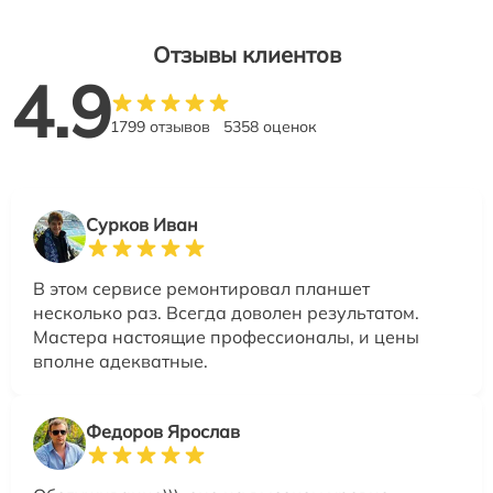
Отзывы клиентов
4.9
1799 отзывов
5358 оценок
Сурков Иван
В этом сервисе ремонтировал планшет
несколько раз. Всегда доволен результатом.
Мастера настоящие профессионалы, и цены
вполне адекватные.
Федоров Ярослав