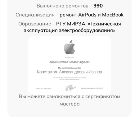
Выполнено ремонтов –
990
Специализация –
ремонт AirPods и MacBook
Образование –
РТУ МИРЭА, «Техническая
эксплуатация электрооборудования»
Вы можете ознакомиться с сертификатом
мастера