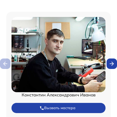
Константин Александрович Иванов
Вызвать мастера