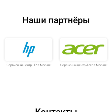
Наши партнёры
Сервисный центр HP в Москве
Сервисный центр Acer в Москве