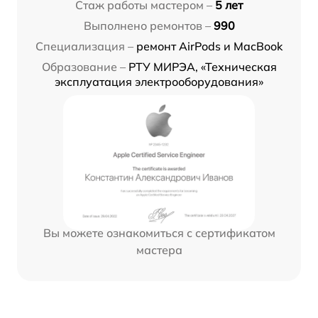
Стаж работы мастером –
5 лет
Выполнено ремонтов –
990
Специализация –
ремонт AirPods и MacBook
Образование –
РТУ МИРЭА, «Техническая
эксплуатация электрооборудования»
Вы можете ознакомиться с сертификатом
мастера