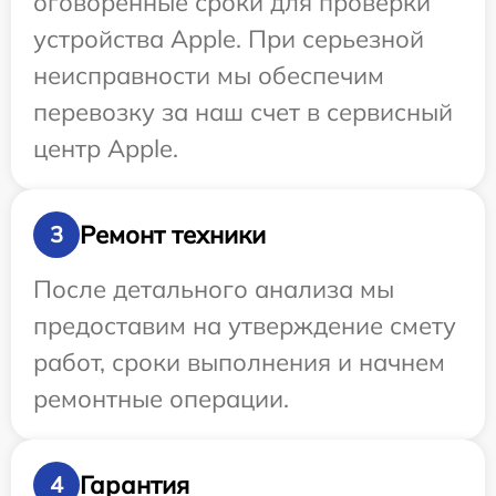
оговоренные сроки для проверки
устройства Apple. При серьезной
неисправности мы обеспечим
перевозку за наш счет в сервисный
центр Apple.
Ремонт техники
3
После детального анализа мы
предоставим на утверждение смету
работ, сроки выполнения и начнем
ремонтные операции.
Гарантия
4