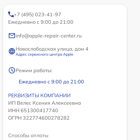
+7 (495) 023-41-97
Ежедневно с 9:00 до 21:00
info@apple-repair-center.ru
Новослободская улица, дом 4
Адрес сервисного центра Apple
Режим работы:
Ежедневно с 9:00 до 21:00
РЕКВИЗИТЫ КОМПАНИИ
ИП Велес Ксения Алексеевна
ИНН 651300417740
ОГРН 322774600278282
Способы оплаты