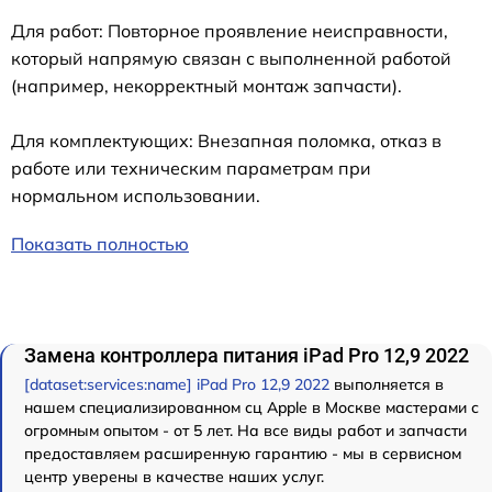
Для работ: Повторное проявление неисправности,
который напрямую связан с выполненной работой
(например, некорректный монтаж запчасти).
Для комплектующих: Внезапная поломка, отказ в
работе или техническим параметрам при
нормальном использовании.
Показать полностью
Замена контроллера питания iPad Pro 12,9 2022
[dataset:services:name] iPad Pro 12,9 2022
выполняется в
нашем специализированном сц Apple в Москве мастерами с
огромным опытом - от 5 лет. На все виды работ и запчасти
предоставляем расширенную гарантию - мы в сервисном
центр уверены в качестве наших услуг.