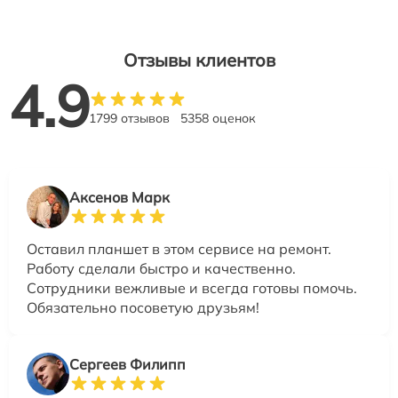
Отзывы клиентов
4.9
1799 отзывов
5358 оценок
Аксенов Марк
Оставил планшет в этом сервисе на ремонт.
Работу сделали быстро и качественно.
Сотрудники вежливые и всегда готовы помочь.
Обязательно посоветую друзьям!
Сергеев Филипп