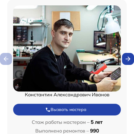
Константин Александрович Иванов
Вызвать мастера
Стаж работы мастером –
5 лет
Выполнено ремонтов –
990