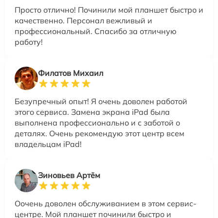
Просто отлично! Починили мой планшет быстро и
качественно. Персонал вежливый и
профессиональный. Спасибо за отличную
работу!
Филатов Михаил
Безупречный опыт! Я очень доволен работой
этого сервиса. Замена экрана iPad была
выполнена профессионально и с заботой о
деталях. Очень рекомендую этот центр всем
владельцам iPad!
Зиновьев Артём
Оочень доволен обслуживанием в этом сервис-
центре. Мой планшет починили быстро и