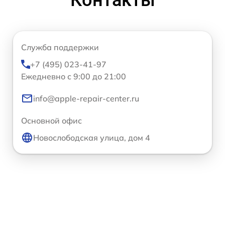
Контакты
Служба поддержки
+7 (495) 023-41-97
Ежедневно с 9:00 до 21:00
info@apple-repair-center.ru
Основной офис
Новослободская улица, дом 4