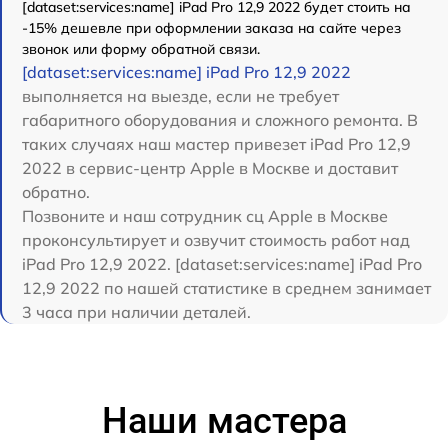
[dataset:services:name] iPad Pro 12,9 2022 будет стоить на
-15% дешевле при оформлении заказа на сайте через
звонок или форму обратной связи.
[dataset:services:name] iPad Pro 12,9 2022
выполняется на выезде, если не требует
габаритного оборудования и сложного ремонта. В
таких случаях наш мастер привезет iPad Pro 12,9
2022 в сервис-центр Apple в Москве и доставит
обратно.
Позвоните и наш сотрудник сц Apple в Москве
проконсультирует и озвучит стоимость работ над
iPad Pro 12,9 2022. [dataset:services:name] iPad Pro
12,9 2022 по нашей статистике в среднем занимает
3 часа при наличии деталей.
Наши мастера