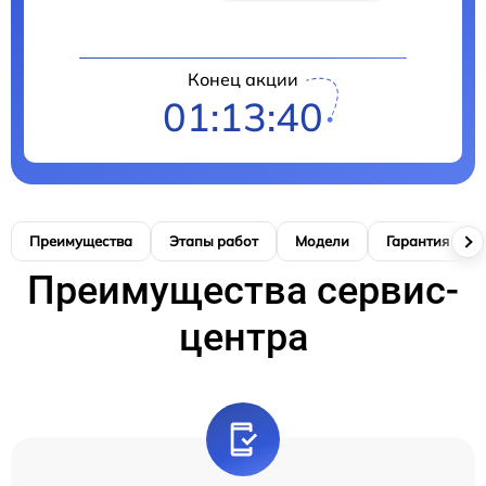
Конец акции
01:13:39
Преимущества
Этапы работ
Модели
Гарантия
Преимущества сервис-
центра