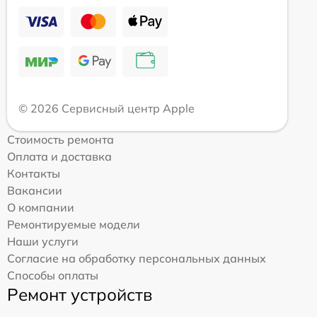
© 2026 Сервисный центр Apple
Стоимость ремонта
Оплата и доставка
Контакты
Вакансии
О компании
Ремонтируемые модели
Наши услуги
Согласие на обработку персональных данных
Способы оплаты
Ремонт устройств