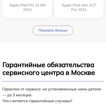
Apple iPad Pro 13 M4
Apple iPad mini A17
2024
Pro 2024
Показать больше
Гарантийные обязательства
сервисного центра в Москве
Гарантия от сервиса: на установленные нами детали
— до 3 месяцев.
Что считается гарантийным случаем?