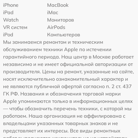
iPhone
MacBook
iPad
iMac
Watch
Мониторов
VR систем
AirPods
iPod
Компьютеров
Мы занимаемся ремонтом и техническим
обслуживанием техники Apple по истечении
гарантийного периода. Наш центр в Москве работает
независимо и не имеет официальной авторизации от
производителя. Цены на ремонт, указанные на сайте,
носят исключительно ознакомительный характер и
не являются публичной офертой согласно п. 2 ст. 437
ГК РФ. Названия и обозначения торговой марки
Apple упоминаются только в информационных целях
— чтобы обозначить перечень техники, с которой мы
работаем. Наша организация не аффилирована с
владельцами указанных товарных знаков и не
представляет их интересы. Все виды ремонтных