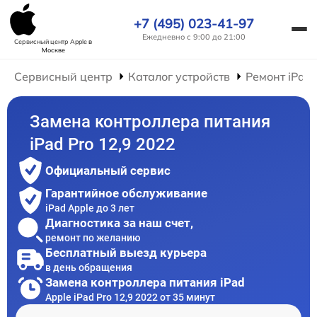
+7 (495) 023-41-97
Ежедневно с 9:00 до 21:00
Сервисный центр Apple
в
Москве
Сервисный центр
Каталог устройств
Ремонт iPad
Замена контроллера питания
iPad Pro 12,9 2022
Официальный сервис
Гарантийное обслуживание
iPad Apple до 3 лет
Диагностика за наш счет,
ремонт по желанию
Бесплатный выезд курьера
в день обращения
Замена контроллера питания iPad
Apple iPad Pro 12,9 2022 от 35 минут