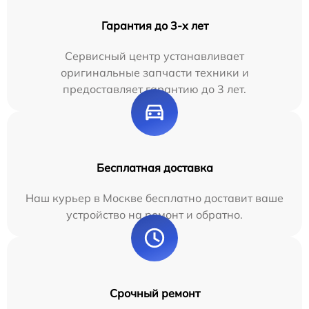
Гарантия до 3-х лет
Сервисный центр устанавливает
оригинальные запчасти техники и
предоставляет гарантию до 3 лет.
Бесплатная доставка
Наш курьер в Москве бесплатно доставит ваше
устройство на ремонт и обратно.
Срочный ремонт