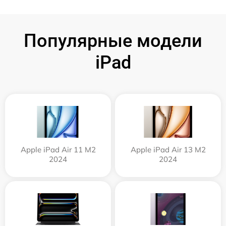
Популярные модели
iPad
Apple iPad Air 11 M2
Apple iPad Air 13 M2
2024
2024