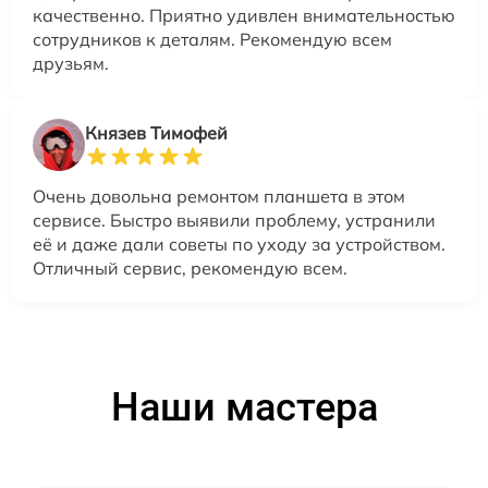
качественно. Приятно удивлен внимательностью
сотрудников к деталям. Рекомендую всем
друзьям.
Князев Тимофей
Очень довольна ремонтом планшета в этом
сервисе. Быстро выявили проблему, устранили
её и даже дали советы по уходу за устройством.
Отличный сервис, рекомендую всем.
Наши мастера