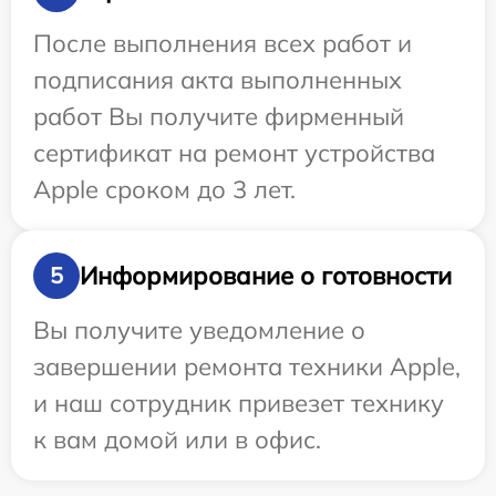
После выполнения всех работ и
подписания акта выполненных
работ Вы получите фирменный
сертификат на ремонт устройства
Apple сроком до 3 лет.
Информирование о готовности
5
Вы получите уведомление о
завершении ремонта техники Apple,
и наш сотрудник привезет технику
к вам домой или в офис.