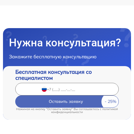
Нужна консультация?
Закажите бесплатную консультацию
Бесплатная консультация со
специалистом
Оставить заявку
Нажимая на кнопку "Оставить заявку" Вы соглашаетесь c
политикой
конфиденциальности