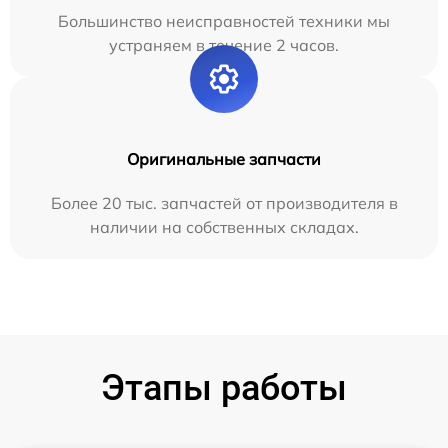
Большинство неисправностей техники мы
устраняем в течение 2 часов.
Оригинальные запчасти
Более 20 тыс. запчастей от производителя в
наличии на собственных складах.
Этапы работы