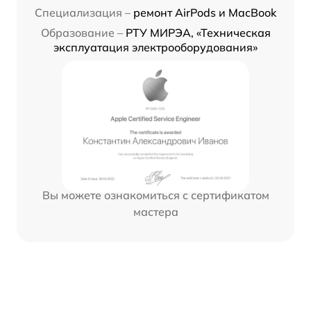
Специализация –
ремонт AirPods и MacBook
Образование –
РТУ МИРЭА, «Техническая
эксплуатация электрооборудования»
Вы можете ознакомиться с сертификатом
мастера