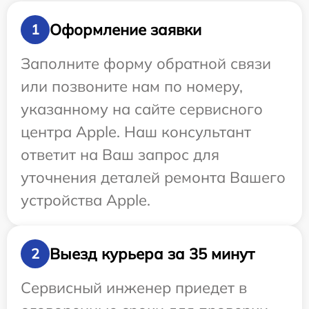
Оформление заявки
1
Заполните форму обратной связи
или позвоните нам по номеру,
указанному на сайте сервисного
центра Apple. Наш консультант
ответит на Ваш запрос для
уточнения деталей ремонта Вашего
устройства Apple.
Выезд курьера за 35 минут
2
Сервисный инженер приедет в