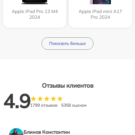
Apple iPad Pro 13 M4
Apple iPad mini A17
2024
Pro 2024
Показать больше
Отзывы клиентов
4.9
1799 отзывов
5358 оценок
Блинов Константин