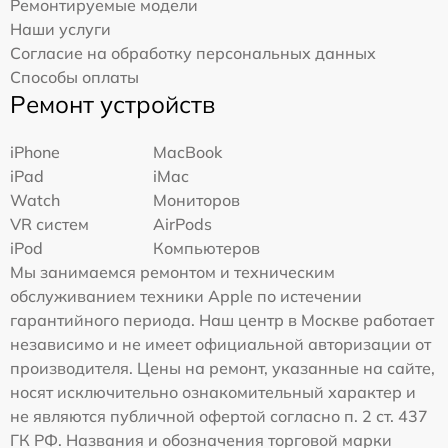
Ремонтируемые модели
Наши услуги
Согласие на обработку персональных данных
Способы оплаты
Ремонт устройств
iPhone
MacBook
iPad
iMac
Watch
Мониторов
VR систем
AirPods
iPod
Компьютеров
Мы занимаемся ремонтом и техническим
обслуживанием техники Apple по истечении
гарантийного периода. Наш центр в Москве работает
независимо и не имеет официальной авторизации от
производителя. Цены на ремонт, указанные на сайте,
носят исключительно ознакомительный характер и
не являются публичной офертой согласно п. 2 ст. 437
ГК РФ. Названия и обозначения торговой марки