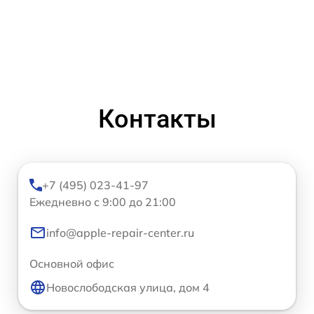
Контакты
+7 (495) 023-41-97
Ежедневно с 9:00 до 21:00
info@apple-repair-center.ru
Основной офис
Новослободская улица, дом 4