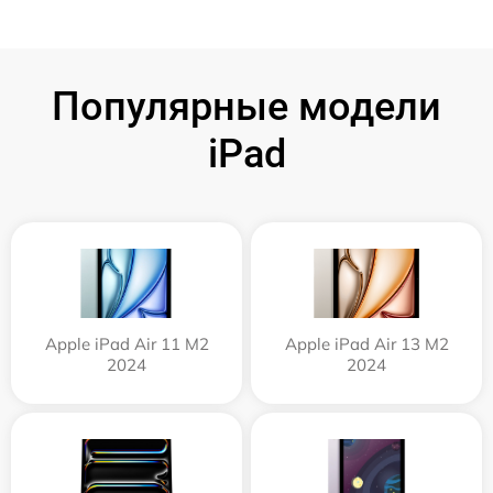
Популярные модели
iPad
Apple iPad Air 11 M2
Apple iPad Air 13 M2
2024
2024