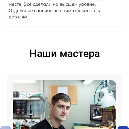
месте. Всё сделали на высшем уровне.
Отдельное спасибо за внимательность к
деталям!
Наши мастера