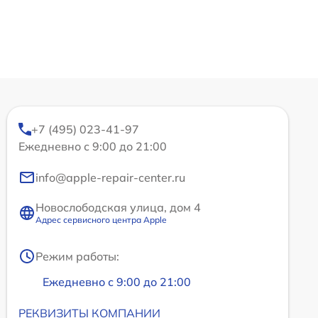
+7 (495) 023-41-97
Ежедневно с 9:00 до 21:00
info@apple-repair-center.ru
Новослободская улица, дом 4
Адрес сервисного центра Apple
Режим работы:
Ежедневно с 9:00 до 21:00
РЕКВИЗИТЫ КОМПАНИИ