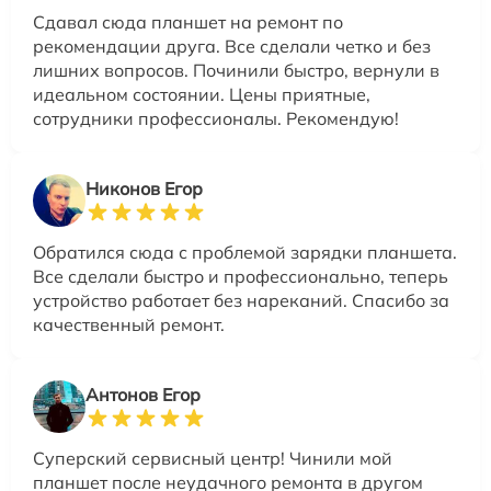
Сдавал сюда планшет на ремонт по
рекомендации друга. Все сделали четко и без
лишних вопросов. Починили быстро, вернули в
идеальном состоянии. Цены приятные,
сотрудники профессионалы. Рекомендую!
Никонов Егор
Обратился сюда с проблемой зарядки планшета.
Все сделали быстро и профессионально, теперь
устройство работает без нареканий. Спасибо за
качественный ремонт.
Антонов Егор
Суперский сервисный центр! Чинили мой
планшет после неудачного ремонта в другом