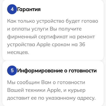
Гарантия
4
Как только устройство будет готово
и оплаты услуги Вы получите
фирменный сертификат на ремонт
устройства Apple сроком на 36
месяцев.
Информирование о готовности
5
Мы сообщим Вам о готовности
Вашей техники Apple, и курьер
доставит ее по указанному адресу.