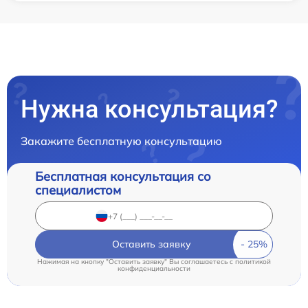
Нужна консультация?
Закажите бесплатную консультацию
Бесплатная консультация со
специалистом
Оставить заявку
Нажимая на кнопку "Оставить заявку" Вы соглашаетесь c
политикой
конфиденциальности