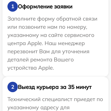
Оформление заявки
1
Заполните форму обратной связи
или позвоните нам по номеру,
указанному на сайте сервисного
центра Apple. Наш менеджер
перезвонит Вам для уточнения
деталей ремонта Вашего
устройства Apple.
Выезд курьера за 35 минут
2
Технический специалист приедет по
указанному адресу для