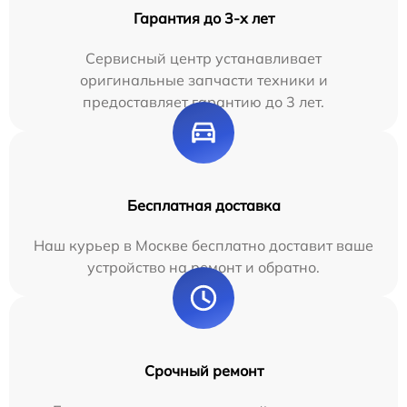
Гарантия до 3-х лет
Сервисный центр устанавливает
оригинальные запчасти техники и
предоставляет гарантию до 3 лет.
Бесплатная доставка
Наш курьер в Москве бесплатно доставит ваше
устройство на ремонт и обратно.
Срочный ремонт