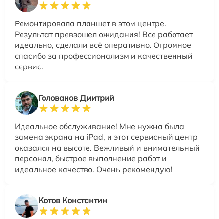
Ремонтировала планшет в этом центре.
Результат превзошел ожидания! Все работает
идеально, сделали всё оперативно. Огромное
спасибо за профессионализм и качественный
сервис.
Голованов Дмитрий
Идеальное обслуживание! Мне нужна была
замена экрана на iPad, и этот сервисный центр
оказался на высоте. Вежливый и внимательный
персонал, быстрое выполнение работ и
идеальное качество. Очень рекомендую!
Котов Константин