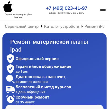
+7 (495) 023-41-97
Ежедневно с 9:00 до 21:00
Сервисный центр Apple
в
Москве
Сервисный центр
Каталог устройств
Ремонт iPad
Ремонт материнской платы
ipad
Официальный сервис
Гарантийное обслуживание
до 3 лет
Диагностика за наш счет,
ремонт по желанию
Бесплатный выезд курьера
в день обращения
Срочный ремонт
от 35 минут