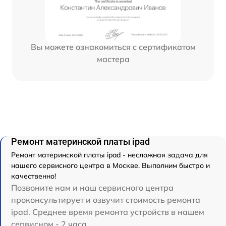
Вы можете ознакомиться с сертификатом
мастера
Ремонт материнской платы ipad
Ремонт материнской платы ipad - несложная задача для
нашего сервисного центра в Москве. Выполним быстро и
качественно!
Позвоните нам и наш сервисного центра
проконсультирует и озвучит стоимость ремонта
ipad. Среднее время ремонта устройств в нашем
сервисном - 2 часа.