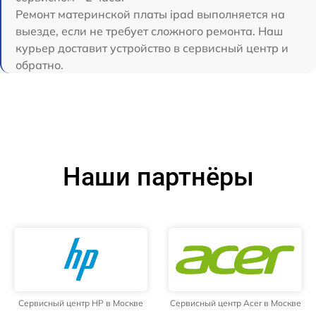
Ремонт материнской платы ipad выполняется на
выезде, если не требует сложного ремонта. Наш
курьер доставит устройство в сервисный центр и
обратно.
Наши партнёры
Сервисный центр HP в Москве
Сервисный центр Acer в Москве