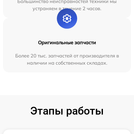
Большинство неисправностей техники мы
устраняем в течение 2 часов.
Оригинальные запчасти
Более 20 тыс. запчастей от производителя в
наличии на собственных складах.
Этапы работы