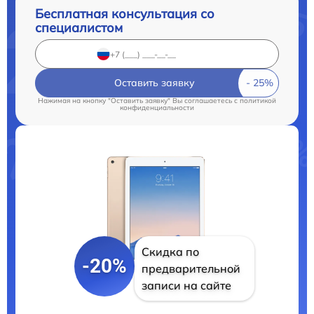
Бесплатная консультация со
специалистом
Оставить заявку
Нажимая на кнопку "Оставить заявку" Вы соглашаетесь c
политикой
конфиденциальности
Скидка по
-20%
предварительной
записи на сайте