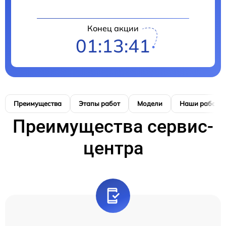
Конец акции
01:13:40
Преимущества
Этапы работ
Модели
Наши работы
Преимущества сервис-
центра