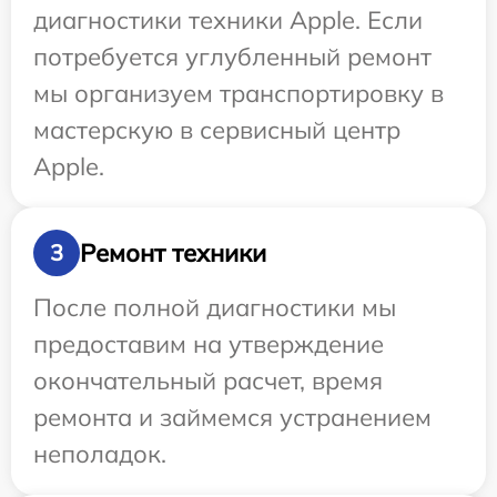
диагностики техники Apple. Если
потребуется углубленный ремонт
мы организуем транспортировку в
мастерскую в сервисный центр
Apple.
Ремонт техники
3
После полной диагностики мы
предоставим на утверждение
окончательный расчет, время
ремонта и займемся устранением
неполадок.