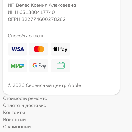
ИП Велес Ксения Алексеевна
ИНН 651300417740
ОГРН 322774600278282
Способы оплаты
© 2026 Сервисный центр Apple
Стоимость ремонта
Оплата и доставка
Контакты
Вакансии
О компании