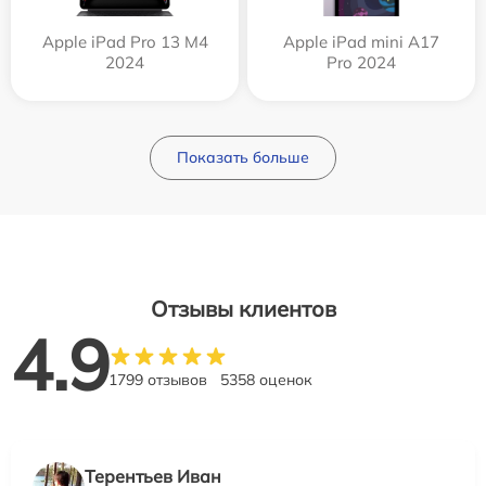
Apple iPad Pro 13 M4
Apple iPad mini A17
2024
Pro 2024
Показать больше
Отзывы клиентов
4.9
1799 отзывов
5358 оценок
Терентьев Иван