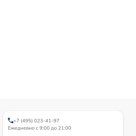
+7 (495) 023-41-97
Ежедневно с 9:00 до 21:00