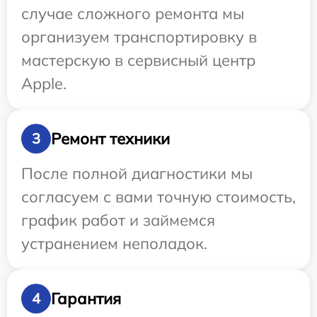
случае сложного ремонта мы
организуем транспортировку в
мастерскую в сервисный центр
Apple.
Ремонт техники
3
После полной диагностики мы
согласуем с вами точную стоимость,
график работ и займемся
устранением неполадок.
Гарантия
4