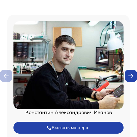
Константин Александрович Иванов
Вызвать мастера