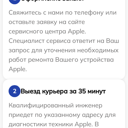
Свяжитесь с нами по телефону или
оставьте заявку на сайте
сервисного центра Apple.
Специалист сервиса ответит на Ваш
запрос для уточнения необходимых
работ ремонта Вашего устройства
Apple.
Выезд курьера за 35 минут
2
Квалифицированный инженер
приедет по указанному адресу для
диагностики техники Apple. В