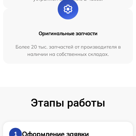
Оригинальные запчасти
Более 20 тыс. запчастей от производителя в
наличии на собственных складах.
Этапы работы
Оформление заявки
1