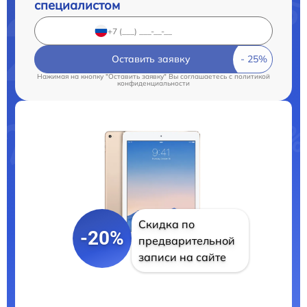
специалистом
Оставить заявку
Нажимая на кнопку "Оставить заявку" Вы соглашаетесь c
политикой
конфиденциальности
Скидка по
-20%
предварительной
записи на сайте