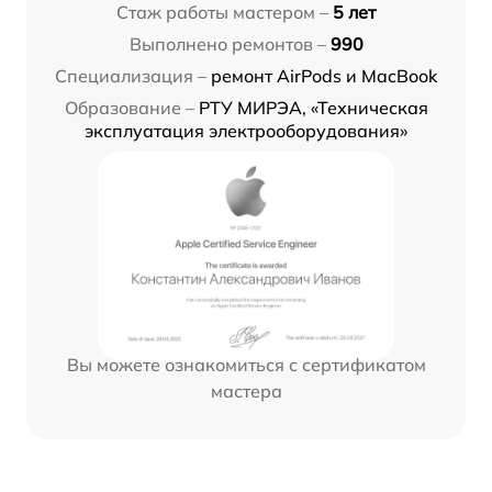
Стаж работы мастером –
5 лет
Выполнено ремонтов –
990
Специализация –
ремонт AirPods и MacBook
Образование –
РТУ МИРЭА, «Техническая
эксплуатация электрооборудования»
Вы можете ознакомиться с сертификатом
мастера