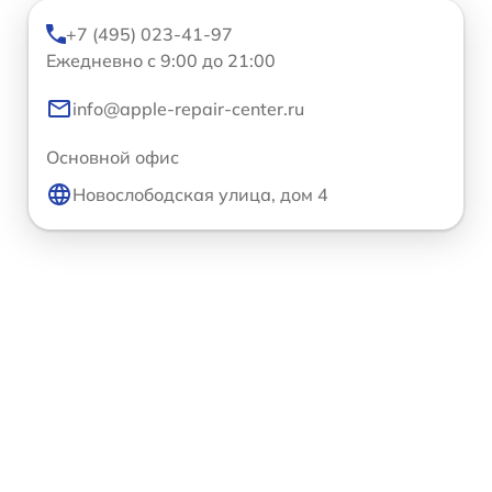
+7 (495) 023-41-97
Ежедневно с 9:00 до 21:00
info@apple-repair-center.ru
Основной офис
Новослободская улица, дом 4