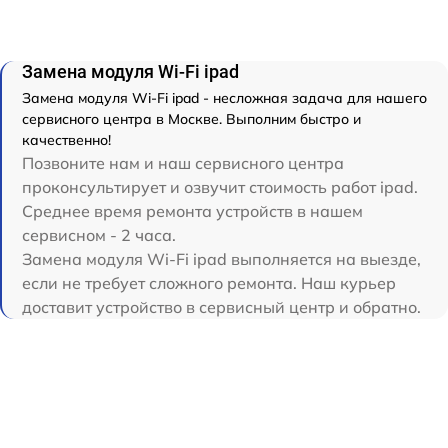
Замена модуля Wi-Fi ipad
Замена модуля Wi-Fi ipad - несложная задача для нашего
сервисного центра в Москве. Выполним быстро и
качественно!
Позвоните нам и наш сервисного центра
проконсультирует и озвучит стоимость работ ipad.
Среднее время ремонта устройств в нашем
сервисном - 2 часа.
Замена модуля Wi-Fi ipad выполняется на выезде,
если не требует сложного ремонта. Наш курьер
доставит устройство в сервисный центр и обратно.