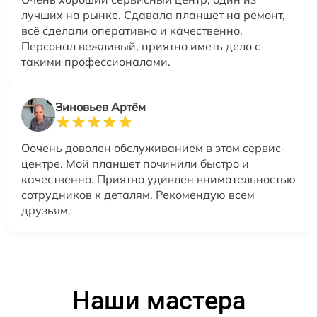
лучших на рынке. Сдавала планшет на ремонт,
всё сделали оперативно и качественно.
Персонал вежливый, приятно иметь дело с
такими профессионалами.
Зиновьев Артём
Оочень доволен обслуживанием в этом сервис-
центре. Мой планшет починили быстро и
качественно. Приятно удивлен внимательностью
сотрудников к деталям. Рекомендую всем
друзьям.
Наши мастера