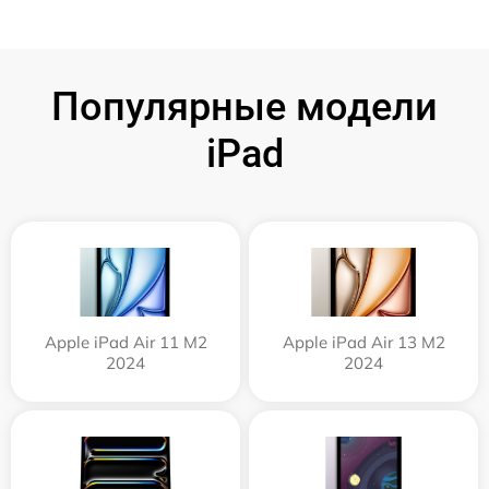
Популярные модели
iPad
Apple iPad Air 11 M2
Apple iPad Air 13 M2
2024
2024