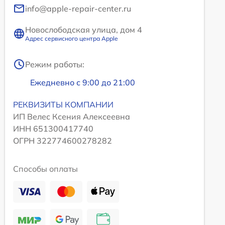
info@apple-repair-center.ru
Новослободская улица, дом 4
Адрес сервисного центра Apple
Режим работы:
Ежедневно с 9:00 до 21:00
РЕКВИЗИТЫ КОМПАНИИ
ИП Велес Ксения Алексеевна
ИНН 651300417740
ОГРН 322774600278282
Способы оплаты