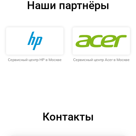
Наши партнёры
Сервисный центр HP в Москве
Сервисный центр Acer в Москве
Контакты