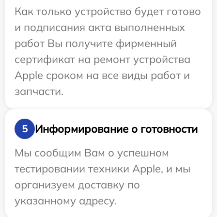
Как только устройство будет готово
и подписания акта выполненных
работ Вы получите фирменный
сертификат на ремонт устройства
Apple сроком на все виды работ и
запчасти.
Информирование о готовности
5
Мы сообщим Вам о успешном
тестировании техники Apple, и мы
организуем доставку по
указанному адресу.