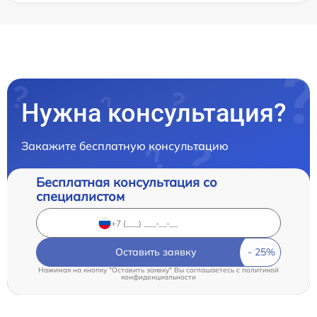
Нужна консультация?
Закажите бесплатную консультацию
Бесплатная консультация со
специалистом
Оставить заявку
Нажимая на кнопку "Оставить заявку" Вы соглашаетесь c
политикой
конфиденциальности