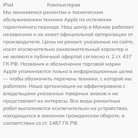
iPod
Компьютеров
Мы занимаемся ремонтом и техническим
обслуживанием техники Apple по истечении
гарантийного периода. Наш центр в Москве работает
независимо и не имеет официальной авторизации от
производителя. Цены на ремонт, указанные на сайте,
носят исключительно ознакомительный характер и
не являются публичной офертой согласно п. 2 ст. 437
ГК РФ. Названия и обозначения торговой марки
Apple упоминаются только в информационных целях
— чтобы обозначить перечень техники, с которой мы
работаем. Наша организация не аффилирована с
владельцами указанных товарных знаков и не
представляет их интересы. Все виды ремонтных
работ выполняются исключительно на устройствах,
находящихся в законном гражданском обороте, в
соответствии со ст. 1487 ГК РФ.