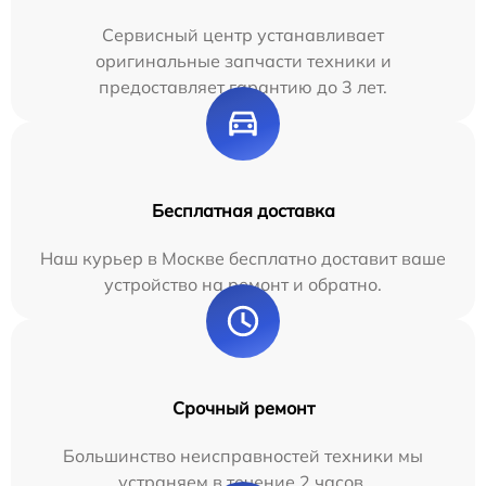
Сервисный центр устанавливает
оригинальные запчасти техники и
предоставляет гарантию до 3 лет.
Бесплатная доставка
Наш курьер в Москве бесплатно доставит ваше
устройство на ремонт и обратно.
Срочный ремонт
Большинство неисправностей техники мы
устраняем в течение 2 часов.