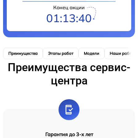
Конец акции
01:13:39
Преимущества
Этапы работ
Модели
Наши работы
Преимущества сервис-
центра
Гарантия до 3-х лет