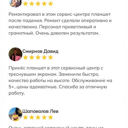
Ремонтировал в этом сервис-центре планшет
после падения. Ремонт сделали оперативно и
качественно. Персонал приветливый и
грамотный. Очень доволен результатом.
Смирнов Давид
Принёс планшет в этот сервисный центр с
треснувшим экраном. Заменили быстро,
качество работы на высоте. Обслуживание на
5+, цены адекватные. Спасибо за отличную
работу.
Шаповалов Лев
Очень хороший сервисный центр, один из