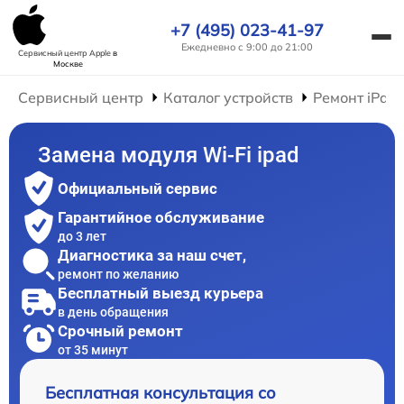
+7 (495) 023-41-97
Ежедневно с 9:00 до 21:00
Сервисный центр Apple
в
Москве
Сервисный центр
Каталог устройств
Ремонт iPad
Замена модуля Wi-Fi ipad
Официальный сервис
Гарантийное обслуживание
до 3 лет
Диагностика за наш счет,
ремонт по желанию
Бесплатный выезд курьера
в день обращения
Срочный ремонт
от 35 минут
Бесплатная консультация со