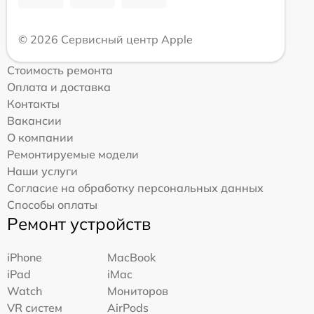
© 2026 Сервисный центр Apple
Стоимость ремонта
Оплата и доставка
Контакты
Вакансии
О компании
Ремонтируемые модели
Наши услуги
Согласие на обработку персональных данных
Способы оплаты
Ремонт устройств
iPhone
MacBook
iPad
iMac
Watch
Мониторов
VR систем
AirPods