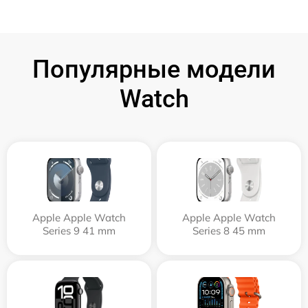
Популярные модели
Watch
Apple Apple Watch
Apple Apple Watch
Series 9 41 mm
Series 8 45 mm