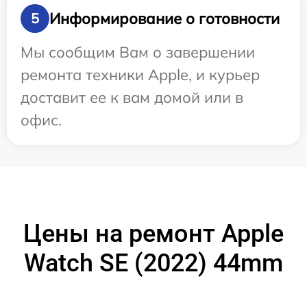
Информирование о готовности
5
Мы сообщим Вам о завершении
ремонта техники Apple, и курьер
доставит ее к вам домой или в
офис.
Цены на ремонт Apple
Watch SE (2022) 44mm