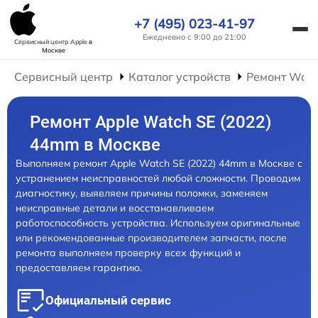
+7 (495) 023-41-97
Ежедневно с 9:00 до 21:00
Сервисный центр Apple
в
Москве
Сервисный центр
Каталог устройств
Ремонт Wat
Ремонт Apple Watch SE (2022)
44mm в Москве
Выполняем ремонт Apple Watch SE (2022) 44mm в Москве с
устранением неисправностей любой сложности. Проводим
диагностику, выявляем причины поломки, заменяем
неисправные детали и восстанавливаем
работоспособность устройства. Используем оригинальные
или рекомендованные производителем запчасти, после
ремонта выполняем проверку всех функций и
предоставляем гарантию.
Официальный сервис