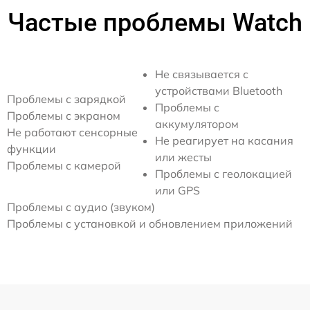
Частые проблемы Watch
Не связывается с
устройствами Bluetooth
Проблемы с зарядкой
Проблемы с
Проблемы с экраном
аккумулятором
Не работают сенсорные
Не реагирует на касания
функции
или жесты
Проблемы с камерой
Проблемы с геолокацией
или GPS
Проблемы с аудио (звуком)
Проблемы с установкой и обновлением приложений