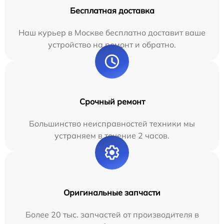
Бесплатная доставка
Наш курьер в Москве бесплатно доставит ваше
устройство на ремонт и обратно.
Срочный ремонт
Большинство неисправностей техники мы
устраняем в течение 2 часов.
Оригинальные запчасти
Более 20 тыс. запчастей от производителя в