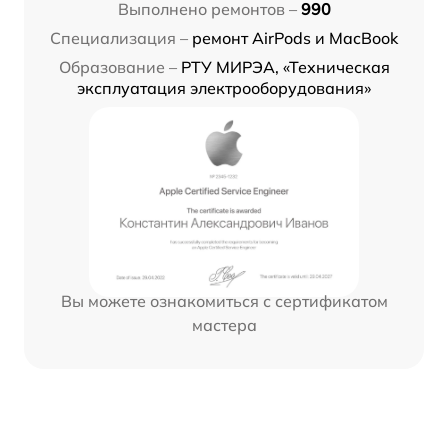
Выполнено ремонтов –
990
Специализация –
ремонт AirPods и MacBook
Образование –
РТУ МИРЭА, «Техническая
эксплуатация электрооборудования»
Вы можете ознакомиться с сертификатом
мастера