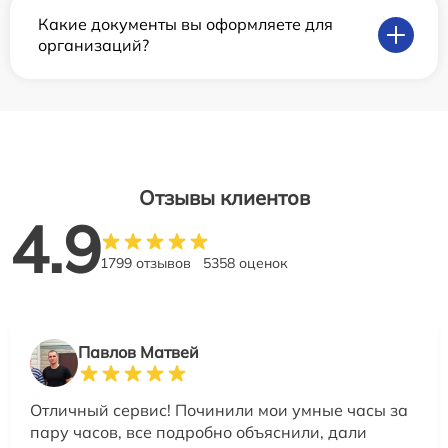
Какие документы вы оформляете для
организаций?
Отзывы клиентов
4.9
1799 отзывов
5358 оценок
Павлов Матвей
Отличный сервис! Починили мои умные часы за
пару часов, все подробно объяснили, дали