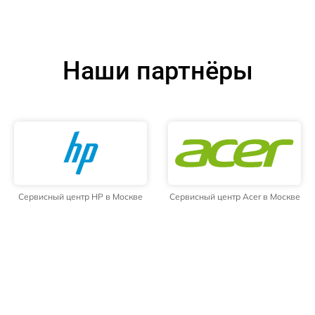
Наши партнёры
Сервисный центр HP в Москве
Сервисный центр Acer в Москве