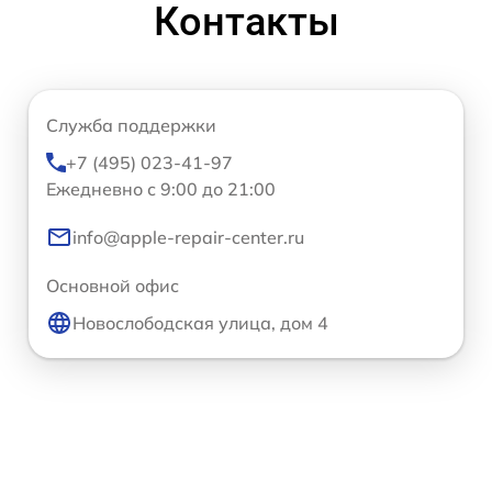
Контакты
Служба поддержки
+7 (495) 023-41-97
Ежедневно с 9:00 до 21:00
info@apple-repair-center.ru
Основной офис
Новослободская улица, дом 4