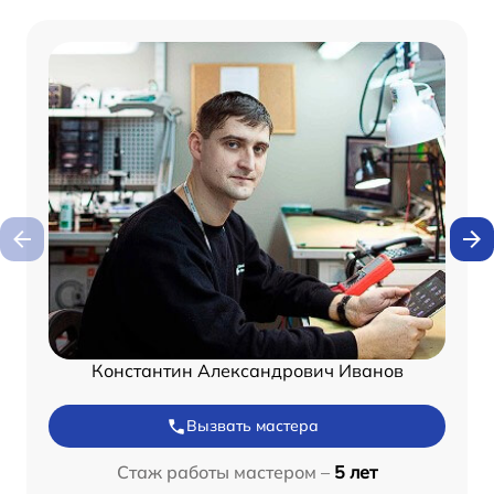
Константин Александрович Иванов
Вызвать мастера
Стаж работы мастером –
5 лет