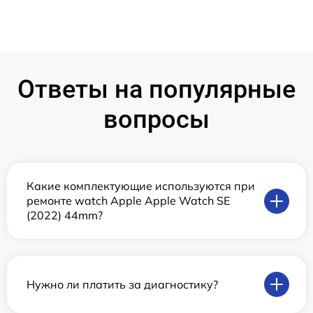
Ответы на популярные
вопросы
Какие комплектующие используются при
ремонте watch Apple Apple Watch SE
(2022) 44mm?
Нужно ли платить за диагностику?