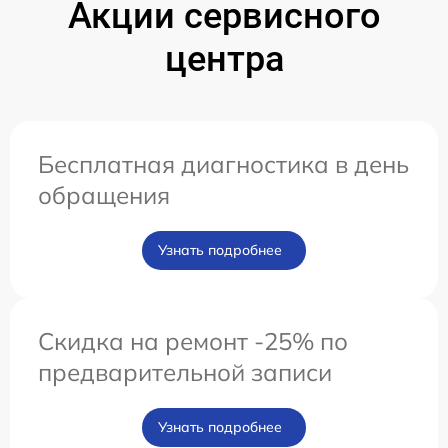
Акции сервисного
центра
Бесплатная диагностика в день
обращения
Узнать подробнее
Скидка на ремонт -25% по
предварительной записи
Узнать подробнее