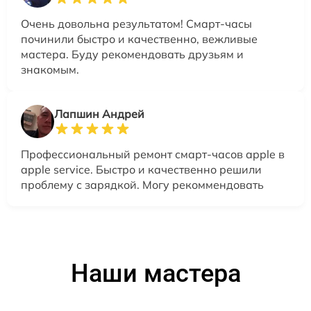
Очень довольна результатом! Смарт-часы
починили быстро и качественно, вежливые
мастера. Буду рекомендовать друзьям и
знакомым.
Лапшин Андрей
Профессиональный ремонт смарт-часов apple в
apple service. Быстро и качественно решили
проблему с зарядкой. Могу рекоммендовать
Наши мастера