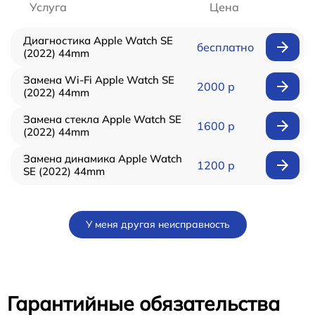
Услуга
Цена
Диагностика Apple Watch SE
бесплатно
(2022) 44mm
Замена Wi-Fi Apple Watch SE
2000 р
(2022) 44mm
Замена стекла Apple Watch SE
1600 р
(2022) 44mm
Замена динамика Apple Watch
1200 р
SE (2022) 44mm
У меня другая неисправность
Гарантийные обязательства