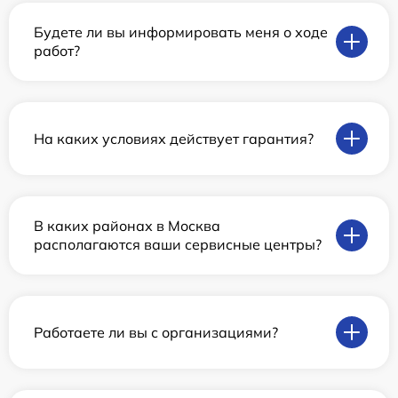
Будете ли вы информировать меня о ходе
работ?
На каких условиях действует гарантия?
В каких районах в Москва
располагаются ваши сервисные центры?
Работаете ли вы с организациями?