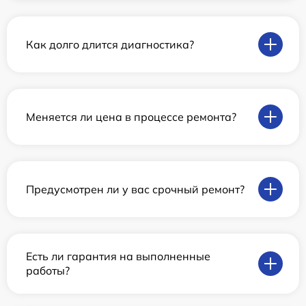
Как долго длится диагностика?
Меняется ли цена в процессе ремонта?
Предусмотрен ли у вас срочный ремонт?
Есть ли гарантия на выполненные
работы?