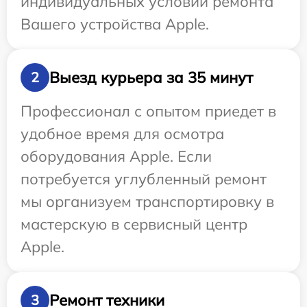
индивидуальных условий ремонта
Вашего устройства Apple.
Выезд курьера за 35 минут
2
Профессионал с опытом приедет в
удобное время для осмотра
оборудования Apple. Если
потребуется углубленный ремонт
мы организуем транспортировку в
мастерскую в сервисный центр
Apple.
Ремонт техники
3