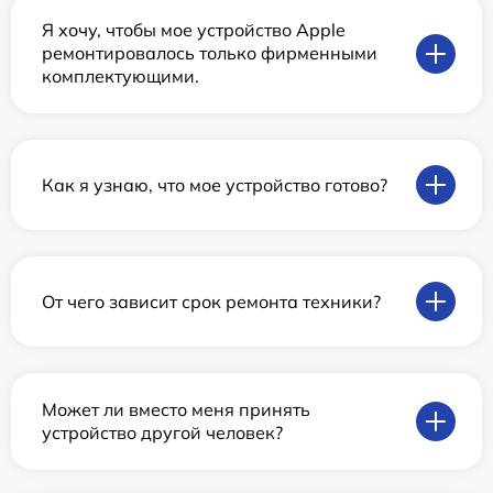
Я хочу, чтобы мое устройство Apple
ремонтировалось только фирменными
комплектующими.
Как я узнаю, что мое устройство готово?
От чего зависит срок ремонта техники?
Может ли вместо меня принять
устройство другой человек?