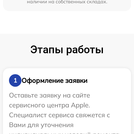
наличии на собственных складах.
Этапы работы
Оформление заявки
1
Оставьте заявку на сайте
сервисного центра Apple.
Специалист сервиса свяжется с
Вами для уточнения