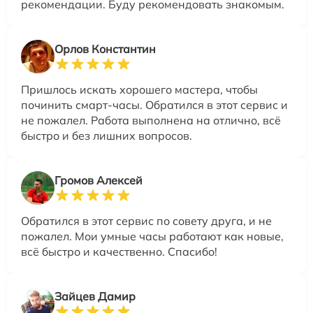
рекомендации. Буду рекомендовать знакомым.
Орлов Константин
Пришлось искать хорошего мастера, чтобы
починить смарт-часы. Обратился в этот сервис и
не пожалел. Работа выполнена на отлично, всё
быстро и без лишних вопросов.
Громов Алексей
Обратился в этот сервис по совету друга, и не
пожалел. Мои умные часы работают как новые,
всё быстро и качественно. Спасибо!
Зайцев Дамир