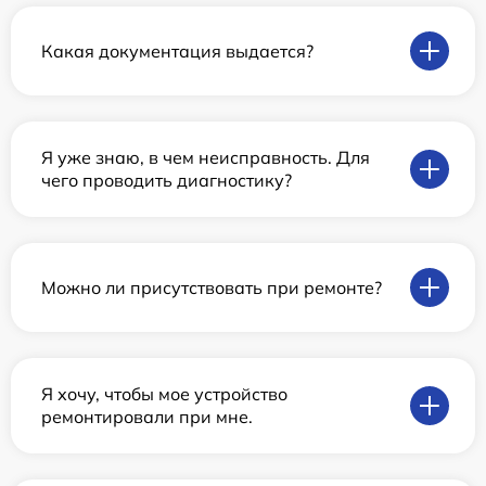
Какая документация выдается?
Я уже знаю, в чем неисправность. Для
чего проводить диагностику?
Можно ли присутствовать при ремонте?
Я хочу, чтобы мое устройство
ремонтировали при мне.