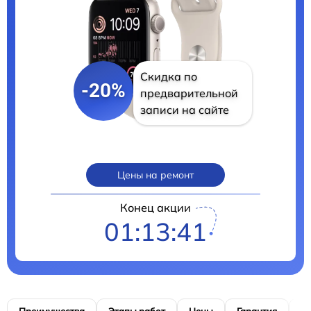
Скидка по
-20%
предварительной
записи на сайте
Цены на ремонт
Конец акции
01:13:40