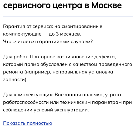
сервисного центра в Москве
Гарантия от сервиса: на смонтированные
комплектующие — до 3 месяцев.
Что считается гарантийным случаем?
Для работ: Повторное возникновение дефекта,
который прямо обусловлен с качеством проведенного
ремонта (например, неправильная установка
запчасти).
Для комплектующих: Внезапная поломка, утрата
работоспособности или техническим параметрам при
соблюдении условий эксплуатации.
Показать полностью