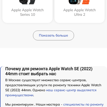
Apple Apple Watch
Apple Apple Watch
Series 10
Ultra 2
Показать больше
Почему для ремонта Apple Watch SE (2022)
44mm стоит выбрать нас
В Москве существует множество сервис-центров,
предоставляющих услуги по ремонту техники Apple Watch
SE (2022) 44mm. Однако
наш сервис-центр выделяется
преимуществами
.
Мы ремонтируем . Наши мастера -
специалисты по ремонту