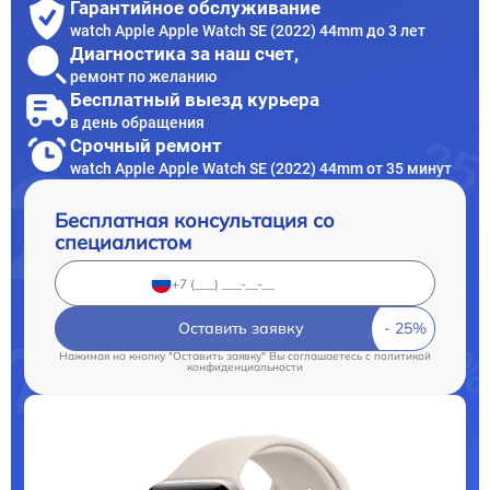
Гарантийное обслуживание
watch Apple Apple Watch SE (2022) 44mm до 3 лет
Диагностика за наш счет,
ремонт по желанию
Бесплатный выезд курьера
в день обращения
Срочный ремонт
watch Apple Apple Watch SE (2022) 44mm от 35 минут
Бесплатная консультация со
специалистом
Оставить заявку
Нажимая на кнопку "Оставить заявку" Вы соглашаетесь c
политикой
конфиденциальности