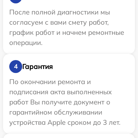
После полной диагностики мы
согласуем с вами смету работ,
график работ и начнем ремонтные
операции.
Гарантия
4
По окончании ремонта и
подписания акта выполненных
работ Вы получите документ о
гарантийном обслуживании
устройства Apple сроком до 3 лет.