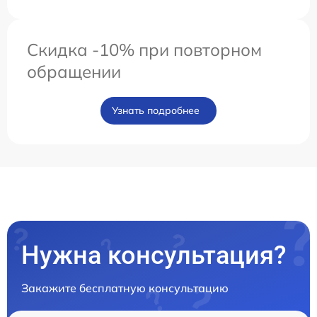
Скидка -10% при повторном
обращении
Узнать подробнее
Нужна консультация?
Закажите бесплатную консультацию