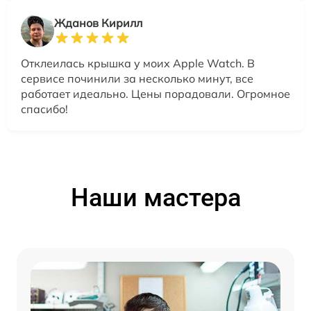
Жданов Кирилл
Отклеилась крышка у моих Apple Watch. В
сервисе починили за несколько минут, все
работает идеально. Цены порадовали. Огромное
спасибо!
Наши мастера