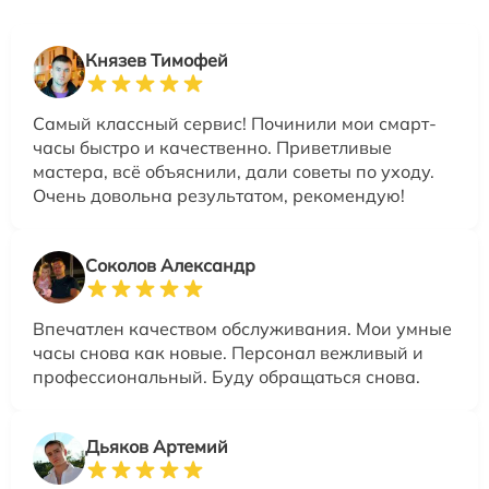
Князев Тимофей
Самый классный сервис! Починили мои смарт-
часы быстро и качественно. Приветливые
мастера, всё объяснили, дали советы по уходу.
Очень довольна результатом, рекомендую!
Соколов Александр
Впечатлен качеством обслуживания. Мои умные
часы снова как новые. Персонал вежливый и
профессиональный. Буду обращаться снова.
Дьяков Артемий