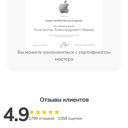
Вы можете ознакомиться с сертификатом
мастера
Отзывы клиентов
4.9
1799 отзывов
5358 оценок