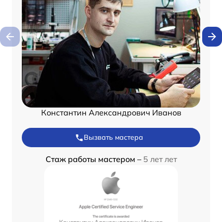
Константин Александрович Иванов
Вызвать мастера
Стаж работы мастером –
5 лет лет