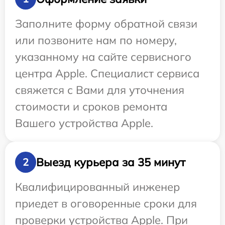
Заполните форму обратной связи
или позвоните нам по номеру,
указанному на сайте сервисного
центра Apple. Специалист сервиса
свяжется с Вами для уточнения
стоимости и сроков ремонта
Вашего устройства Apple.
Выезд курьера за 35 минут
2
Квалифицированный инженер
приедет в оговоренные сроки для
проверки устройства Apple. При