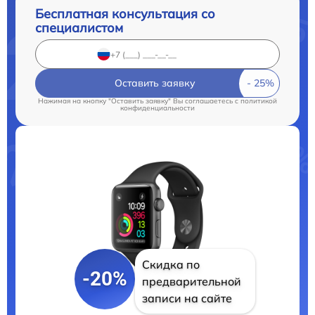
Бесплатная консультация со
специалистом
Оставить заявку
Нажимая на кнопку "Оставить заявку" Вы соглашаетесь c
политикой
конфиденциальности
Скидка по
-20%
предварительной
записи на сайте