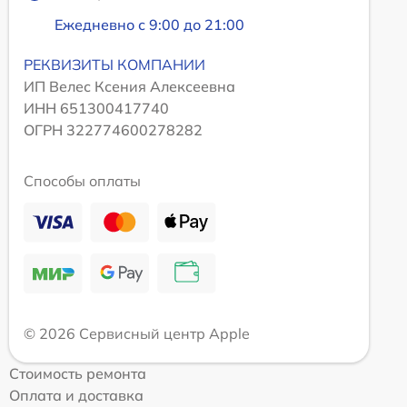
Ежедневно с 9:00 до 21:00
РЕКВИЗИТЫ КОМПАНИИ
ИП Велес Ксения Алексеевна
ИНН 651300417740
ОГРН 322774600278282
Способы оплаты
© 2026 Сервисный центр Apple
Стоимость ремонта
Оплата и доставка