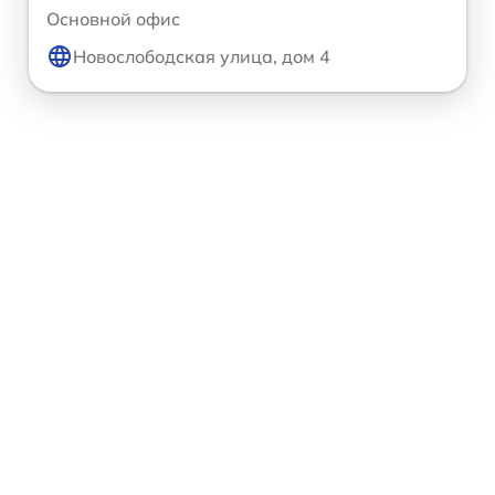
Основной офис
Новослободская улица, дом 4