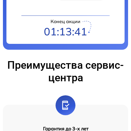
Конец акции
01:13:40
Преимущества сервис-
центра
Гарантия до 3-х лет