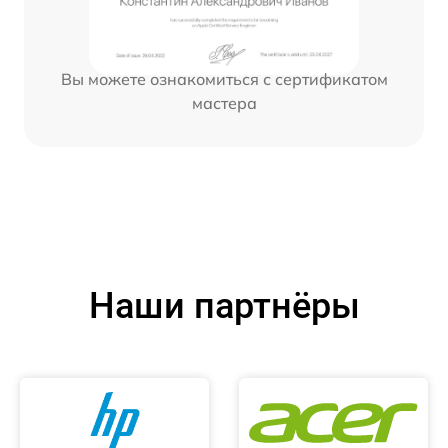
Вы можете ознакомиться с сертификатом
мастера
Наши партнёры