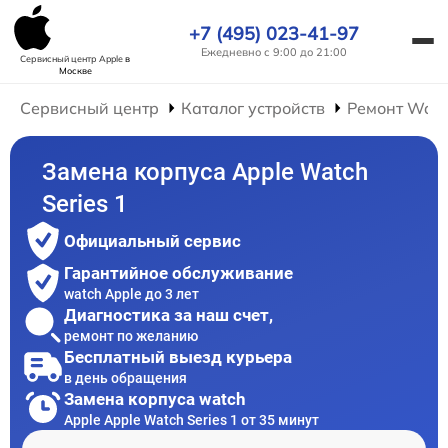
+7 (495) 023-41-97
Ежедневно с 9:00 до 21:00
Сервисный центр Apple
в
Москве
Сервисный центр
Каталог устройств
Ремонт Wat
Замена корпуса Apple Watch
Series 1
Официальный сервис
Гарантийное обслуживание
watch Apple до 3 лет
Диагностика за наш счет,
ремонт по желанию
Бесплатный выезд курьера
в день обращения
Замена корпуса watch
Apple Apple Watch Series 1 от 35 минут