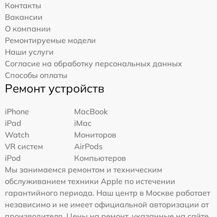
Контакты
Вакансии
О компании
Ремонтируемые модели
Наши услуги
Согласие на обработку персональных данных
Способы оплаты
Ремонт устройств
iPhone
MacBook
iPad
iMac
Watch
Мониторов
VR систем
AirPods
iPod
Компьютеров
Мы занимаемся ремонтом и техническим
обслуживанием техники Apple по истечении
гарантийного периода. Наш центр в Москве работает
независимо и не имеет официальной авторизации от
производителя. Цены на ремонт, указанные на сайте,