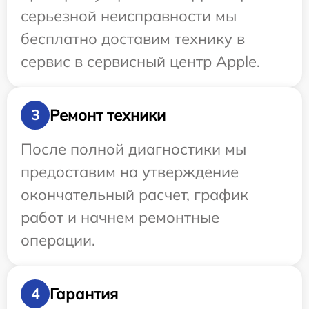
серьезной неисправности мы
бесплатно доставим технику в
сервис в сервисный центр Apple.
Ремонт техники
3
После полной диагностики мы
предоставим на утверждение
окончательный расчет, график
работ и начнем ремонтные
операции.
Гарантия
4