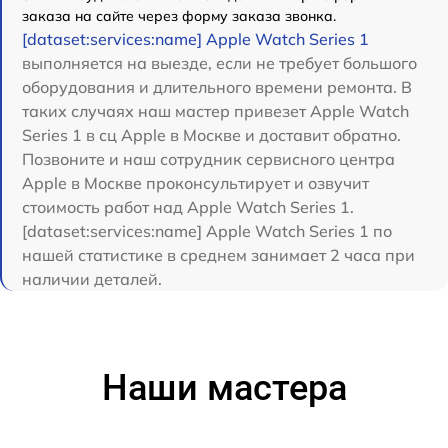
заказа на сайте через форму заказа звонка.
[dataset:services:name] Apple Watch Series 1
выполняется на выезде, если не требует большого
оборудования и длительного времени ремонта. В
таких случаях наш мастер привезет Apple Watch
Series 1 в сц Apple в Москве и доставит обратно.
Позвоните и наш сотрудник сервисного центра
Apple в Москве проконсультирует и озвучит
стоимость работ над Apple Watch Series 1.
[dataset:services:name] Apple Watch Series 1 по
нашей статистике в среднем занимает 2 часа при
наличии деталей.
Наши мастера