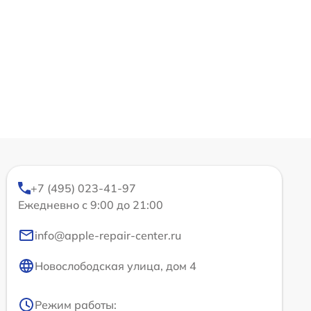
+7 (495) 023-41-97
Ежедневно с 9:00 до 21:00
info@apple-repair-center.ru
Новослободская улица, дом 4
Режим работы: