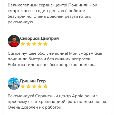
Великолепный сервис-центр! Починили мои
смарт-часы за один день, всё работает
безупречно. Очень доволен результатом,
рекомендую.
Скворцов Дмитрий
Самое лучшее обслуживание! Мои смарт-часы
починили быстро и без лишних вопросов.
Работают идеально, благодарю за помощь.
Гришин Егор
Рекомендую! Сервисный центр Apple решил
проблему с синхронизацией фото на моих часах.
Очень доволен их работой.