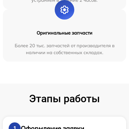
устраняем в течение 2 часов.
Оригинальные запчасти
Более 20 тыс. запчастей от производителя в
наличии на собственных складах.
Этапы работы
Оформление заявки
1