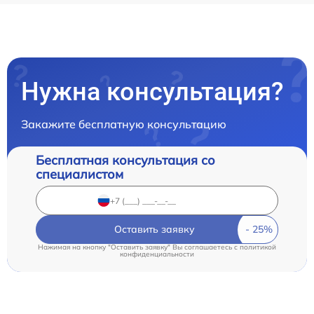
Нужна консультация?
Закажите бесплатную консультацию
Бесплатная консультация со
специалистом
Оставить заявку
Нажимая на кнопку "Оставить заявку" Вы соглашаетесь c
политикой
конфиденциальности