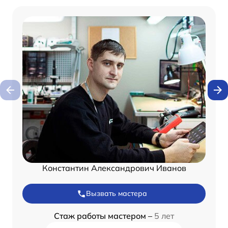
Константин Александрович Иванов
Вызвать мастера
Стаж работы мастером –
5 лет