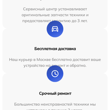
Сервисный центр устанавливает
оригинальные запчасти техники и
предоставляет гарантию до 3 лет.
Бесплатная доставка
Наш курьер в Москве бесплатно доставит ваше
устройство на ремонт и обратно.
Срочный ремонт
Большинство неисправностей техники мы