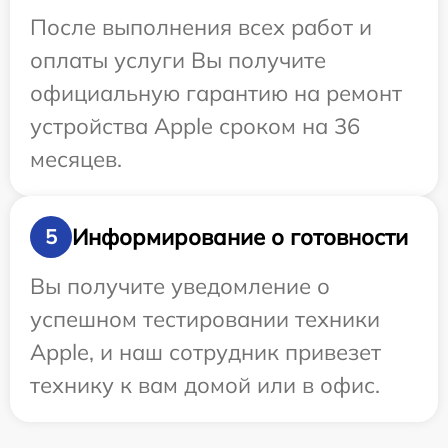
После выполнения всех работ и
оплаты услуги Вы получите
официальную гарантию на ремонт
устройства Apple сроком на 36
месяцев.
Информирование о готовности
5
Вы получите уведомление о
успешном тестировании техники
Apple, и наш сотрудник привезет
технику к вам домой или в офис.