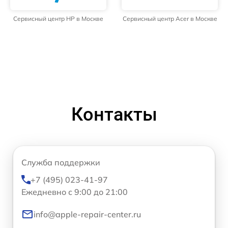
Сервисный центр HP в Москве
Сервисный центр Acer в Москве
Контакты
Служба поддержки
+7 (495) 023-41-97
Ежедневно с 9:00 до 21:00
info@apple-repair-center.ru