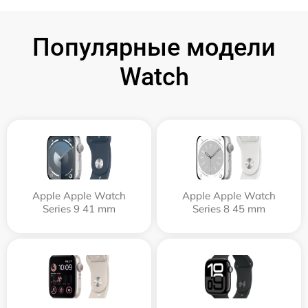
Популярные модели
Watch
Apple Apple Watch
Apple Apple Watch
Series 9 41 mm
Series 8 45 mm