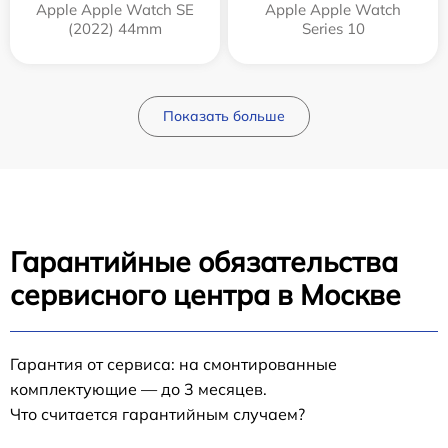
Apple Apple Watch SE
Apple Apple Watch
(2022) 44mm
Series 10
Показать больше
Гарантийные обязательства
сервисного центра в Москве
Гарантия от сервиса: на смонтированные
комплектующие — до 3 месяцев.
Что считается гарантийным случаем?