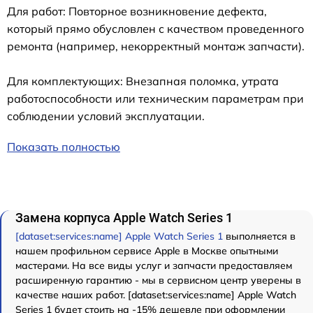
Для работ: Повторное возникновение дефекта,
который прямо обусловлен с качеством проведенного
ремонта (например, некорректный монтаж запчасти).
Для комплектующих: Внезапная поломка, утрата
работоспособности или техническим параметрам при
соблюдении условий эксплуатации.
Показать полностью
Замена корпуса Apple Watch Series 1
[dataset:services:name] Apple Watch Series 1
выполняется в
нашем профильном сервисе Apple в Москве опытными
мастерами. На все виды услуг и запчасти предоставляем
расширенную гарантию - мы в сервисном центр уверены в
качестве наших работ. [dataset:services:name] Apple Watch
Series 1 будет стоить на -15% дешевле при оформлении