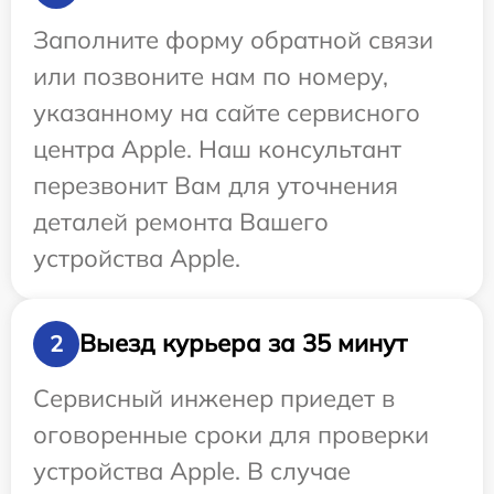
Заполните форму обратной связи
или позвоните нам по номеру,
указанному на сайте сервисного
центра Apple. Наш консультант
перезвонит Вам для уточнения
деталей ремонта Вашего
устройства Apple.
Выезд курьера за 35 минут
2
Сервисный инженер приедет в
оговоренные сроки для проверки
устройства Apple. В случае