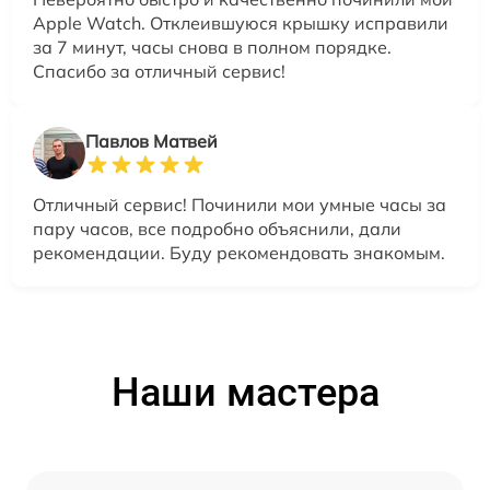
Apple Watch. Отклеившуюся крышку исправили
за 7 минут, часы снова в полном порядке.
Спасибо за отличный сервис!
Павлов Матвей
Отличный сервис! Починили мои умные часы за
пару часов, все подробно объяснили, дали
рекомендации. Буду рекомендовать знакомым.
Наши мастера