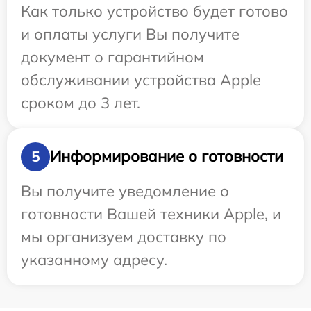
Как только устройство будет готово
и оплаты услуги Вы получите
документ о гарантийном
обслуживании устройства Apple
сроком до 3 лет.
Информирование о готовности
5
Вы получите уведомление о
готовности Вашей техники Apple, и
мы организуем доставку по
указанному адресу.