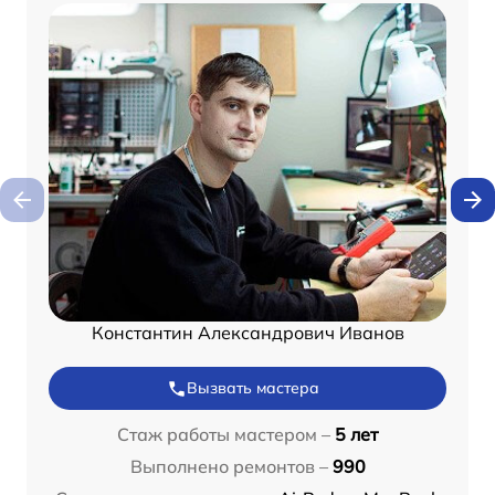
Константин Александрович Иванов
Вызвать мастера
Стаж работы мастером –
5 лет
Выполнено ремонтов –
990