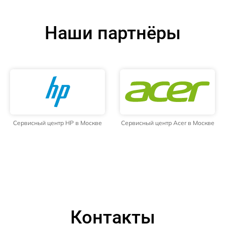
Наши партнёры
Сервисный центр HP в Москве
Сервисный центр Acer в Москве
Контакты