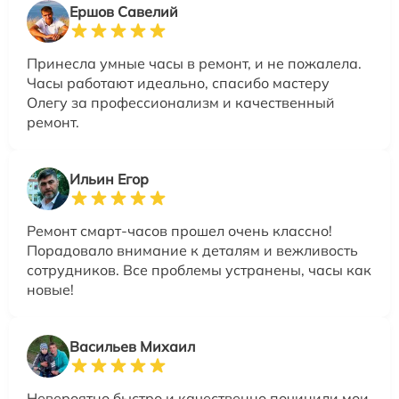
Ершов Савелий
Принесла умные часы в ремонт, и не пожалела.
Часы работают идеально, спасибо мастеру
Олегу за профессионализм и качественный
ремонт.
Ильин Егор
Ремонт смарт-часов прошел очень классно!
Порадовало внимание к деталям и вежливость
сотрудников. Все проблемы устранены, часы как
новые!
Васильев Михаил
Невероятно быстро и качественно починили мои