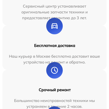
Сервисный центр устанавливает
оригинальные запчасти техники и
предоставляет гарантию до 3 лет.
Бесплатная доставка
Наш курьер в Москве бесплатно доставит ваше
устройство на ремонт и обратно.
Срочный ремонт
Большинство неисправностей техники мы
устраняем в течение 2 часов.