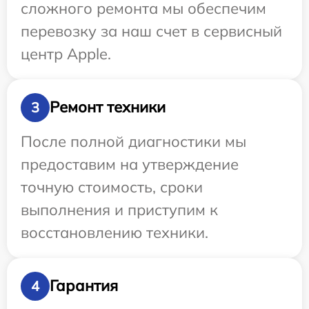
сложного ремонта мы обеспечим
перевозку за наш счет в сервисный
центр Apple.
Ремонт техники
3
После полной диагностики мы
предоставим на утверждение
точную стоимость, сроки
выполнения и приступим к
восстановлению техники.
Гарантия
4