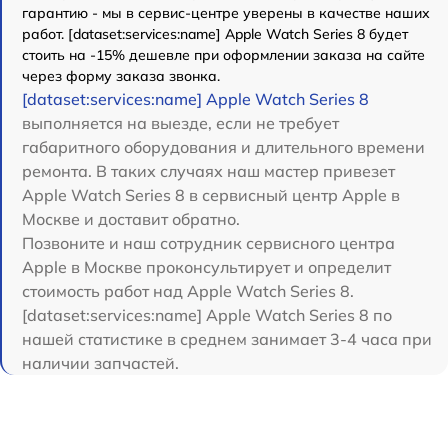
гарантию - мы в сервис-центре уверены в качестве наших
работ. [dataset:services:name] Apple Watch Series 8 будет
стоить на -15% дешевле при оформлении заказа на сайте
через форму заказа звонка.
[dataset:services:name] Apple Watch Series 8
выполняется на выезде, если не требует
габаритного оборудования и длительного времени
ремонта. В таких случаях наш мастер привезет
Apple Watch Series 8 в сервисный центр Apple в
Москве и доставит обратно.
Позвоните и наш сотрудник сервисного центра
Apple в Москве проконсультирует и определит
стоимость работ над Apple Watch Series 8.
[dataset:services:name] Apple Watch Series 8 по
нашей статистике в среднем занимает 3-4 часа при
наличии запчастей.