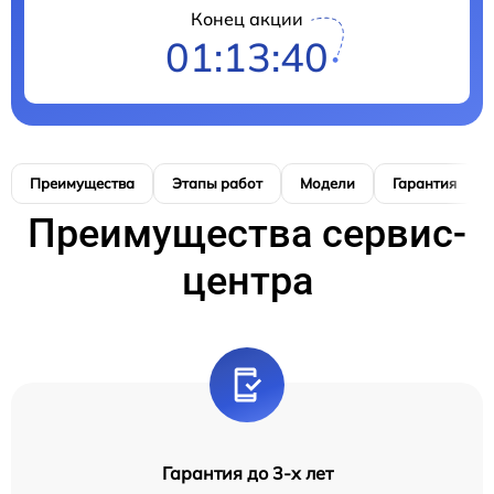
Конец акции
01:13:39
Преимущества
Этапы работ
Модели
Гарантия
Преимущества сервис-
центра
Гарантия до 3-х лет