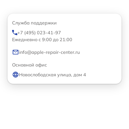
Служба поддержки
+7 (495) 023-41-97
Ежедневно с 9:00 до 21:00
info@apple-repair-center.ru
Основной офис
Новослободская улица, дом 4