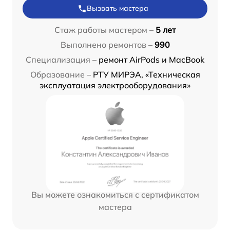
Вызвать мастера
Стаж работы мастером –
5 лет
Выполнено ремонтов –
990
Специализация –
ремонт AirPods и MacBook
Образование –
РТУ МИРЭА, «Техническая
эксплуатация электрооборудования»
Вы можете ознакомиться с сертификатом
мастера