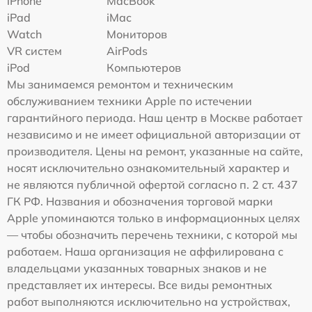
iPhone
MacBook
iPad
iMac
Watch
Мониторов
VR систем
AirPods
iPod
Компьютеров
Мы занимаемся ремонтом и техническим
обслуживанием техники Apple по истечении
гарантийного периода. Наш центр в Москве работает
независимо и не имеет официальной авторизации от
производителя. Цены на ремонт, указанные на сайте,
носят исключительно ознакомительный характер и
не являются публичной офертой согласно п. 2 ст. 437
ГК РФ. Названия и обозначения торговой марки
Apple упоминаются только в информационных целях
— чтобы обозначить перечень техники, с которой мы
работаем. Наша организация не аффилирована с
владельцами указанных товарных знаков и не
представляет их интересы. Все виды ремонтных
работ выполняются исключительно на устройствах,