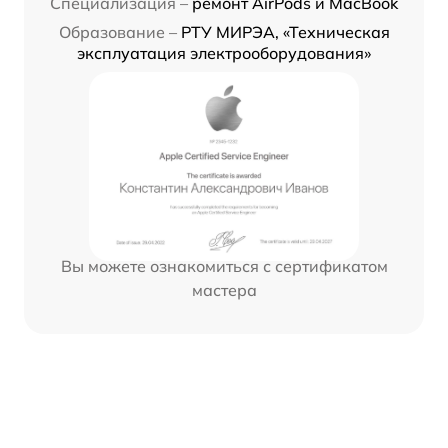
Специализация –
ремонт AirPods и MacBook
Образование –
РТУ МИРЭА, «Техническая
эксплуатация электрооборудования»
Вы можете ознакомиться с сертификатом
мастера