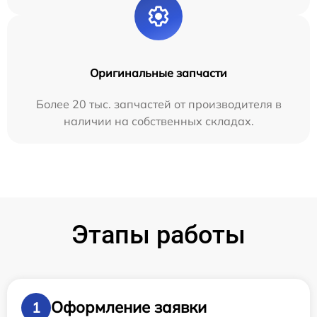
Оригинальные запчасти
Более 20 тыс. запчастей от производителя в
наличии на собственных складах.
Этапы работы
Оформление заявки
1