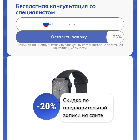
Бесплатная консультация со
специалистом
Оставить заявку
Нажимая на кнопку "Оставить заявку" Вы соглашаетесь c
политикой
конфиденциальности
Скидка по
-20%
предварительной
записи на сайте