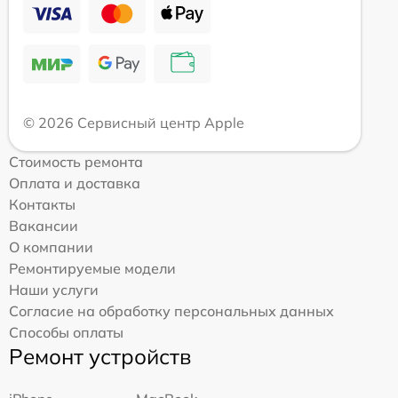
© 2026 Сервисный центр Apple
Стоимость ремонта
Оплата и доставка
Контакты
Вакансии
О компании
Ремонтируемые модели
Наши услуги
Согласие на обработку персональных данных
Способы оплаты
Ремонт устройств