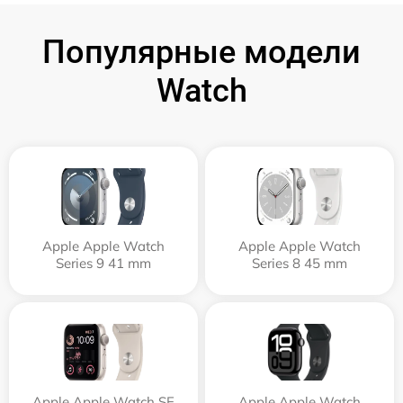
Популярные модели
Watch
Apple Apple Watch
Apple Apple Watch
Series 9 41 mm
Series 8 45 mm
Apple Apple Watch SE
Apple Apple Watch