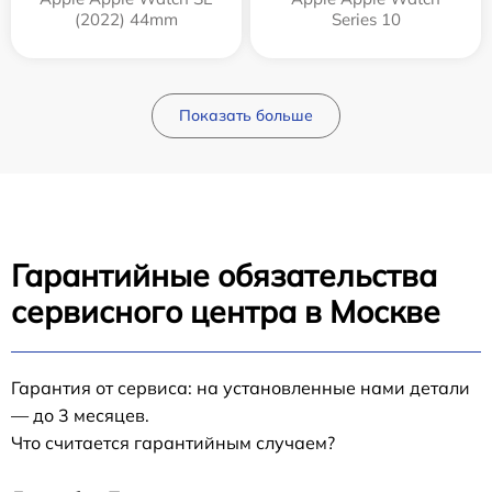
(2022) 44mm
Series 10
Показать больше
Гарантийные обязательства
сервисного центра в Москве
Гарантия от сервиса: на установленные нами детали
— до 3 месяцев.
Что считается гарантийным случаем?