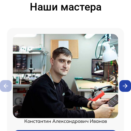
Наши мастера
Константин Александрович Иванов