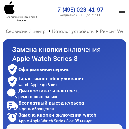
+7 (495) 023-41-97
Ежедневно с 9:00 до 21:00
Сервисный центр Apple
в
Москве
Сервисный центр
Каталог устройств
Ремонт Wat
Замена кнопки включения
Apple Watch Series 8
Официальный сервис
Гарантийное обслуживание
watch Apple до 3 лет
Диагностика за наш счет,
ремонт по желанию
Бесплатный выезд курьера
в день обращения
Замена кнопки включения watch
Apple Apple Watch Series 8 от 35 минут