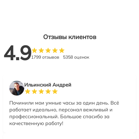
Отзывы клиентов
4.9
1799 отзывов
5358 оценок
Ильинский Андрей
Починили мои умные часы за один день. Всё
работает идеально, персонал вежливый и
профессиональный. Большое спасибо за
качественную работу!