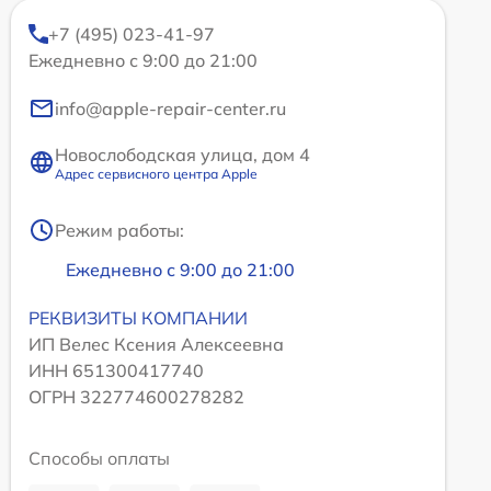
+7 (495) 023-41-97
Ежедневно с 9:00 до 21:00
info@apple-repair-center.ru
Новослободская улица, дом 4
Адрес сервисного центра Apple
Режим работы:
Ежедневно с 9:00 до 21:00
РЕКВИЗИТЫ КОМПАНИИ
ИП Велес Ксения Алексеевна
ИНН 651300417740
ОГРН 322774600278282
Способы оплаты