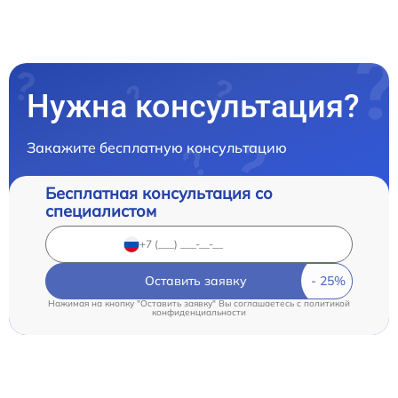
Нужна консультация?
Закажите бесплатную консультацию
Бесплатная консультация со
специалистом
Оставить заявку
Нажимая на кнопку "Оставить заявку" Вы соглашаетесь c
политикой
конфиденциальности