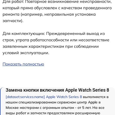
Для работ: Повторное возникновение неисправности,
который прямо обусловлен с качеством проведенного
ремонта (например, неправильная установка
запчасти).
Для комплектующих: Преждевременный выход из
строя, утрата работоспособности или несоответствие
заявленным характеристикам при соблюдении
условий эксплуатации.
Показать полностью
Замена кнопки включения Apple Watch Series 8
[dataset:services:name] Apple Watch Series 8
выполняется в
нашем специализированном сервисном центр Apple в
Москве мастерами с огромным опытом - от 5 лет. На все
виды работ и запчасти предоставляем расширенную