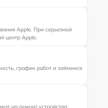
вания Apple. При серьезной
й центр Apple.
ость, график работ и займемся
кат на ремонт устройства