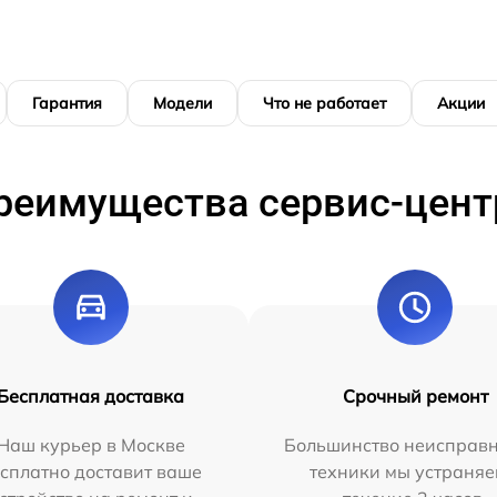
Гарантия
Модели
Что не работает
Акции
реимущества сервис-цент
Бесплатная доставка
Срочный ремонт
Наш курьер в Москве
Большинство неисправн
сплатно доставит ваше
техники мы устраняе