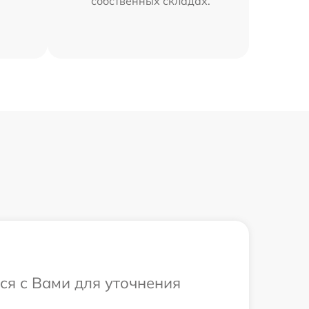
собственных складах.
ся с Вами для уточнения