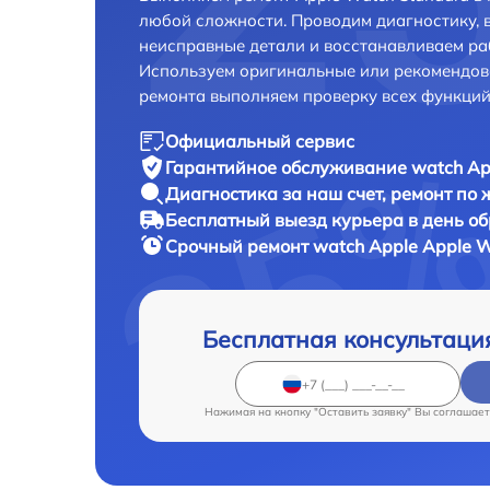
любой сложности. Проводим диагностику, 
неисправные детали и восстанавливаем ра
Используем оригинальные или рекомендов
ремонта выполняем проверку всех функций
Официальный сервис
Гарантийное обслуживание
watch Ap
Диагностика за наш счет,
ремонт по
Бесплатный выезд курьера
в день о
Срочный ремонт
watch Apple Apple W
Бесплатная консультаци
Нажимая на кнопку "Оставить заявку" Вы соглашает