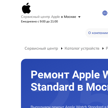
Сервисный центр Apple
в Москве
Ежедневно с 9:00 до 21:00
О компании
Сервисный центр
Каталог устройств
Ремонт Apple 
Standard в Мо
Выполняем ремонт Apple Watch Standard в