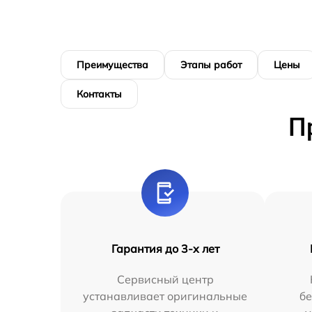
Преимущества
Этапы работ
Цены
Контакты
П
Гарантия до 3-х лет
Сервисный центр
устанавливает оригинальные
бе