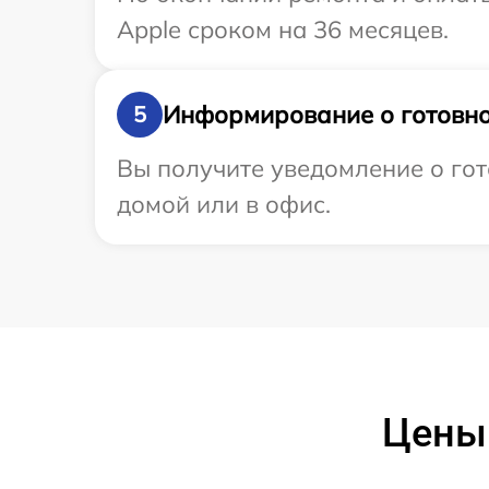
Apple сроком на 36 месяцев.
Информирование о готовно
5
Вы получите уведомление о гот
домой или в офис.
Цены 