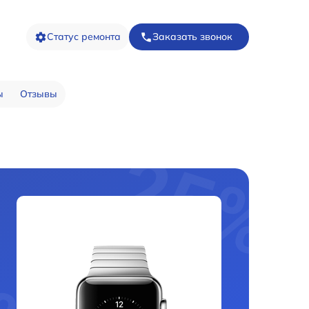
Статус ремонта
Заказать звонок
ы
Отзывы