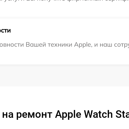
сти
овности Вашей техники Apple, и наш сотр
на ремонт Apple Watch St