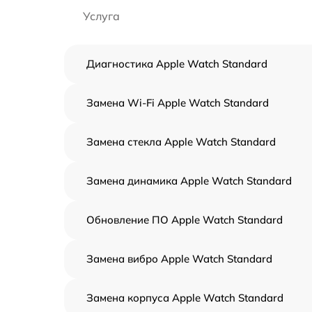
Услуга
Диагностика Apple Watch Standard
Замена Wi-Fi Apple Watch Standard
Замена стекла Apple Watch Standard
Замена динамика Apple Watch Standard
Обновление ПО Apple Watch Standard
Замена вибро Apple Watch Standard
Замена корпуса Apple Watch Standard