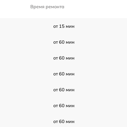
Время ремонта
от 15 мин
от 60 мин
от 60 мин
от 60 мин
от 60 мин
от 60 мин
от 60 мин