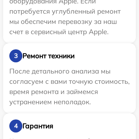
оборудования Apple. Если
потребуется углубленный ремонт
мы обеспечим перевозку за наш
счет в сервисный центр Apple.
Ремонт техники
3
После детального анализа мы
согласуем с вами точную стоимость,
время ремонта и займемся
устранением неполадок.
Гарантия
4