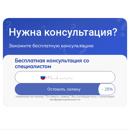
Нужна консультация?
Закажите бесплатную консультацию
Бесплатная консультация со
специалистом
Оставить заявку
Нажимая на кнопку "Оставить заявку" Вы соглашаетесь c
политикой
конфиденциальности