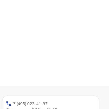
+7 (495) 023-41-97