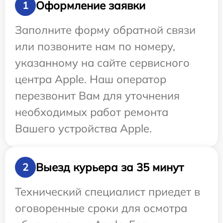
Оформление заявки
1
Заполните форму обратной связи
или позвоните нам по номеру,
указанному на сайте сервисного
центра Apple. Наш оператор
перезвонит Вам для уточнения
необходимых работ ремонта
Вашего устройства Apple.
Выезд курьера за 35 минут
2
Технический специалист приедет в
оговоренные сроки для осмотра