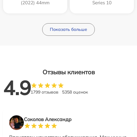
(2022) 44mm
Series 10
Показать больше
Отзывы клиентов
4.9
1799 отзывов
5358 оценок
Соколов Александр