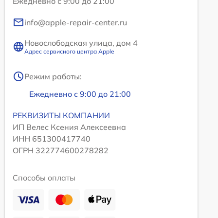
Ежедневно с 9:00 до 21:00
info@apple-repair-center.ru
Новослободская улица, дом 4
Адрес сервисного центра Apple
Режим работы:
Ежедневно с 9:00 до 21:00
РЕКВИЗИТЫ КОМПАНИИ
ИП Велес Ксения Алексеевна
ИНН 651300417740
ОГРН 322774600278282
Способы оплаты