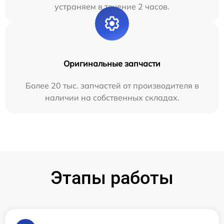
устраняем в течение 2 часов.
Оригинальные запчасти
Более 20 тыс. запчастей от производителя в
наличии на собственных складах.
Этапы работы