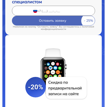
специалистом
Оставить заявку
Нажимая на кнопку "Оставить заявку" Вы соглашаетесь c
политикой
конфиденциальности
Скидка по
-20%
предварительной
записи на сайте