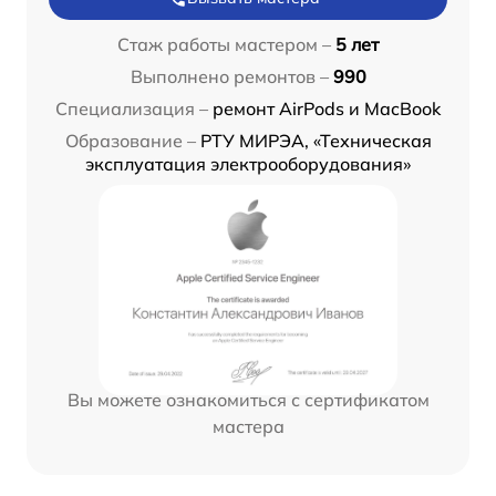
Стаж работы мастером –
5 лет
Выполнено ремонтов –
990
Специализация –
ремонт AirPods и MacBook
Образование –
РТУ МИРЭА, «Техническая
эксплуатация электрооборудования»
Вы можете ознакомиться с сертификатом
мастера