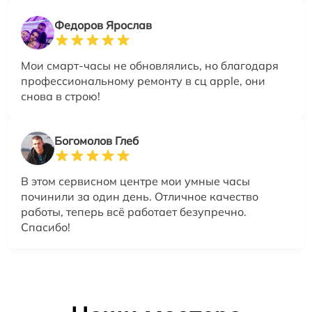
Федоров Ярослав
Мои смарт-часы не обновлялись, но благодаря
профессиональному ремонту в сц apple, они
снова в строю!
Богомолов Глеб
В этом сервисном центре мои умные часы
починили за один день. Отличное качество
работы, теперь всё работает безупречно.
Спасибо!