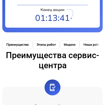
Конец акции
01:13:41
Преимущества
Этапы работ
Модели
Наши работы
Преимущества сервис-
центра