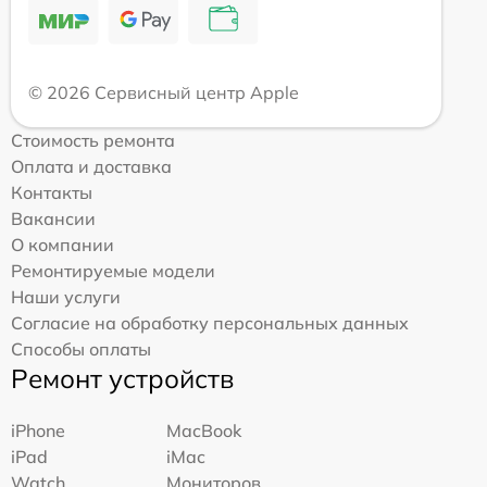
© 2026 Сервисный центр Apple
Стоимость ремонта
Оплата и доставка
Контакты
Вакансии
О компании
Ремонтируемые модели
Наши услуги
Согласие на обработку персональных данных
Способы оплаты
Ремонт устройств
iPhone
MacBook
iPad
iMac
Watch
Мониторов