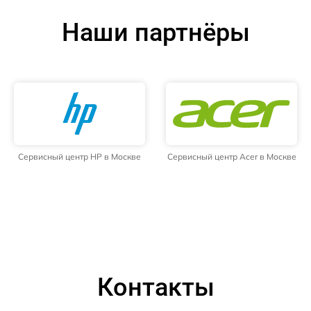
Наши партнёры
Сервисный центр HP в Москве
Сервисный центр Acer в Москве
Контакты