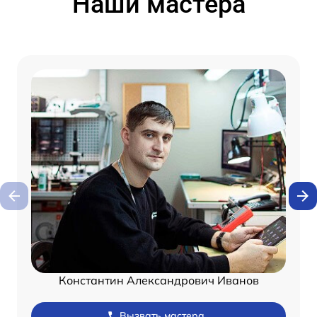
Наши мастера
Константин Александрович Иванов
Вызвать мастера