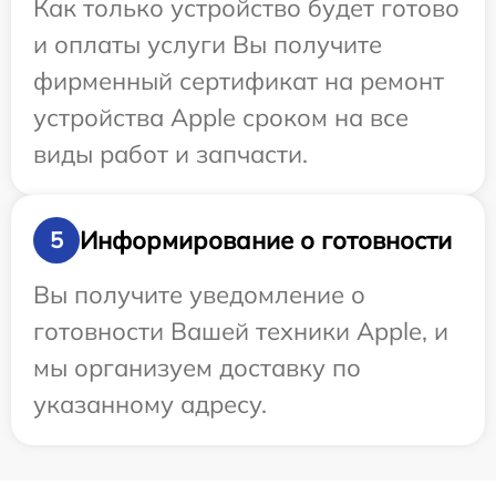
Как только устройство будет готово
и оплаты услуги Вы получите
фирменный сертификат на ремонт
устройства Apple сроком на все
виды работ и запчасти.
Информирование о готовности
5
Вы получите уведомление о
готовности Вашей техники Apple, и
мы организуем доставку по
указанному адресу.