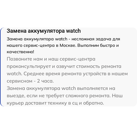
Замена аккумулятора watch
Замена аккумулятора watch - несложная задача для
нашего сервис-центра в Москве. Выполним быстро и
качественно!
Позвоните нам и наш сервис-центра
проконсультирует и озвучит стоимость ремонта
watch. Среднее время ремонта устройств в нашем
сервисном - 2 часа.
Замена аккумулятора watch выполняется на
выезде, если не требует сложного ремонта. Наш
курьер доставит технику в сц и обратно.