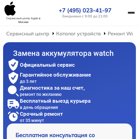
+7 (495) 023-41-97
Ежедневно с 9:00 до 21:00
Сервисный центр Apple
в
Москве
Сервисный центр
Каталог устройств
Ремонт Wat
Замена аккумулятора watch
Официальный сервис
Гарантийное обслуживание
до 3 лет
Диагностика за наш счет,
ремонт по желанию
Бесплатный выезд курьера
в день обращения
Срочный ремонт
от 35 минут
Бесплатная консультация со