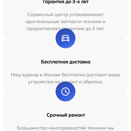
Гарантия до 3-х лет
Сервисный центр устанавливает
оригинальные запчасти техники и
предоставляет гарантию до 3 лет.
Бесплатная доставка
Наш курьер в Москве бесплатно доставит ваше
устройство на ремонт и обратно.
Срочный ремонт
Большинство неисправностей техники мы