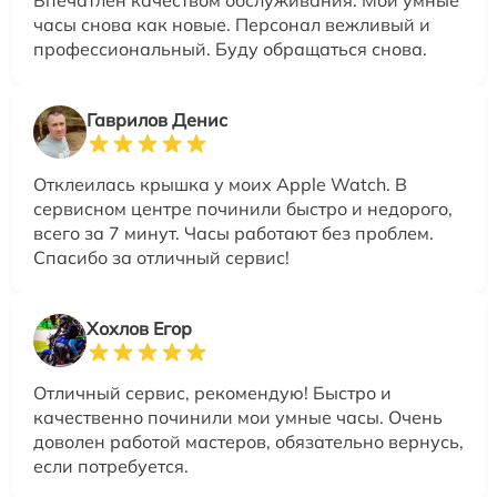
Впечатлен качеством обслуживания. Мои умные
часы снова как новые. Персонал вежливый и
профессиональный. Буду обращаться снова.
Гаврилов Денис
Отклеилась крышка у моих Apple Watch. В
сервисном центре починили быстро и недорого,
всего за 7 минут. Часы работают без проблем.
Спасибо за отличный сервис!
Хохлов Егор
Отличный сервис, рекомендую! Быстро и
качественно починили мои умные часы. Очень
доволен работой мастеров, обязательно вернусь,
если потребуется.