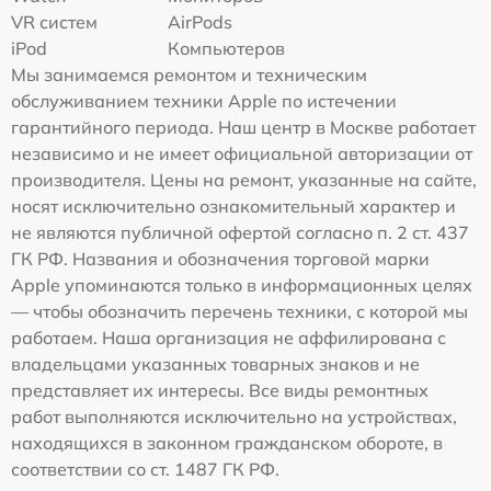
VR систем
AirPods
iPod
Компьютеров
Мы занимаемся ремонтом и техническим
обслуживанием техники Apple по истечении
гарантийного периода. Наш центр в Москве работает
независимо и не имеет официальной авторизации от
производителя. Цены на ремонт, указанные на сайте,
носят исключительно ознакомительный характер и
не являются публичной офертой согласно п. 2 ст. 437
ГК РФ. Названия и обозначения торговой марки
Apple упоминаются только в информационных целях
— чтобы обозначить перечень техники, с которой мы
работаем. Наша организация не аффилирована с
владельцами указанных товарных знаков и не
представляет их интересы. Все виды ремонтных
работ выполняются исключительно на устройствах,
находящихся в законном гражданском обороте, в
соответствии со ст. 1487 ГК РФ.