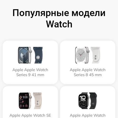
Популярные модели
Watch
Apple Apple Watch
Apple Apple Watch
Series 9 41 mm
Series 8 45 mm
Apple Apple Watch SE
Apple Apple Watch