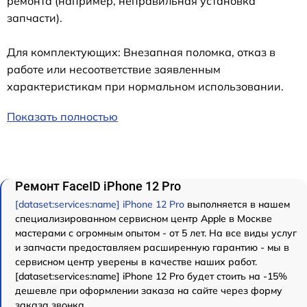
ремонта (например, неправильная установка
запчасти).
Для комплектующих: Внезапная поломка, отказ в
работе или несоответствие заявленным
характеристикам при нормальном использовании.
Показать полностью
Ремонт FaceID iPhone 12 Pro
[dataset:services:name] iPhone 12 Pro
выполняется в нашем
специализированном сервисном центр Apple в Москве
мастерами с огромным опытом - от 5 лет. На все виды услуг
и запчасти предоставляем расширенную гарантию - мы в
сервисном центр уверены в качестве наших работ.
[dataset:services:name] iPhone 12 Pro будет стоить на -15%
дешевле при оформлении заказа на сайте через форму
заказа звонка.