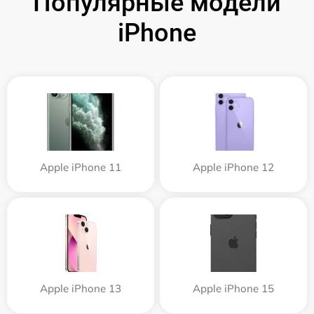
Популярные модели
iPhone
Apple iPhone 11
Apple iPhone 12
Apple iPhone 13
Apple iPhone 15