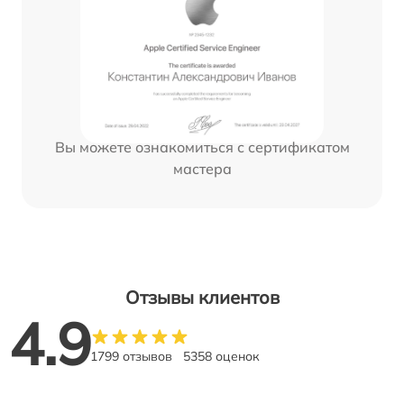
Вы можете ознакомиться с сертификатом
мастера
Отзывы клиентов
4.9
1799 отзывов
5358 оценок