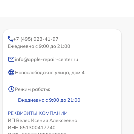
+7 (495) 023-41-97
Ежедневно с 9:00 до 21:00
info@apple-repair-center.ru
Новослободская улица, дом 4
Режим работы:
Ежедневно с 9:00 до 21:00
РЕКВИЗИТЫ КОМПАНИИ
ИП Велес Ксения Алексеевна
ИНН 651300417740