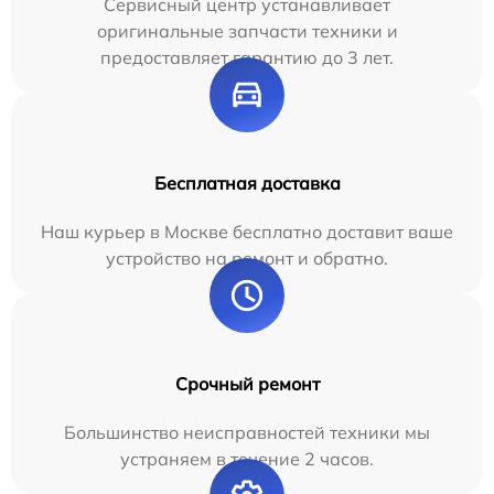
Сервисный центр устанавливает
оригинальные запчасти техники и
предоставляет гарантию до 3 лет.
Бесплатная доставка
Наш курьер в Москве бесплатно доставит ваше
устройство на ремонт и обратно.
Срочный ремонт
Большинство неисправностей техники мы
устраняем в течение 2 часов.