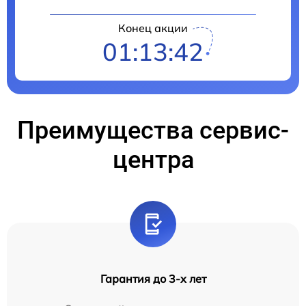
Конец акции
01:13:41
Преимущества сервис-
центра
Гарантия до 3-х лет