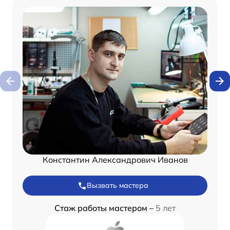
Константин Александрович Иванов
Вызвать мастера
Стаж работы мастером –
5 лет