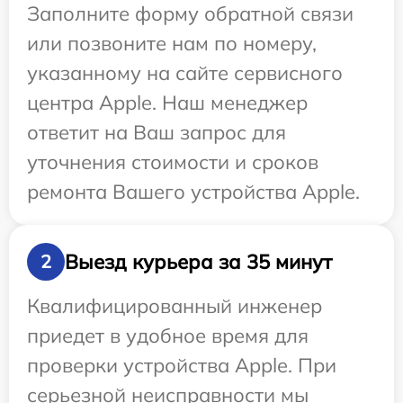
Заполните форму обратной связи
или позвоните нам по номеру,
указанному на сайте сервисного
центра Apple. Наш менеджер
ответит на Ваш запрос для
уточнения стоимости и сроков
ремонта Вашего устройства Apple.
Выезд курьера за 35 минут
2
Квалифицированный инженер
приедет в удобное время для
проверки устройства Apple. При
серьезной неисправности мы