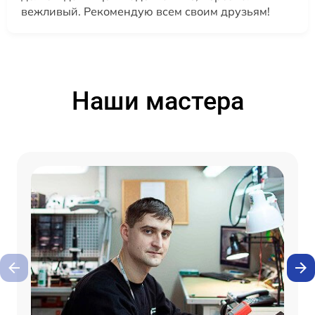
вежливый. Рекомендую всем своим друзьям!
Наши мастера