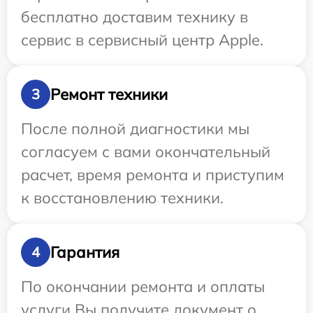
бесплатно доставим технику в
сервис в сервисный центр Apple.
Ремонт техники
3
После полной диагностики мы
согласуем с вами окончательный
расчет, время ремонта и приступим
к восстановлению техники.
Гарантия
4
По окончании ремонта и оплаты
услуги Вы получите документ о