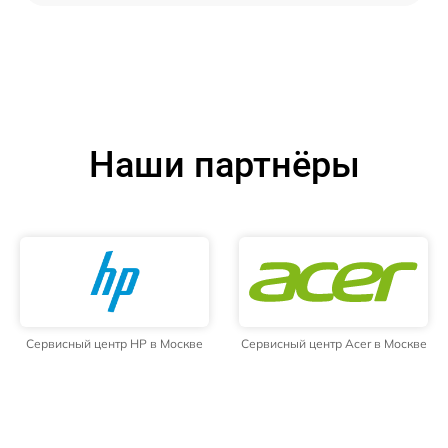
Наши партнёры
Сервисный центр HP в Москве
Сервисный центр Acer в Москве