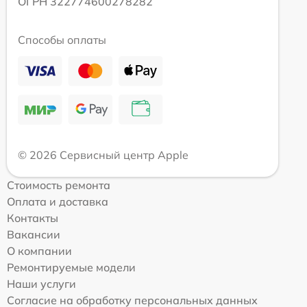
ОГРН 322774600278282
Способы оплаты
© 2026 Сервисный центр Apple
Стоимость ремонта
Оплата и доставка
Контакты
Вакансии
О компании
Ремонтируемые модели
Наши услуги
Согласие на обработку персональных данных