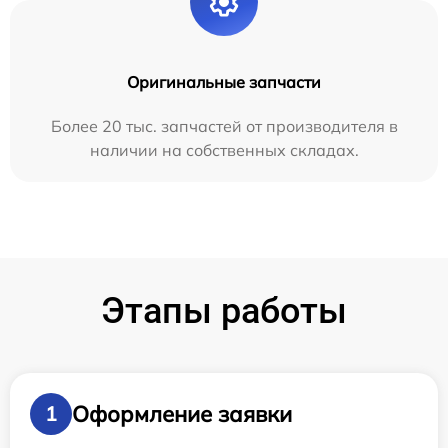
Оригинальные запчасти
Более 20 тыс. запчастей от производителя в
наличии на собственных складах.
Этапы работы
Оформление заявки
1