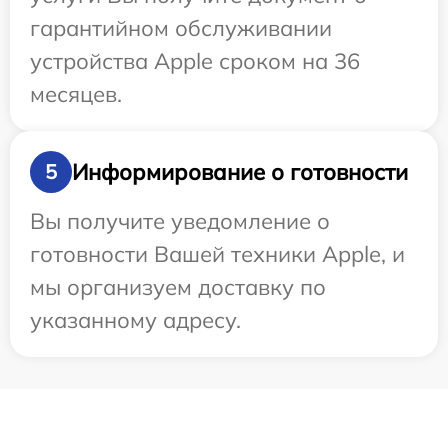
гарантийном обслуживании
устройства Apple сроком на 36
месяцев.
Информирование о готовности
5
Вы получите уведомление о
готовности Вашей техники Apple, и
мы организуем доставку по
указанному адресу.