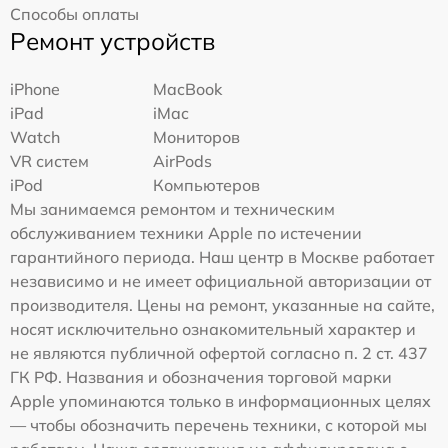
Способы оплаты
Ремонт устройств
iPhone
MacBook
iPad
iMac
Watch
Мониторов
VR систем
AirPods
iPod
Компьютеров
Мы занимаемся ремонтом и техническим
обслуживанием техники Apple по истечении
гарантийного периода. Наш центр в Москве работает
независимо и не имеет официальной авторизации от
производителя. Цены на ремонт, указанные на сайте,
носят исключительно ознакомительный характер и
не являются публичной офертой согласно п. 2 ст. 437
ГК РФ. Названия и обозначения торговой марки
Apple упоминаются только в информационных целях
— чтобы обозначить перечень техники, с которой мы