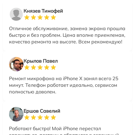
Князев Тимофей
Отличное обслуживание, замена экрана прошла
быстро и без проблем. Цена вполне приемлемая,
качество ремонта на высоте. Всем рекомендую!
Крылов Павел
Ремонт микрофона на iPhone X занял всего 25
минут. Телефон работает идеально, сервисом
полностью доволен.
Ершов Савелий
Работают быстро! Мой iPhone перестал