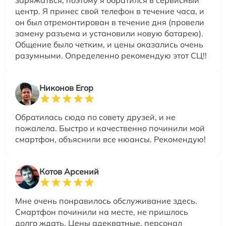
заряжаться, поэтому я обратился в сервисный
центр. Я принес свой телефон в течение часа, и
он был отремонтирован в течение дня (провели
замену разъема и установили новую батарею).
Общение было четким, и цены оказались очень
разумными. Определенно рекомендую этот СЦ!!
Никонов Егор
Обратилась сюда по совету друзей, и не
пожалела. Быстро и качественно починили мой
смартфон, объяснили все нюансы. Рекомендую!
Котов Арсений
Мне очень понравилось обслуживание здесь.
Смартфон починили на месте, не пришлось
долго ждать. Цены адекватные, персонал