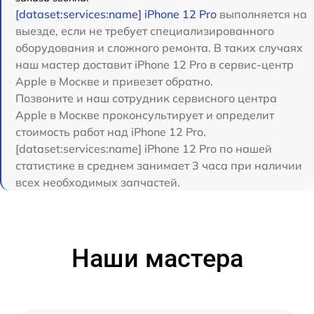
[dataset:services:name] iPhone 12 Pro
выполняется на
выезде, если не требует специализированного
оборудования и сложного ремонта. В таких случаях
наш мастер доставит iPhone 12 Pro в сервис-центр
Apple в Москве и привезет обратно.
Позвоните и наш сотрудник сервисного центра
Apple в Москве проконсультирует и определит
стоимость работ над iPhone 12 Pro.
[dataset:services:name] iPhone 12 Pro по нашей
статистике в среднем занимает 3 часа при наличии
всех необходимых запчастей.
Наши мастера