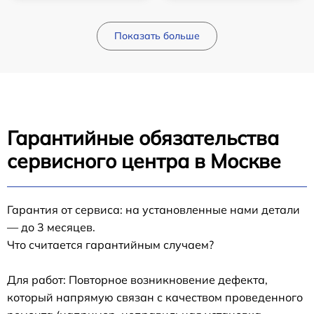
Показать больше
Гарантийные обязательства
сервисного центра в Москве
Гарантия от сервиса: на установленные нами детали
— до 3 месяцев.
Что считается гарантийным случаем?
Для работ: Повторное возникновение дефекта,
который напрямую связан с качеством проведенного