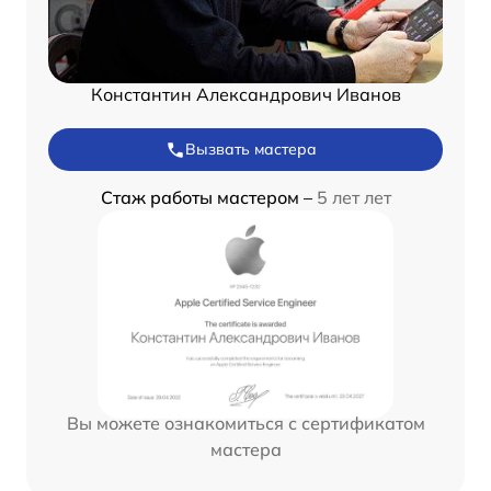
Константин Александрович Иванов
Вызвать мастера
Стаж работы мастером –
5 лет лет
Вы можете ознакомиться с сертификатом
мастера