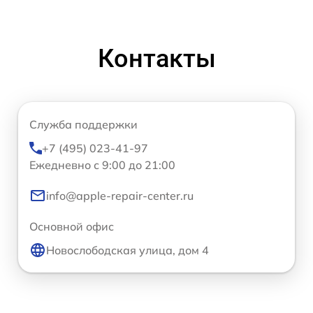
Контакты
Служба поддержки
+7 (495) 023-41-97
Ежедневно с 9:00 до 21:00
info@apple-repair-center.ru
Основной офис
Новослободская улица, дом 4