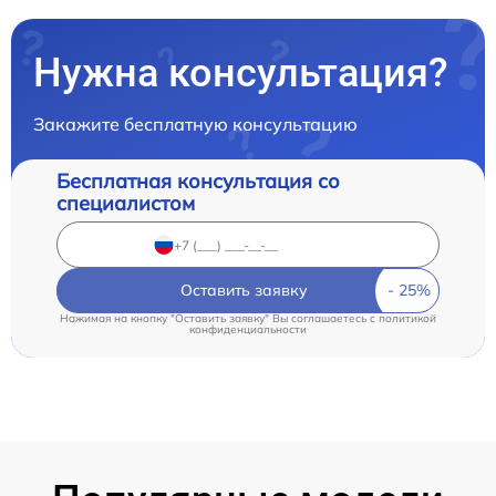
Нужна консультация?
Закажите бесплатную консультацию
Бесплатная консультация со
специалистом
Оставить заявку
Нажимая на кнопку "Оставить заявку" Вы соглашаетесь c
политикой
конфиденциальности