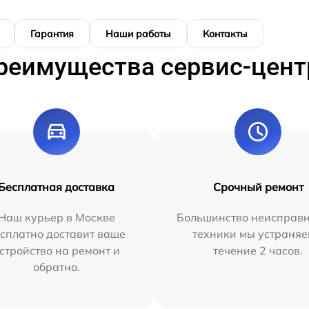
Гарантия
Наши работы
Контакты
реимущества сервис-цент
Бесплатная доставка
Срочный ремонт
Наш курьер в Москве
Большинство неисправн
сплатно доставит ваше
техники мы устраняе
стройство на ремонт и
течение 2 часов.
обратно.