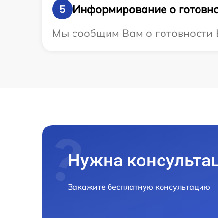
Информирование о готовно
5
Мы сообщим Вам о готовности В
Нужна консульта
Закажите бесплатную консультацию