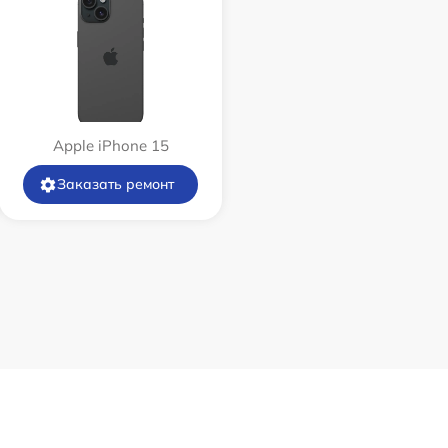
Apple iPhone 15
Заказать ремонт