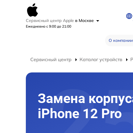
Сервисный центр Apple
в Москве
Ежедневно с 9:00 до 21:00
О компании
Сервисный центр
Каталог устройств
Р
Замена корпус
iPhone 12 Pro