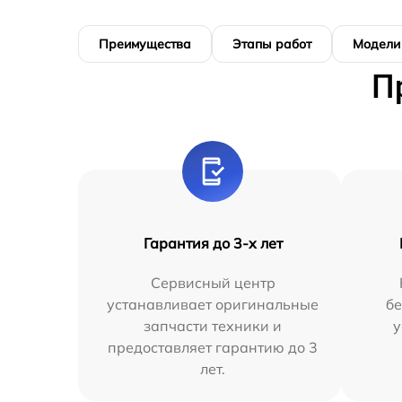
Преимущества
Этапы работ
Модели
П
Гарантия до 3-х лет
Сервисный центр
устанавливает оригинальные
бе
запчасти техники и
у
предоставляет гарантию до 3
лет.