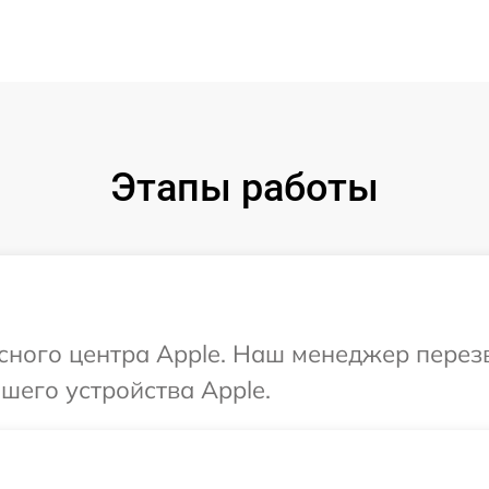
Этапы работы
исного центра Apple. Наш менеджер перез
шего устройства Apple.