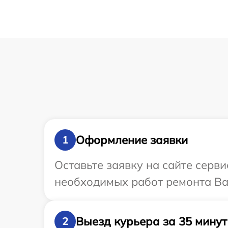
Оформление заявки
1
Оставьте заявку на сайте серв
необходимых работ ремонта Ва
Выезд курьера за 35 минут
2