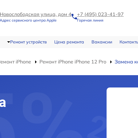
Новослободская улица, дом 4
+7 (495) 023-41-97
Адрес сервисного центра Apple
Горячая линия
Ремонт устройств
Цена ремонта
Вакансии
Контакт
емонт iPhone
Ремонт iPhone iPhone 12 Pro
Замена к
а