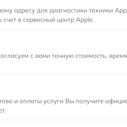
ому адресу для диагностики техники App
 счет в сервисный центр Apple.
огласуем с вами точную стоимость, врем
отово и оплаты услуги Вы получите офиц
т.