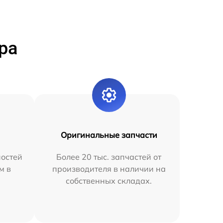
ра
Оригинальные запчасти
остей
Более 20 тыс. запчастей от
м в
производителя в наличии на
собственных складах.