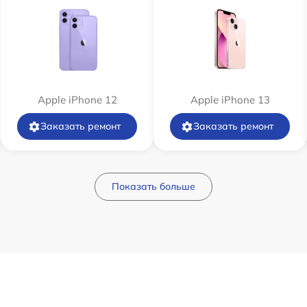
Apple iPhone 12
Apple iPhone 13
Заказать ремонт
Заказать ремонт
Показать больше