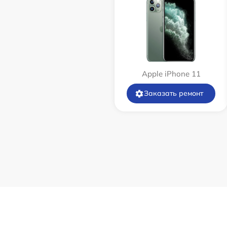
Apple iPhone 11
Заказать ремонт