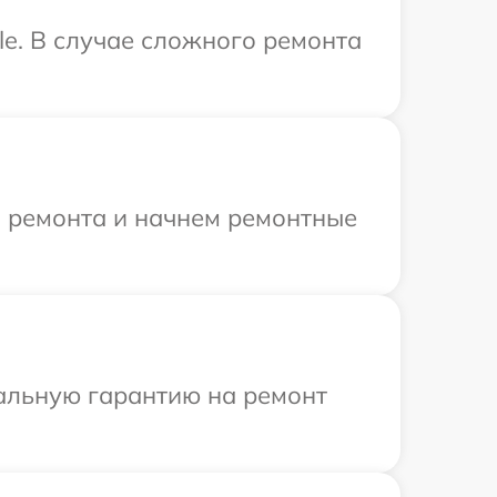
le. В случае сложного ремонта
я ремонта и начнем ремонтные
иальную гарантию на ремонт