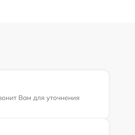
вонит Вам для уточнения