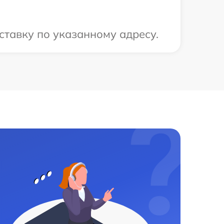
ставку по указанному адресу.