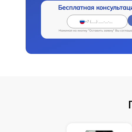
Бесплатная консультац
Нажимая на кнопку "Оставить заявку" Вы соглаш