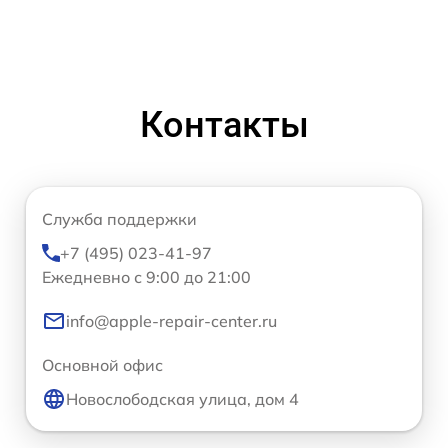
Контакты
Служба поддержки
+7 (495) 023-41-97
Ежедневно с 9:00 до 21:00
info@apple-repair-center.ru
Основной офис
Новослободская улица, дом 4