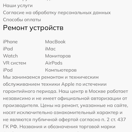
Наши услуги
Согласие на обработку персональных данных
Способы оплаты
Ремонт устройств
iPhone
MacBook
iPad
iMac
Watch
Мониторов
VR систем
AirPods
iPod
Компьютеров
Мы занимаемся ремонтом и техническим
обслуживанием техники Apple по истечении
гарантийного периода. Наш центр в Москве работает
независимо и не имеет официальной авторизации от
производителя. Цены на ремонт, указанные на сайте,
носят исключительно ознакомительный характер и
не являются публичной офертой согласно п. 2 ст. 437
ГК РФ. Названия и обозначения торговой марки