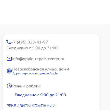
+7 (495) 023-41-97
Ежедневно с 9:00 до 21:00
info@apple-repair-center.ru
Новослободская улица, дом 4
Адрес сервисного центра Apple
Режим работы:
Ежедневно с 9:00 до 21:00
РЕКВИЗИТЫ КОМПАНИИ