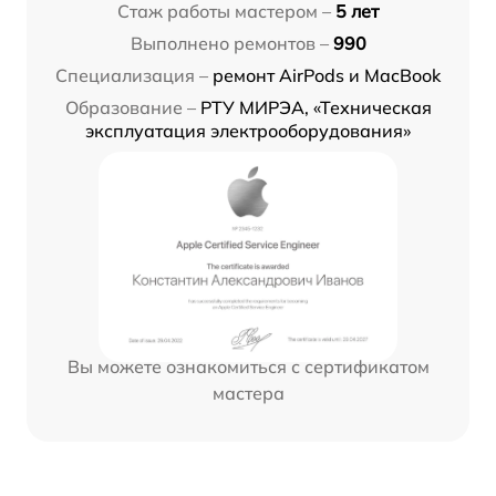
Стаж работы мастером –
5 лет
Выполнено ремонтов –
990
Специализация –
ремонт AirPods и MacBook
Образование –
РТУ МИРЭА, «Техническая
эксплуатация электрооборудования»
Вы можете ознакомиться с сертификатом
мастера