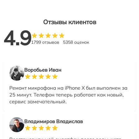
Отзывы клиентов
4.9
1799 отзывов
5358 оценок
Воробьев Иван
Ремонт микрофона на iPhone X был выполнен за
25 минут. Телефон теперь работает как новый,
сервис замечательный.
Владимиров Владислав