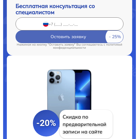
Бесплатная консультация со
специалистом
Оставить заявку
Нажимая на кнопку "Оставить заявку" Вы соглашаетесь c
политикой
конфиденциальности
Скидка по
-20%
предварительной
записи на сайте