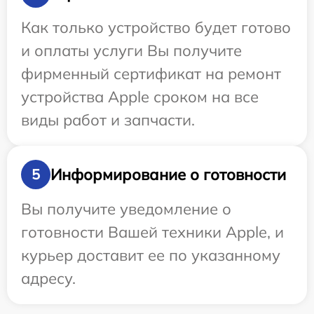
Как только устройство будет готово
и оплаты услуги Вы получите
фирменный сертификат на ремонт
устройства Apple сроком на все
виды работ и запчасти.
Информирование о готовности
5
Вы получите уведомление о
готовности Вашей техники Apple, и
курьер доставит ее по указанному
адресу.