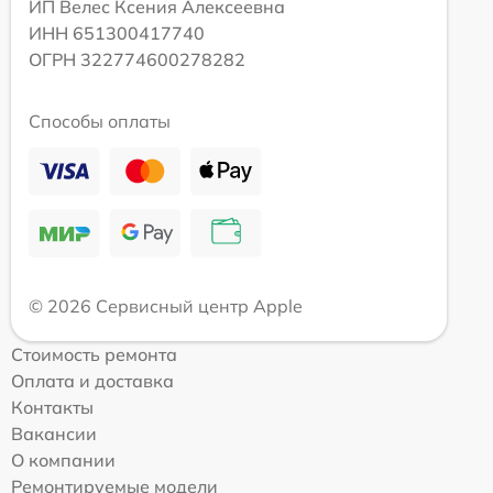
ИП Велес Ксения Алексеевна
ИНН 651300417740
ОГРН 322774600278282
Способы оплаты
© 2026 Сервисный центр Apple
Стоимость ремонта
Оплата и доставка
Контакты
Вакансии
О компании
Ремонтируемые модели