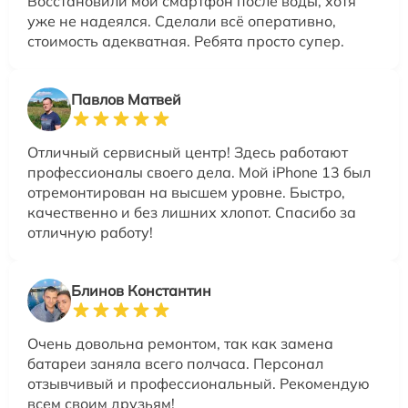
Восстановили мой смартфон после воды, хотя
уже не надеялся. Сделали всё оперативно,
стоимость адекватная. Ребята просто супер.
Павлов Матвей
Отличный сервисный центр! Здесь работают
профессионалы своего дела. Мой iPhone 13 был
отремонтирован на высшем уровне. Быстро,
качественно и без лишних хлопот. Спасибо за
отличную работу!
Блинов Константин
Очень довольна ремонтом, так как замена
батареи заняла всего полчаса. Персонал
отзывчивый и профессиональный. Рекомендую
всем своим друзьям!