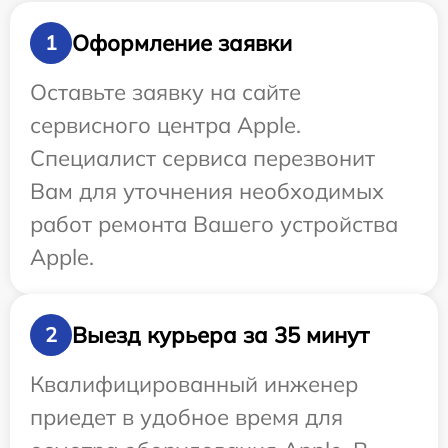
Оформление заявки
1
Оставьте заявку на сайте
сервисного центра Apple.
Специалист сервиса перезвонит
Вам для уточнения необходимых
работ ремонта Вашего устройства
Apple.
Выезд курьера за 35 минут
2
Квалифицированный инженер
приедет в удобное время для