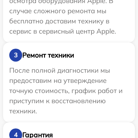
осмотра оборудования Apple. В
случае сложного ремонта мы
бесплатно доставим технику в
сервис в сервисный центр Apple.
Ремонт техники
3
После полной диагностики мы
предоставим на утверждение
точную стоимость, график работ и
приступим к восстановлению
техники.
Гарантия
4