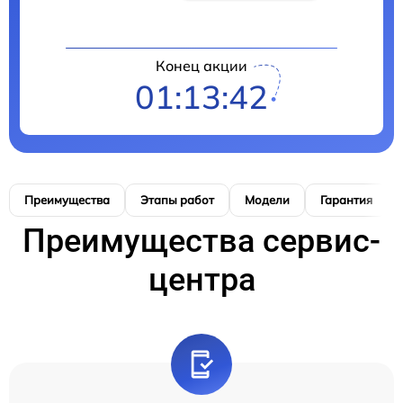
Конец акции
01:13:41
Преимущества
Этапы работ
Модели
Гарантия
Преимущества сервис-
центра