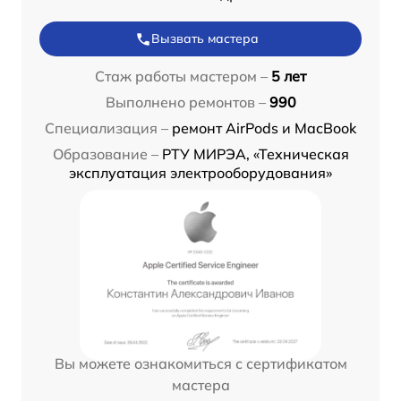
Вызвать мастера
Стаж работы мастером –
5 лет
Выполнено ремонтов –
990
Специализация –
ремонт AirPods и MacBook
Образование –
РТУ МИРЭА, «Техническая
эксплуатация электрооборудования»
Вы можете ознакомиться с сертификатом
мастера