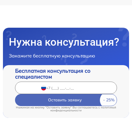
Нужна консультация?
Закажите бесплатную консультацию
Бесплатная консультация со
специалистом
Оставить заявку
Нажимая на кнопку "Оставить заявку" Вы соглашаетесь c
политикой
конфиденциальности