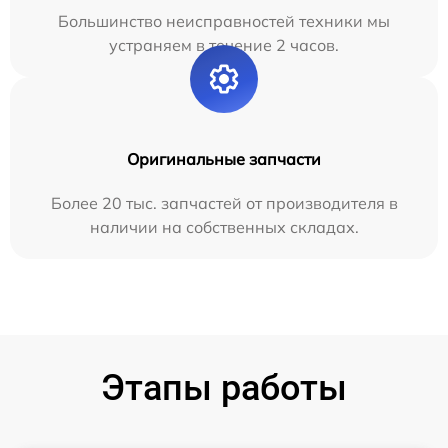
Большинство неисправностей техники мы
устраняем в течение 2 часов.
Оригинальные запчасти
Более 20 тыс. запчастей от производителя в
наличии на собственных складах.
Этапы работы