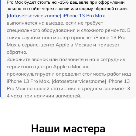
Pro Max будет стоить на -15% дешевле при оформлении
заказа на сайте через звонок или форму обратной связи.
[dataset:services:name] iPhone 13 Pro Max
выполняется на выезде, если не требует
специального оборудования и сложного ремонта. В
таких случаях наш мастер привезет iPhone 13 Pro
Max в сервис-центр Apple в Москве и привезет
обратно.
Закажите звонок или позвоните и наш сотрудник
сервисного центра Apple в Москве
проконсультирует и определит стоимость работ над
iPhone 13 Pro Max. [dataset:services:name] iPhone 13
Pro Max по нашей статистике в среднем занимает 3-
4 часа при наличии запчастей.
Наши мастера