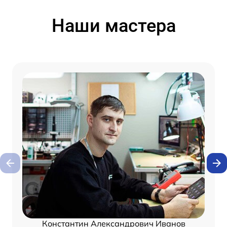
Наши мастера
Константин Александрович Иванов