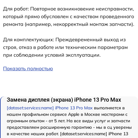
Для работ: Повторное возникновение неисправности,
который прямо обусловлен с качеством проведенного
ремонта (например, некорректный монтаж запчасти).
Для комплектующих: Преждевременный выход из
строя, отказ в работе или техническим параметрам
при соблюдении условий эксплуатации.
Показать полностью
Замена дисплея (экрана) iPhone 13 Pro Max
[dataset:services:name] iPhone 13 Pro Max
выполняется в
нашем профильном сервисе Apple в Москве мастерами с
огромным опытом - от 5 лет. На все виды услуг и запчасти
предоставляем расширенную гарантию - мы в сц уверены
в качестве наших работ. [dataset:services:name] iPhone 13