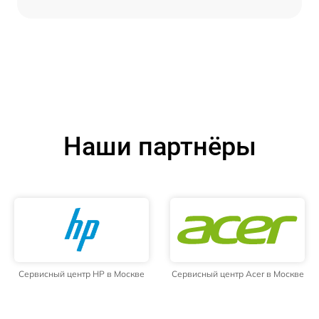
Наши партнёры
Сервисный центр HP в Москве
Сервисный центр Acer в Москве