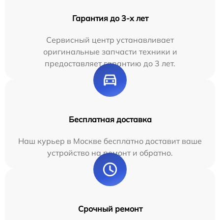
Гарантия до 3-х лет
Сервисный центр устанавливает
оригинальные запчасти техники и
предоставляет гарантию до 3 лет.
Бесплатная доставка
Наш курьер в Москве бесплатно доставит ваше
устройство на ремонт и обратно.
Срочный ремонт