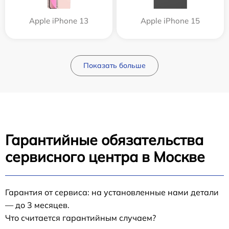
Apple iPhone 13
Apple iPhone 15
Показать больше
Гарантийные обязательства
сервисного центра в Москве
Гарантия от сервиса: на установленные нами детали
— до 3 месяцев.
Что считается гарантийным случаем?