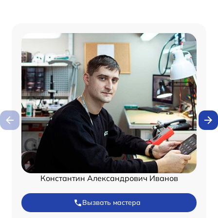
Константин Александрович Иванов
Вызвать мастера