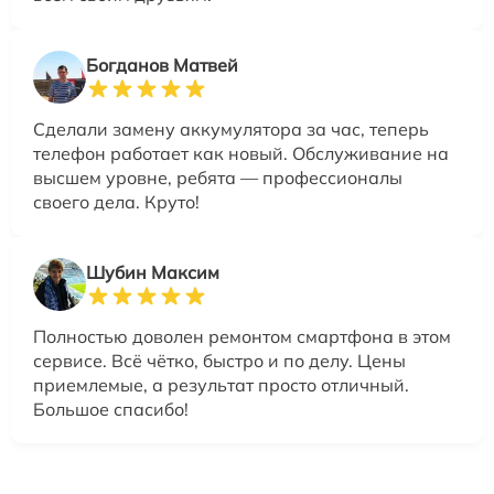
Богданов Матвей
Сделали замену аккумулятора за час, теперь
телефон работает как новый. Обслуживание на
высшем уровне, ребята — профессионалы
своего дела. Круто!
Шубин Максим
Полностью доволен ремонтом смартфона в этом
сервисе. Всё чётко, быстро и по делу. Цены
приемлемые, а результат просто отличный.
Большое спасибо!