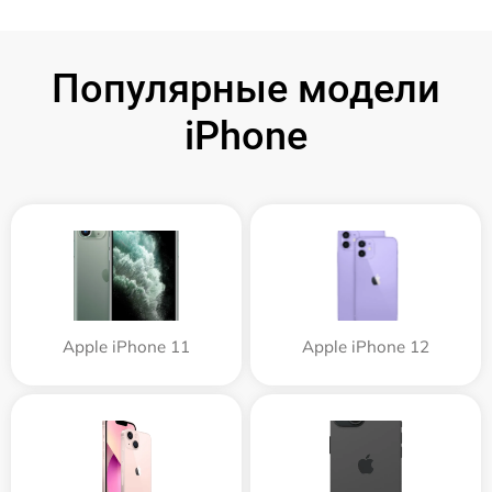
Популярные модели
iPhone
Apple iPhone 11
Apple iPhone 12