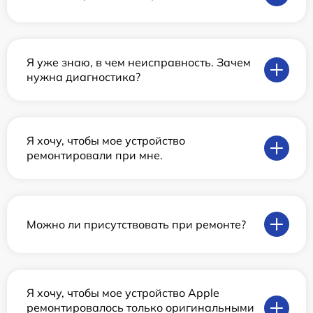
Я уже знаю, в чем неисправность. Зачем
нужна диагностика?
Я хочу, чтобы мое устройство
ремонтировали при мне.
Можно ли присутствовать при ремонте?
Я хочу, чтобы мое устройство Apple
ремонтировалось только оригинальными