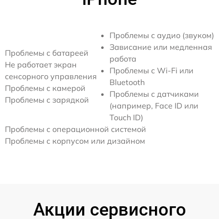
Проблемы с аудио (звуком)
Зависание или медленная
Проблемы с батареей
работа
Не работает экран
Проблемы с Wi-Fi или
сенсорного управления
Bluetooth
Проблемы с камерой
Проблемы с датчиками
Проблемы с зарядкой
(например, Face ID или
Touch ID)
Проблемы с операционной системой
Проблемы с корпусом или дизайном
Акции сервисного