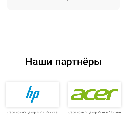
Наши партнёры
Сервисный центр HP в Москве
Сервисный центр Acer в Москве