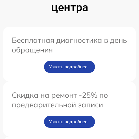
центра
Бесплатная диагностика в день
обращения
Узнать подробнее
Скидка на ремонт -25% по
предварительной записи
Узнать подробнее