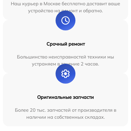
Наш курьер в Москве бесплатно доставит ваше
устройство на ремонт и обратно.
Срочный ремонт
Большинство неисправностей техники мы
устраняем в течение 2 часов.
Оригинальные запчасти
Более 20 тыс. запчастей от производителя в
наличии на собственных складах.