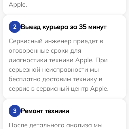
Apple.
Выезд курьера за 35 минут
2
Сервисный инженер приедет в
оговоренные сроки для
диагностики техники Apple. При
серьезной неисправности мы
бесплатно доставим технику в
сервис в сервисный центр Apple.
Ремонт техники
3
После детального анализа мы