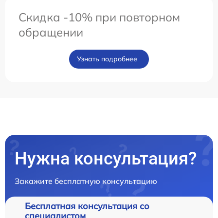
Скидка -10% при повторном
обращении
Узнать подробнее
Нужна консультация?
Закажите бесплатную консультацию
Бесплатная консультация со
специалистом