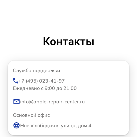
Контакты
Служба поддержки
+7 (495) 023-41-97
Ежедневно с 9:00 до 21:00
info@apple-repair-center.ru
Основной офис
Новослободская улица, дом 4