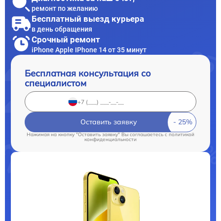
ремонт по желанию
Бесплатный выезд курьера
в день обращения
Срочный ремонт
iPhone Apple IPhone 14 от 35 минут
Бесплатная консультация со
специалистом
Оставить заявку
Нажимая на кнопку "Оставить заявку" Вы соглашаетесь c
политикой
конфиденциальности