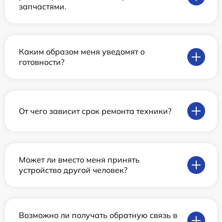
запчастями.
Каким образом меня уведомят о
готовности?
От чего зависит срок ремонта техники?
Может ли вместо меня принять
устройство другой человек?
Возможно ли получать обратную связь в