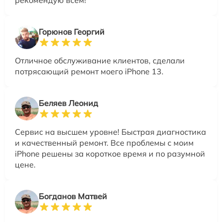
рекомендую всем!
Горюнов Георгий
Отличное обслуживание клиентов, сделали
потрясающий ремонт моего iPhone 13.
Беляев Леонид
Сервис на высшем уровне! Быстрая диагностика
и качественный ремонт. Все проблемы с моим
iPhone решены за короткое время и по разумной
цене.
Богданов Матвей