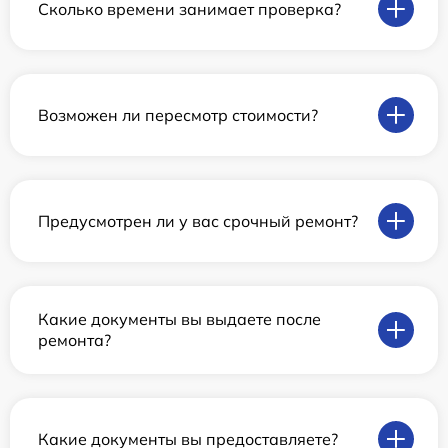
Сколько времени занимает проверка?
Возможен ли пересмотр стоимости?
Предусмотрен ли у вас срочный ремонт?
Какие документы вы выдаете после
ремонта?
Какие документы вы предоставляете?