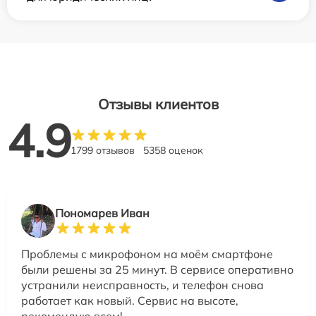
Отзывы клиентов
4.9
1799 отзывов
5358 оценок
Пономарев Иван
Проблемы с микрофоном на моём смартфоне
были решены за 25 минут. В сервисе оперативно
устранили неисправность, и телефон снова
работает как новый. Сервис на высоте,