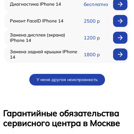
Диагностика IPhone 14
бесплатно
Ремонт FaceID IPhone 14
2500 р
Замена дисплея (экрана)
1200 р
IPhone 14
Замена задней крышки IPhone
1800 р
14
У меня другая неисправность
Гарантийные обязательства
сервисного центра в Москве