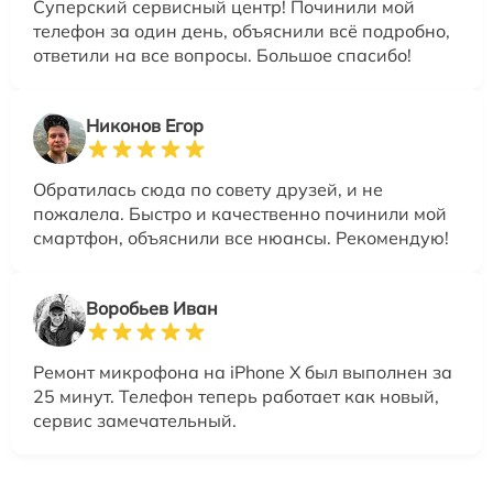
Суперский сервисный центр! Починили мой
телефон за один день, объяснили всё подробно,
ответили на все вопросы. Большое спасибо!
Никонов Егор
Обратилась сюда по совету друзей, и не
пожалела. Быстро и качественно починили мой
смартфон, объяснили все нюансы. Рекомендую!
Воробьев Иван
Ремонт микрофона на iPhone X был выполнен за
25 минут. Телефон теперь работает как новый,
сервис замечательный.