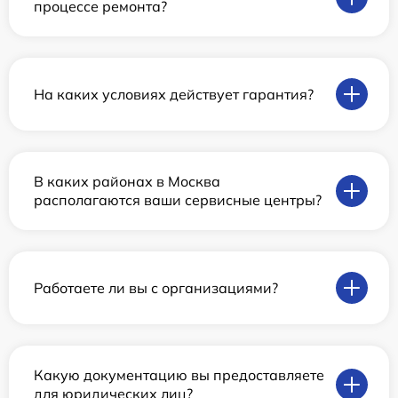
процессе ремонта?
На каких условиях действует гарантия?
В каких районах в Москва
располагаются ваши сервисные центры?
Работаете ли вы с организациями?
Какую документацию вы предоставляете
для юридических лиц?