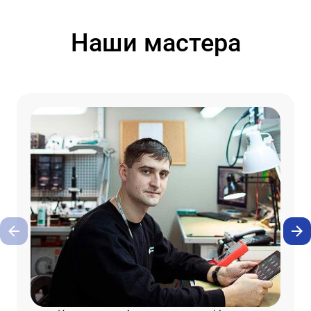
Наши мастера