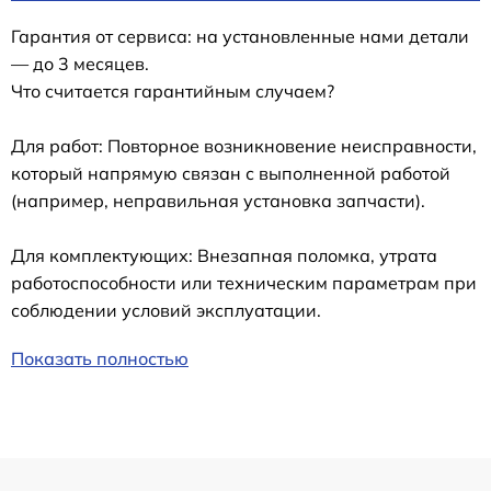
Гарантия от сервиса: на установленные нами детали
— до 3 месяцев.
Что считается гарантийным случаем?
Для работ: Повторное возникновение неисправности,
который напрямую связан с выполненной работой
(например, неправильная установка запчасти).
Для комплектующих: Внезапная поломка, утрата
работоспособности или техническим параметрам при
соблюдении условий эксплуатации.
Показать полностью