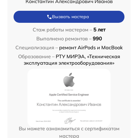
Константин Александрович Иванов
Вызвать мастера
Стаж работы мастером –
5 лет
Выполнено ремонтов –
990
Специализация –
ремонт AirPods и MacBook
Образование –
РТУ МИРЭА, «Техническая
эксплуатация электрооборудования»
Вы можете ознакомиться с сертификатом
мастера