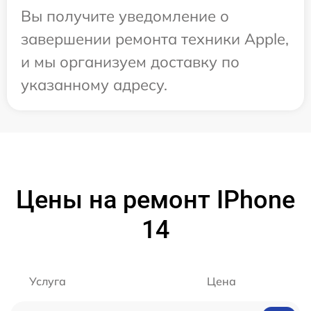
Вы получите уведомление о
завершении ремонта техники Apple,
и мы организуем доставку по
указанному адресу.
Цены на ремонт IPhone
14
Услуга
Цена