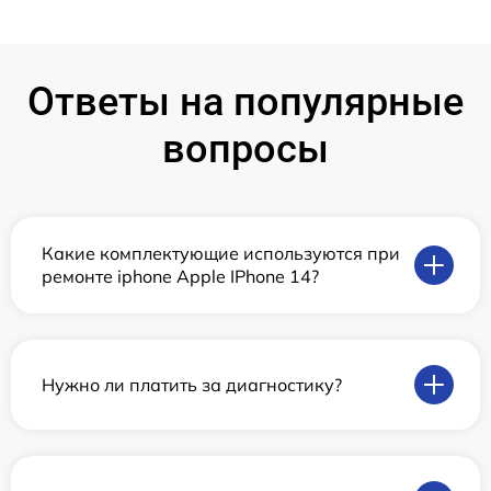
Ответы на популярные
вопросы
Какие комплектующие используются при
ремонте iphone Apple IPhone 14?
Нужно ли платить за диагностику?