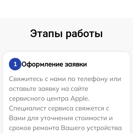
Этапы работы
Оформление заявки
1
Свяжитесь с нами по телефону или
оставьте заявку на сайте
сервисного центра Apple.
Специалист сервиса свяжется с
Вами для уточнения стоимости и
сроков ремонта Вашего устройства