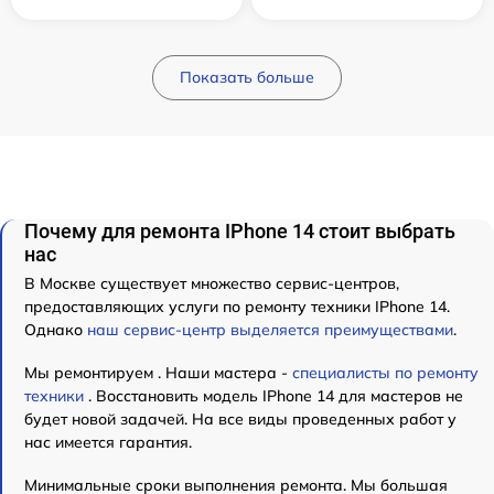
Показать больше
Почему для ремонта IPhone 14 стоит выбрать
нас
В Москве существует множество сервис-центров,
предоставляющих услуги по ремонту техники IPhone 14.
Однако
наш сервис-центр выделяется преимуществами
.
Мы ремонтируем . Наши мастера -
специалисты по ремонту
техники
. Восстановить модель IPhone 14 для мастеров не
будет новой задачей. На все виды проведенных работ у
нас имеется гарантия.
Минимальные сроки выполнения ремонта. Мы большая