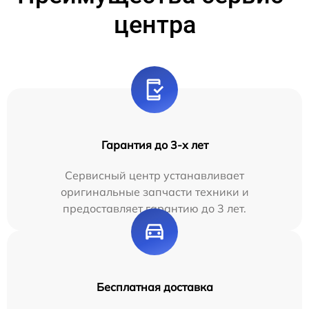
центра
Гарантия до 3-х лет
Сервисный центр устанавливает
оригинальные запчасти техники и
предоставляет гарантию до 3 лет.
Бесплатная доставка