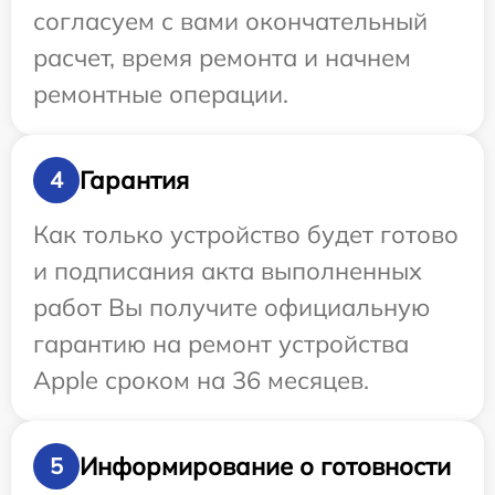
согласуем с вами окончательный
расчет, время ремонта и начнем
ремонтные операции.
Гарантия
4
Как только устройство будет готово
и подписания акта выполненных
работ Вы получите официальную
гарантию на ремонт устройства
Apple сроком на 36 месяцев.
Информирование о готовности
5