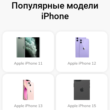
Популярные модели
iPhone
Apple iPhone 11
Apple iPhone 12
Apple iPhone 13
Apple iPhone 15