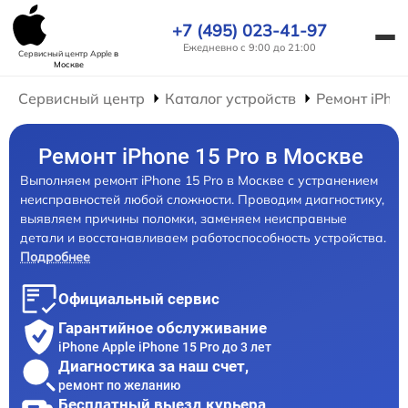
+7 (495) 023-41-97
Ежедневно с 9:00 до 21:00
Сервисный центр Apple
в
Москве
Сервисный центр
Каталог устройств
Ремонт iPho
Ремонт iPhone 15 Pro в Москве
Выполняем ремонт iPhone 15 Pro в Москве с устранением
неисправностей любой сложности. Проводим диагностику,
выявляем причины поломки, заменяем неисправные
детали и восстанавливаем работоспособность устройства.
Подробнее
Официальный сервис
Гарантийное обслуживание
iPhone Apple iPhone 15 Pro до 3 лет
Диагностика за наш счет,
ремонт по желанию
Бесплатный выезд курьера