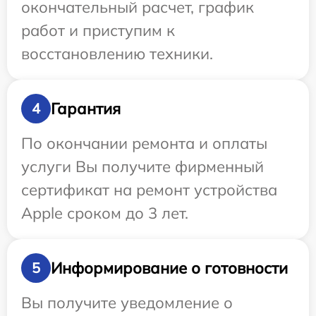
окончательный расчет, график
работ и приступим к
восстановлению техники.
Гарантия
4
По окончании ремонта и оплаты
услуги Вы получите фирменный
сертификат на ремонт устройства
Apple сроком до 3 лет.
Информирование о готовности
5
Вы получите уведомление о