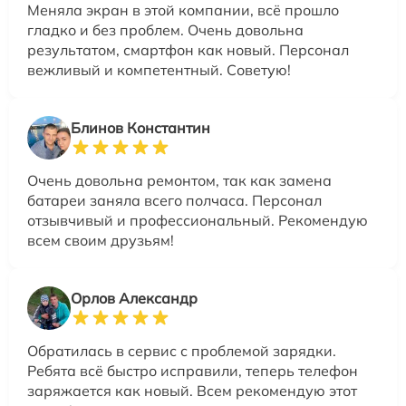
Меняла экран в этой компании, всё прошло
гладко и без проблем. Очень довольна
результатом, смартфон как новый. Персонал
вежливый и компетентный. Советую!
Блинов Константин
Очень довольна ремонтом, так как замена
батареи заняла всего полчаса. Персонал
отзывчивый и профессиональный. Рекомендую
всем своим друзьям!
Орлов Александр
Обратилась в сервис с проблемой зарядки.
Ребята всё быстро исправили, теперь телефон
заряжается как новый. Всем рекомендую этот