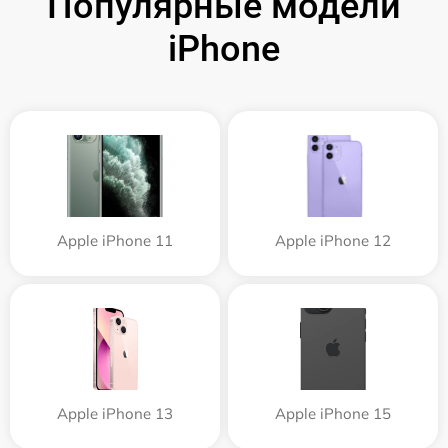
Популярные модели
iPhone
Apple iPhone 11
Apple iPhone 12
Apple iPhone 13
Apple iPhone 15