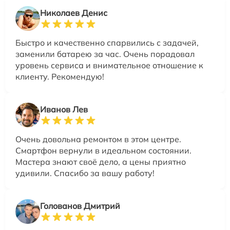
Николаев Денис
Быстро и качественно спарвились с задачей,
заменили батарею за час. Очень порадовал
уровень сервиса и внимательное отношение к
клиенту. Рекомендую!
Иванов Лев
Очень довольна ремонтом в этом центре.
Смартфон вернули в идеальном состоянии.
Мастера знают своё дело, а цены приятно
удивили. Спасибо за вашу работу!
Голованов Дмитрий