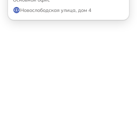
Новослободская улица, дом 4