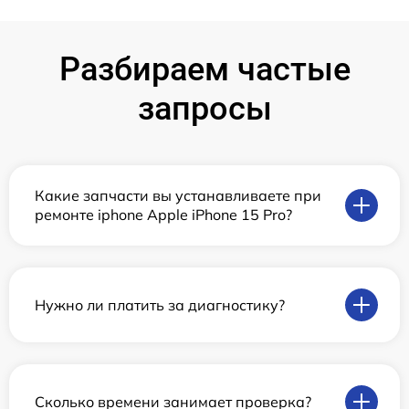
Разбираем частые
запросы
Какие запчасти вы устанавливаете при
ремонте iphone Apple iPhone 15 Pro?
Нужно ли платить за диагностику?
Сколько времени занимает проверка?