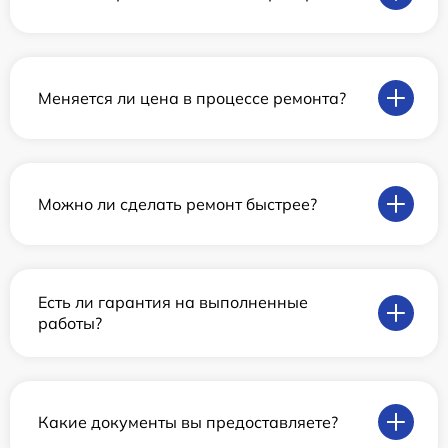
Меняется ли цена в процессе ремонта?
Можно ли сделать ремонт быстрее?
Есть ли гарантия на выполненные
работы?
Какие документы вы предоставляете?