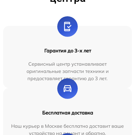
Гарантия до 3-х лет
Сервисный центр устанавливает
оригинальные запчасти техники и
предоставляет гарантию до 3 лет.
Бесплатная доставка
Наш курьер в Москве бесплатно доставит ваше
устройство на ремонт и обратно.