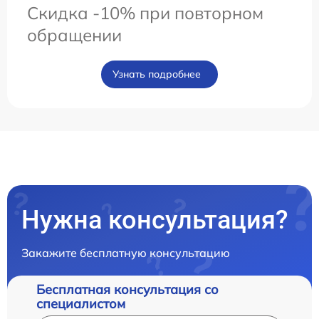
Скидка -10% при повторном
обращении
Узнать подробнее
Нужна консультация?
Закажите бесплатную консультацию
Бесплатная консультация со
специалистом