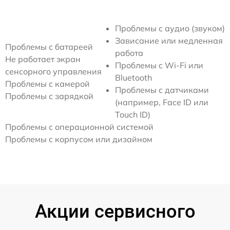
Проблемы с аудио (звуком)
Зависание или медленная
Проблемы с батареей
работа
Не работает экран
Проблемы с Wi-Fi или
сенсорного управления
Bluetooth
Проблемы с камерой
Проблемы с датчиками
Проблемы с зарядкой
(например, Face ID или
Touch ID)
Проблемы с операционной системой
Проблемы с корпусом или дизайном
Акции сервисного