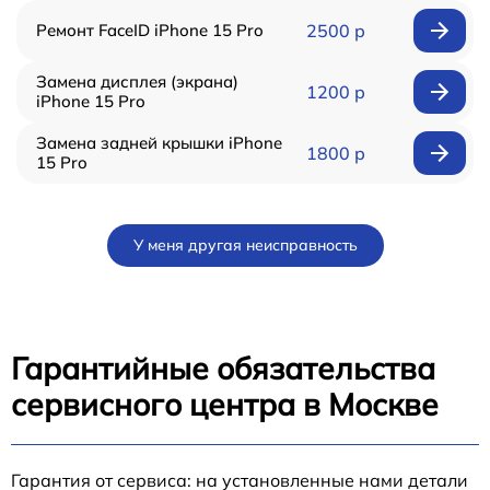
Ремонт FaceID iPhone 15 Pro
2500 р
Замена дисплея (экрана)
1200 р
iPhone 15 Pro
Замена задней крышки iPhone
1800 р
15 Pro
У меня другая неисправность
Гарантийные обязательства
сервисного центра в Москве
Гарантия от сервиса: на установленные нами детали