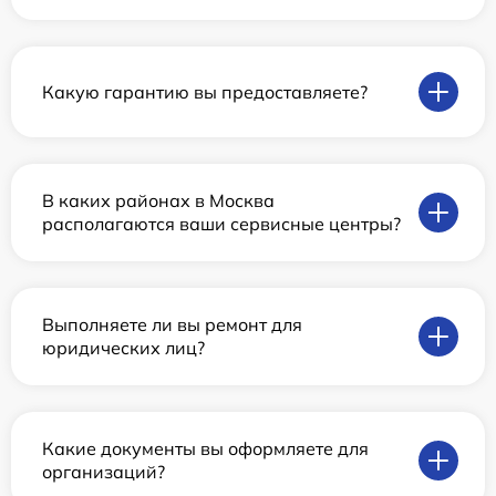
Какую гарантию вы предоставляете?
В каких районах в Москва
располагаются ваши сервисные центры?
Выполняете ли вы ремонт для
юридических лиц?
Какие документы вы оформляете для
организаций?