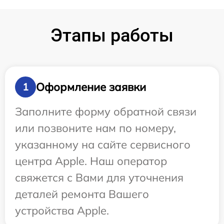
Этапы работы
Оформление заявки
1
Заполните форму обратной связи
или позвоните нам по номеру,
указанному на сайте сервисного
центра Apple. Наш оператор
свяжется с Вами для уточнения
деталей ремонта Вашего
устройства Apple.