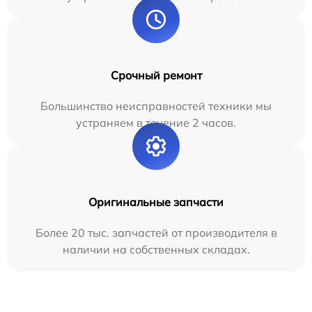
Срочный ремонт
Большинство неисправностей техники мы
устраняем в течение 2 часов.
Оригинальные запчасти
Более 20 тыс. запчастей от производителя в
наличии на собственных складах.