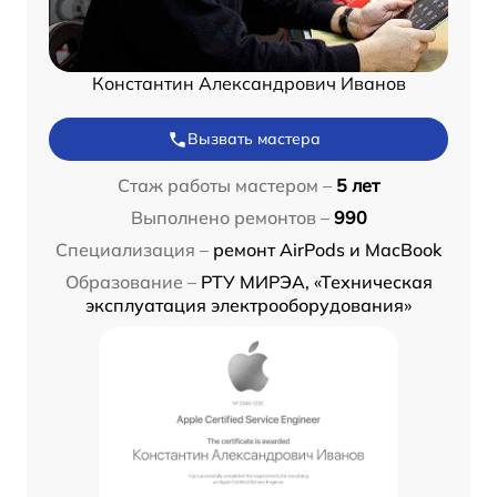
Константин Александрович Иванов
Вызвать мастера
Стаж работы мастером –
5 лет
Выполнено ремонтов –
990
Специализация –
ремонт AirPods и MacBook
Образование –
РТУ МИРЭА, «Техническая
эксплуатация электрооборудования»