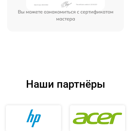
Вы можете ознакомиться с сертификатом
мастера
Наши партнёры