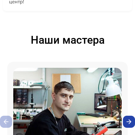
центр!
Наши мастера