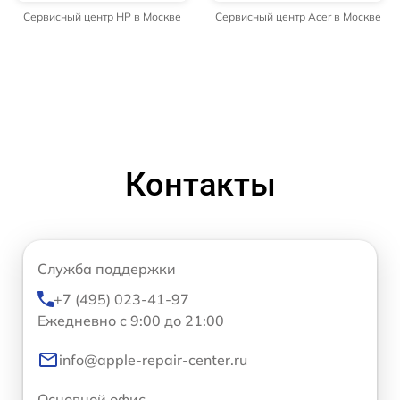
Сервисный центр HP в Москве
Сервисный центр Acer в Москве
Контакты
Служба поддержки
+7 (495) 023-41-97
Ежедневно с 9:00 до 21:00
info@apple-repair-center.ru
Основной офис