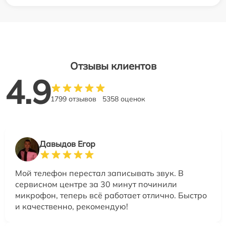
Отзывы клиентов
4.9
1799 отзывов
5358 оценок
Давыдов Егор
Мой телефон перестал записывать звук. В
сервисном центре за 30 минут починили
микрофон, теперь всё работает отлично. Быстро
и качественно, рекомендую!