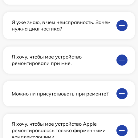
Я уже знаю, в чем неисправность. Зачем
нужна диагностика?
Я хочу, чтобы мое устройство
ремонтировали при мне.
Можно ли присутствовать при ремонте?
Я хочу, чтобы мое устройство Apple
ремонтировалось только фирменными
комплектующими.