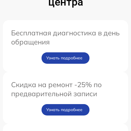
центра
Бесплатная диагностика в день
обращения
Узнать подробнее
Скидка на ремонт -25% по
предварительной записи
Узнать подробнее