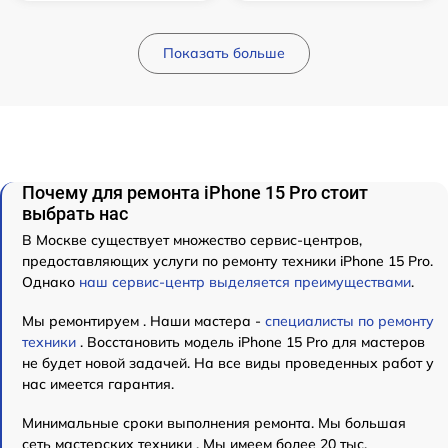
Показать больше
Почему для ремонта iPhone 15 Pro стоит
выбрать нас
В Москве существует множество сервис-центров,
предоставляющих услуги по ремонту техники iPhone 15 Pro.
Однако
наш сервис-центр выделяется преимуществами
.
Мы ремонтируем . Наши мастера -
специалисты по ремонту
техники
. Восстановить модель iPhone 15 Pro для мастеров
не будет новой задачей. На все виды проведенных работ у
нас имеется гарантия.
Минимальные сроки выполнения ремонта. Мы большая
сеть мастерских техники . Мы имеем более 20 тыс.