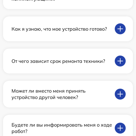
Как я узнаю, что мое устройство готово?
От чего зависит срок ремонта техники?
Может ли вместо меня принять
устройство другой человек?
Будете ли вы информировать меня о ходе
работ?