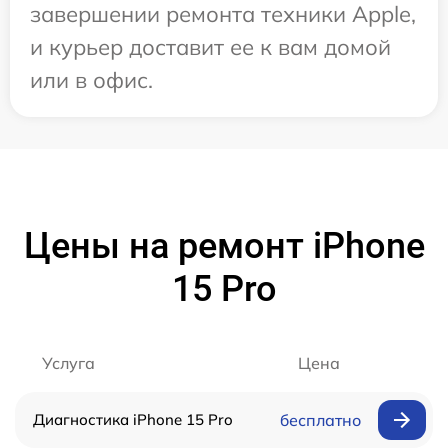
завершении ремонта техники Apple,
и курьер доставит ее к вам домой
или в офис.
Цены на ремонт iPhone
15 Pro
Услуга
Цена
Диагностика iPhone 15 Pro
бесплатно