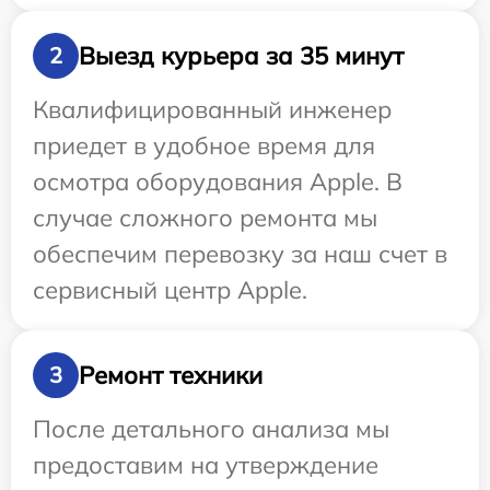
Выезд курьера за 35 минут
2
Квалифицированный инженер
приедет в удобное время для
осмотра оборудования Apple. В
случае сложного ремонта мы
обеспечим перевозку за наш счет в
сервисный центр Apple.
Ремонт техники
3
После детального анализа мы
предоставим на утверждение