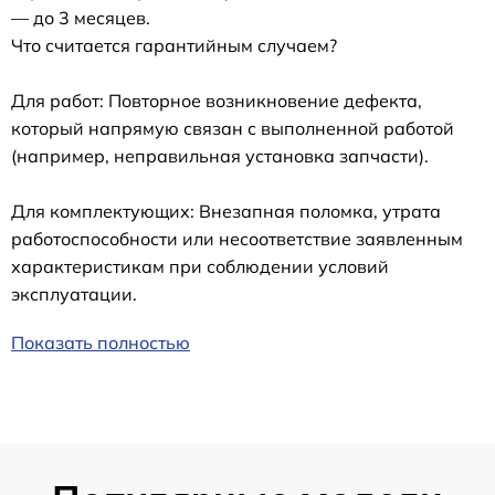
— до 3 месяцев.
Что считается гарантийным случаем?
Для работ: Повторное возникновение дефекта,
который напрямую связан с выполненной работой
(например, неправильная установка запчасти).
Для комплектующих: Внезапная поломка, утрата
работоспособности или несоответствие заявленным
характеристикам при соблюдении условий
эксплуатации.
Показать полностью