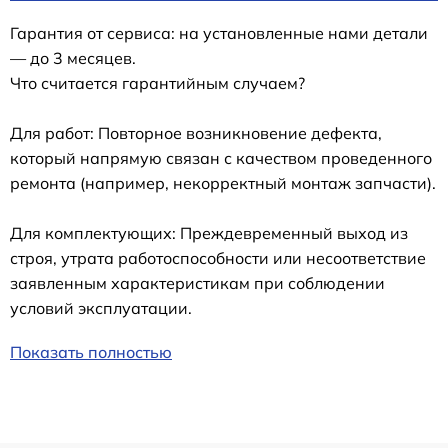
Гарантия от сервиса: на установленные нами детали
— до 3 месяцев.
Что считается гарантийным случаем?
Для работ: Повторное возникновение дефекта,
который напрямую связан с качеством проведенного
ремонта (например, некорректный монтаж запчасти).
Для комплектующих: Преждевременный выход из
строя, утрата работоспособности или несоответствие
заявленным характеристикам при соблюдении
условий эксплуатации.
Показать полностью