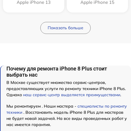
Apple iPhone 13
Apple iPhone 15
Показать больше
Почему для ремонта iPhone 8 Plus стоит
выбрать нас
В Москве существует множество сервис-центров,
предоставляющих услуги по ремонту техники iPhone 8 Plus.
Однако
наш сервис-центр выделяется преимуществами
.
Мы ремонтируем . Наши мастера -
специалисты по ремонту
техники
. Восстановить модель iPhone 8 Plus для мастеров
не будет новой задачей. На все виды проведенных работ у
нас имеется гарантия.