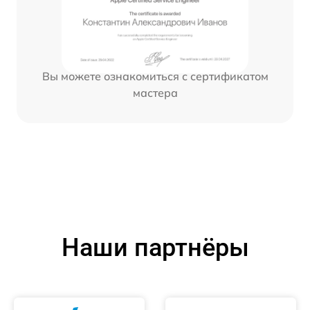
Вы можете ознакомиться с сертификатом
мастера
Наши партнёры