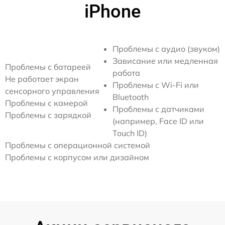
iPhone
Проблемы с аудио (звуком)
Зависание или медленная
Проблемы с батареей
работа
Не работает экран
Проблемы с Wi-Fi или
сенсорного управления
Bluetooth
Проблемы с камерой
Проблемы с датчиками
Проблемы с зарядкой
(например, Face ID или
Touch ID)
Проблемы с операционной системой
Проблемы с корпусом или дизайном