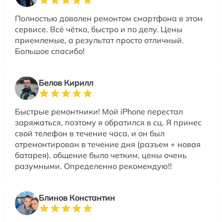
Полностью доволен ремонтом смартфона в этом
сервисе. Всё чётко, быстро и по делу. Цены
приемлемые, а результат просто отличный.
Большое спасибо!
Белов Кирилл
Быстрые ремонтники! Мой iPhone перестал
заряжаться, поэтому я обратился в сц. Я принес
свой телефон в течение часа, и он был
отремонтирован в течение дня (разъем + новая
батарея). общение было четким, цены очень
разумными. Определенно рекомендую!!
Блинов Константин