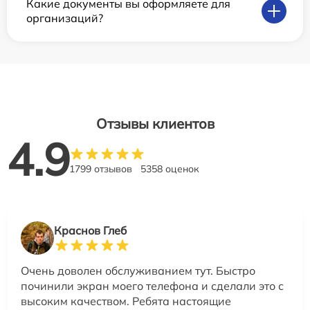
Какие документы вы оформляете для
организаций?
Отзывы клиентов
4.9
1799 отзывов
5358 оценок
Краснов Глеб
Очень доволен обслуживанием тут. Быстро
починили экран моего телефона и сделали это с
высоким качеством. Ребята настоящие