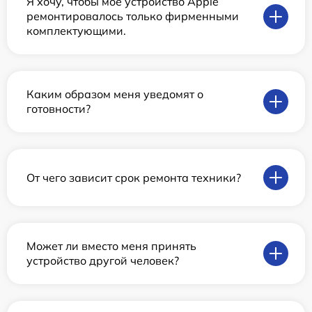
Я хочу, чтобы мое устройство Apple
ремонтировалось только фирменными
комплектующими.
Каким образом меня уведомят о
готовности?
От чего зависит срок ремонта техники?
Может ли вместо меня принять
устройство другой человек?