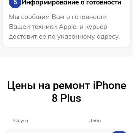
Информирование о готовности
5
Мы сообщим Вам о готовности
Вашей техники Apple, и курьер
доставит ее по указанному адресу.
Цены на ремонт iPhone
8 Plus
Услуга
Цена