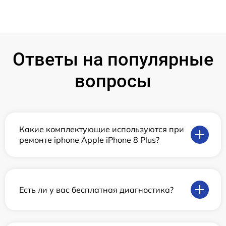
Ответы на популярные
вопросы
Какие комплектующие используются при
ремонте iphone Apple iPhone 8 Plus?
Есть ли у вас бесплатная диагностика?