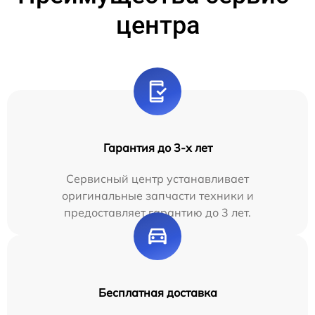
центра
Гарантия до 3-х лет
Сервисный центр устанавливает
оригинальные запчасти техники и
предоставляет гарантию до 3 лет.
Бесплатная доставка