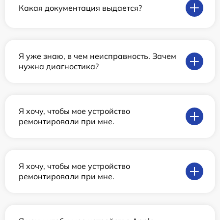
Какая документация выдается?
Я уже знаю, в чем неисправность. Зачем
нужна диагностика?
Я хочу, чтобы мое устройство
ремонтировали при мне.
Я хочу, чтобы мое устройство
ремонтировали при мне.