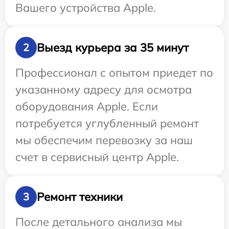
Вашего устройства Apple.
Выезд курьера за 35 минут
2
Профессионал с опытом приедет по
указанному адресу для осмотра
оборудования Apple. Если
потребуется углубленный ремонт
мы обеспечим перевозку за наш
счет в сервисный центр Apple.
Ремонт техники
3
После детального анализа мы