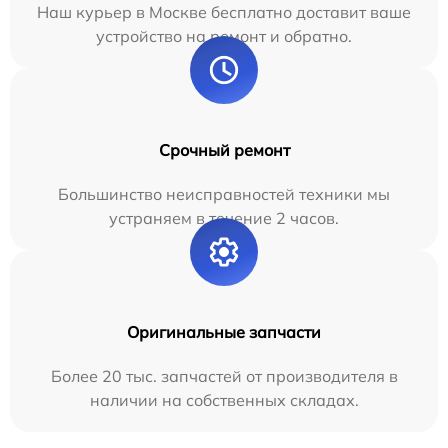
Наш курьер в Москве бесплатно доставит ваше
устройство на ремонт и обратно.
Срочный ремонт
Большинство неисправностей техники мы
устраняем в течение 2 часов.
Оригинальные запчасти
Более 20 тыс. запчастей от производителя в
наличии на собственных складах.