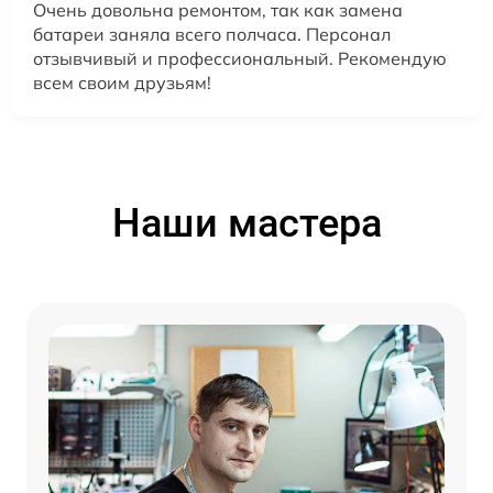
Очень довольна ремонтом, так как замена
батареи заняла всего полчаса. Персонал
отзывчивый и профессиональный. Рекомендую
всем своим друзьям!
Наши мастера