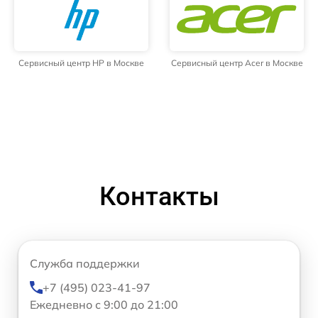
Сервисный центр HP в Москве
Сервисный центр Acer в Москве
Контакты
Служба поддержки
+7 (495) 023-41-97
Ежедневно с 9:00 до 21:00