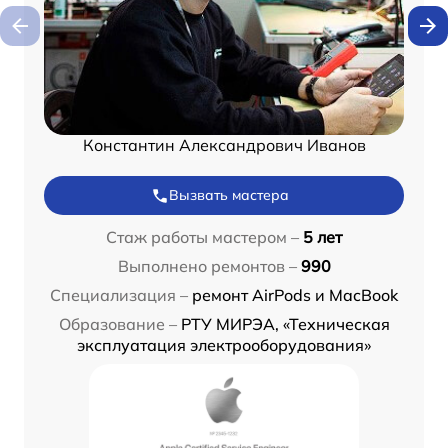
Константин Александрович Иванов
Вызвать мастера
Стаж работы мастером –
5 лет
Выполнено ремонтов –
990
Специализация –
ремонт AirPods и MacBook
Образование –
РТУ МИРЭА, «Техническая
эксплуатация электрооборудования»