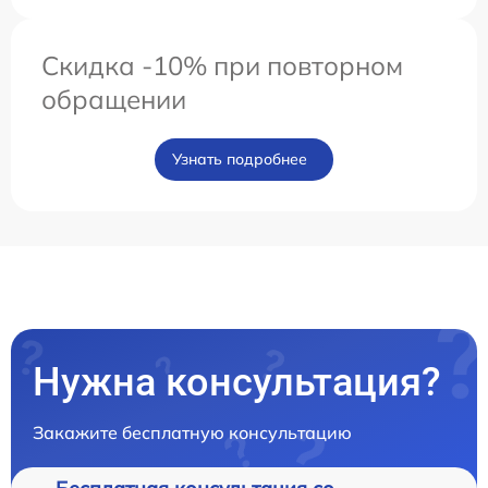
Скидка -10% при повторном
обращении
Узнать подробнее
Нужна консультация?
Закажите бесплатную консультацию