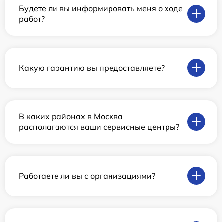
Будете ли вы информировать меня о ходе
работ?
Какую гарантию вы предоставляете?
В каких районах в Москва
располагаются ваши сервисные центры?
Работаете ли вы с организациями?