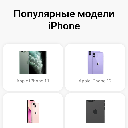
Популярные модели
iPhone
Apple iPhone 11
Apple iPhone 12