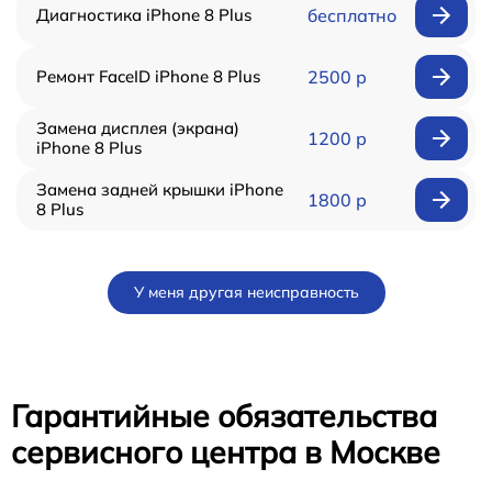
Диагностика iPhone 8 Plus
бесплатно
Ремонт FaceID iPhone 8 Plus
2500 р
Замена дисплея (экрана)
1200 р
iPhone 8 Plus
Замена задней крышки iPhone
1800 р
8 Plus
У меня другая неисправность
Гарантийные обязательства
сервисного центра в Москве