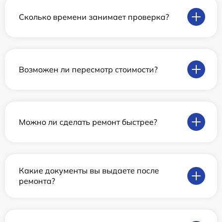
Сколько времени занимает проверка?
Возможен ли пересмотр стоимости?
Можно ли сделать ремонт быстрее?
Какие документы вы выдаете после
ремонта?