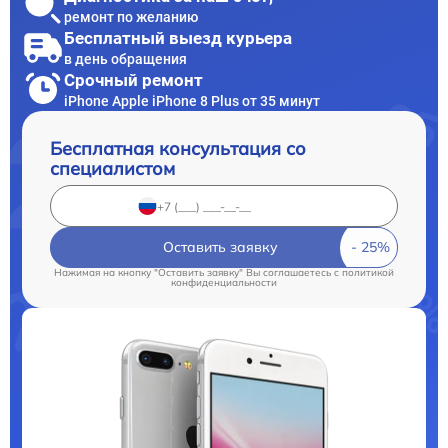
ремонт по желанию
Бесплатный выезд курьера
в день обращения
Срочный ремонт
iPhone Apple iPhone 8 Plus от 35 минут
Бесплатная консультация со
специалистом
Оставить заявку
Нажимая на кнопку "Оставить заявку" Вы соглашаетесь c
политикой
конфиденциальности