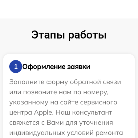
Этапы работы
Оформление заявки
1
Заполните форму обратной связи
или позвоните нам по номеру,
указанному на сайте сервисного
центра Apple. Наш консультант
свяжется с Вами для уточнения
индивидуальных условий ремонта