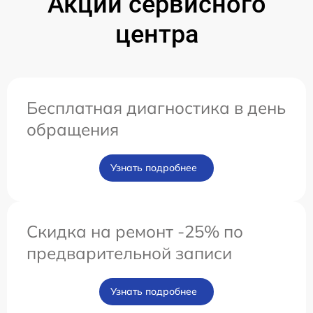
Акции сервисного
центра
Бесплатная диагностика в день
обращения
Узнать подробнее
Скидка на ремонт -25% по
предварительной записи
Узнать подробнее