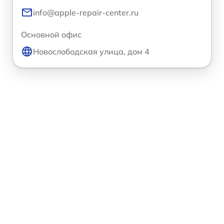
info@apple-repair-center.ru
Основной офис
Новослободская улица, дом 4