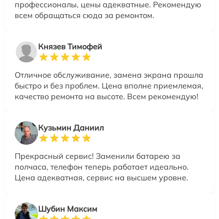
профессионалы, цены адекватные. Рекомендую
всем обращаться сюда за ремонтом.
Князев Тимофей
Отличное обслуживание, замена экрана прошла
быстро и без проблем. Цена вполне приемлемая,
качество ремонта на высоте. Всем рекомендую!
Кузьмин Даниил
Прекрасный сервис! Заменили батарею за
полчаса, телефон теперь работает идеально.
Цена адекватная, сервис на высшем уровне.
Шубин Максим