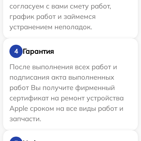
согласуем с вами смету работ,
график работ и займемся
устранением неполадок.
Гарантия
4
После выполнения всех работ и
подписания акта выполненных
работ Вы получите фирменный
сертификат на ремонт устройства
Apple сроком на все виды работ и
запчасти.