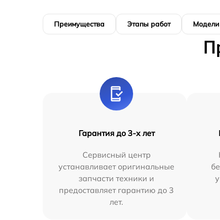
Преимущества
Этапы работ
Модели
П
Гарантия до 3-х лет
Сервисный центр
устанавливает оригинальные
бе
запчасти техники и
у
предоставляет гарантию до 3
лет.