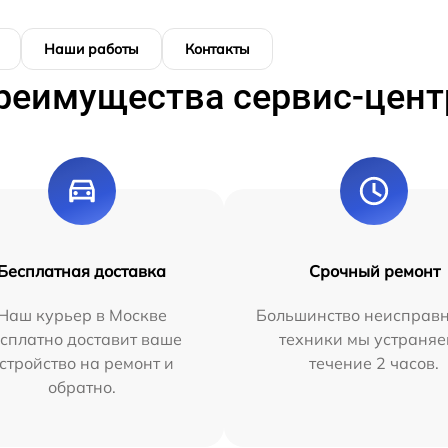
Наши работы
Контакты
реимущества сервис-цент
Бесплатная доставка
Срочный ремонт
Наш курьер в Москве
Большинство неисправн
сплатно доставит ваше
техники мы устраняе
стройство на ремонт и
течение 2 часов.
обратно.