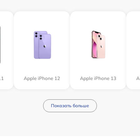
11
Apple iPhone 12
Apple iPhone 13
A
Показать больше