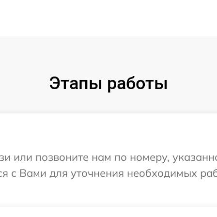
Этапы работы
и или позвоните нам по номеру, указанн
ся с Вами для уточнения необходимых ра