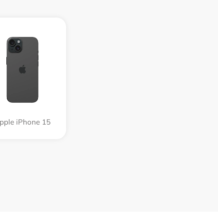
pple iPhone 15