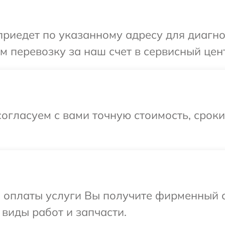
иедет по указанному адресу для диагнос
 перевозку за наш счет в сервисный цент
огласуем с вами точную стоимость, срок
и оплаты услуги Вы получите фирменный 
 виды работ и запчасти.