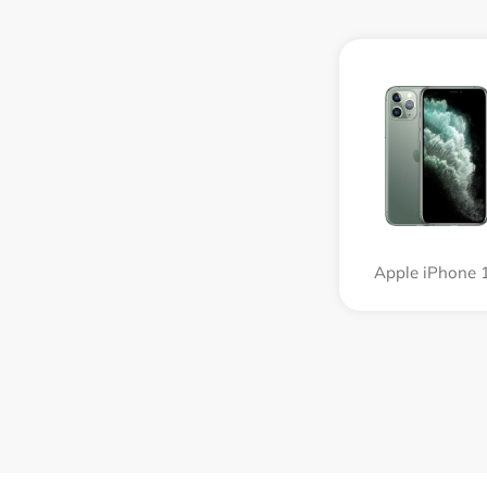
Apple iPhone 