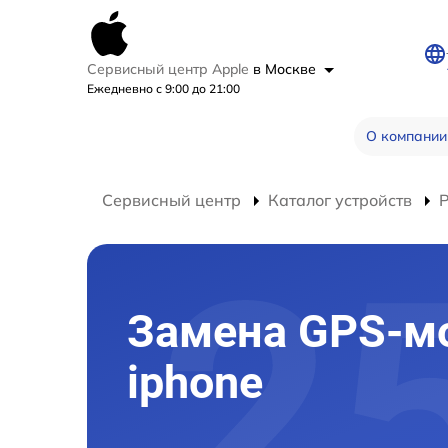
Сервисный центр Apple
в Москве
Ежедневно с 9:00 до 21:00
О компании
Сервисный центр
Каталог устройств
Р
Замена GPS-м
iphone