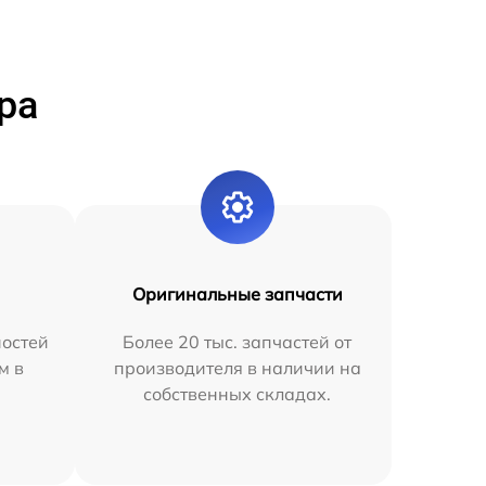
ра
Оригинальные запчасти
остей
Более 20 тыс. запчастей от
м в
производителя в наличии на
собственных складах.