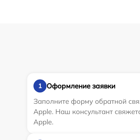
Оформление заявки
1
Заполните форму обратной связ
Apple. Наш консультант свяжет
Apple.