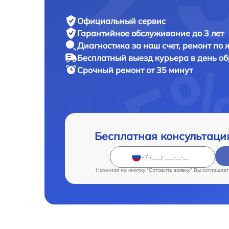
Официальный сервис
Гарантийное обслуживание
до 3 лет
Диагностика за наш счет,
ремонт по
Бесплатный выезд курьера
в день о
Срочный ремонт
от 35 минут
Бесплатная консультаци
Нажимая на кнопку "Оставить заявку" Вы соглашает