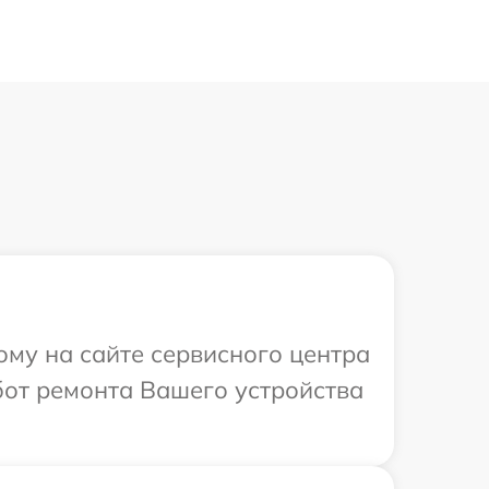
ому на сайте сервисного центра
бот ремонта Вашего устройства