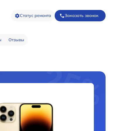
Статус ремонта
Заказать звонок
ы
Отзывы