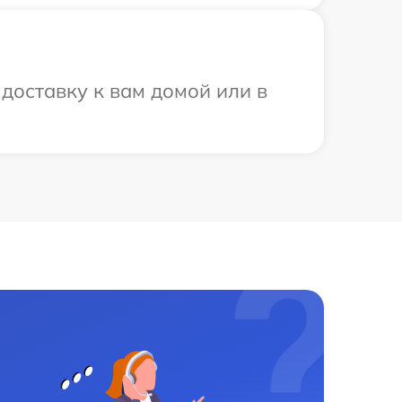
доставку к вам домой или в